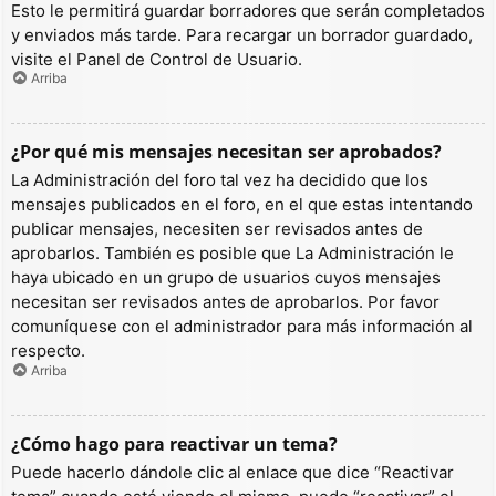
Esto le permitirá guardar borradores que serán completados
y enviados más tarde. Para recargar un borrador guardado,
visite el Panel de Control de Usuario.
Arriba
¿Por qué mis mensajes necesitan ser aprobados?
La Administración del foro tal vez ha decidido que los
mensajes publicados en el foro, en el que estas intentando
publicar mensajes, necesiten ser revisados antes de
aprobarlos. También es posible que La Administración le
haya ubicado en un grupo de usuarios cuyos mensajes
necesitan ser revisados antes de aprobarlos. Por favor
comuníquese con el administrador para más información al
respecto.
Arriba
¿Cómo hago para reactivar un tema?
Puede hacerlo dándole clic al enlace que dice “Reactivar