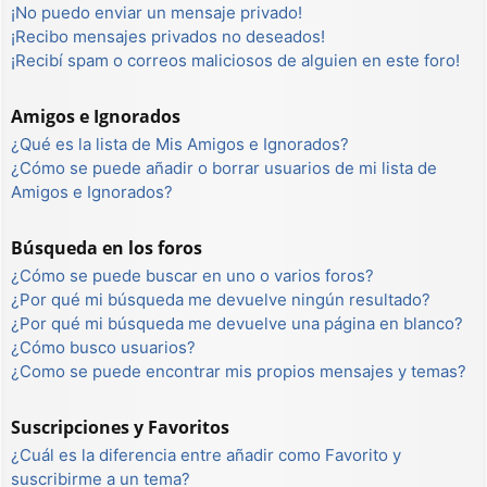
¡No puedo enviar un mensaje privado!
¡Recibo mensajes privados no deseados!
¡Recibí spam o correos maliciosos de alguien en este foro!
Amigos e Ignorados
¿Qué es la lista de Mis Amigos e Ignorados?
¿Cómo se puede añadir o borrar usuarios de mi lista de
Amigos e Ignorados?
Búsqueda en los foros
¿Cómo se puede buscar en uno o varios foros?
¿Por qué mi búsqueda me devuelve ningún resultado?
¿Por qué mi búsqueda me devuelve una página en blanco?
¿Cómo busco usuarios?
¿Como se puede encontrar mis propios mensajes y temas?
Suscripciones y Favoritos
¿Cuál es la diferencia entre añadir como Favorito y
suscribirme a un tema?