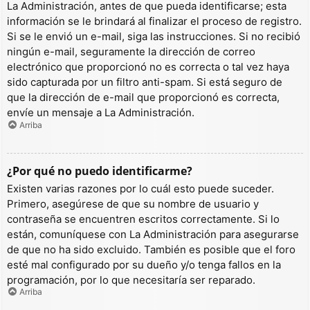
La Administración, antes de que pueda identificarse; esta
información se le brindará al finalizar el proceso de registro.
Si se le envió un e-mail, siga las instrucciones. Si no recibió
ningún e-mail, seguramente la dirección de correo
electrónico que proporcionó no es correcta o tal vez haya
sido capturada por un filtro anti-spam. Si está seguro de
que la dirección de e-mail que proporcionó es correcta,
envíe un mensaje a La Administración.
Arriba
¿Por qué no puedo identificarme?
Existen varias razones por lo cuál esto puede suceder.
Primero, asegúrese de que su nombre de usuario y
contraseña se encuentren escritos correctamente. Si lo
están, comuníquese con La Administración para asegurarse
de que no ha sido excluido. También es posible que el foro
esté mal configurado por su dueño y/o tenga fallos en la
programación, por lo que necesitaría ser reparado.
Arriba