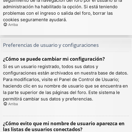
seguimiento de la navegación del foro por el usuario si la
administración ha habilitado la opción. Si está teniendo
problemas con el ingreso o salida del foro, borrar las
cookies seguramente ayudará.
Arriba
Preferencias de usuario y configuraciones
¿Cómo se puede cambiar mi configuración?
Si es un usuario registrado, todos sus datos y
configuraciones están archivados en nuestra base de datos.
Para modificarlos, visite el Panel de Control de Usuario;
haciendo clic en su nombre de usuario que se encuentra en
la parte superior de las páginas del foro. Este sistema le
permitirá cambiar sus datos y preferencias.
Arriba
¿Cómo evito que mi nombre de usuario aparezca en
las listas de usuarios conectados?