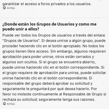
garantizar el acceso a foros privados a los usuarios.
Arriba
¿Donde están los Grupos de Usuarios y como me
puedo unir a ellos?
Puede ver todos los Grupos de usuarios a través del enlace
“Grupos de Usuarios”. Si desea unirse a algún grupo, puede
proceder haciendo clic en el botón apropiado. No todos los
grupos tienen libre acceso. Sin embargo, algunos requieren
aprobación para poder unirse, otros están cerrados y
algunos son ocultos. Si el grupo se encuentra abierto,
puede unirse haciendo clic en el botón correspondiente. Si
el grupo requiere de aprobación para unirse, puede solicitar
unirse haciendo clic en el botón correspondiente. El
responsable del grupo deberá aprobar su solicitud y
seguramente le preguntará por qué desea hacerlo. Por
favor no moleste continuamente al Responsable de Grupo si
rechaza su solicitud; seguramente tenga sus razones.
Arriba