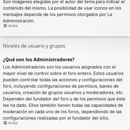
Son imágenes elegidas por el autor del tema para indicar el
contenido del mismo. La posibilidad de usar iconos en los
mensajes depende de los permisos otorgados por La
Administración.
Arriba
Niveles de usuario y grupos
¿Qué son los Administradores?
Los Administradores son los usuarios asignados con el
mayor nivel de control sobre el foro entero. Estos usuarios
pueden controlar todas las acciones y configuraciones del
foro, incluyendo configuraciones de permisos, baneo de
usuarios, creación de grupos usuarios y moderadores, etc.
Dependen del fundador del foro y de los permisos que éste
les ha dado. Ellos también tienen todas las capacidades de
moderación en cada uno de los foros, dependiendo de las
configuraciones realizadas por el fundador del sitio.
Arriba