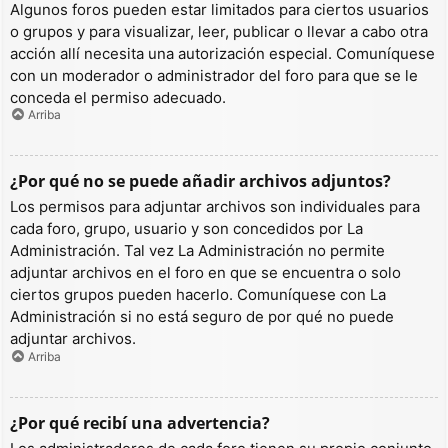
Algunos foros pueden estar limitados para ciertos usuarios
o grupos y para visualizar, leer, publicar o llevar a cabo otra
acción allí necesita una autorización especial. Comuníquese
con un moderador o administrador del foro para que se le
conceda el permiso adecuado.
Arriba
¿Por qué no se puede añadir archivos adjuntos?
Los permisos para adjuntar archivos son individuales para
cada foro, grupo, usuario y son concedidos por La
Administración. Tal vez La Administración no permite
adjuntar archivos en el foro en que se encuentra o solo
ciertos grupos pueden hacerlo. Comuníquese con La
Administración si no está seguro de por qué no puede
adjuntar archivos.
Arriba
¿Por qué recibí una advertencia?