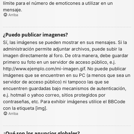
límite para el número de emoticones a utilizar en un
mensaje.
Arriba
¿Puedo publicar imagenes?
Sí, las imágenes se pueden mostrar en sus mensajes. Si la
administración permite adjuntar archivos, puede subir la
imagen directamente al foro. De otra manera, debe guardar
primero su foto en un servidor de acceso público, e.j.
http://www.ejemplo.com/mi-imagen.gif. No puede publicar
imágenes que se encuentren en su PC (a menos que sea un
servidor de acceso público) ni tampoco las que se
encuentren guardadas bajo mecanismos de autenticación,
e.j. hotmail o yahoo correo, sitios protegidos por
contraseñas, etc. Para exhibir imágenes utilice el BBCode
con la etiqueta [img].
Arriba
¿Qué son los anuncios globales?