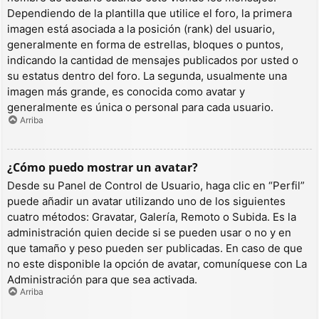
Dependiendo de la plantilla que utilice el foro, la primera
imagen está asociada a la posición (rank) del usuario,
generalmente en forma de estrellas, bloques o puntos,
indicando la cantidad de mensajes publicados por usted o
su estatus dentro del foro. La segunda, usualmente una
imagen más grande, es conocida como avatar y
generalmente es única o personal para cada usuario.
Arriba
¿Cómo puedo mostrar un avatar?
Desde su Panel de Control de Usuario, haga clic en “Perfil”
puede añadir un avatar utilizando uno de los siguientes
cuatro métodos: Gravatar, Galería, Remoto o Subida. Es la
administración quien decide si se pueden usar o no y en
que tamaño y peso pueden ser publicadas. En caso de que
no este disponible la opción de avatar, comuníquese con La
Administración para que sea activada.
Arriba