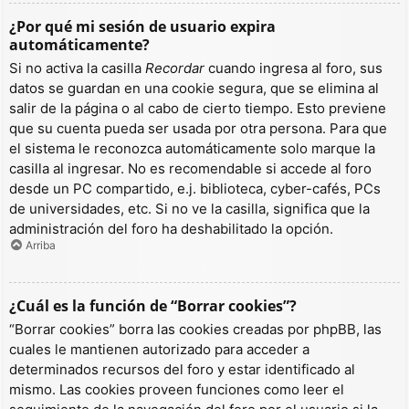
¿Por qué mi sesión de usuario expira
automáticamente?
Si no activa la casilla
Recordar
cuando ingresa al foro, sus
datos se guardan en una cookie segura, que se elimina al
salir de la página o al cabo de cierto tiempo. Esto previene
que su cuenta pueda ser usada por otra persona. Para que
el sistema le reconozca automáticamente solo marque la
casilla al ingresar. No es recomendable si accede al foro
desde un PC compartido, e.j. biblioteca, cyber-cafés, PCs
de universidades, etc. Si no ve la casilla, significa que la
administración del foro ha deshabilitado la opción.
Arriba
¿Cuál es la función de “Borrar cookies”?
“Borrar cookies” borra las cookies creadas por phpBB, las
cuales le mantienen autorizado para acceder a
determinados recursos del foro y estar identificado al
mismo. Las cookies proveen funciones como leer el