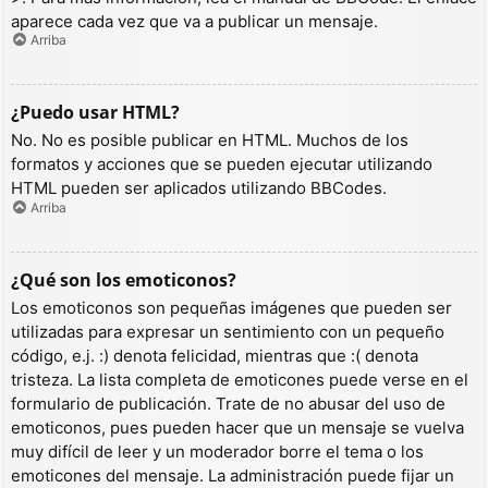
aparece cada vez que va a publicar un mensaje.
Arriba
¿Puedo usar HTML?
No. No es posible publicar en HTML. Muchos de los
formatos y acciones que se pueden ejecutar utilizando
HTML pueden ser aplicados utilizando BBCodes.
Arriba
¿Qué son los emoticonos?
Los emoticonos son pequeñas imágenes que pueden ser
utilizadas para expresar un sentimiento con un pequeño
código, e.j. :) denota felicidad, mientras que :( denota
tristeza. La lista completa de emoticones puede verse en el
formulario de publicación. Trate de no abusar del uso de
emoticonos, pues pueden hacer que un mensaje se vuelva
muy difícil de leer y un moderador borre el tema o los
emoticones del mensaje. La administración puede fijar un