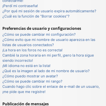
conectarme!
¡Perdí mi contraseña!
¿Por qué mi sesión de usuario expira automáticamente?
¿Cuál es la función de “Borrar cookies”?
Preferencias de usuario y configuraciones
¿Cómo se puede cambiar mi configuración?
¿Cómo evito que mi nombre de usuario aparezca en las
listas de usuarios conectados?
¡La hora en los foros no es correcta!
Cambié la zona horaria en mi perfil, ¡pero la hora sigue
siendo incorrecto!
¡Mi idioma no está en la lista!
¿Qué es la imagen al lado de mi nombre de usuario?
¿Cómo puedo mostrar un avatar?
¿Cómo se puede cambiar mi rango?
Cuando hago clic sobre el enlace de e-mail de un usuario,
¡me pide que me registre!
Publicación de mensajes