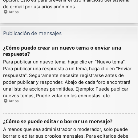
de e-mail por usuarios anónimos.
Arriba
Publicación de mensajes
¿Cómo puedo crear un nuevo tema o enviar una
respuesta?
Para publicar un nuevo tema, haga clic en “Nuevo tema”.
Para publicar una respuesta a un tema, haga clic en “Enviar
respuesta”. Seguramente necesite registrarse antes de
poder publicar y responder. Abajo de cada foro encontrará
una lista de acciones permitidas. Ejemplo: Puede publicar
nuevos temas, Puede votar en las encuestas, etc.
Arriba
¿Cómo se puede editar o borrar un mensaje?
A menos que sea administrador o moderador, solo puede
borrar o editar sus propios mensajes. Para editarlos debe