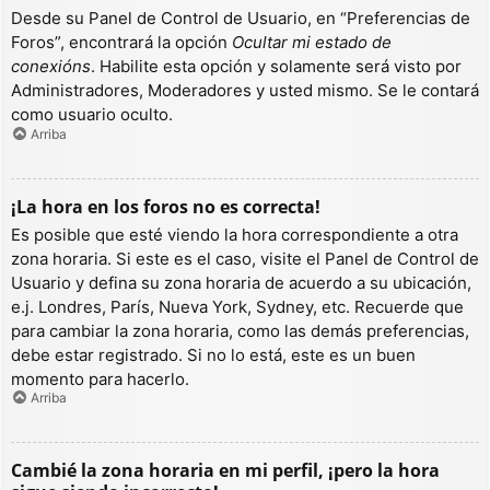
Desde su Panel de Control de Usuario, en “Preferencias de
Foros”, encontrará la opción
Ocultar mi estado de
conexións
. Habilite esta opción y solamente será visto por
Administradores, Moderadores y usted mismo. Se le contará
como usuario oculto.
Arriba
¡La hora en los foros no es correcta!
Es posible que esté viendo la hora correspondiente a otra
zona horaria. Si este es el caso, visite el Panel de Control de
Usuario y defina su zona horaria de acuerdo a su ubicación,
e.j. Londres, París, Nueva York, Sydney, etc. Recuerde que
para cambiar la zona horaria, como las demás preferencias,
debe estar registrado. Si no lo está, este es un buen
momento para hacerlo.
Arriba
Cambié la zona horaria en mi perfil, ¡pero la hora