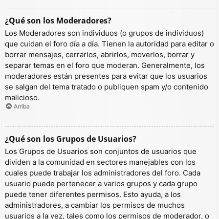
¿Qué son los Moderadores?
Los Moderadores son individuos (o grupos de individuos)
que cuidan el foro día a día. Tienen la autoridad para editar o
borrar mensajes, cerrarlos, abrirlos, moverlos, borrar y
separar temas en el foro que moderan. Generalmente, los
moderadores están presentes para evitar que los usuarios
se salgan del tema tratado o publiquen spam y/o contenido
malicioso.
Arriba
¿Qué son los Grupos de Usuarios?
Los Grupos de Usuarios son conjuntos de usuarios que
dividen a la comunidad en sectores manejables con los
cuales puede trabajar los administradores del foro. Cada
usuario puede pertenecer a varios grupos y cada grupo
puede tener diferentes permisos. Esto ayuda, a los
administradores, a cambiar los permisos de muchos
usuarios a la vez, tales como los permisos de moderador, o