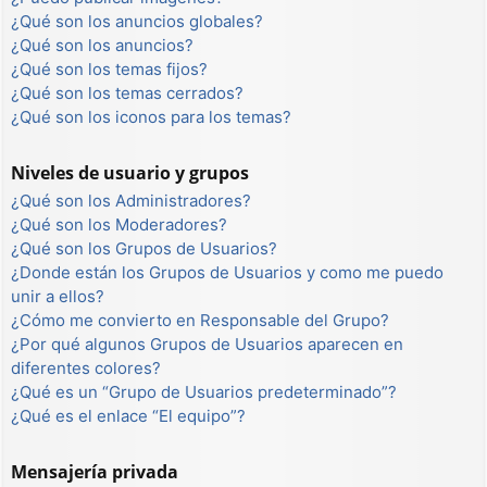
¿Qué son los anuncios globales?
¿Qué son los anuncios?
¿Qué son los temas fijos?
¿Qué son los temas cerrados?
¿Qué son los iconos para los temas?
Niveles de usuario y grupos
¿Qué son los Administradores?
¿Qué son los Moderadores?
¿Qué son los Grupos de Usuarios?
¿Donde están los Grupos de Usuarios y como me puedo
unir a ellos?
¿Cómo me convierto en Responsable del Grupo?
¿Por qué algunos Grupos de Usuarios aparecen en
diferentes colores?
¿Qué es un “Grupo de Usuarios predeterminado”?
¿Qué es el enlace “El equipo”?
Mensajería privada