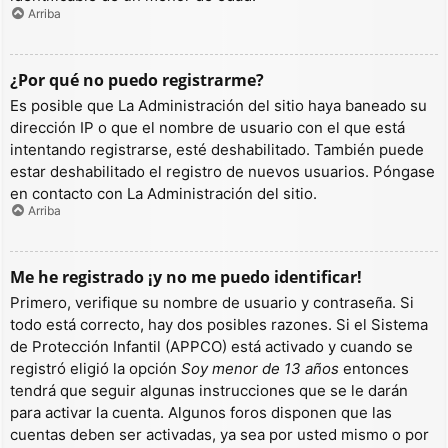
Arriba
¿Por qué no puedo registrarme?
Es posible que La Administración del sitio haya baneado su
dirección IP o que el nombre de usuario con el que está
intentando registrarse, esté deshabilitado. También puede
estar deshabilitado el registro de nuevos usuarios. Póngase
en contacto con La Administración del sitio.
Arriba
Me he registrado ¡y no me puedo identificar!
Primero, verifique su nombre de usuario y contraseña. Si
todo está correcto, hay dos posibles razones. Si el Sistema
de Protección Infantil (APPCO) está activado y cuando se
registró eligió la opción
Soy menor de 13 años
entonces
tendrá que seguir algunas instrucciones que se le darán
para activar la cuenta. Algunos foros disponen que las
cuentas deben ser activadas, ya sea por usted mismo o por