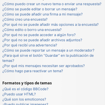
¿Cómo puedo crear un nuevo tema o enviar una respuesta?
¿Cómo se puede editar o borrar un mensaje?
¿Cómo se puede añadir una firma a mi mensaje?
¿Cómo creo una encuesta?
¿Por qué no se puede añadir más opciones a la encuesta?
¿Cómo edito o borro una encuesta?
¿Por qué no se puede acceder a algún foro?
¿Por qué no se puede añadir archivos adjuntos?
¿Por qué recibí una advertencia?
¿Cómo se puede reportar un mensaje a un moderador?
¿Para qué sirve el botón “Guardar” en la publicación de
temas?
¿Por qué mis mensajes necesitan ser aprobados?
¿Cómo hago para reactivar un tema?
Formatos y tipos de temas
¿Qué es el código BBCode?
¿Puedo usar HTML?
¿Qué son los emoticonos?
¿Puedo publicar imagenes?