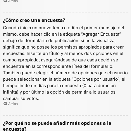
Arriba
¿Cómo creo una encuesta?
Cuando inicia un nuevo tema o edita el primer mensaje del
mismo, debe hacer clic en la etiqueta “Agregar Encuesta”
debajo del formulario de publicación; si no la visualiza,
significa que no posee los permisos apropiados para crear
encuestas. Inserte un título y al menos dos opciones en el
campo apropiado, asegurándose de que cada opción se
encuentre en la correspondiente línea del formulario.
También puede elegir el número de opciones que el usuario
puede seleccionar en la etiqueta “Opciones por usuario”, el
tiempo límite en días para la encuesta (0 para duración
infinita) y por último la opción de permitir a lo usuarios
cambiar su votos.
Arriba
¿Por qué no se puede añadir más opciones a la
encuesta?