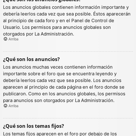
Los anuncios globales contienen información importante y
debería leerlos cada vez que sea posible. Éstos aparecerán
al principio de cada foro y en el Panel de Control de
Usuario. Los permisos para anuncios globales son
otorgados por La Administración.
Arriba
¿Qué son los anuncios?
Los anuncios muchas veces contienen información
importante sobre el foro que se encuentra leyendo y
debería leerlos cada vez que sea posible. Los anuncios
aparecen al principio de cada página en el foro donde se
publicaron. Como en los anuncios globales, los permisos
para anuncios son otorgados por La Administración.
Arriba
¿Qué son los temas fijos?
Los temas fijos aparecen en el foro por debajo de los