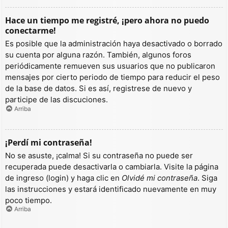
Hace un tiempo me registré, ¡pero ahora no puedo
conectarme!
Es posible que la administración haya desactivado o borrado
su cuenta por alguna razón. También, algunos foros
periódicamente remueven sus usuarios que no publicaron
mensajes por cierto periodo de tiempo para reducir el peso
de la base de datos. Si es así, registrese de nuevo y
participe de las discuciones.
Arriba
¡Perdí mi contraseña!
No se asuste, ¡calma! Si su contraseña no puede ser
recuperada puede desactivarla o cambiarla. Visite la página
de ingreso (login) y haga clic en
Olvidé mi contraseña
. Siga
las instrucciones y estará identificado nuevamente en muy
poco tiempo.
Arriba