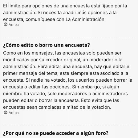
El límite para opciones de una encuesta está fijado por la
administración. Si necesita añadir más opciones a la
encuesta, comuníquese con La Administración.
Arriba
¿Cómo edito o borro una encuesta?
Como en los mensajes, las encuestas solo pueden ser
modificadas por su creador original, un moderador o la
administración. Para editar una encuesta, hay que editar el
primer mensaje del tema; este siempre esta asociado a la
encuesta. Si nadie ha votado, los usuarios pueden borrar la
encuesta o editar las opciones. Sin embargo, si algún
miembro ha votado, solo moderadores o administradores
pueden editar o borrar la encuesta. Esto evita que las
encuestas sean cambiadas a mitad de la votación.
Arriba
¿Por qué no se puede acceder a algún foro?