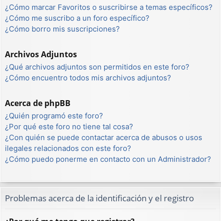
¿Cómo marcar Favoritos o suscribirse a temas específicos?
¿Cómo me suscribo a un foro específico?
¿Cómo borro mis suscripciones?
Archivos Adjuntos
¿Qué archivos adjuntos son permitidos en este foro?
¿Cómo encuentro todos mis archivos adjuntos?
Acerca de phpBB
¿Quién programó este foro?
¿Por qué este foro no tiene tal cosa?
¿Con quién se puede contactar acerca de abusos o usos
ilegales relacionados con este foro?
¿Cómo puedo ponerme en contacto con un Administrador?
Problemas acerca de la identificación y el registro