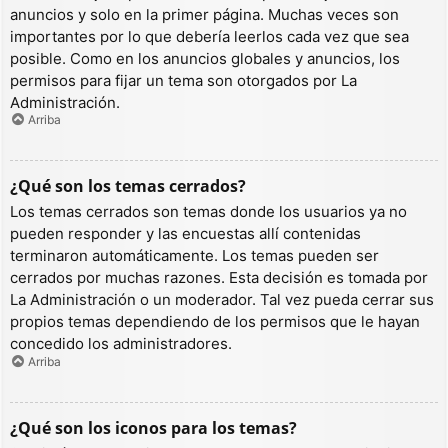
anuncios y solo en la primer página. Muchas veces son
importantes por lo que debería leerlos cada vez que sea
posible. Como en los anuncios globales y anuncios, los
permisos para fijar un tema son otorgados por La
Administración.
Arriba
¿Qué son los temas cerrados?
Los temas cerrados son temas donde los usuarios ya no
pueden responder y las encuestas allí contenidas
terminaron automáticamente. Los temas pueden ser
cerrados por muchas razones. Esta decisión es tomada por
La Administración o un moderador. Tal vez pueda cerrar sus
propios temas dependiendo de los permisos que le hayan
concedido los administradores.
Arriba
¿Qué son los iconos para los temas?