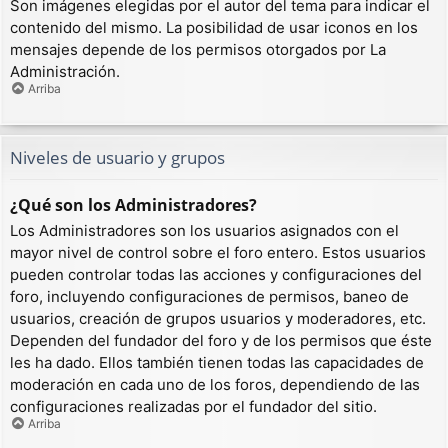
Son imágenes elegidas por el autor del tema para indicar el
contenido del mismo. La posibilidad de usar iconos en los
mensajes depende de los permisos otorgados por La
Administración.
Arriba
Niveles de usuario y grupos
¿Qué son los Administradores?
Los Administradores son los usuarios asignados con el
mayor nivel de control sobre el foro entero. Estos usuarios
pueden controlar todas las acciones y configuraciones del
foro, incluyendo configuraciones de permisos, baneo de
usuarios, creación de grupos usuarios y moderadores, etc.
Dependen del fundador del foro y de los permisos que éste
les ha dado. Ellos también tienen todas las capacidades de
moderación en cada uno de los foros, dependiendo de las
configuraciones realizadas por el fundador del sitio.
Arriba