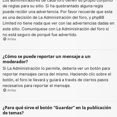
Los administradores de cada foro tienen su propio conjunto
de reglas para su sitio. Si ha quebrantado alguna regla
puede recibir una advertencia. Por favor recuerde que esta
es una decisión de La Administración del foro, y phpBB
Limited no tiene nada que ver con las advertencias dadas en
este sitio. Comuníquese con La Administración del foro si
no está seguro de porqué fue advertido.
Arriba
¿Cómo se puede reportar un mensaje a un
moderador?
Si La Administración lo permite, debería ver un botón para
reportar mensajes cerca del mismo. Haciendo clic sobre el
botón, el foro le llevará y guiará a través de ciertos pasos
necesarios para reportar el mensaje.
Arriba
¿Para qué sirve el botón “Guardar” en la publicación
de temas?