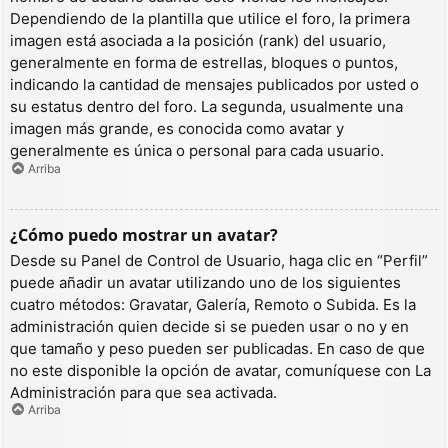
Dependiendo de la plantilla que utilice el foro, la primera
imagen está asociada a la posición (rank) del usuario,
generalmente en forma de estrellas, bloques o puntos,
indicando la cantidad de mensajes publicados por usted o
su estatus dentro del foro. La segunda, usualmente una
imagen más grande, es conocida como avatar y
generalmente es única o personal para cada usuario.
Arriba
¿Cómo puedo mostrar un avatar?
Desde su Panel de Control de Usuario, haga clic en “Perfil”
puede añadir un avatar utilizando uno de los siguientes
cuatro métodos: Gravatar, Galería, Remoto o Subida. Es la
administración quien decide si se pueden usar o no y en
que tamaño y peso pueden ser publicadas. En caso de que
no este disponible la opción de avatar, comuníquese con La
Administración para que sea activada.
Arriba