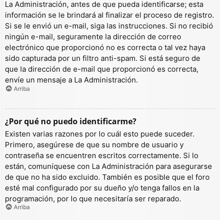
La Administración, antes de que pueda identificarse; esta
información se le brindará al finalizar el proceso de registro.
Si se le envió un e-mail, siga las instrucciones. Si no recibió
ningún e-mail, seguramente la dirección de correo
electrónico que proporcionó no es correcta o tal vez haya
sido capturada por un filtro anti-spam. Si está seguro de
que la dirección de e-mail que proporcionó es correcta,
envíe un mensaje a La Administración.
Arriba
¿Por qué no puedo identificarme?
Existen varias razones por lo cuál esto puede suceder.
Primero, asegúrese de que su nombre de usuario y
contraseña se encuentren escritos correctamente. Si lo
están, comuníquese con La Administración para asegurarse
de que no ha sido excluido. También es posible que el foro
esté mal configurado por su dueño y/o tenga fallos en la
programación, por lo que necesitaría ser reparado.
Arriba