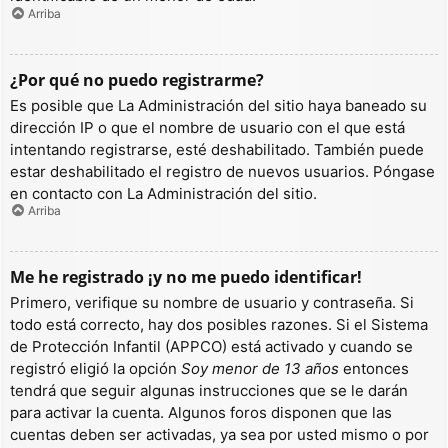
Arriba
¿Por qué no puedo registrarme?
Es posible que La Administración del sitio haya baneado su
dirección IP o que el nombre de usuario con el que está
intentando registrarse, esté deshabilitado. También puede
estar deshabilitado el registro de nuevos usuarios. Póngase
en contacto con La Administración del sitio.
Arriba
Me he registrado ¡y no me puedo identificar!
Primero, verifique su nombre de usuario y contraseña. Si
todo está correcto, hay dos posibles razones. Si el Sistema
de Protección Infantil (APPCO) está activado y cuando se
registró eligió la opción
Soy menor de 13 años
entonces
tendrá que seguir algunas instrucciones que se le darán
para activar la cuenta. Algunos foros disponen que las
cuentas deben ser activadas, ya sea por usted mismo o por