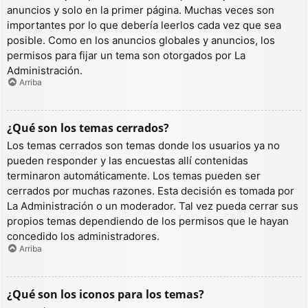
anuncios y solo en la primer página. Muchas veces son
importantes por lo que debería leerlos cada vez que sea
posible. Como en los anuncios globales y anuncios, los
permisos para fijar un tema son otorgados por La
Administración.
Arriba
¿Qué son los temas cerrados?
Los temas cerrados son temas donde los usuarios ya no
pueden responder y las encuestas allí contenidas
terminaron automáticamente. Los temas pueden ser
cerrados por muchas razones. Esta decisión es tomada por
La Administración o un moderador. Tal vez pueda cerrar sus
propios temas dependiendo de los permisos que le hayan
concedido los administradores.
Arriba
¿Qué son los iconos para los temas?