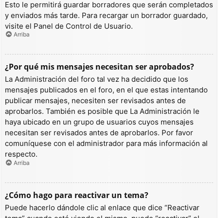
Esto le permitirá guardar borradores que serán completados
y enviados más tarde. Para recargar un borrador guardado,
visite el Panel de Control de Usuario.
Arriba
¿Por qué mis mensajes necesitan ser aprobados?
La Administración del foro tal vez ha decidido que los
mensajes publicados en el foro, en el que estas intentando
publicar mensajes, necesiten ser revisados antes de
aprobarlos. También es posible que La Administración le
haya ubicado en un grupo de usuarios cuyos mensajes
necesitan ser revisados antes de aprobarlos. Por favor
comuníquese con el administrador para más información al
respecto.
Arriba
¿Cómo hago para reactivar un tema?
Puede hacerlo dándole clic al enlace que dice “Reactivar