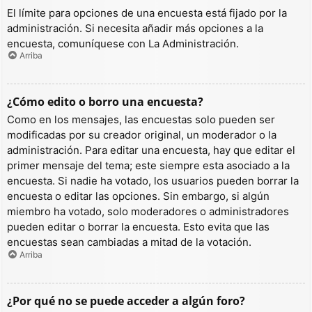
El límite para opciones de una encuesta está fijado por la
administración. Si necesita añadir más opciones a la
encuesta, comuníquese con La Administración.
Arriba
¿Cómo edito o borro una encuesta?
Como en los mensajes, las encuestas solo pueden ser
modificadas por su creador original, un moderador o la
administración. Para editar una encuesta, hay que editar el
primer mensaje del tema; este siempre esta asociado a la
encuesta. Si nadie ha votado, los usuarios pueden borrar la
encuesta o editar las opciones. Sin embargo, si algún
miembro ha votado, solo moderadores o administradores
pueden editar o borrar la encuesta. Esto evita que las
encuestas sean cambiadas a mitad de la votación.
Arriba
¿Por qué no se puede acceder a algún foro?