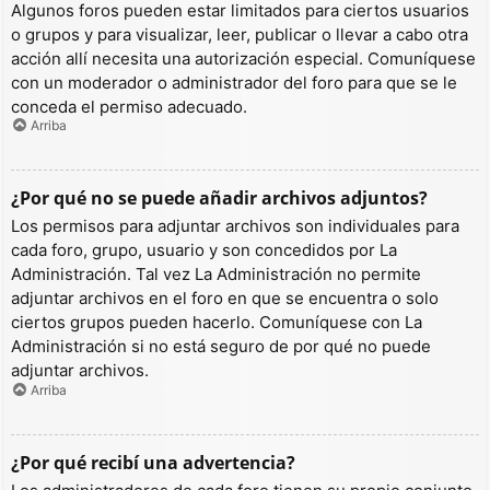
Algunos foros pueden estar limitados para ciertos usuarios
o grupos y para visualizar, leer, publicar o llevar a cabo otra
acción allí necesita una autorización especial. Comuníquese
con un moderador o administrador del foro para que se le
conceda el permiso adecuado.
Arriba
¿Por qué no se puede añadir archivos adjuntos?
Los permisos para adjuntar archivos son individuales para
cada foro, grupo, usuario y son concedidos por La
Administración. Tal vez La Administración no permite
adjuntar archivos en el foro en que se encuentra o solo
ciertos grupos pueden hacerlo. Comuníquese con La
Administración si no está seguro de por qué no puede
adjuntar archivos.
Arriba
¿Por qué recibí una advertencia?