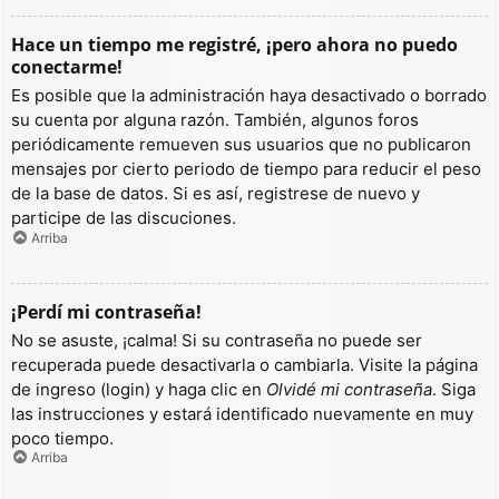
Hace un tiempo me registré, ¡pero ahora no puedo
conectarme!
Es posible que la administración haya desactivado o borrado
su cuenta por alguna razón. También, algunos foros
periódicamente remueven sus usuarios que no publicaron
mensajes por cierto periodo de tiempo para reducir el peso
de la base de datos. Si es así, registrese de nuevo y
participe de las discuciones.
Arriba
¡Perdí mi contraseña!
No se asuste, ¡calma! Si su contraseña no puede ser
recuperada puede desactivarla o cambiarla. Visite la página
de ingreso (login) y haga clic en
Olvidé mi contraseña
. Siga
las instrucciones y estará identificado nuevamente en muy
poco tiempo.
Arriba