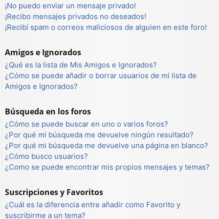
¡No puedo enviar un mensaje privado!
¡Recibo mensajes privados no deseados!
¡Recibí spam o correos maliciosos de alguien en este foro!
Amigos e Ignorados
¿Qué es la lista de Mis Amigos e Ignorados?
¿Cómo se puede añadir o borrar usuarios de mi lista de
Amigos e Ignorados?
Búsqueda en los foros
¿Cómo se puede buscar en uno o varios foros?
¿Por qué mi búsqueda me devuelve ningún resultado?
¿Por qué mi búsqueda me devuelve una página en blanco?
¿Cómo busco usuarios?
¿Como se puede encontrar mis propios mensajes y temas?
Suscripciones y Favoritos
¿Cuál es la diferencia entre añadir como Favorito y
suscribirme a un tema?