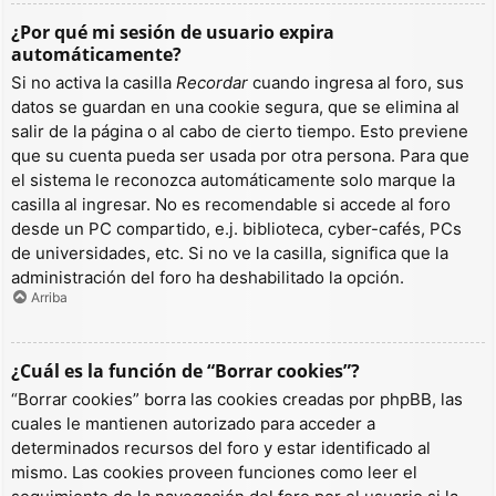
¿Por qué mi sesión de usuario expira
automáticamente?
Si no activa la casilla
Recordar
cuando ingresa al foro, sus
datos se guardan en una cookie segura, que se elimina al
salir de la página o al cabo de cierto tiempo. Esto previene
que su cuenta pueda ser usada por otra persona. Para que
el sistema le reconozca automáticamente solo marque la
casilla al ingresar. No es recomendable si accede al foro
desde un PC compartido, e.j. biblioteca, cyber-cafés, PCs
de universidades, etc. Si no ve la casilla, significa que la
administración del foro ha deshabilitado la opción.
Arriba
¿Cuál es la función de “Borrar cookies”?
“Borrar cookies” borra las cookies creadas por phpBB, las
cuales le mantienen autorizado para acceder a
determinados recursos del foro y estar identificado al
mismo. Las cookies proveen funciones como leer el