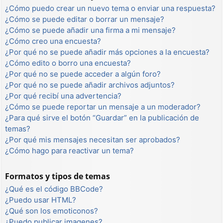
¿Cómo puedo crear un nuevo tema o enviar una respuesta?
¿Cómo se puede editar o borrar un mensaje?
¿Cómo se puede añadir una firma a mi mensaje?
¿Cómo creo una encuesta?
¿Por qué no se puede añadir más opciones a la encuesta?
¿Cómo edito o borro una encuesta?
¿Por qué no se puede acceder a algún foro?
¿Por qué no se puede añadir archivos adjuntos?
¿Por qué recibí una advertencia?
¿Cómo se puede reportar un mensaje a un moderador?
¿Para qué sirve el botón “Guardar” en la publicación de
temas?
¿Por qué mis mensajes necesitan ser aprobados?
¿Cómo hago para reactivar un tema?
Formatos y tipos de temas
¿Qué es el código BBCode?
¿Puedo usar HTML?
¿Qué son los emoticonos?
¿Puedo publicar imagenes?