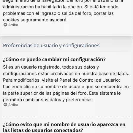
seguimiento de la navegación del foro por el usuario si la
administración ha habilitado la opción. Si está teniendo
problemas con el ingreso o salida del foro, borrar las
cookies seguramente ayudará.
Arriba
Preferencias de usuario y configuraciones
¿Cómo se puede cambiar mi configuración?
Si es un usuario registrado, todos sus datos y
configuraciones están archivados en nuestra base de datos.
Para modificarlos, visite el Panel de Control de Usuario;
haciendo clic en su nombre de usuario que se encuentra en
la parte superior de las páginas del foro. Este sistema le
permitirá cambiar sus datos y preferencias.
Arriba
¿Cómo evito que mi nombre de usuario aparezca en
las listas de usuarios conectados?