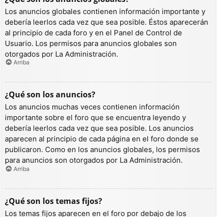
Los anuncios globales contienen información importante y
debería leerlos cada vez que sea posible. Éstos aparecerán
al principio de cada foro y en el Panel de Control de
Usuario. Los permisos para anuncios globales son
otorgados por La Administración.
Arriba
¿Qué son los anuncios?
Los anuncios muchas veces contienen información
importante sobre el foro que se encuentra leyendo y
debería leerlos cada vez que sea posible. Los anuncios
aparecen al principio de cada página en el foro donde se
publicaron. Como en los anuncios globales, los permisos
para anuncios son otorgados por La Administración.
Arriba
¿Qué son los temas fijos?
Los temas fijos aparecen en el foro por debajo de los