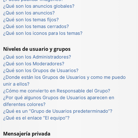
¿Qué son los anuncios globales?
¿Qué son los anuncios?
¿Qué son los temas fijos?
¿Qué son los temas cerrados?
¿Qué son los iconos para los temas?
Niveles de usuario y grupos
¿Qué son los Administradores?
¿Qué son los Moderadores?
¿Qué son los Grupos de Usuarios?
¿Donde están los Grupos de Usuarios y como me puedo
unir a ellos?
¿Cómo me convierto en Responsable del Grupo?
¿Por qué algunos Grupos de Usuarios aparecen en
diferentes colores?
¿Qué es un “Grupo de Usuarios predeterminado”?
¿Qué es el enlace “El equipo”?
Mensajería privada