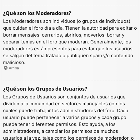
¿Qué son los Moderadores?
Los Moderadores son individuos (o grupos de individuos)
que cuidan el foro día a día. Tienen la autoridad para editar o
borrar mensajes, cerrarlos, abrirlos, moverlos, borrar y
separar temas en el foro que moderan. Generalmente, los
moderadores están presentes para evitar que los usuarios
se salgan del tema tratado o publiquen spam y/o contenido
malicioso.
Arriba
¿Qué son los Grupos de Usuarios?
Los Grupos de Usuarios son conjuntos de usuarios que
dividen a la comunidad en sectores manejables con los
cuales puede trabajar los administradores del foro. Cada
usuario puede pertenecer a varios grupos y cada grupo
puede tener diferentes permisos. Esto ayuda, a los
administradores, a cambiar los permisos de muchos
usuarios a la vez, tales como los permisos de moderador, o