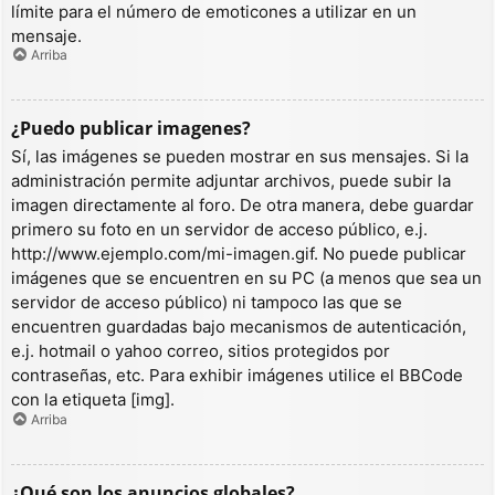
límite para el número de emoticones a utilizar en un
mensaje.
Arriba
¿Puedo publicar imagenes?
Sí, las imágenes se pueden mostrar en sus mensajes. Si la
administración permite adjuntar archivos, puede subir la
imagen directamente al foro. De otra manera, debe guardar
primero su foto en un servidor de acceso público, e.j.
http://www.ejemplo.com/mi-imagen.gif. No puede publicar
imágenes que se encuentren en su PC (a menos que sea un
servidor de acceso público) ni tampoco las que se
encuentren guardadas bajo mecanismos de autenticación,
e.j. hotmail o yahoo correo, sitios protegidos por
contraseñas, etc. Para exhibir imágenes utilice el BBCode
con la etiqueta [img].
Arriba
¿Qué son los anuncios globales?