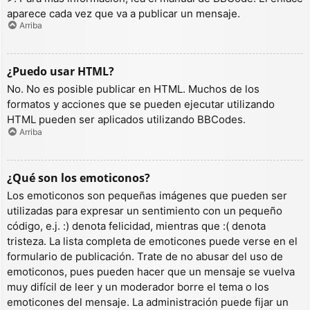
aparece cada vez que va a publicar un mensaje.
Arriba
¿Puedo usar HTML?
No. No es posible publicar en HTML. Muchos de los
formatos y acciones que se pueden ejecutar utilizando
HTML pueden ser aplicados utilizando BBCodes.
Arriba
¿Qué son los emoticonos?
Los emoticonos son pequeñas imágenes que pueden ser
utilizadas para expresar un sentimiento con un pequeño
código, e.j. :) denota felicidad, mientras que :( denota
tristeza. La lista completa de emoticones puede verse en el
formulario de publicación. Trate de no abusar del uso de
emoticonos, pues pueden hacer que un mensaje se vuelva
muy difícil de leer y un moderador borre el tema o los
emoticones del mensaje. La administración puede fijar un