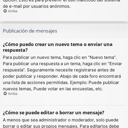
de e-mail por usuarios anónimos.
Arriba
Publicación de mensajes
¿Cómo puedo crear un nuevo tema o enviar una
respuesta?
Para publicar un nuevo tema, haga clic en “Nuevo tema”.
Para publicar una respuesta a un tema, haga clic en “Enviar
respuesta”. Seguramente necesite registrarse antes de
poder publicar y responder. Abajo de cada foro encontrará
una lista de acciones permitidas. Ejemplo: Puede publicar
nuevos temas, Puede votar en las encuestas, etc.
Arriba
¿Cómo se puede editar o borrar un mensaje?
A menos que sea administrador o moderador, solo puede
borrar o editar sus propios mensajes. Para editarlos debe