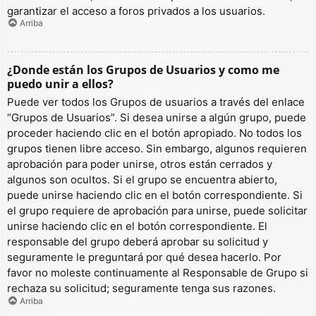
garantizar el acceso a foros privados a los usuarios.
Arriba
¿Donde están los Grupos de Usuarios y como me
puedo unir a ellos?
Puede ver todos los Grupos de usuarios a través del enlace
“Grupos de Usuarios”. Si desea unirse a algún grupo, puede
proceder haciendo clic en el botón apropiado. No todos los
grupos tienen libre acceso. Sin embargo, algunos requieren
aprobación para poder unirse, otros están cerrados y
algunos son ocultos. Si el grupo se encuentra abierto,
puede unirse haciendo clic en el botón correspondiente. Si
el grupo requiere de aprobación para unirse, puede solicitar
unirse haciendo clic en el botón correspondiente. El
responsable del grupo deberá aprobar su solicitud y
seguramente le preguntará por qué desea hacerlo. Por
favor no moleste continuamente al Responsable de Grupo si
rechaza su solicitud; seguramente tenga sus razones.
Arriba