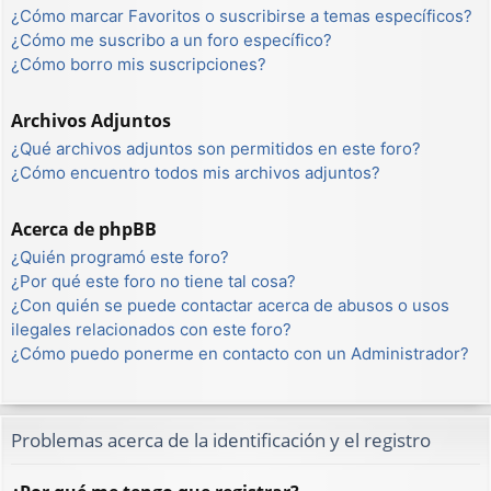
¿Cómo marcar Favoritos o suscribirse a temas específicos?
¿Cómo me suscribo a un foro específico?
¿Cómo borro mis suscripciones?
Archivos Adjuntos
¿Qué archivos adjuntos son permitidos en este foro?
¿Cómo encuentro todos mis archivos adjuntos?
Acerca de phpBB
¿Quién programó este foro?
¿Por qué este foro no tiene tal cosa?
¿Con quién se puede contactar acerca de abusos o usos
ilegales relacionados con este foro?
¿Cómo puedo ponerme en contacto con un Administrador?
Problemas acerca de la identificación y el registro