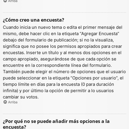
Arriba
¿Cómo creo una encuesta?
Cuando inicia un nuevo tema o edita el primer mensaje del
mismo, debe hacer clic en la etiqueta “Agregar Encuesta”
debajo del formulario de publicación; si no la visualiza,
significa que no posee los permisos apropiados para crear
encuestas. Inserte un título y al menos dos opciones en el
campo apropiado, asegurándose de que cada opción se
encuentre en la correspondiente línea del formulario.
También puede elegir el número de opciones que el usuario
puede seleccionar en la etiqueta “Opciones por usuario”, el
tiempo límite en días para la encuesta (0 para duración
infinita) y por último la opción de permitir a lo usuarios
cambiar su votos.
Arriba
¿Por qué no se puede añadir más opciones a la
encuesta?