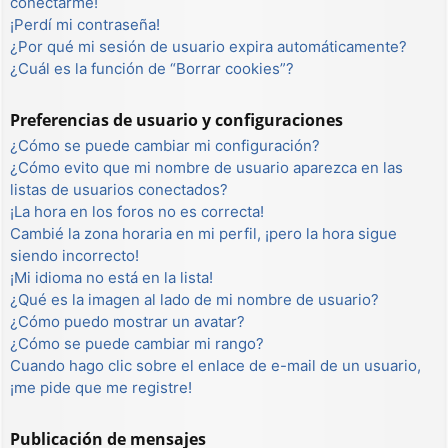
conectarme!
¡Perdí mi contraseña!
¿Por qué mi sesión de usuario expira automáticamente?
¿Cuál es la función de “Borrar cookies”?
Preferencias de usuario y configuraciones
¿Cómo se puede cambiar mi configuración?
¿Cómo evito que mi nombre de usuario aparezca en las
listas de usuarios conectados?
¡La hora en los foros no es correcta!
Cambié la zona horaria en mi perfil, ¡pero la hora sigue
siendo incorrecto!
¡Mi idioma no está en la lista!
¿Qué es la imagen al lado de mi nombre de usuario?
¿Cómo puedo mostrar un avatar?
¿Cómo se puede cambiar mi rango?
Cuando hago clic sobre el enlace de e-mail de un usuario,
¡me pide que me registre!
Publicación de mensajes