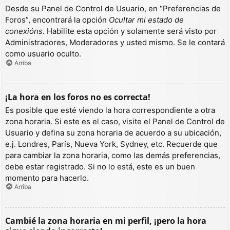
Desde su Panel de Control de Usuario, en “Preferencias de
Foros”, encontrará la opción
Ocultar mi estado de
conexións
. Habilite esta opción y solamente será visto por
Administradores, Moderadores y usted mismo. Se le contará
como usuario oculto.
Arriba
¡La hora en los foros no es correcta!
Es posible que esté viendo la hora correspondiente a otra
zona horaria. Si este es el caso, visite el Panel de Control de
Usuario y defina su zona horaria de acuerdo a su ubicación,
e.j. Londres, París, Nueva York, Sydney, etc. Recuerde que
para cambiar la zona horaria, como las demás preferencias,
debe estar registrado. Si no lo está, este es un buen
momento para hacerlo.
Arriba
Cambié la zona horaria en mi perfil, ¡pero la hora