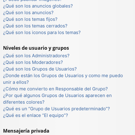
¿Qué son los anuncios globales?
¿Qué son los anuncios?
¿Qué son los temas fijos?
¿Qué son los temas cerrados?
¿Qué son los iconos para los temas?
Niveles de usuario y grupos
¿Qué son los Administradores?
¿Qué son los Moderadores?
¿Qué son los Grupos de Usuarios?
¿Donde están los Grupos de Usuarios y como me puedo
unir a ellos?
¿Cómo me convierto en Responsable del Grupo?
¿Por qué algunos Grupos de Usuarios aparecen en
diferentes colores?
¿Qué es un “Grupo de Usuarios predeterminado”?
¿Qué es el enlace “El equipo”?
Mensajería privada