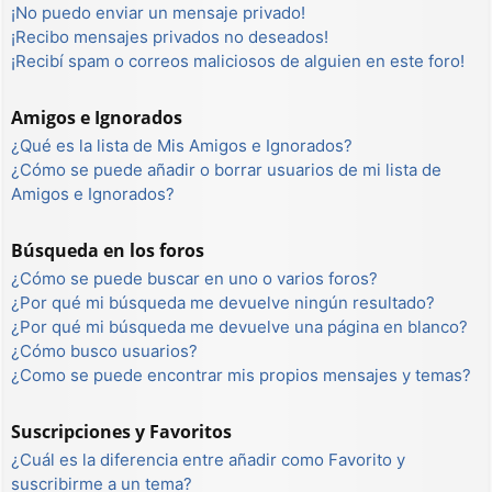
¡No puedo enviar un mensaje privado!
¡Recibo mensajes privados no deseados!
¡Recibí spam o correos maliciosos de alguien en este foro!
Amigos e Ignorados
¿Qué es la lista de Mis Amigos e Ignorados?
¿Cómo se puede añadir o borrar usuarios de mi lista de
Amigos e Ignorados?
Búsqueda en los foros
¿Cómo se puede buscar en uno o varios foros?
¿Por qué mi búsqueda me devuelve ningún resultado?
¿Por qué mi búsqueda me devuelve una página en blanco?
¿Cómo busco usuarios?
¿Como se puede encontrar mis propios mensajes y temas?
Suscripciones y Favoritos
¿Cuál es la diferencia entre añadir como Favorito y
suscribirme a un tema?