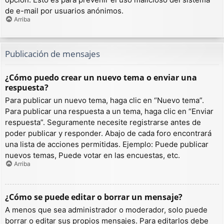
de e-mail por usuarios anónimos.
Arriba
Publicación de mensajes
¿Cómo puedo crear un nuevo tema o enviar una
respuesta?
Para publicar un nuevo tema, haga clic en “Nuevo tema”.
Para publicar una respuesta a un tema, haga clic en “Enviar
respuesta”. Seguramente necesite registrarse antes de
poder publicar y responder. Abajo de cada foro encontrará
una lista de acciones permitidas. Ejemplo: Puede publicar
nuevos temas, Puede votar en las encuestas, etc.
Arriba
¿Cómo se puede editar o borrar un mensaje?
A menos que sea administrador o moderador, solo puede
borrar o editar sus propios mensajes. Para editarlos debe