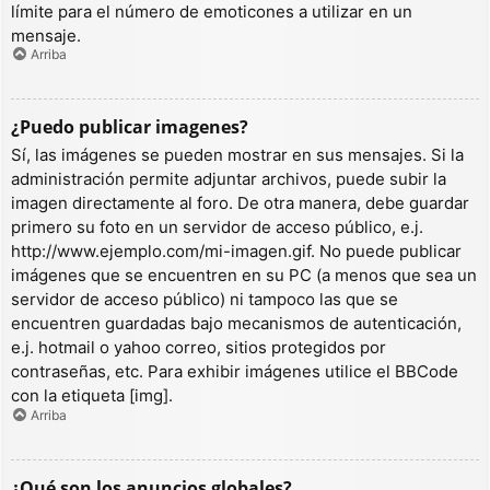
límite para el número de emoticones a utilizar en un
mensaje.
Arriba
¿Puedo publicar imagenes?
Sí, las imágenes se pueden mostrar en sus mensajes. Si la
administración permite adjuntar archivos, puede subir la
imagen directamente al foro. De otra manera, debe guardar
primero su foto en un servidor de acceso público, e.j.
http://www.ejemplo.com/mi-imagen.gif. No puede publicar
imágenes que se encuentren en su PC (a menos que sea un
servidor de acceso público) ni tampoco las que se
encuentren guardadas bajo mecanismos de autenticación,
e.j. hotmail o yahoo correo, sitios protegidos por
contraseñas, etc. Para exhibir imágenes utilice el BBCode
con la etiqueta [img].
Arriba
¿Qué son los anuncios globales?