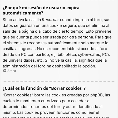
¿Por qué mi sesión de usuario expira
automáticamente?
Si no activa la casilla
Recordar
cuando ingresa al foro, sus
datos se guardan en una cookie segura, que se elimina al
salir de la página o al cabo de cierto tiempo. Esto previene
que su cuenta pueda ser usada por otra persona. Para que
el sistema le reconozca automáticamente solo marque la
casilla al ingresar. No es recomendable si accede al foro
desde un PC compartido, e.j. biblioteca, cyber-cafés, PCs
de universidades, etc. Si no ve la casilla, significa que la
administración del foro ha deshabilitado la opción.
Arriba
¿Cuál es la función de “Borrar cookies”?
“Borrar cookies” borra las cookies creadas por phpBB, las
cuales le mantienen autorizado para acceder a
determinados recursos del foro y estar identificado al
mismo. Las cookies proveen funciones como leer el