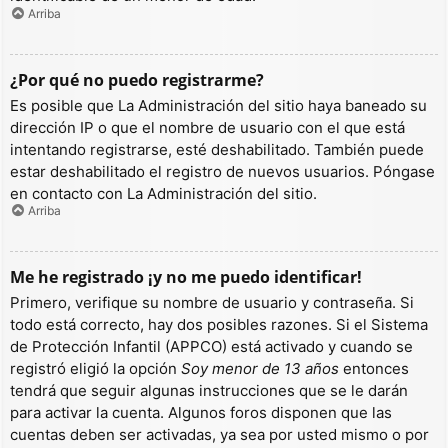
Arriba
¿Por qué no puedo registrarme?
Es posible que La Administración del sitio haya baneado su
dirección IP o que el nombre de usuario con el que está
intentando registrarse, esté deshabilitado. También puede
estar deshabilitado el registro de nuevos usuarios. Póngase
en contacto con La Administración del sitio.
Arriba
Me he registrado ¡y no me puedo identificar!
Primero, verifique su nombre de usuario y contraseña. Si
todo está correcto, hay dos posibles razones. Si el Sistema
de Protección Infantil (APPCO) está activado y cuando se
registró eligió la opción
Soy menor de 13 años
entonces
tendrá que seguir algunas instrucciones que se le darán
para activar la cuenta. Algunos foros disponen que las
cuentas deben ser activadas, ya sea por usted mismo o por