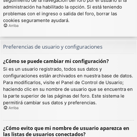
seguimiento de la navegación del foro por el usuario si la
administración ha habilitado la opción. Si está teniendo
problemas con el ingreso o salida del foro, borrar las
cookies seguramente ayudará.
Arriba
Preferencias de usuario y configuraciones
¿Cómo se puede cambiar mi configuración?
Si es un usuario registrado, todos sus datos y
configuraciones están archivados en nuestra base de datos.
Para modificarlos, visite el Panel de Control de Usuario;
haciendo clic en su nombre de usuario que se encuentra en
la parte superior de las páginas del foro. Este sistema le
permitirá cambiar sus datos y preferencias.
Arriba
¿Cómo evito que mi nombre de usuario aparezca en
las listas de usuarios conectados?