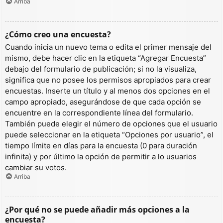
Arriba
¿Cómo creo una encuesta?
Cuando inicia un nuevo tema o edita el primer mensaje del
mismo, debe hacer clic en la etiqueta “Agregar Encuesta”
debajo del formulario de publicación; si no la visualiza,
significa que no posee los permisos apropiados para crear
encuestas. Inserte un título y al menos dos opciones en el
campo apropiado, asegurándose de que cada opción se
encuentre en la correspondiente línea del formulario.
También puede elegir el número de opciones que el usuario
puede seleccionar en la etiqueta “Opciones por usuario”, el
tiempo límite en días para la encuesta (0 para duración
infinita) y por último la opción de permitir a lo usuarios
cambiar su votos.
Arriba
¿Por qué no se puede añadir más opciones a la
encuesta?