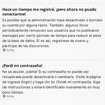
Hace un tiempo me registré, ¡pero ahora no puedo
conectarme!
Es posible que la administración haya desactivado o borrado
su cuenta por alguna razón. También, algunos foros
periódicamente remueven sus usuarios que no publicaron
mensajes por cierto periodo de tiempo para reducir el peso
de la base de datos. Si es así, registrese de nuevo y
participe de las discuciones.
Arriba
¡Perdí mi contraseña!
No se asuste, ¡calma! Si su contraseña no puede ser
recuperada puede desactivarla o cambiarla. Visite la página
de ingreso (login) y haga clic en
Olvidé mi contraseña
. Siga
las instrucciones y estará identificado nuevamente en muy
poco tiempo.
Arriba