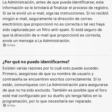
La Administración, antes de que pueda identificarse; esta
información se le brindará al finalizar el proceso de registro.
Si se le envió un e-mail, siga las instrucciones. Si no recibió
ningún e-mail, seguramente la dirección de correo
electrónico que proporcionó no es correcta o tal vez haya
sido capturada por un filtro anti-spam. Si está seguro de
que la dirección de e-mail que proporcionó es correcta,
envíe un mensaje a La Administración.
Arriba
¿Por qué no puedo identificarme?
Existen varias razones por lo cuál esto puede suceder.
Primero, asegúrese de que su nombre de usuario y
contraseña se encuentren escritos correctamente. Si lo
están, comuníquese con La Administración para asegurarse
de que no ha sido excluido. También es posible que el foro
esté mal configurado por su dueño y/o tenga fallos en la
programación, por lo que necesitaría ser reparado.
Arriba