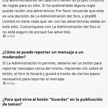
Los administradores de cada foro tienen su propio conjunto
de reglas para su sitio. Si ha quebrantado alguna regla
puede recibir una advertencia. Por favor recuerde que esta
es una decisión de La Administración del foro, y phpBB
Limited no tiene nada que ver con las advertencias dadas en
este sitio. Comuníquese con La Administración del foro si
no está seguro de porqué fue advertido.
Arriba
¿Cómo se puede reportar un mensaje a un
moderador?
Si La Administración lo permite, debería ver un botón para
reportar mensajes cerca del mismo. Haciendo clic sobre el
botón, el foro le llevará y guiará a través de ciertos pasos
necesarios para reportar el mensaje.
Arriba
¿Para qué sirve el botón “Guardar” en la publicación
de temas?