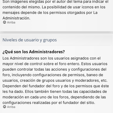
Son imágenes elegidas por el autor del tema para indicar el
contenido del mismo. La posibilidad de usar iconos en los
mensajes depende de los permisos otorgados por La
Administración.
Arriba
Niveles de usuario y grupos
¿Qué son los Administradores?
Los Administradores son los usuarios asignados con el
mayor nivel de control sobre el foro entero. Estos usuarios
pueden controlar todas las acciones y configuraciones del
foro, incluyendo configuraciones de permisos, baneo de
usuarios, creación de grupos usuarios y moderadores, etc.
Dependen del fundador del foro y de los permisos que éste
les ha dado. Ellos también tienen todas las capacidades de
moderación en cada uno de los foros, dependiendo de las
configuraciones realizadas por el fundador del sitio.
Arriba