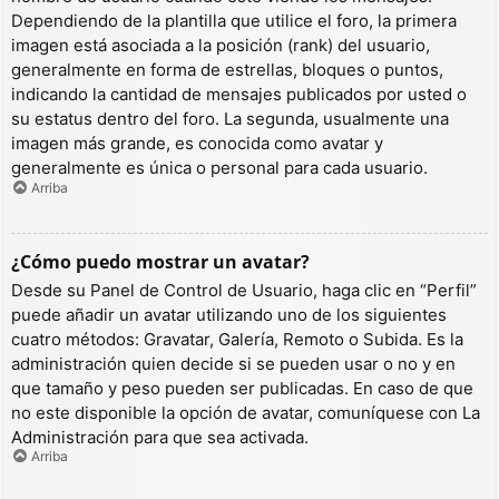
Dependiendo de la plantilla que utilice el foro, la primera
imagen está asociada a la posición (rank) del usuario,
generalmente en forma de estrellas, bloques o puntos,
indicando la cantidad de mensajes publicados por usted o
su estatus dentro del foro. La segunda, usualmente una
imagen más grande, es conocida como avatar y
generalmente es única o personal para cada usuario.
Arriba
¿Cómo puedo mostrar un avatar?
Desde su Panel de Control de Usuario, haga clic en “Perfil”
puede añadir un avatar utilizando uno de los siguientes
cuatro métodos: Gravatar, Galería, Remoto o Subida. Es la
administración quien decide si se pueden usar o no y en
que tamaño y peso pueden ser publicadas. En caso de que
no este disponible la opción de avatar, comuníquese con La
Administración para que sea activada.
Arriba