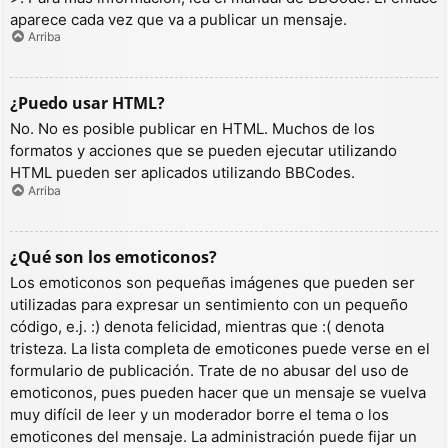
aparece cada vez que va a publicar un mensaje.
Arriba
¿Puedo usar HTML?
No. No es posible publicar en HTML. Muchos de los
formatos y acciones que se pueden ejecutar utilizando
HTML pueden ser aplicados utilizando BBCodes.
Arriba
¿Qué son los emoticonos?
Los emoticonos son pequeñas imágenes que pueden ser
utilizadas para expresar un sentimiento con un pequeño
código, e.j. :) denota felicidad, mientras que :( denota
tristeza. La lista completa de emoticones puede verse en el
formulario de publicación. Trate de no abusar del uso de
emoticonos, pues pueden hacer que un mensaje se vuelva
muy difícil de leer y un moderador borre el tema o los
emoticones del mensaje. La administración puede fijar un