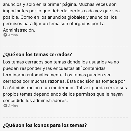
anuncios y solo en la primer página. Muchas veces son
importantes por lo que debería leerlos cada vez que sea
posible. Como en los anuncios globales y anuncios, los
permisos para fijar un tema son otorgados por La
Administración.
Arriba
¿Qué son los temas cerrados?
Los temas cerrados son temas donde los usuarios ya no
pueden responder y las encuestas allí contenidas
terminaron automáticamente. Los temas pueden ser
cerrados por muchas razones. Esta decisión es tomada por
La Administración o un moderador. Tal vez pueda cerrar sus
propios temas dependiendo de los permisos que le hayan
concedido los administradores.
Arriba
¿Qué son los iconos para los temas?