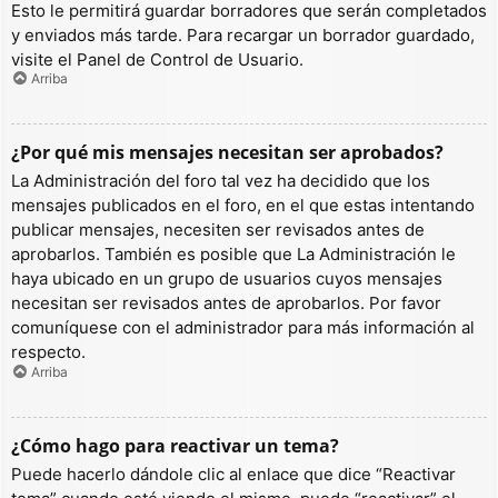
Esto le permitirá guardar borradores que serán completados
y enviados más tarde. Para recargar un borrador guardado,
visite el Panel de Control de Usuario.
Arriba
¿Por qué mis mensajes necesitan ser aprobados?
La Administración del foro tal vez ha decidido que los
mensajes publicados en el foro, en el que estas intentando
publicar mensajes, necesiten ser revisados antes de
aprobarlos. También es posible que La Administración le
haya ubicado en un grupo de usuarios cuyos mensajes
necesitan ser revisados antes de aprobarlos. Por favor
comuníquese con el administrador para más información al
respecto.
Arriba
¿Cómo hago para reactivar un tema?
Puede hacerlo dándole clic al enlace que dice “Reactivar