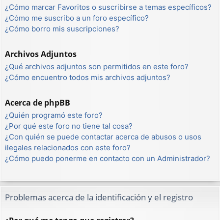
¿Cómo marcar Favoritos o suscribirse a temas específicos?
¿Cómo me suscribo a un foro específico?
¿Cómo borro mis suscripciones?
Archivos Adjuntos
¿Qué archivos adjuntos son permitidos en este foro?
¿Cómo encuentro todos mis archivos adjuntos?
Acerca de phpBB
¿Quién programó este foro?
¿Por qué este foro no tiene tal cosa?
¿Con quién se puede contactar acerca de abusos o usos
ilegales relacionados con este foro?
¿Cómo puedo ponerme en contacto con un Administrador?
Problemas acerca de la identificación y el registro