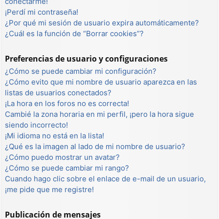
conectarme!
¡Perdí mi contraseña!
¿Por qué mi sesión de usuario expira automáticamente?
¿Cuál es la función de “Borrar cookies”?
Preferencias de usuario y configuraciones
¿Cómo se puede cambiar mi configuración?
¿Cómo evito que mi nombre de usuario aparezca en las
listas de usuarios conectados?
¡La hora en los foros no es correcta!
Cambié la zona horaria en mi perfil, ¡pero la hora sigue
siendo incorrecto!
¡Mi idioma no está en la lista!
¿Qué es la imagen al lado de mi nombre de usuario?
¿Cómo puedo mostrar un avatar?
¿Cómo se puede cambiar mi rango?
Cuando hago clic sobre el enlace de e-mail de un usuario,
¡me pide que me registre!
Publicación de mensajes