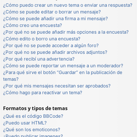
¿Cómo puedo crear un nuevo tema o enviar una respuesta?
¿Cómo se puede editar o borrar un mensaje?
¿Cómo se puede añadir una firma a mi mensaje?
¿Cómo creo una encuesta?
¿Por qué no se puede añadir más opciones a la encuesta?
¿Cómo edito o borro una encuesta?
¿Por qué no se puede acceder a algún foro?
¿Por qué no se puede añadir archivos adjuntos?
¿Por qué recibí una advertencia?
¿Cómo se puede reportar un mensaje a un moderador?
¿Para qué sirve el botón “Guardar” en la publicación de
temas?
¿Por qué mis mensajes necesitan ser aprobados?
¿Cómo hago para reactivar un tema?
Formatos y tipos de temas
¿Qué es el código BBCode?
¿Puedo usar HTML?
¿Qué son los emoticonos?
¿Puedo publicar imagenes?