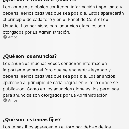
Los anuncios globales contienen información importante y
debería leerlos cada vez que sea posible. Éstos aparecerán
al principio de cada foro y en el Panel de Control de
Usuario. Los permisos para anuncios globales son
otorgados por La Administración.
Arriba
¿Qué son los anuncios?
Los anuncios muchas veces contienen información
importante sobre el foro que se encuentra leyendo y
debería leerlos cada vez que sea posible. Los anuncios
aparecen al principio de cada página en el foro donde se
publicaron. Como en los anuncios globales, los permisos
para anuncios son otorgados por La Administración.
Arriba
¿Qué son los temas fijos?
Los temas fijos aparecen en el foro por debajo de los