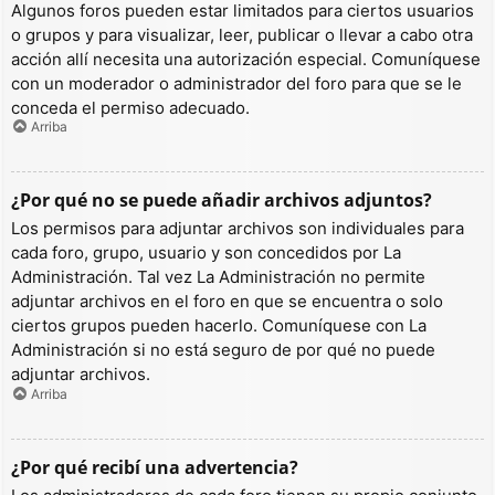
Algunos foros pueden estar limitados para ciertos usuarios
o grupos y para visualizar, leer, publicar o llevar a cabo otra
acción allí necesita una autorización especial. Comuníquese
con un moderador o administrador del foro para que se le
conceda el permiso adecuado.
Arriba
¿Por qué no se puede añadir archivos adjuntos?
Los permisos para adjuntar archivos son individuales para
cada foro, grupo, usuario y son concedidos por La
Administración. Tal vez La Administración no permite
adjuntar archivos en el foro en que se encuentra o solo
ciertos grupos pueden hacerlo. Comuníquese con La
Administración si no está seguro de por qué no puede
adjuntar archivos.
Arriba
¿Por qué recibí una advertencia?