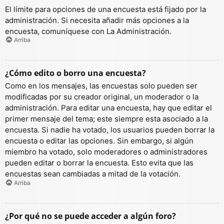
El límite para opciones de una encuesta está fijado por la
administración. Si necesita añadir más opciones a la
encuesta, comuníquese con La Administración.
Arriba
¿Cómo edito o borro una encuesta?
Como en los mensajes, las encuestas solo pueden ser
modificadas por su creador original, un moderador o la
administración. Para editar una encuesta, hay que editar el
primer mensaje del tema; este siempre esta asociado a la
encuesta. Si nadie ha votado, los usuarios pueden borrar la
encuesta o editar las opciones. Sin embargo, si algún
miembro ha votado, solo moderadores o administradores
pueden editar o borrar la encuesta. Esto evita que las
encuestas sean cambiadas a mitad de la votación.
Arriba
¿Por qué no se puede acceder a algún foro?