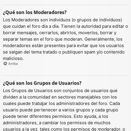
¿Qué son los Moderadores?
Los Moderadores son individuos (o grupos de individuos)
que cuidan el foro día a día. Tienen la autoridad para editar o
borrar mensajes, cerrarlos, abrirlos, moverlos, borrar y
separar temas en el foro que moderan. Generalmente, los
moderadores están presentes para evitar que los usuarios
se salgan del tema tratado o publiquen spam y/o contenido
malicioso.
Arriba
¿Qué son los Grupos de Usuarios?
Los Grupos de Usuarios son conjuntos de usuarios que
dividen a la comunidad en sectores manejables con los
cuales puede trabajar los administradores del foro. Cada
usuario puede pertenecer a varios grupos y cada grupo
puede tener diferentes permisos. Esto ayuda, a los
administradores, a cambiar los permisos de muchos
usuarios a la vez, tales como los permisos de moderador, o