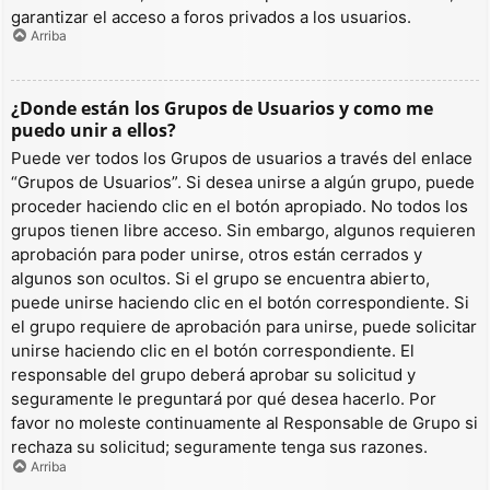
garantizar el acceso a foros privados a los usuarios.
Arriba
¿Donde están los Grupos de Usuarios y como me
puedo unir a ellos?
Puede ver todos los Grupos de usuarios a través del enlace
“Grupos de Usuarios”. Si desea unirse a algún grupo, puede
proceder haciendo clic en el botón apropiado. No todos los
grupos tienen libre acceso. Sin embargo, algunos requieren
aprobación para poder unirse, otros están cerrados y
algunos son ocultos. Si el grupo se encuentra abierto,
puede unirse haciendo clic en el botón correspondiente. Si
el grupo requiere de aprobación para unirse, puede solicitar
unirse haciendo clic en el botón correspondiente. El
responsable del grupo deberá aprobar su solicitud y
seguramente le preguntará por qué desea hacerlo. Por
favor no moleste continuamente al Responsable de Grupo si
rechaza su solicitud; seguramente tenga sus razones.
Arriba