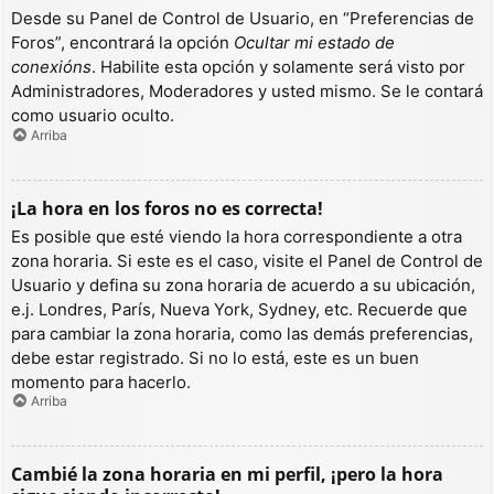
Desde su Panel de Control de Usuario, en “Preferencias de
Foros”, encontrará la opción
Ocultar mi estado de
conexións
. Habilite esta opción y solamente será visto por
Administradores, Moderadores y usted mismo. Se le contará
como usuario oculto.
Arriba
¡La hora en los foros no es correcta!
Es posible que esté viendo la hora correspondiente a otra
zona horaria. Si este es el caso, visite el Panel de Control de
Usuario y defina su zona horaria de acuerdo a su ubicación,
e.j. Londres, París, Nueva York, Sydney, etc. Recuerde que
para cambiar la zona horaria, como las demás preferencias,
debe estar registrado. Si no lo está, este es un buen
momento para hacerlo.
Arriba
Cambié la zona horaria en mi perfil, ¡pero la hora