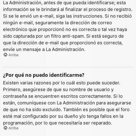
La Administración, antes de que pueda identificarse; esta
información se le brindará al finalizar el proceso de registro.
Si se le envió un e-mail, siga las instrucciones. Si no recibió
ningún e-mail, seguramente la dirección de correo
electrónico que proporcionó no es correcta o tal vez haya
sido capturada por un filtro anti-spam. Si está seguro de
que la dirección de e-mail que proporcionó es correcta,
envíe un mensaje a La Administración.
Arriba
¿Por qué no puedo identificarme?
Existen varias razones por lo cuál esto puede suceder.
Primero, asegúrese de que su nombre de usuario y
contraseña se encuentren escritos correctamente. Si lo
están, comuníquese con La Administración para asegurarse
de que no ha sido excluido. También es posible que el foro
esté mal configurado por su dueño y/o tenga fallos en la
programación, por lo que necesitaría ser reparado.
Arriba