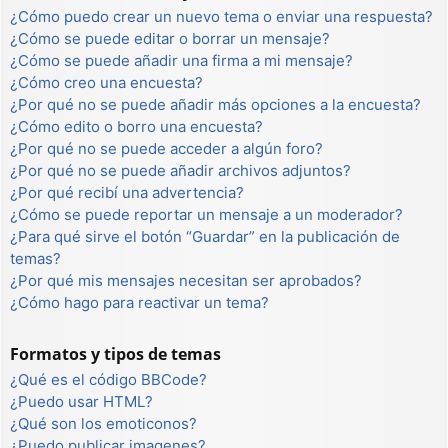
¿Cómo puedo crear un nuevo tema o enviar una respuesta?
¿Cómo se puede editar o borrar un mensaje?
¿Cómo se puede añadir una firma a mi mensaje?
¿Cómo creo una encuesta?
¿Por qué no se puede añadir más opciones a la encuesta?
¿Cómo edito o borro una encuesta?
¿Por qué no se puede acceder a algún foro?
¿Por qué no se puede añadir archivos adjuntos?
¿Por qué recibí una advertencia?
¿Cómo se puede reportar un mensaje a un moderador?
¿Para qué sirve el botón “Guardar” en la publicación de
temas?
¿Por qué mis mensajes necesitan ser aprobados?
¿Cómo hago para reactivar un tema?
Formatos y tipos de temas
¿Qué es el código BBCode?
¿Puedo usar HTML?
¿Qué son los emoticonos?
¿Puedo publicar imagenes?