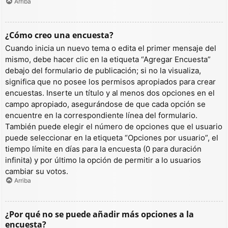
Arriba
¿Cómo creo una encuesta?
Cuando inicia un nuevo tema o edita el primer mensaje del
mismo, debe hacer clic en la etiqueta “Agregar Encuesta”
debajo del formulario de publicación; si no la visualiza,
significa que no posee los permisos apropiados para crear
encuestas. Inserte un título y al menos dos opciones en el
campo apropiado, asegurándose de que cada opción se
encuentre en la correspondiente línea del formulario.
También puede elegir el número de opciones que el usuario
puede seleccionar en la etiqueta “Opciones por usuario”, el
tiempo límite en días para la encuesta (0 para duración
infinita) y por último la opción de permitir a lo usuarios
cambiar su votos.
Arriba
¿Por qué no se puede añadir más opciones a la
encuesta?