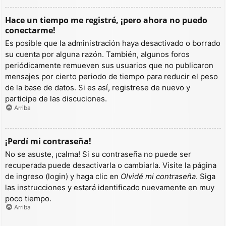
Hace un tiempo me registré, ¡pero ahora no puedo
conectarme!
Es posible que la administración haya desactivado o borrado
su cuenta por alguna razón. También, algunos foros
periódicamente remueven sus usuarios que no publicaron
mensajes por cierto periodo de tiempo para reducir el peso
de la base de datos. Si es así, registrese de nuevo y
participe de las discuciones.
Arriba
¡Perdí mi contraseña!
No se asuste, ¡calma! Si su contraseña no puede ser
recuperada puede desactivarla o cambiarla. Visite la página
de ingreso (login) y haga clic en
Olvidé mi contraseña
. Siga
las instrucciones y estará identificado nuevamente en muy
poco tiempo.
Arriba