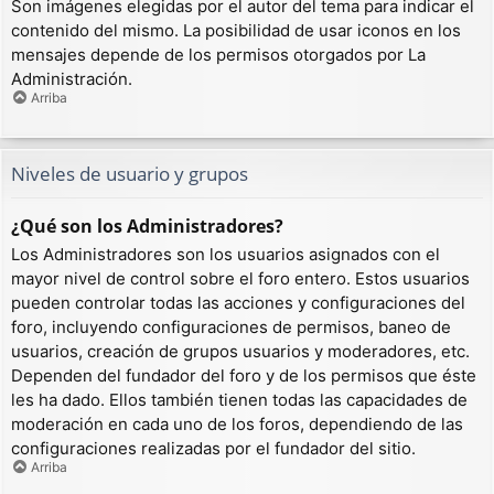
Son imágenes elegidas por el autor del tema para indicar el
contenido del mismo. La posibilidad de usar iconos en los
mensajes depende de los permisos otorgados por La
Administración.
Arriba
Niveles de usuario y grupos
¿Qué son los Administradores?
Los Administradores son los usuarios asignados con el
mayor nivel de control sobre el foro entero. Estos usuarios
pueden controlar todas las acciones y configuraciones del
foro, incluyendo configuraciones de permisos, baneo de
usuarios, creación de grupos usuarios y moderadores, etc.
Dependen del fundador del foro y de los permisos que éste
les ha dado. Ellos también tienen todas las capacidades de
moderación en cada uno de los foros, dependiendo de las
configuraciones realizadas por el fundador del sitio.
Arriba