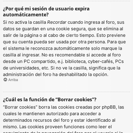
¿Por qué mi sesión de usuario expira
automáticamente?
Si no activa la casilla
Recordar
cuando ingresa al foro, sus
datos se guardan en una cookie segura, que se elimina al
salir de la página o al cabo de cierto tiempo. Esto previene
que su cuenta pueda ser usada por otra persona. Para que
el sistema le reconozca automáticamente solo marque la
casilla al ingresar. No es recomendable si accede al foro
desde un PC compartido, e.j. biblioteca, cyber-cafés, PCs
de universidades, etc. Si no ve la casilla, significa que la
administración del foro ha deshabilitado la opción.
Arriba
¿Cuál es la función de “Borrar cookies”?
“Borrar cookies” borra las cookies creadas por phpBB, las
cuales le mantienen autorizado para acceder a
determinados recursos del foro y estar identificado al
mismo. Las cookies proveen funciones como leer el