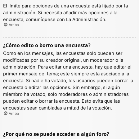
El límite para opciones de una encuesta está fijado por la
administración. Si necesita añadir más opciones a la
encuesta, comuníquese con La Administración.
Arriba
¿Cómo edito o borro una encuesta?
Como en los mensajes, las encuestas solo pueden ser
modificadas por su creador original, un moderador o la
administración. Para editar una encuesta, hay que editar el
primer mensaje del tema; este siempre esta asociado a la
encuesta. Si nadie ha votado, los usuarios pueden borrar la
encuesta o editar las opciones. Sin embargo, si algún
miembro ha votado, solo moderadores o administradores
pueden editar o borrar la encuesta. Esto evita que las
encuestas sean cambiadas a mitad de la votación.
Arriba
¿Por qué no se puede acceder a algún foro?