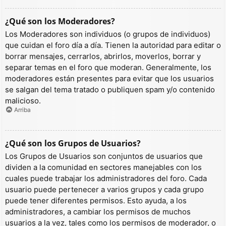
¿Qué son los Moderadores?
Los Moderadores son individuos (o grupos de individuos)
que cuidan el foro día a día. Tienen la autoridad para editar o
borrar mensajes, cerrarlos, abrirlos, moverlos, borrar y
separar temas en el foro que moderan. Generalmente, los
moderadores están presentes para evitar que los usuarios
se salgan del tema tratado o publiquen spam y/o contenido
malicioso.
Arriba
¿Qué son los Grupos de Usuarios?
Los Grupos de Usuarios son conjuntos de usuarios que
dividen a la comunidad en sectores manejables con los
cuales puede trabajar los administradores del foro. Cada
usuario puede pertenecer a varios grupos y cada grupo
puede tener diferentes permisos. Esto ayuda, a los
administradores, a cambiar los permisos de muchos
usuarios a la vez, tales como los permisos de moderador, o