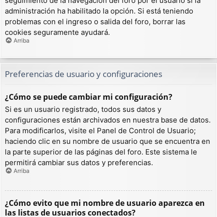
seguimiento de la navegación del foro por el usuario si la
administración ha habilitado la opción. Si está teniendo
problemas con el ingreso o salida del foro, borrar las
cookies seguramente ayudará.
Arriba
Preferencias de usuario y configuraciones
¿Cómo se puede cambiar mi configuración?
Si es un usuario registrado, todos sus datos y
configuraciones están archivados en nuestra base de datos.
Para modificarlos, visite el Panel de Control de Usuario;
haciendo clic en su nombre de usuario que se encuentra en
la parte superior de las páginas del foro. Este sistema le
permitirá cambiar sus datos y preferencias.
Arriba
¿Cómo evito que mi nombre de usuario aparezca en
las listas de usuarios conectados?