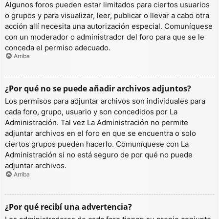
Algunos foros pueden estar limitados para ciertos usuarios
o grupos y para visualizar, leer, publicar o llevar a cabo otra
acción allí necesita una autorización especial. Comuníquese
con un moderador o administrador del foro para que se le
conceda el permiso adecuado.
Arriba
¿Por qué no se puede añadir archivos adjuntos?
Los permisos para adjuntar archivos son individuales para
cada foro, grupo, usuario y son concedidos por La
Administración. Tal vez La Administración no permite
adjuntar archivos en el foro en que se encuentra o solo
ciertos grupos pueden hacerlo. Comuníquese con La
Administración si no está seguro de por qué no puede
adjuntar archivos.
Arriba
¿Por qué recibí una advertencia?