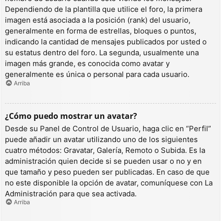
Dependiendo de la plantilla que utilice el foro, la primera
imagen está asociada a la posición (rank) del usuario,
generalmente en forma de estrellas, bloques o puntos,
indicando la cantidad de mensajes publicados por usted o
su estatus dentro del foro. La segunda, usualmente una
imagen más grande, es conocida como avatar y
generalmente es única o personal para cada usuario.
Arriba
¿Cómo puedo mostrar un avatar?
Desde su Panel de Control de Usuario, haga clic en “Perfil”
puede añadir un avatar utilizando uno de los siguientes
cuatro métodos: Gravatar, Galería, Remoto o Subida. Es la
administración quien decide si se pueden usar o no y en
que tamaño y peso pueden ser publicadas. En caso de que
no este disponible la opción de avatar, comuníquese con La
Administración para que sea activada.
Arriba