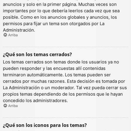
anuncios y solo en la primer página. Muchas veces son
importantes por lo que debería leerlos cada vez que sea
posible. Como en los anuncios globales y anuncios, los
permisos para fijar un tema son otorgados por La
Administración.
Arriba
¿Qué son los temas cerrados?
Los temas cerrados son temas donde los usuarios ya no
pueden responder y las encuestas allí contenidas
terminaron automáticamente. Los temas pueden ser
cerrados por muchas razones. Esta decisión es tomada por
La Administración o un moderador. Tal vez pueda cerrar sus
propios temas dependiendo de los permisos que le hayan
concedido los administradores.
Arriba
¿Qué son los iconos para los temas?