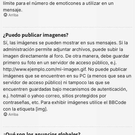
límite para el número de emoticones a utilizar en un
mensaje.
Arriba
¿Puedo publicar imagenes?
Sí, las imágenes se pueden mostrar en sus mensajes. Si la
administración permite adjuntar archivos, puede subir la
imagen directamente al foro. De otra manera, debe guardar
primero su foto en un servidor de acceso público, e.j.
http://www.ejemplo.com/mi-imagen.gif. No puede publicar
imágenes que se encuentren en su PC (a menos que sea un
servidor de acceso público) ni tampoco las que se
encuentren guardadas bajo mecanismos de autenticación,
e.j. hotmail o yahoo correo, sitios protegidos por
contraseñas, etc. Para exhibir imágenes utilice el BBCode
con la etiqueta [img].
Arriba
¿Qué son los anuncios globales?