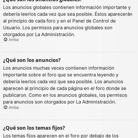
Los anuncios globales contienen información importante y
debería leerlos cada vez que sea posible. Éstos aparecerán
al principio de cada foro y en el Panel de Control de
Usuario. Los permisos para anuncios globales son
otorgados por La Administración.
Arriba
¿Qué son los anuncios?
Los anuncios muchas veces contienen información
importante sobre el foro que se encuentra leyendo y
debería leerlos cada vez que sea posible. Los anuncios
aparecen al principio de cada página en el foro donde se
publicaron. Como en los anuncios globales, los permisos
para anuncios son otorgados por La Administración.
Arriba
¿Qué son los temas fijos?
Los temas fijos aparecen en el foro por debajo de los