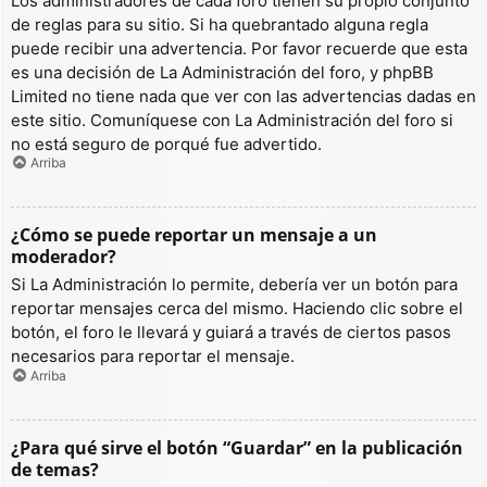
Los administradores de cada foro tienen su propio conjunto
de reglas para su sitio. Si ha quebrantado alguna regla
puede recibir una advertencia. Por favor recuerde que esta
es una decisión de La Administración del foro, y phpBB
Limited no tiene nada que ver con las advertencias dadas en
este sitio. Comuníquese con La Administración del foro si
no está seguro de porqué fue advertido.
Arriba
¿Cómo se puede reportar un mensaje a un
moderador?
Si La Administración lo permite, debería ver un botón para
reportar mensajes cerca del mismo. Haciendo clic sobre el
botón, el foro le llevará y guiará a través de ciertos pasos
necesarios para reportar el mensaje.
Arriba
¿Para qué sirve el botón “Guardar” en la publicación
de temas?