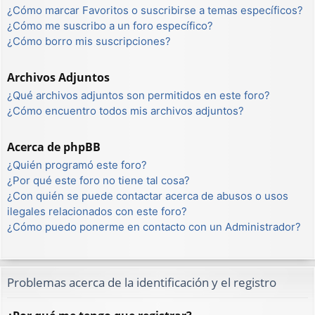
¿Cómo marcar Favoritos o suscribirse a temas específicos?
¿Cómo me suscribo a un foro específico?
¿Cómo borro mis suscripciones?
Archivos Adjuntos
¿Qué archivos adjuntos son permitidos en este foro?
¿Cómo encuentro todos mis archivos adjuntos?
Acerca de phpBB
¿Quién programó este foro?
¿Por qué este foro no tiene tal cosa?
¿Con quién se puede contactar acerca de abusos o usos
ilegales relacionados con este foro?
¿Cómo puedo ponerme en contacto con un Administrador?
Problemas acerca de la identificación y el registro