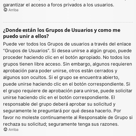
garantizar el acceso a foros privados a los usuarios.
Arriba
¿Donde están los Grupos de Usuarios y como me
puedo unir a ellos?
Puede ver todos los Grupos de usuarios a través del enlace
“Grupos de Usuarios”. Si desea unirse a algún grupo, puede
proceder haciendo clic en el botón apropiado. No todos los
grupos tienen libre acceso. Sin embargo, algunos requieren
aprobación para poder unirse, otros están cerrados y
algunos son ocultos. Si el grupo se encuentra abierto,
puede unirse haciendo clic en el botón correspondiente. Si
el grupo requiere de aprobación para unirse, puede solicitar
unirse haciendo clic en el botón correspondiente. El
responsable del grupo deberá aprobar su solicitud y
seguramente le preguntará por qué desea hacerlo. Por
favor no moleste continuamente al Responsable de Grupo si
rechaza su solicitud; seguramente tenga sus razones.
Arriba