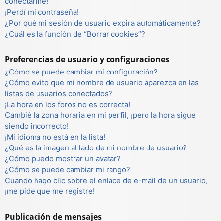
conectarme!
¡Perdí mi contraseña!
¿Por qué mi sesión de usuario expira automáticamente?
¿Cuál es la función de “Borrar cookies”?
Preferencias de usuario y configuraciones
¿Cómo se puede cambiar mi configuración?
¿Cómo evito que mi nombre de usuario aparezca en las
listas de usuarios conectados?
¡La hora en los foros no es correcta!
Cambié la zona horaria en mi perfil, ¡pero la hora sigue
siendo incorrecto!
¡Mi idioma no está en la lista!
¿Qué es la imagen al lado de mi nombre de usuario?
¿Cómo puedo mostrar un avatar?
¿Cómo se puede cambiar mi rango?
Cuando hago clic sobre el enlace de e-mail de un usuario,
¡me pide que me registre!
Publicación de mensajes