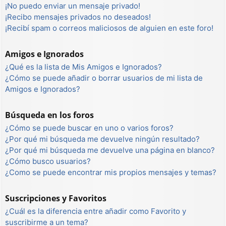
¡No puedo enviar un mensaje privado!
¡Recibo mensajes privados no deseados!
¡Recibí spam o correos maliciosos de alguien en este foro!
Amigos e Ignorados
¿Qué es la lista de Mis Amigos e Ignorados?
¿Cómo se puede añadir o borrar usuarios de mi lista de
Amigos e Ignorados?
Búsqueda en los foros
¿Cómo se puede buscar en uno o varios foros?
¿Por qué mi búsqueda me devuelve ningún resultado?
¿Por qué mi búsqueda me devuelve una página en blanco?
¿Cómo busco usuarios?
¿Como se puede encontrar mis propios mensajes y temas?
Suscripciones y Favoritos
¿Cuál es la diferencia entre añadir como Favorito y
suscribirme a un tema?