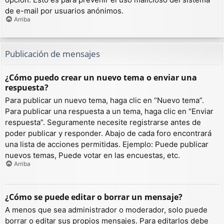
de e-mail por usuarios anónimos.
Arriba
Publicación de mensajes
¿Cómo puedo crear un nuevo tema o enviar una
respuesta?
Para publicar un nuevo tema, haga clic en “Nuevo tema”.
Para publicar una respuesta a un tema, haga clic en “Enviar
respuesta”. Seguramente necesite registrarse antes de
poder publicar y responder. Abajo de cada foro encontrará
una lista de acciones permitidas. Ejemplo: Puede publicar
nuevos temas, Puede votar en las encuestas, etc.
Arriba
¿Cómo se puede editar o borrar un mensaje?
A menos que sea administrador o moderador, solo puede
borrar o editar sus propios mensajes. Para editarlos debe