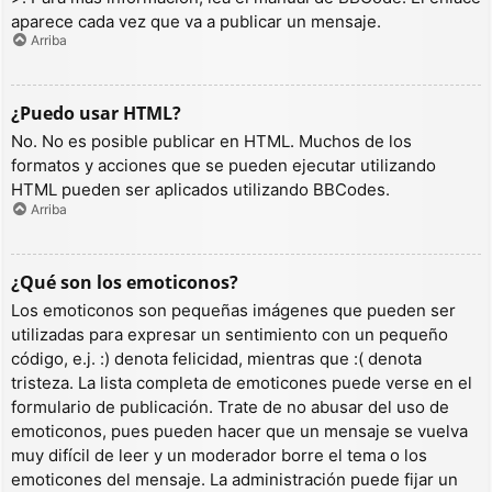
aparece cada vez que va a publicar un mensaje.
Arriba
¿Puedo usar HTML?
No. No es posible publicar en HTML. Muchos de los
formatos y acciones que se pueden ejecutar utilizando
HTML pueden ser aplicados utilizando BBCodes.
Arriba
¿Qué son los emoticonos?
Los emoticonos son pequeñas imágenes que pueden ser
utilizadas para expresar un sentimiento con un pequeño
código, e.j. :) denota felicidad, mientras que :( denota
tristeza. La lista completa de emoticones puede verse en el
formulario de publicación. Trate de no abusar del uso de
emoticonos, pues pueden hacer que un mensaje se vuelva
muy difícil de leer y un moderador borre el tema o los
emoticones del mensaje. La administración puede fijar un