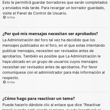
Esto le permitirá guardar borradores que serán completados
y enviados más tarde. Para recargar un borrador guardado,
visite el Panel de Control de Usuario.
Arriba
¿Por qué mis mensajes necesitan ser aprobados?
La Administración del foro tal vez ha decidido que los
mensajes publicados en el foro, en el que estas intentando
publicar mensajes, necesiten ser revisados antes de
aprobarlos. También es posible que La Administración le
haya ubicado en un grupo de usuarios cuyos mensajes
necesitan ser revisados antes de aprobarlos. Por favor
comuníquese con el administrador para más información al
respecto.
Arriba
¿Cómo hago para reactivar un tema?
Puede hacerlo dándole clic al enlace que dice “Reactivar