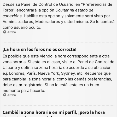
Desde su Panel de Control de Usuario, en “Preferencias de
Foros”, encontrará la opción
Ocultar mi estado de
conexións
. Habilite esta opción y solamente será visto por
Administradores, Moderadores y usted mismo. Se le contará
como usuario oculto.
Arriba
¡La hora en los foros no es correcta!
Es posible que esté viendo la hora correspondiente a otra
zona horaria. Si este es el caso, visite el Panel de Control de
Usuario y defina su zona horaria de acuerdo a su ubicación,
e.j. Londres, París, Nueva York, Sydney, etc. Recuerde que
para cambiar la zona horaria, como las demás preferencias,
debe estar registrado. Si no lo está, este es un buen
momento para hacerlo.
Arriba
Cambié la zona horaria en mi perfil, ¡pero la hora