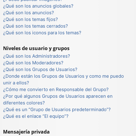
¿Qué son los anuncios globales?
¿Qué son los anuncios?
¿Qué son los temas fijos?
¿Qué son los temas cerrados?
¿Qué son los iconos para los temas?
Niveles de usuario y grupos
¿Qué son los Administradores?
¿Qué son los Moderadores?
¿Qué son los Grupos de Usuarios?
¿Donde están los Grupos de Usuarios y como me puedo
unir a ellos?
¿Cómo me convierto en Responsable del Grupo?
¿Por qué algunos Grupos de Usuarios aparecen en
diferentes colores?
¿Qué es un “Grupo de Usuarios predeterminado”?
¿Qué es el enlace “El equipo”?
Mensajería privada