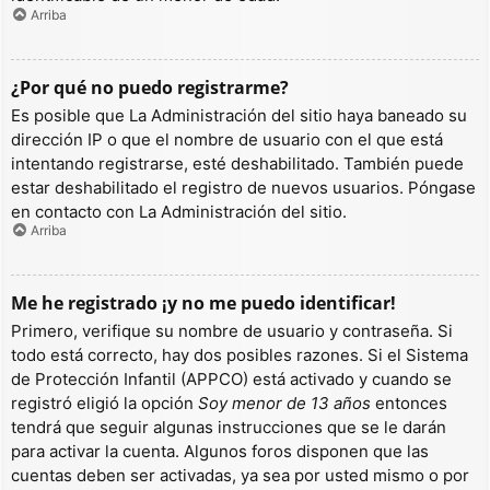
Arriba
¿Por qué no puedo registrarme?
Es posible que La Administración del sitio haya baneado su
dirección IP o que el nombre de usuario con el que está
intentando registrarse, esté deshabilitado. También puede
estar deshabilitado el registro de nuevos usuarios. Póngase
en contacto con La Administración del sitio.
Arriba
Me he registrado ¡y no me puedo identificar!
Primero, verifique su nombre de usuario y contraseña. Si
todo está correcto, hay dos posibles razones. Si el Sistema
de Protección Infantil (APPCO) está activado y cuando se
registró eligió la opción
Soy menor de 13 años
entonces
tendrá que seguir algunas instrucciones que se le darán
para activar la cuenta. Algunos foros disponen que las
cuentas deben ser activadas, ya sea por usted mismo o por