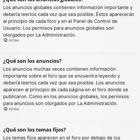
Los anuncios globales contienen información importante y
debería leerlos cada vez que sea posible. Éstos aparecerán
al principio de cada foro y en el Panel de Control de
Usuario. Los permisos para anuncios globales son
otorgados por La Administración.
Arriba
¿Qué son los anuncios?
Los anuncios muchas veces contienen información
importante sobre el foro que se encuentra leyendo y
debería leerlos cada vez que sea posible. Los anuncios
aparecen al principio de cada página en el foro donde se
publicaron. Como en los anuncios globales, los permisos
para anuncios son otorgados por La Administración.
Arriba
¿Qué son los temas fijos?
Los temas fijos aparecen en el foro por debajo de los