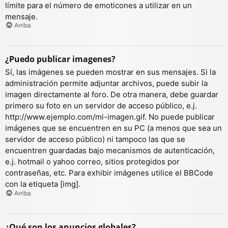
límite para el número de emoticones a utilizar en un
mensaje.
Arriba
¿Puedo publicar imagenes?
Sí, las imágenes se pueden mostrar en sus mensajes. Si la
administración permite adjuntar archivos, puede subir la
imagen directamente al foro. De otra manera, debe guardar
primero su foto en un servidor de acceso público, e.j.
http://www.ejemplo.com/mi-imagen.gif. No puede publicar
imágenes que se encuentren en su PC (a menos que sea un
servidor de acceso público) ni tampoco las que se
encuentren guardadas bajo mecanismos de autenticación,
e.j. hotmail o yahoo correo, sitios protegidos por
contraseñas, etc. Para exhibir imágenes utilice el BBCode
con la etiqueta [img].
Arriba
¿Qué son los anuncios globales?