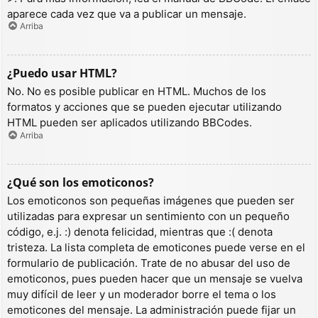
aparece cada vez que va a publicar un mensaje.
Arriba
¿Puedo usar HTML?
No. No es posible publicar en HTML. Muchos de los
formatos y acciones que se pueden ejecutar utilizando
HTML pueden ser aplicados utilizando BBCodes.
Arriba
¿Qué son los emoticonos?
Los emoticonos son pequeñas imágenes que pueden ser
utilizadas para expresar un sentimiento con un pequeño
código, e.j. :) denota felicidad, mientras que :( denota
tristeza. La lista completa de emoticones puede verse en el
formulario de publicación. Trate de no abusar del uso de
emoticonos, pues pueden hacer que un mensaje se vuelva
muy difícil de leer y un moderador borre el tema o los
emoticones del mensaje. La administración puede fijar un