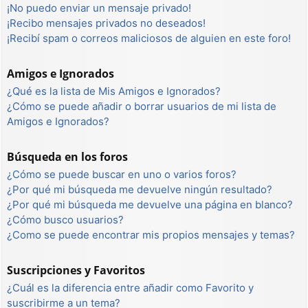
¡No puedo enviar un mensaje privado!
¡Recibo mensajes privados no deseados!
¡Recibí spam o correos maliciosos de alguien en este foro!
Amigos e Ignorados
¿Qué es la lista de Mis Amigos e Ignorados?
¿Cómo se puede añadir o borrar usuarios de mi lista de
Amigos e Ignorados?
Búsqueda en los foros
¿Cómo se puede buscar en uno o varios foros?
¿Por qué mi búsqueda me devuelve ningún resultado?
¿Por qué mi búsqueda me devuelve una página en blanco?
¿Cómo busco usuarios?
¿Como se puede encontrar mis propios mensajes y temas?
Suscripciones y Favoritos
¿Cuál es la diferencia entre añadir como Favorito y
suscribirme a un tema?