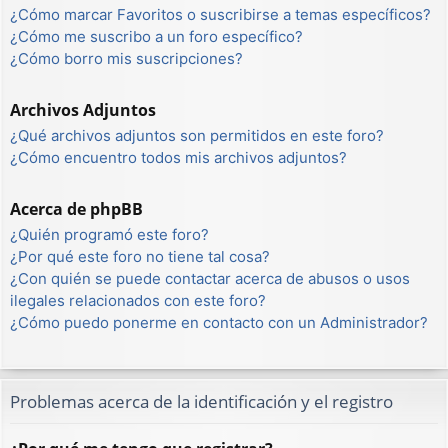
¿Cómo marcar Favoritos o suscribirse a temas específicos?
¿Cómo me suscribo a un foro específico?
¿Cómo borro mis suscripciones?
Archivos Adjuntos
¿Qué archivos adjuntos son permitidos en este foro?
¿Cómo encuentro todos mis archivos adjuntos?
Acerca de phpBB
¿Quién programó este foro?
¿Por qué este foro no tiene tal cosa?
¿Con quién se puede contactar acerca de abusos o usos
ilegales relacionados con este foro?
¿Cómo puedo ponerme en contacto con un Administrador?
Problemas acerca de la identificación y el registro