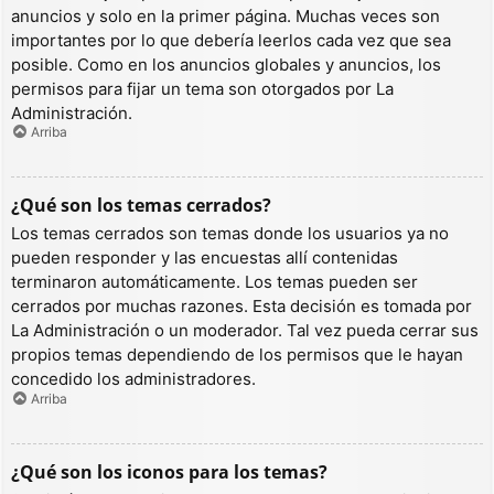
anuncios y solo en la primer página. Muchas veces son
importantes por lo que debería leerlos cada vez que sea
posible. Como en los anuncios globales y anuncios, los
permisos para fijar un tema son otorgados por La
Administración.
Arriba
¿Qué son los temas cerrados?
Los temas cerrados son temas donde los usuarios ya no
pueden responder y las encuestas allí contenidas
terminaron automáticamente. Los temas pueden ser
cerrados por muchas razones. Esta decisión es tomada por
La Administración o un moderador. Tal vez pueda cerrar sus
propios temas dependiendo de los permisos que le hayan
concedido los administradores.
Arriba
¿Qué son los iconos para los temas?