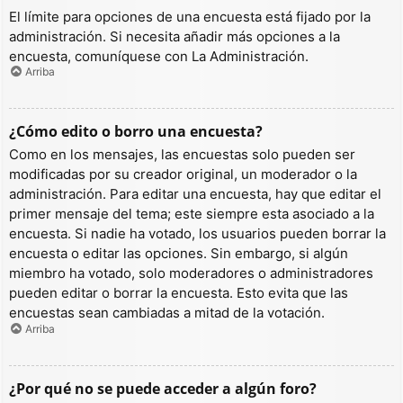
El límite para opciones de una encuesta está fijado por la
administración. Si necesita añadir más opciones a la
encuesta, comuníquese con La Administración.
Arriba
¿Cómo edito o borro una encuesta?
Como en los mensajes, las encuestas solo pueden ser
modificadas por su creador original, un moderador o la
administración. Para editar una encuesta, hay que editar el
primer mensaje del tema; este siempre esta asociado a la
encuesta. Si nadie ha votado, los usuarios pueden borrar la
encuesta o editar las opciones. Sin embargo, si algún
miembro ha votado, solo moderadores o administradores
pueden editar o borrar la encuesta. Esto evita que las
encuestas sean cambiadas a mitad de la votación.
Arriba
¿Por qué no se puede acceder a algún foro?