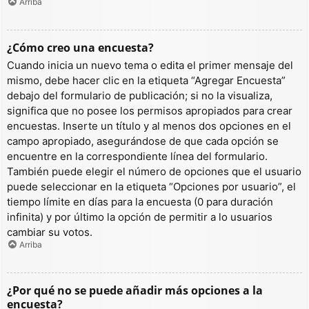
Arriba
¿Cómo creo una encuesta?
Cuando inicia un nuevo tema o edita el primer mensaje del
mismo, debe hacer clic en la etiqueta “Agregar Encuesta”
debajo del formulario de publicación; si no la visualiza,
significa que no posee los permisos apropiados para crear
encuestas. Inserte un título y al menos dos opciones en el
campo apropiado, asegurándose de que cada opción se
encuentre en la correspondiente línea del formulario.
También puede elegir el número de opciones que el usuario
puede seleccionar en la etiqueta “Opciones por usuario”, el
tiempo límite en días para la encuesta (0 para duración
infinita) y por último la opción de permitir a lo usuarios
cambiar su votos.
Arriba
¿Por qué no se puede añadir más opciones a la
encuesta?