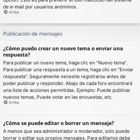
de e-mail por usuarios anónimos.
Arriba
Publicación de mensajes
¿Cómo puedo crear un nuevo tema o enviar una
respuesta?
Para publicar un nuevo tema, haga clic en “Nuevo tema”.
Para publicar una respuesta a un tema, haga clic en “Enviar
respuesta”. Seguramente necesite registrarse antes de
poder publicar y responder. Abajo de cada foro encontrará
una lista de acciones permitidas. Ejemplo: Puede publicar
nuevos temas, Puede votar en las encuestas, etc.
Arriba
¿Cómo se puede editar o borrar un mensaje?
A menos que sea administrador o moderador, solo puede
borrar o editar sus propios mensajes. Para editarlos debe