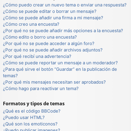
¿Cómo puedo crear un nuevo tema o enviar una respuesta?
¿Cómo se puede editar o borrar un mensaje?
¿Cómo se puede añadir una firma a mi mensaje?
¿Cómo creo una encuesta?
¿Por qué no se puede añadir más opciones a la encuesta?
¿Cómo edito o borro una encuesta?
¿Por qué no se puede acceder a algún foro?
¿Por qué no se puede añadir archivos adjuntos?
¿Por qué recibí una advertencia?
¿Cómo se puede reportar un mensaje a un moderador?
¿Para qué sirve el botón “Guardar” en la publicación de
temas?
¿Por qué mis mensajes necesitan ser aprobados?
¿Cómo hago para reactivar un tema?
Formatos y tipos de temas
¿Qué es el código BBCode?
¿Puedo usar HTML?
¿Qué son los emoticonos?
¿Puedo publicar imagenes?