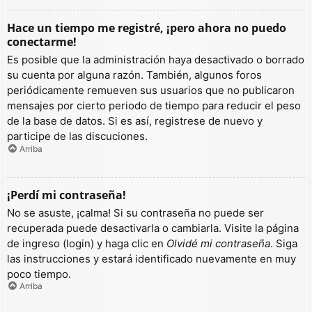
Hace un tiempo me registré, ¡pero ahora no puedo
conectarme!
Es posible que la administración haya desactivado o borrado
su cuenta por alguna razón. También, algunos foros
periódicamente remueven sus usuarios que no publicaron
mensajes por cierto periodo de tiempo para reducir el peso
de la base de datos. Si es así, registrese de nuevo y
participe de las discuciones.
Arriba
¡Perdí mi contraseña!
No se asuste, ¡calma! Si su contraseña no puede ser
recuperada puede desactivarla o cambiarla. Visite la página
de ingreso (login) y haga clic en
Olvidé mi contraseña
. Siga
las instrucciones y estará identificado nuevamente en muy
poco tiempo.
Arriba