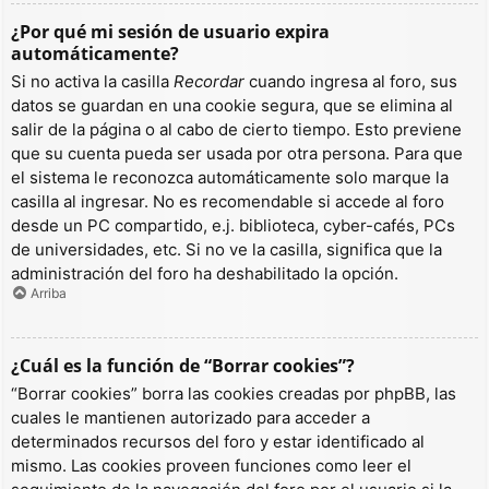
¿Por qué mi sesión de usuario expira
automáticamente?
Si no activa la casilla
Recordar
cuando ingresa al foro, sus
datos se guardan en una cookie segura, que se elimina al
salir de la página o al cabo de cierto tiempo. Esto previene
que su cuenta pueda ser usada por otra persona. Para que
el sistema le reconozca automáticamente solo marque la
casilla al ingresar. No es recomendable si accede al foro
desde un PC compartido, e.j. biblioteca, cyber-cafés, PCs
de universidades, etc. Si no ve la casilla, significa que la
administración del foro ha deshabilitado la opción.
Arriba
¿Cuál es la función de “Borrar cookies”?
“Borrar cookies” borra las cookies creadas por phpBB, las
cuales le mantienen autorizado para acceder a
determinados recursos del foro y estar identificado al
mismo. Las cookies proveen funciones como leer el