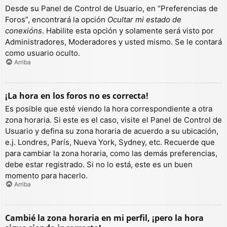
Desde su Panel de Control de Usuario, en “Preferencias de
Foros”, encontrará la opción
Ocultar mi estado de
conexións
. Habilite esta opción y solamente será visto por
Administradores, Moderadores y usted mismo. Se le contará
como usuario oculto.
Arriba
¡La hora en los foros no es correcta!
Es posible que esté viendo la hora correspondiente a otra
zona horaria. Si este es el caso, visite el Panel de Control de
Usuario y defina su zona horaria de acuerdo a su ubicación,
e.j. Londres, París, Nueva York, Sydney, etc. Recuerde que
para cambiar la zona horaria, como las demás preferencias,
debe estar registrado. Si no lo está, este es un buen
momento para hacerlo.
Arriba
Cambié la zona horaria en mi perfil, ¡pero la hora