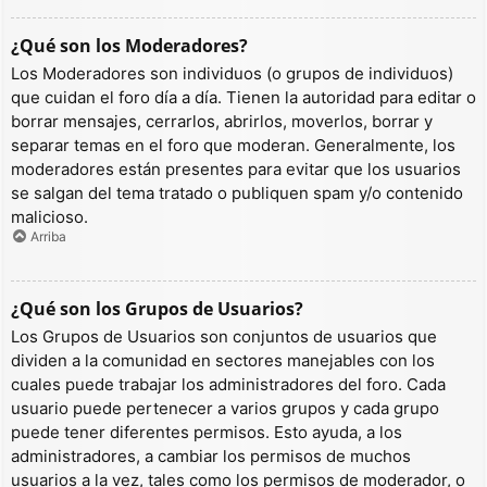
¿Qué son los Moderadores?
Los Moderadores son individuos (o grupos de individuos)
que cuidan el foro día a día. Tienen la autoridad para editar o
borrar mensajes, cerrarlos, abrirlos, moverlos, borrar y
separar temas en el foro que moderan. Generalmente, los
moderadores están presentes para evitar que los usuarios
se salgan del tema tratado o publiquen spam y/o contenido
malicioso.
Arriba
¿Qué son los Grupos de Usuarios?
Los Grupos de Usuarios son conjuntos de usuarios que
dividen a la comunidad en sectores manejables con los
cuales puede trabajar los administradores del foro. Cada
usuario puede pertenecer a varios grupos y cada grupo
puede tener diferentes permisos. Esto ayuda, a los
administradores, a cambiar los permisos de muchos
usuarios a la vez, tales como los permisos de moderador, o