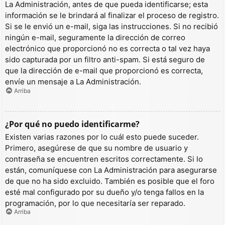
La Administración, antes de que pueda identificarse; esta
información se le brindará al finalizar el proceso de registro.
Si se le envió un e-mail, siga las instrucciones. Si no recibió
ningún e-mail, seguramente la dirección de correo
electrónico que proporcionó no es correcta o tal vez haya
sido capturada por un filtro anti-spam. Si está seguro de
que la dirección de e-mail que proporcionó es correcta,
envíe un mensaje a La Administración.
Arriba
¿Por qué no puedo identificarme?
Existen varias razones por lo cuál esto puede suceder.
Primero, asegúrese de que su nombre de usuario y
contraseña se encuentren escritos correctamente. Si lo
están, comuníquese con La Administración para asegurarse
de que no ha sido excluido. También es posible que el foro
esté mal configurado por su dueño y/o tenga fallos en la
programación, por lo que necesitaría ser reparado.
Arriba