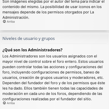
Son imágenes elegidas por el autor del tema para indicar el
contenido del mismo. La posibilidad de usar iconos en los
mensajes depende de los permisos otorgados por La
Administración.
Arriba
Niveles de usuario y grupos
¿Qué son los Administradores?
Los Administradores son los usuarios asignados con el
mayor nivel de control sobre el foro entero. Estos usuarios
pueden controlar todas las acciones y configuraciones del
foro, incluyendo configuraciones de permisos, baneo de
usuarios, creación de grupos usuarios y moderadores, etc.
Dependen del fundador del foro y de los permisos que éste
les ha dado. Ellos también tienen todas las capacidades de
moderación en cada uno de los foros, dependiendo de las
configuraciones realizadas por el fundador del sitio.
Arriba