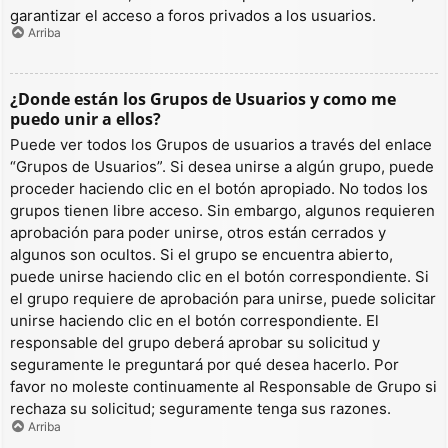
garantizar el acceso a foros privados a los usuarios.
Arriba
¿Donde están los Grupos de Usuarios y como me
puedo unir a ellos?
Puede ver todos los Grupos de usuarios a través del enlace
“Grupos de Usuarios”. Si desea unirse a algún grupo, puede
proceder haciendo clic en el botón apropiado. No todos los
grupos tienen libre acceso. Sin embargo, algunos requieren
aprobación para poder unirse, otros están cerrados y
algunos son ocultos. Si el grupo se encuentra abierto,
puede unirse haciendo clic en el botón correspondiente. Si
el grupo requiere de aprobación para unirse, puede solicitar
unirse haciendo clic en el botón correspondiente. El
responsable del grupo deberá aprobar su solicitud y
seguramente le preguntará por qué desea hacerlo. Por
favor no moleste continuamente al Responsable de Grupo si
rechaza su solicitud; seguramente tenga sus razones.
Arriba