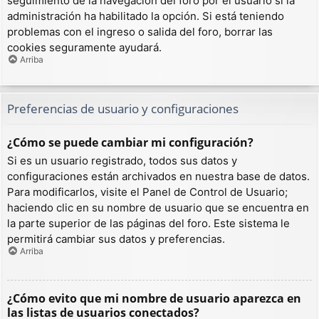
seguimiento de la navegación del foro por el usuario si la
administración ha habilitado la opción. Si está teniendo
problemas con el ingreso o salida del foro, borrar las
cookies seguramente ayudará.
Arriba
Preferencias de usuario y configuraciones
¿Cómo se puede cambiar mi configuración?
Si es un usuario registrado, todos sus datos y
configuraciones están archivados en nuestra base de datos.
Para modificarlos, visite el Panel de Control de Usuario;
haciendo clic en su nombre de usuario que se encuentra en
la parte superior de las páginas del foro. Este sistema le
permitirá cambiar sus datos y preferencias.
Arriba
¿Cómo evito que mi nombre de usuario aparezca en
las listas de usuarios conectados?