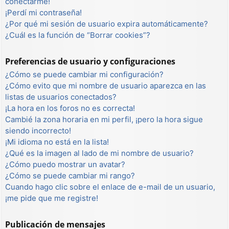
conectarme!
¡Perdí mi contraseña!
¿Por qué mi sesión de usuario expira automáticamente?
¿Cuál es la función de “Borrar cookies”?
Preferencias de usuario y configuraciones
¿Cómo se puede cambiar mi configuración?
¿Cómo evito que mi nombre de usuario aparezca en las
listas de usuarios conectados?
¡La hora en los foros no es correcta!
Cambié la zona horaria en mi perfil, ¡pero la hora sigue
siendo incorrecto!
¡Mi idioma no está en la lista!
¿Qué es la imagen al lado de mi nombre de usuario?
¿Cómo puedo mostrar un avatar?
¿Cómo se puede cambiar mi rango?
Cuando hago clic sobre el enlace de e-mail de un usuario,
¡me pide que me registre!
Publicación de mensajes