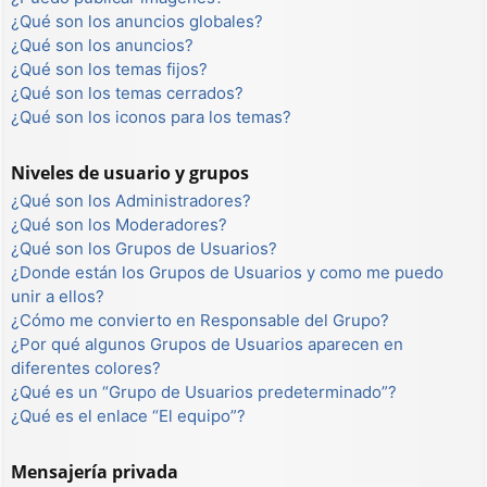
¿Qué son los anuncios globales?
¿Qué son los anuncios?
¿Qué son los temas fijos?
¿Qué son los temas cerrados?
¿Qué son los iconos para los temas?
Niveles de usuario y grupos
¿Qué son los Administradores?
¿Qué son los Moderadores?
¿Qué son los Grupos de Usuarios?
¿Donde están los Grupos de Usuarios y como me puedo
unir a ellos?
¿Cómo me convierto en Responsable del Grupo?
¿Por qué algunos Grupos de Usuarios aparecen en
diferentes colores?
¿Qué es un “Grupo de Usuarios predeterminado”?
¿Qué es el enlace “El equipo”?
Mensajería privada