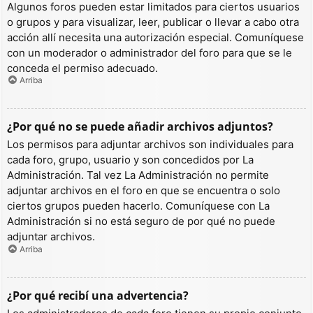
Algunos foros pueden estar limitados para ciertos usuarios
o grupos y para visualizar, leer, publicar o llevar a cabo otra
acción allí necesita una autorización especial. Comuníquese
con un moderador o administrador del foro para que se le
conceda el permiso adecuado.
Arriba
¿Por qué no se puede añadir archivos adjuntos?
Los permisos para adjuntar archivos son individuales para
cada foro, grupo, usuario y son concedidos por La
Administración. Tal vez La Administración no permite
adjuntar archivos en el foro en que se encuentra o solo
ciertos grupos pueden hacerlo. Comuníquese con La
Administración si no está seguro de por qué no puede
adjuntar archivos.
Arriba
¿Por qué recibí una advertencia?