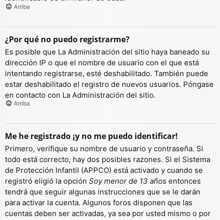
Arriba
¿Por qué no puedo registrarme?
Es posible que La Administración del sitio haya baneado su
dirección IP o que el nombre de usuario con el que está
intentando registrarse, esté deshabilitado. También puede
estar deshabilitado el registro de nuevos usuarios. Póngase
en contacto con La Administración del sitio.
Arriba
Me he registrado ¡y no me puedo identificar!
Primero, verifique su nombre de usuario y contraseña. Si
todo está correcto, hay dos posibles razones. Si el Sistema
de Protección Infantil (APPCO) está activado y cuando se
registró eligió la opción
Soy menor de 13 años
entonces
tendrá que seguir algunas instrucciones que se le darán
para activar la cuenta. Algunos foros disponen que las
cuentas deben ser activadas, ya sea por usted mismo o por