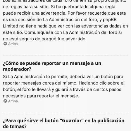
Los administradores de cada foro tienen su propio conjunto
de reglas para su sitio. Si ha quebrantado alguna regla
puede recibir una advertencia. Por favor recuerde que esta
es una decisión de La Administración del foro, y phpBB
Limited no tiene nada que ver con las advertencias dadas en
este sitio. Comuníquese con La Administración del foro si
no está seguro de porqué fue advertido.
Arriba
¿Cómo se puede reportar un mensaje a un
moderador?
Si La Administración lo permite, debería ver un botón para
reportar mensajes cerca del mismo. Haciendo clic sobre el
botón, el foro le llevará y guiará a través de ciertos pasos
necesarios para reportar el mensaje.
Arriba
¿Para qué sirve el botón “Guardar” en la publicación
de temas?