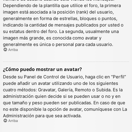
Dependiendo de la plantilla que utilice el foro, la primera
imagen está asociada a la posición (rank) del usuario,
generalmente en forma de estrellas, bloques o puntos,
indicando la cantidad de mensajes publicados por usted o
su estatus dentro del foro. La segunda, usualmente una
imagen más grande, es conocida como avatar y
generalmente es única o personal para cada usuario.
Arriba
¿Cómo puedo mostrar un avatar?
Desde su Panel de Control de Usuario, haga clic en “Perfil”
puede añadir un avatar utilizando uno de los siguientes
cuatro métodos: Gravatar, Galería, Remoto o Subida. Es la
administración quien decide si se pueden usar o no y en
que tamaño y peso pueden ser publicadas. En caso de que
no este disponible la opción de avatar, comuníquese con La
Administración para que sea activada.
Arriba