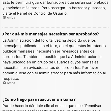
Esto le permitirá guardar borradores que serán completados
y enviados más tarde. Para recargar un borrador guardado,
visite el Panel de Control de Usuario.
Arriba
¿Por qué mis mensajes necesitan ser aprobados?
La Administración del foro tal vez ha decidido que los
mensajes publicados en el foro, en el que estas intentando
publicar mensajes, necesiten ser revisados antes de
aprobarlos. También es posible que La Administración le
haya ubicado en un grupo de usuarios cuyos mensajes
necesitan ser revisados antes de aprobarlos. Por favor
comuníquese con el administrador para más información al
respecto.
Arriba
¿Cómo hago para reactivar un tema?
Puede hacerlo dándole clic al enlace que dice “Reactivar