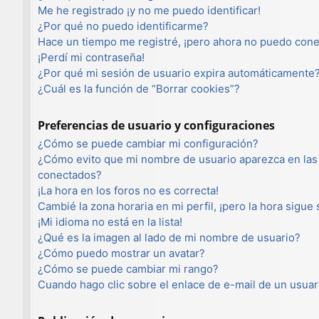
Me he registrado ¡y no me puedo identificar!
¿Por qué no puedo identificarme?
Hace un tiempo me registré, ¡pero ahora no puedo con
¡Perdí mi contraseña!
¿Por qué mi sesión de usuario expira automáticamente
¿Cuál es la función de “Borrar cookies”?
Preferencias de usuario y configuraciones
¿Cómo se puede cambiar mi configuración?
¿Cómo evito que mi nombre de usuario aparezca en las 
conectados?
¡La hora en los foros no es correcta!
Cambié la zona horaria en mi perfil, ¡pero la hora sigue
¡Mi idioma no está en la lista!
¿Qué es la imagen al lado de mi nombre de usuario?
¿Cómo puedo mostrar un avatar?
¿Cómo se puede cambiar mi rango?
Cuando hago clic sobre el enlace de e-mail de un usuar