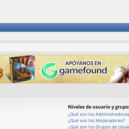
Niveles de usuario y grupo
¿Qué son los Administradore
¿Qué son los Moderadores?
¿Qué son los Grupos de Usua