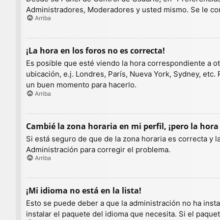
Administradores, Moderadores y usted mismo. Se le con
Arriba
¡La hora en los foros no es correcta!
Es posible que esté viendo la hora correspondiente a otr
ubicación, e.j. Londres, París, Nueva York, Sydney, etc.
un buen momento para hacerlo.
Arriba
Cambié la zona horaria en mi perfil, ¡pero la hora
Si está seguro de que de la zona horaria es correcta y 
Administración para corregir el problema.
Arriba
¡Mi idioma no está en la lista!
Esto se puede deber a que la administración no ha insta
instalar el paquete del idioma que necesita. Si el paqu