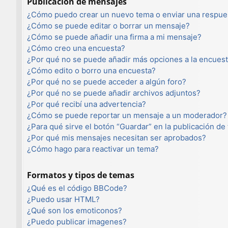
Publicación de mensajes
¿Cómo puedo crear un nuevo tema o enviar una respue
¿Cómo se puede editar o borrar un mensaje?
¿Cómo se puede añadir una firma a mi mensaje?
¿Cómo creo una encuesta?
¿Por qué no se puede añadir más opciones a la encues
¿Cómo edito o borro una encuesta?
¿Por qué no se puede acceder a algún foro?
¿Por qué no se puede añadir archivos adjuntos?
¿Por qué recibí una advertencia?
¿Cómo se puede reportar un mensaje a un moderador?
¿Para qué sirve el botón “Guardar” en la publicación de
¿Por qué mis mensajes necesitan ser aprobados?
¿Cómo hago para reactivar un tema?
Formatos y tipos de temas
¿Qué es el código BBCode?
¿Puedo usar HTML?
¿Qué son los emoticonos?
¿Puedo publicar imagenes?