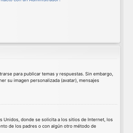
trarse para publicar temas y respuestas. Sin embargo,
ener su imagen personalizada (avatar), mensajes
nidos, donde se solicita a los sitios de Internet, los
iento de los padres o con algún otro método de