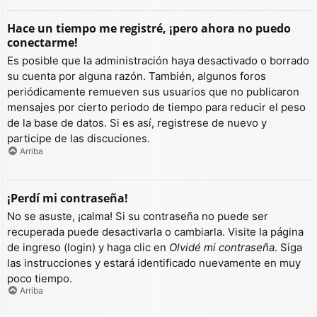
Hace un tiempo me registré, ¡pero ahora no puedo
conectarme!
Es posible que la administración haya desactivado o borrado
su cuenta por alguna razón. También, algunos foros
periódicamente remueven sus usuarios que no publicaron
mensajes por cierto periodo de tiempo para reducir el peso
de la base de datos. Si es así, registrese de nuevo y
participe de las discuciones.
Arriba
¡Perdí mi contraseña!
No se asuste, ¡calma! Si su contraseña no puede ser
recuperada puede desactivarla o cambiarla. Visite la página
de ingreso (login) y haga clic en
Olvidé mi contraseña
. Siga
las instrucciones y estará identificado nuevamente en muy
poco tiempo.
Arriba