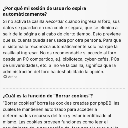
¿Por qué mi sesión de usuario expira
automáticamente?
Si no activa la casilla
Recordar
cuando ingresa al foro, sus
datos se guardan en una cookie segura, que se elimina al
salir de la página o al cabo de cierto tiempo. Esto previene
que su cuenta pueda ser usada por otra persona. Para que
el sistema le reconozca automáticamente solo marque la
casilla al ingresar. No es recomendable si accede al foro
desde un PC compartido, e.j. biblioteca, cyber-cafés, PCs
de universidades, etc. Si no ve la casilla, significa que la
administración del foro ha deshabilitado la opción.
Arriba
¿Cuál es la función de “Borrar cookies”?
“Borrar cookies” borra las cookies creadas por phpBB, las
cuales le mantienen autorizado para acceder a
determinados recursos del foro y estar identificado al
mismo. Las cookies proveen funciones como leer el