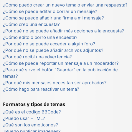
¿Cómo puedo crear un nuevo tema o enviar una respuesta?
¿Cómo se puede editar o borrar un mensaje?
¿Cómo se puede añadir una firma a mi mensaje?
¿Cómo creo una encuesta?
¿Por qué no se puede añadir más opciones a la encuesta?
¿Cómo edito o borro una encuesta?
¿Por qué no se puede acceder a algún foro?
¿Por qué no se puede añadir archivos adjuntos?
¿Por qué recibí una advertencia?
¿Cómo se puede reportar un mensaje a un moderador?
¿Para qué sirve el botón “Guardar” en la publicación de
temas?
¿Por qué mis mensajes necesitan ser aprobados?
¿Cómo hago para reactivar un tema?
Formatos y tipos de temas
¿Qué es el código BBCode?
¿Puedo usar HTML?
¿Qué son los emoticonos?
¿Puedo publicar imagenes?