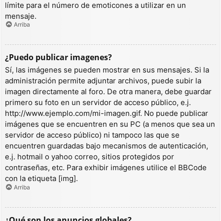
límite para el número de emoticones a utilizar en un
mensaje.
Arriba
¿Puedo publicar imagenes?
Sí, las imágenes se pueden mostrar en sus mensajes. Si la
administración permite adjuntar archivos, puede subir la
imagen directamente al foro. De otra manera, debe guardar
primero su foto en un servidor de acceso público, e.j.
http://www.ejemplo.com/mi-imagen.gif. No puede publicar
imágenes que se encuentren en su PC (a menos que sea un
servidor de acceso público) ni tampoco las que se
encuentren guardadas bajo mecanismos de autenticación,
e.j. hotmail o yahoo correo, sitios protegidos por
contraseñas, etc. Para exhibir imágenes utilice el BBCode
con la etiqueta [img].
Arriba
¿Qué son los anuncios globales?