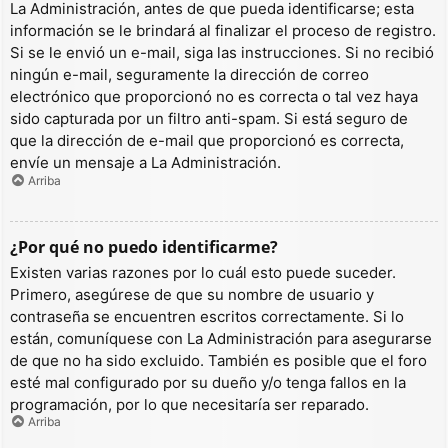
La Administración, antes de que pueda identificarse; esta
información se le brindará al finalizar el proceso de registro.
Si se le envió un e-mail, siga las instrucciones. Si no recibió
ningún e-mail, seguramente la dirección de correo
electrónico que proporcionó no es correcta o tal vez haya
sido capturada por un filtro anti-spam. Si está seguro de
que la dirección de e-mail que proporcionó es correcta,
envíe un mensaje a La Administración.
Arriba
¿Por qué no puedo identificarme?
Existen varias razones por lo cuál esto puede suceder.
Primero, asegúrese de que su nombre de usuario y
contraseña se encuentren escritos correctamente. Si lo
están, comuníquese con La Administración para asegurarse
de que no ha sido excluido. También es posible que el foro
esté mal configurado por su dueño y/o tenga fallos en la
programación, por lo que necesitaría ser reparado.
Arriba