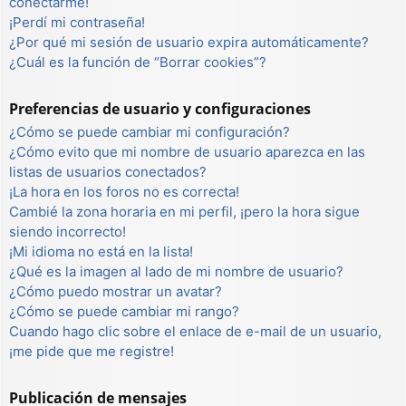
conectarme!
¡Perdí mi contraseña!
¿Por qué mi sesión de usuario expira automáticamente?
¿Cuál es la función de “Borrar cookies”?
Preferencias de usuario y configuraciones
¿Cómo se puede cambiar mi configuración?
¿Cómo evito que mi nombre de usuario aparezca en las
listas de usuarios conectados?
¡La hora en los foros no es correcta!
Cambié la zona horaria en mi perfil, ¡pero la hora sigue
siendo incorrecto!
¡Mi idioma no está en la lista!
¿Qué es la imagen al lado de mi nombre de usuario?
¿Cómo puedo mostrar un avatar?
¿Cómo se puede cambiar mi rango?
Cuando hago clic sobre el enlace de e-mail de un usuario,
¡me pide que me registre!
Publicación de mensajes