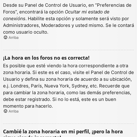
Desde su Panel de Control de Usuario, en “Preferencias de
Foros”, encontrará la opción
Ocultar mi estado de
conexións
. Habilite esta opción y solamente será visto por
Administradores, Moderadores y usted mismo. Se le contará
como usuario oculto.
Arriba
¡La hora en los foros no es correcta!
Es posible que esté viendo la hora correspondiente a otra
zona horaria. Si este es el caso, visite el Panel de Control de
Usuario y defina su zona horaria de acuerdo a su ubicación,
e.j. Londres, París, Nueva York, Sydney, etc. Recuerde que
para cambiar la zona horaria, como las demás preferencias,
debe estar registrado. Si no lo está, este es un buen
momento para hacerlo.
Arriba
Cambié la zona horaria en mi perfil, ¡pero la hora