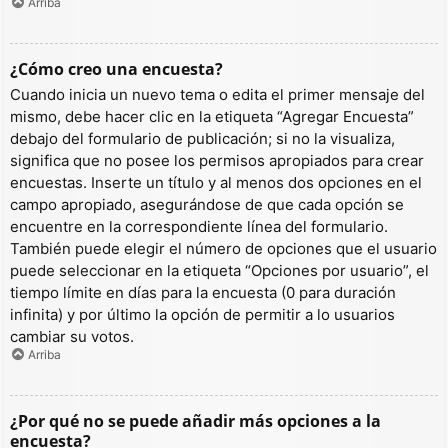
Arriba
¿Cómo creo una encuesta?
Cuando inicia un nuevo tema o edita el primer mensaje del
mismo, debe hacer clic en la etiqueta “Agregar Encuesta”
debajo del formulario de publicación; si no la visualiza,
significa que no posee los permisos apropiados para crear
encuestas. Inserte un título y al menos dos opciones en el
campo apropiado, asegurándose de que cada opción se
encuentre en la correspondiente línea del formulario.
También puede elegir el número de opciones que el usuario
puede seleccionar en la etiqueta “Opciones por usuario”, el
tiempo límite en días para la encuesta (0 para duración
infinita) y por último la opción de permitir a lo usuarios
cambiar su votos.
Arriba
¿Por qué no se puede añadir más opciones a la
encuesta?