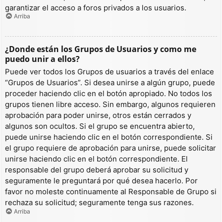
garantizar el acceso a foros privados a los usuarios.
Arriba
¿Donde están los Grupos de Usuarios y como me
puedo unir a ellos?
Puede ver todos los Grupos de usuarios a través del enlace
“Grupos de Usuarios”. Si desea unirse a algún grupo, puede
proceder haciendo clic en el botón apropiado. No todos los
grupos tienen libre acceso. Sin embargo, algunos requieren
aprobación para poder unirse, otros están cerrados y
algunos son ocultos. Si el grupo se encuentra abierto,
puede unirse haciendo clic en el botón correspondiente. Si
el grupo requiere de aprobación para unirse, puede solicitar
unirse haciendo clic en el botón correspondiente. El
responsable del grupo deberá aprobar su solicitud y
seguramente le preguntará por qué desea hacerlo. Por
favor no moleste continuamente al Responsable de Grupo si
rechaza su solicitud; seguramente tenga sus razones.
Arriba