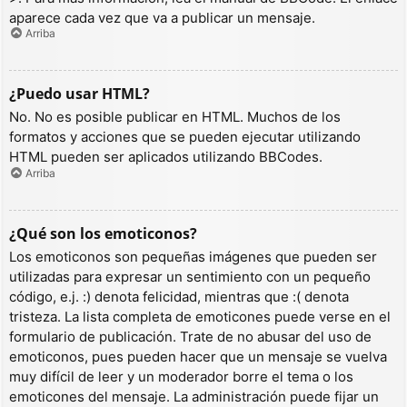
aparece cada vez que va a publicar un mensaje.
Arriba
¿Puedo usar HTML?
No. No es posible publicar en HTML. Muchos de los
formatos y acciones que se pueden ejecutar utilizando
HTML pueden ser aplicados utilizando BBCodes.
Arriba
¿Qué son los emoticonos?
Los emoticonos son pequeñas imágenes que pueden ser
utilizadas para expresar un sentimiento con un pequeño
código, e.j. :) denota felicidad, mientras que :( denota
tristeza. La lista completa de emoticones puede verse en el
formulario de publicación. Trate de no abusar del uso de
emoticonos, pues pueden hacer que un mensaje se vuelva
muy difícil de leer y un moderador borre el tema o los
emoticones del mensaje. La administración puede fijar un