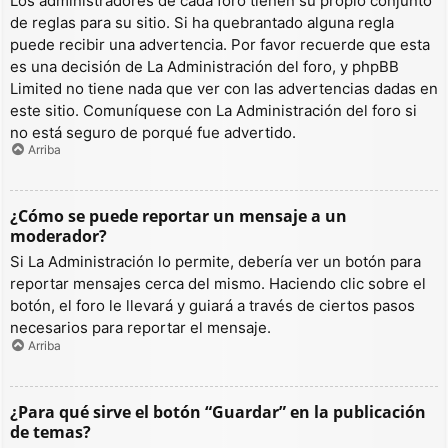
Los administradores de cada foro tienen su propio conjunto
de reglas para su sitio. Si ha quebrantado alguna regla
puede recibir una advertencia. Por favor recuerde que esta
es una decisión de La Administración del foro, y phpBB
Limited no tiene nada que ver con las advertencias dadas en
este sitio. Comuníquese con La Administración del foro si
no está seguro de porqué fue advertido.
Arriba
¿Cómo se puede reportar un mensaje a un
moderador?
Si La Administración lo permite, debería ver un botón para
reportar mensajes cerca del mismo. Haciendo clic sobre el
botón, el foro le llevará y guiará a través de ciertos pasos
necesarios para reportar el mensaje.
Arriba
¿Para qué sirve el botón “Guardar” en la publicación
de temas?