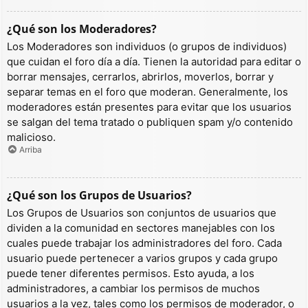
¿Qué son los Moderadores?
Los Moderadores son individuos (o grupos de individuos)
que cuidan el foro día a día. Tienen la autoridad para editar o
borrar mensajes, cerrarlos, abrirlos, moverlos, borrar y
separar temas en el foro que moderan. Generalmente, los
moderadores están presentes para evitar que los usuarios
se salgan del tema tratado o publiquen spam y/o contenido
malicioso.
Arriba
¿Qué son los Grupos de Usuarios?
Los Grupos de Usuarios son conjuntos de usuarios que
dividen a la comunidad en sectores manejables con los
cuales puede trabajar los administradores del foro. Cada
usuario puede pertenecer a varios grupos y cada grupo
puede tener diferentes permisos. Esto ayuda, a los
administradores, a cambiar los permisos de muchos
usuarios a la vez, tales como los permisos de moderador, o