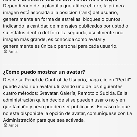
Dependiendo de la plantilla que utilice el foro, la primera
imagen está asociada a la posición (rank) del usuario,
generalmente en forma de estrellas, bloques o puntos,
indicando la cantidad de mensajes publicados por usted o
su estatus dentro del foro. La segunda, usualmente una
imagen más grande, es conocida como avatar y
generalmente es única o personal para cada usuario.
Arriba
¿Cómo puedo mostrar un avatar?
Desde su Panel de Control de Usuario, haga clic en “Perfil”
puede añadir un avatar utilizando uno de los siguientes
cuatro métodos: Gravatar, Galería, Remoto o Subida. Es la
administración quien decide si se pueden usar o no y en
que tamaño y peso pueden ser publicadas. En caso de que
no este disponible la opción de avatar, comuníquese con La
Administración para que sea activada.
Arriba