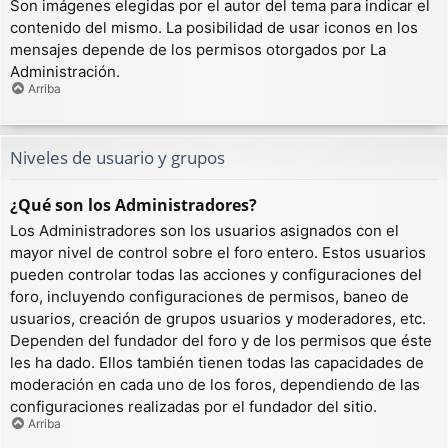
Son imágenes elegidas por el autor del tema para indicar el
contenido del mismo. La posibilidad de usar iconos en los
mensajes depende de los permisos otorgados por La
Administración.
Arriba
Niveles de usuario y grupos
¿Qué son los Administradores?
Los Administradores son los usuarios asignados con el
mayor nivel de control sobre el foro entero. Estos usuarios
pueden controlar todas las acciones y configuraciones del
foro, incluyendo configuraciones de permisos, baneo de
usuarios, creación de grupos usuarios y moderadores, etc.
Dependen del fundador del foro y de los permisos que éste
les ha dado. Ellos también tienen todas las capacidades de
moderación en cada uno de los foros, dependiendo de las
configuraciones realizadas por el fundador del sitio.
Arriba