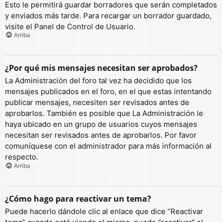
Esto le permitirá guardar borradores que serán completados
y enviados más tarde. Para recargar un borrador guardado,
visite el Panel de Control de Usuario.
Arriba
¿Por qué mis mensajes necesitan ser aprobados?
La Administración del foro tal vez ha decidido que los
mensajes publicados en el foro, en el que estas intentando
publicar mensajes, necesiten ser revisados antes de
aprobarlos. También es posible que La Administración le
haya ubicado en un grupo de usuarios cuyos mensajes
necesitan ser revisados antes de aprobarlos. Por favor
comuníquese con el administrador para más información al
respecto.
Arriba
¿Cómo hago para reactivar un tema?
Puede hacerlo dándole clic al enlace que dice “Reactivar