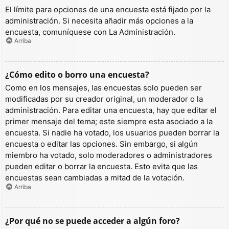
El límite para opciones de una encuesta está fijado por la
administración. Si necesita añadir más opciones a la
encuesta, comuníquese con La Administración.
Arriba
¿Cómo edito o borro una encuesta?
Como en los mensajes, las encuestas solo pueden ser
modificadas por su creador original, un moderador o la
administración. Para editar una encuesta, hay que editar el
primer mensaje del tema; este siempre esta asociado a la
encuesta. Si nadie ha votado, los usuarios pueden borrar la
encuesta o editar las opciones. Sin embargo, si algún
miembro ha votado, solo moderadores o administradores
pueden editar o borrar la encuesta. Esto evita que las
encuestas sean cambiadas a mitad de la votación.
Arriba
¿Por qué no se puede acceder a algún foro?