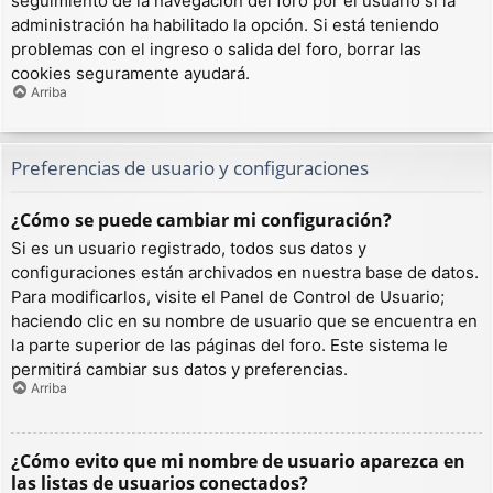
seguimiento de la navegación del foro por el usuario si la
administración ha habilitado la opción. Si está teniendo
problemas con el ingreso o salida del foro, borrar las
cookies seguramente ayudará.
Arriba
Preferencias de usuario y configuraciones
¿Cómo se puede cambiar mi configuración?
Si es un usuario registrado, todos sus datos y
configuraciones están archivados en nuestra base de datos.
Para modificarlos, visite el Panel de Control de Usuario;
haciendo clic en su nombre de usuario que se encuentra en
la parte superior de las páginas del foro. Este sistema le
permitirá cambiar sus datos y preferencias.
Arriba
¿Cómo evito que mi nombre de usuario aparezca en
las listas de usuarios conectados?