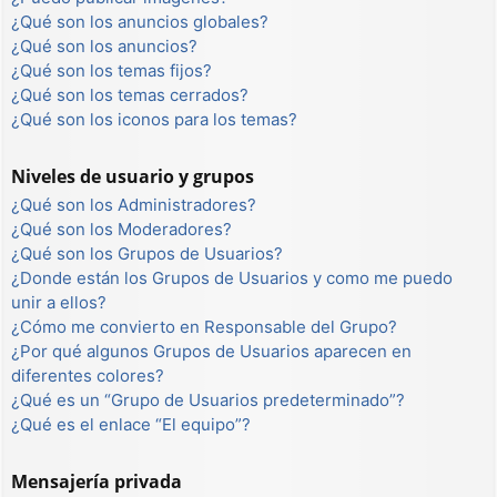
¿Qué son los anuncios globales?
¿Qué son los anuncios?
¿Qué son los temas fijos?
¿Qué son los temas cerrados?
¿Qué son los iconos para los temas?
Niveles de usuario y grupos
¿Qué son los Administradores?
¿Qué son los Moderadores?
¿Qué son los Grupos de Usuarios?
¿Donde están los Grupos de Usuarios y como me puedo
unir a ellos?
¿Cómo me convierto en Responsable del Grupo?
¿Por qué algunos Grupos de Usuarios aparecen en
diferentes colores?
¿Qué es un “Grupo de Usuarios predeterminado”?
¿Qué es el enlace “El equipo”?
Mensajería privada