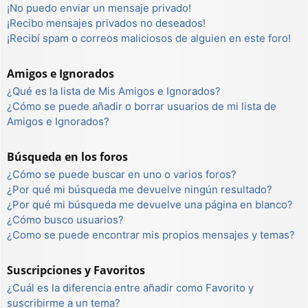
¡No puedo enviar un mensaje privado!
¡Recibo mensajes privados no deseados!
¡Recibí spam o correos maliciosos de alguien en este foro!
Amigos e Ignorados
¿Qué es la lista de Mis Amigos e Ignorados?
¿Cómo se puede añadir o borrar usuarios de mi lista de
Amigos e Ignorados?
Búsqueda en los foros
¿Cómo se puede buscar en uno o varios foros?
¿Por qué mi búsqueda me devuelve ningún resultado?
¿Por qué mi búsqueda me devuelve una página en blanco?
¿Cómo busco usuarios?
¿Como se puede encontrar mis propios mensajes y temas?
Suscripciones y Favoritos
¿Cuál es la diferencia entre añadir como Favorito y
suscribirme a un tema?