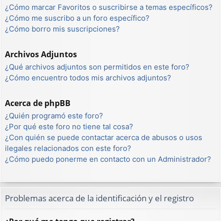
¿Cómo marcar Favoritos o suscribirse a temas específicos?
¿Cómo me suscribo a un foro específico?
¿Cómo borro mis suscripciones?
Archivos Adjuntos
¿Qué archivos adjuntos son permitidos en este foro?
¿Cómo encuentro todos mis archivos adjuntos?
Acerca de phpBB
¿Quién programó este foro?
¿Por qué este foro no tiene tal cosa?
¿Con quién se puede contactar acerca de abusos o usos
ilegales relacionados con este foro?
¿Cómo puedo ponerme en contacto con un Administrador?
Problemas acerca de la identificación y el registro