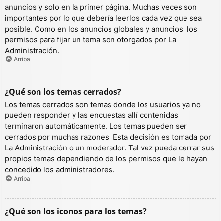
anuncios y solo en la primer página. Muchas veces son
importantes por lo que debería leerlos cada vez que sea
posible. Como en los anuncios globales y anuncios, los
permisos para fijar un tema son otorgados por La
Administración.
Arriba
¿Qué son los temas cerrados?
Los temas cerrados son temas donde los usuarios ya no
pueden responder y las encuestas allí contenidas
terminaron automáticamente. Los temas pueden ser
cerrados por muchas razones. Esta decisión es tomada por
La Administración o un moderador. Tal vez pueda cerrar sus
propios temas dependiendo de los permisos que le hayan
concedido los administradores.
Arriba
¿Qué son los iconos para los temas?