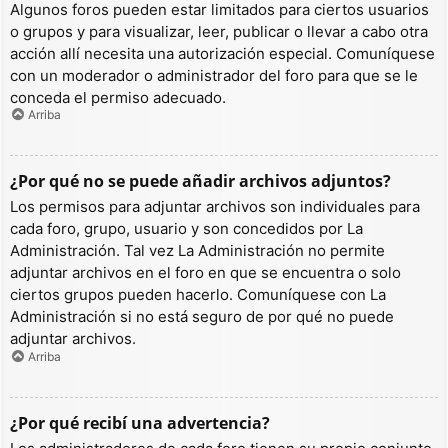
Algunos foros pueden estar limitados para ciertos usuarios
o grupos y para visualizar, leer, publicar o llevar a cabo otra
acción allí necesita una autorización especial. Comuníquese
con un moderador o administrador del foro para que se le
conceda el permiso adecuado.
Arriba
¿Por qué no se puede añadir archivos adjuntos?
Los permisos para adjuntar archivos son individuales para
cada foro, grupo, usuario y son concedidos por La
Administración. Tal vez La Administración no permite
adjuntar archivos en el foro en que se encuentra o solo
ciertos grupos pueden hacerlo. Comuníquese con La
Administración si no está seguro de por qué no puede
adjuntar archivos.
Arriba
¿Por qué recibí una advertencia?