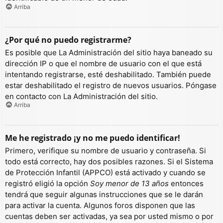
Arriba
¿Por qué no puedo registrarme?
Es posible que La Administración del sitio haya baneado su
dirección IP o que el nombre de usuario con el que está
intentando registrarse, esté deshabilitado. También puede
estar deshabilitado el registro de nuevos usuarios. Póngase
en contacto con La Administración del sitio.
Arriba
Me he registrado ¡y no me puedo identificar!
Primero, verifique su nombre de usuario y contraseña. Si
todo está correcto, hay dos posibles razones. Si el Sistema
de Protección Infantil (APPCO) está activado y cuando se
registró eligió la opción
Soy menor de 13 años
entonces
tendrá que seguir algunas instrucciones que se le darán
para activar la cuenta. Algunos foros disponen que las
cuentas deben ser activadas, ya sea por usted mismo o por