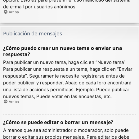
de e-mail por usuarios anónimos.
Arriba
Publicación de mensajes
¿Cómo puedo crear un nuevo tema o enviar una
respuesta?
Para publicar un nuevo tema, haga clic en “Nuevo tema”.
Para publicar una respuesta a un tema, haga clic en “Enviar
respuesta”. Seguramente necesite registrarse antes de
poder publicar y responder. Abajo de cada foro encontrará
una lista de acciones permitidas. Ejemplo: Puede publicar
nuevos temas, Puede votar en las encuestas, etc.
Arriba
¿Cómo se puede editar o borrar un mensaje?
A menos que sea administrador o moderador, solo puede
borrar o editar sus propios mensajes. Para editarlos debe