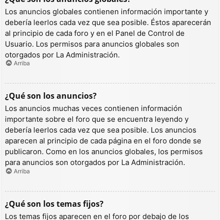
Los anuncios globales contienen información importante y
debería leerlos cada vez que sea posible. Éstos aparecerán
al principio de cada foro y en el Panel de Control de
Usuario. Los permisos para anuncios globales son
otorgados por La Administración.
Arriba
¿Qué son los anuncios?
Los anuncios muchas veces contienen información
importante sobre el foro que se encuentra leyendo y
debería leerlos cada vez que sea posible. Los anuncios
aparecen al principio de cada página en el foro donde se
publicaron. Como en los anuncios globales, los permisos
para anuncios son otorgados por La Administración.
Arriba
¿Qué son los temas fijos?
Los temas fijos aparecen en el foro por debajo de los