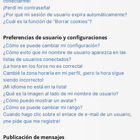
conectarme!
¡Perdí mi contraseña!
¿Por qué mi sesión de usuario expira automáticamente?
¿Cuál es la función de “Borrar cookies”?
Preferencias de usuario y configuraciones
¿Cómo se puede cambiar mi configuración?
¿Cómo evito que mi nombre de usuario aparezca en las
listas de usuarios conectados?
¡La hora en los foros no es correcta!
Cambié la zona horaria en mi perfil, ¡pero la hora sigue
siendo incorrecto!
¡Mi idioma no está en la lista!
¿Qué es la imagen al lado de mi nombre de usuario?
¿Cómo puedo mostrar un avatar?
¿Cómo se puede cambiar mi rango?
Cuando hago clic sobre el enlace de e-mail de un usuario,
¡me pide que me registre!
Publicación de mensajes