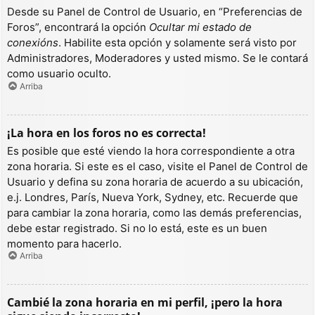
Desde su Panel de Control de Usuario, en “Preferencias de
Foros”, encontrará la opción
Ocultar mi estado de
conexións
. Habilite esta opción y solamente será visto por
Administradores, Moderadores y usted mismo. Se le contará
como usuario oculto.
Arriba
¡La hora en los foros no es correcta!
Es posible que esté viendo la hora correspondiente a otra
zona horaria. Si este es el caso, visite el Panel de Control de
Usuario y defina su zona horaria de acuerdo a su ubicación,
e.j. Londres, París, Nueva York, Sydney, etc. Recuerde que
para cambiar la zona horaria, como las demás preferencias,
debe estar registrado. Si no lo está, este es un buen
momento para hacerlo.
Arriba
Cambié la zona horaria en mi perfil, ¡pero la hora