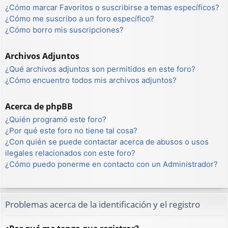
¿Cómo marcar Favoritos o suscribirse a temas específicos?
¿Cómo me suscribo a un foro específico?
¿Cómo borro mis suscripciones?
Archivos Adjuntos
¿Qué archivos adjuntos son permitidos en este foro?
¿Cómo encuentro todos mis archivos adjuntos?
Acerca de phpBB
¿Quién programó este foro?
¿Por qué este foro no tiene tal cosa?
¿Con quién se puede contactar acerca de abusos o usos
ilegales relacionados con este foro?
¿Cómo puedo ponerme en contacto con un Administrador?
Problemas acerca de la identificación y el registro