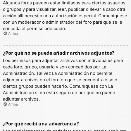
Algunos foros pueden estar limitados para ciertos usuarios
o grupos y para visualizar, leer, publicar o llevar a cabo otra
acción allí necesita una autorización especial. Comuníquese
con un moderador o administrador del foro para que se le
conceda el permiso adecuado.
Arriba
¿Por qué no se puede añadir archivos adjuntos?
Los permisos para adjuntar archivos son individuales para
cada foro, grupo, usuario y son concedidos por La
Administración. Tal vez La Administración no permite
adjuntar archivos en el foro en que se encuentra o solo
ciertos grupos pueden hacerlo. Comuníquese con La
Administración si no está seguro de por qué no puede
adjuntar archivos.
Arriba
¿Por qué recibí una advertencia?