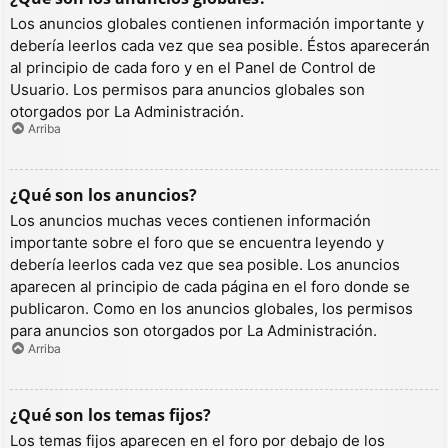
Los anuncios globales contienen información importante y
debería leerlos cada vez que sea posible. Éstos aparecerán
al principio de cada foro y en el Panel de Control de
Usuario. Los permisos para anuncios globales son
otorgados por La Administración.
Arriba
¿Qué son los anuncios?
Los anuncios muchas veces contienen información
importante sobre el foro que se encuentra leyendo y
debería leerlos cada vez que sea posible. Los anuncios
aparecen al principio de cada página en el foro donde se
publicaron. Como en los anuncios globales, los permisos
para anuncios son otorgados por La Administración.
Arriba
¿Qué son los temas fijos?
Los temas fijos aparecen en el foro por debajo de los