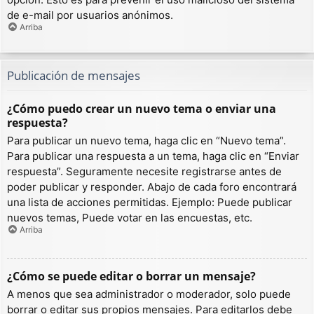
de e-mail por usuarios anónimos.
Arriba
Publicación de mensajes
¿Cómo puedo crear un nuevo tema o enviar una
respuesta?
Para publicar un nuevo tema, haga clic en “Nuevo tema”.
Para publicar una respuesta a un tema, haga clic en “Enviar
respuesta”. Seguramente necesite registrarse antes de
poder publicar y responder. Abajo de cada foro encontrará
una lista de acciones permitidas. Ejemplo: Puede publicar
nuevos temas, Puede votar en las encuestas, etc.
Arriba
¿Cómo se puede editar o borrar un mensaje?
A menos que sea administrador o moderador, solo puede
borrar o editar sus propios mensajes. Para editarlos debe