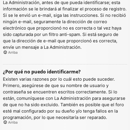
La Administración, antes de que pueda identificarse; esta
información se le brindará al finalizar el proceso de registro.
Si se le envió un e-mail, siga las instrucciones. Si no recibió
ningún e-mail, seguramente la dirección de correo
electrónico que proporcionó no es correcta o tal vez haya
sido capturada por un filtro anti-spam. Si está seguro de
que la dirección de e-mail que proporcionó es correcta,
envíe un mensaje a La Administración.
Arriba
¿Por qué no puedo identificarme?
Existen varias razones por lo cuál esto puede suceder.
Primero, asegúrese de que su nombre de usuario y
contraseña se encuentren escritos correctamente. Si lo
están, comuníquese con La Administración para asegurarse
de que no ha sido excluido. También es posible que el foro
esté mal configurado por su dueño y/o tenga fallos en la
programación, por lo que necesitaría ser reparado.
Arriba