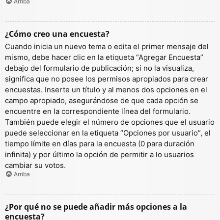
Arriba
¿Cómo creo una encuesta?
Cuando inicia un nuevo tema o edita el primer mensaje del
mismo, debe hacer clic en la etiqueta “Agregar Encuesta”
debajo del formulario de publicación; si no la visualiza,
significa que no posee los permisos apropiados para crear
encuestas. Inserte un título y al menos dos opciones en el
campo apropiado, asegurándose de que cada opción se
encuentre en la correspondiente línea del formulario.
También puede elegir el número de opciones que el usuario
puede seleccionar en la etiqueta “Opciones por usuario”, el
tiempo límite en días para la encuesta (0 para duración
infinita) y por último la opción de permitir a lo usuarios
cambiar su votos.
Arriba
¿Por qué no se puede añadir más opciones a la
encuesta?