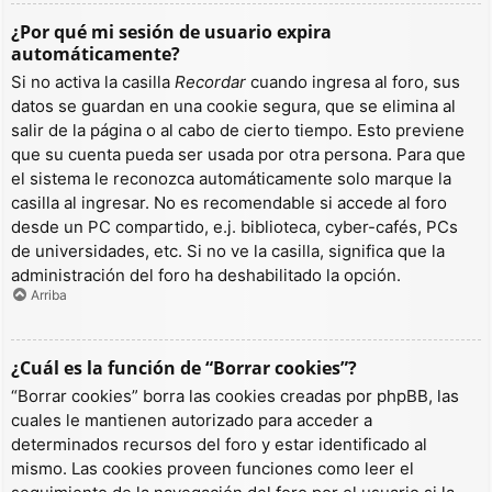
¿Por qué mi sesión de usuario expira
automáticamente?
Si no activa la casilla
Recordar
cuando ingresa al foro, sus
datos se guardan en una cookie segura, que se elimina al
salir de la página o al cabo de cierto tiempo. Esto previene
que su cuenta pueda ser usada por otra persona. Para que
el sistema le reconozca automáticamente solo marque la
casilla al ingresar. No es recomendable si accede al foro
desde un PC compartido, e.j. biblioteca, cyber-cafés, PCs
de universidades, etc. Si no ve la casilla, significa que la
administración del foro ha deshabilitado la opción.
Arriba
¿Cuál es la función de “Borrar cookies”?
“Borrar cookies” borra las cookies creadas por phpBB, las
cuales le mantienen autorizado para acceder a
determinados recursos del foro y estar identificado al
mismo. Las cookies proveen funciones como leer el