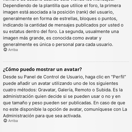
Dependiendo de la plantilla que utilice el foro, la primera
imagen está asociada a la posición (rank) del usuario,
generalmente en forma de estrellas, bloques o puntos,
indicando la cantidad de mensajes publicados por usted o
su estatus dentro del foro. La segunda, usualmente una
imagen más grande, es conocida como avatar y
generalmente es única o personal para cada usuario.
Arriba
¿Cómo puedo mostrar un avatar?
Desde su Panel de Control de Usuario, haga clic en “Perfil”
puede añadir un avatar utilizando uno de los siguientes
cuatro métodos: Gravatar, Galería, Remoto o Subida. Es la
administración quien decide si se pueden usar o no y en
que tamaño y peso pueden ser publicadas. En caso de que
no este disponible la opción de avatar, comuníquese con La
Administración para que sea activada.
Arriba