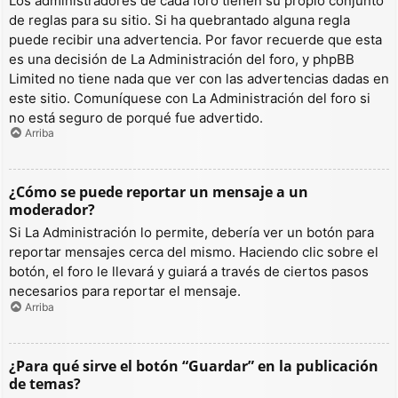
Los administradores de cada foro tienen su propio conjunto
de reglas para su sitio. Si ha quebrantado alguna regla
puede recibir una advertencia. Por favor recuerde que esta
es una decisión de La Administración del foro, y phpBB
Limited no tiene nada que ver con las advertencias dadas en
este sitio. Comuníquese con La Administración del foro si
no está seguro de porqué fue advertido.
Arriba
¿Cómo se puede reportar un mensaje a un
moderador?
Si La Administración lo permite, debería ver un botón para
reportar mensajes cerca del mismo. Haciendo clic sobre el
botón, el foro le llevará y guiará a través de ciertos pasos
necesarios para reportar el mensaje.
Arriba
¿Para qué sirve el botón “Guardar” en la publicación
de temas?