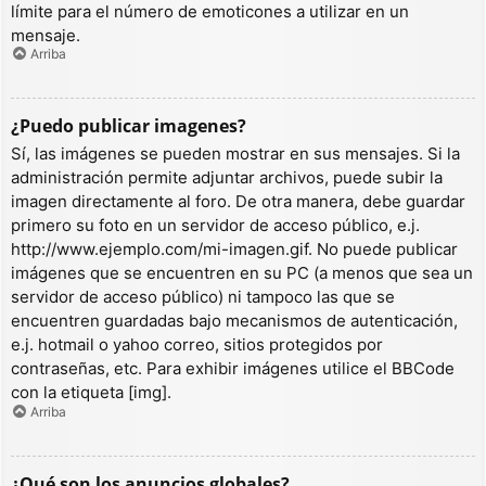
límite para el número de emoticones a utilizar en un
mensaje.
Arriba
¿Puedo publicar imagenes?
Sí, las imágenes se pueden mostrar en sus mensajes. Si la
administración permite adjuntar archivos, puede subir la
imagen directamente al foro. De otra manera, debe guardar
primero su foto en un servidor de acceso público, e.j.
http://www.ejemplo.com/mi-imagen.gif. No puede publicar
imágenes que se encuentren en su PC (a menos que sea un
servidor de acceso público) ni tampoco las que se
encuentren guardadas bajo mecanismos de autenticación,
e.j. hotmail o yahoo correo, sitios protegidos por
contraseñas, etc. Para exhibir imágenes utilice el BBCode
con la etiqueta [img].
Arriba
¿Qué son los anuncios globales?