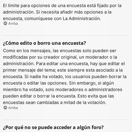
El límite para opciones de una encuesta está fijado por la
administración. Si necesita añadir más opciones a la
encuesta, comuníquese con La Administración.
Arriba
¿Cómo edito o borro una encuesta?
Como en los mensajes, las encuestas solo pueden ser
modificadas por su creador original, un moderador o la
administración. Para editar una encuesta, hay que editar el
primer mensaje del tema; este siempre esta asociado a la
encuesta. Si nadie ha votado, los usuarios pueden borrar la
encuesta o editar las opciones. Sin embargo, si algún
miembro ha votado, solo moderadores o administradores
pueden editar o borrar la encuesta. Esto evita que las
encuestas sean cambiadas a mitad de la votación.
Arriba
¿Por qué no se puede acceder a algún foro?