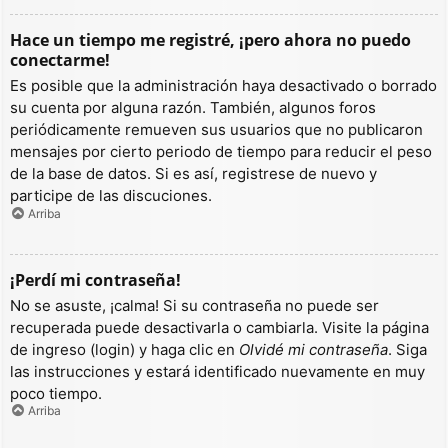
Hace un tiempo me registré, ¡pero ahora no puedo
conectarme!
Es posible que la administración haya desactivado o borrado
su cuenta por alguna razón. También, algunos foros
periódicamente remueven sus usuarios que no publicaron
mensajes por cierto periodo de tiempo para reducir el peso
de la base de datos. Si es así, registrese de nuevo y
participe de las discuciones.
Arriba
¡Perdí mi contraseña!
No se asuste, ¡calma! Si su contraseña no puede ser
recuperada puede desactivarla o cambiarla. Visite la página
de ingreso (login) y haga clic en
Olvidé mi contraseña
. Siga
las instrucciones y estará identificado nuevamente en muy
poco tiempo.
Arriba