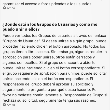
garantizar el acceso a foros privados a los usuarios.
Arriba
¿Donde están los Grupos de Usuarios y como me
puedo unir a ellos?
Puede ver todos los Grupos de usuarios a través del enlace
“Grupos de Usuarios”. Si desea unirse a algún grupo, puede
proceder haciendo clic en el botón apropiado. No todos los
grupos tienen libre acceso. Sin embargo, algunos requieren
aprobación para poder unirse, otros están cerrados y
algunos son ocultos. Si el grupo se encuentra abierto,
puede unirse haciendo clic en el botón correspondiente. Si
el grupo requiere de aprobación para unirse, puede solicitar
unirse haciendo clic en el botón correspondiente. El
responsable del grupo deberá aprobar su solicitud y
seguramente le preguntará por qué desea hacerlo. Por
favor no moleste continuamente al Responsable de Grupo si
rechaza su solicitud; seguramente tenga sus razones.
Arriba