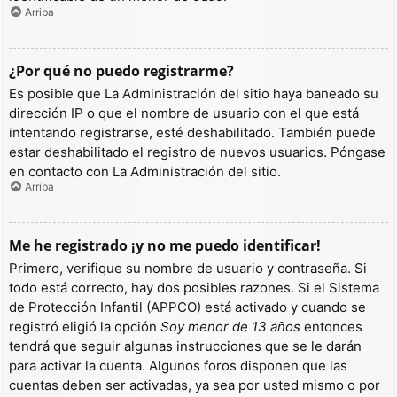
Arriba
¿Por qué no puedo registrarme?
Es posible que La Administración del sitio haya baneado su
dirección IP o que el nombre de usuario con el que está
intentando registrarse, esté deshabilitado. También puede
estar deshabilitado el registro de nuevos usuarios. Póngase
en contacto con La Administración del sitio.
Arriba
Me he registrado ¡y no me puedo identificar!
Primero, verifique su nombre de usuario y contraseña. Si
todo está correcto, hay dos posibles razones. Si el Sistema
de Protección Infantil (APPCO) está activado y cuando se
registró eligió la opción
Soy menor de 13 años
entonces
tendrá que seguir algunas instrucciones que se le darán
para activar la cuenta. Algunos foros disponen que las
cuentas deben ser activadas, ya sea por usted mismo o por