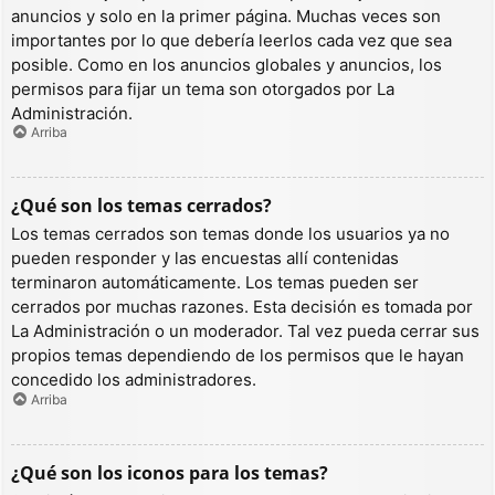
anuncios y solo en la primer página. Muchas veces son
importantes por lo que debería leerlos cada vez que sea
posible. Como en los anuncios globales y anuncios, los
permisos para fijar un tema son otorgados por La
Administración.
Arriba
¿Qué son los temas cerrados?
Los temas cerrados son temas donde los usuarios ya no
pueden responder y las encuestas allí contenidas
terminaron automáticamente. Los temas pueden ser
cerrados por muchas razones. Esta decisión es tomada por
La Administración o un moderador. Tal vez pueda cerrar sus
propios temas dependiendo de los permisos que le hayan
concedido los administradores.
Arriba
¿Qué son los iconos para los temas?