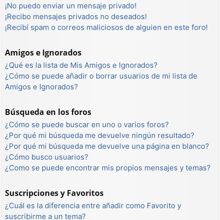
¡No puedo enviar un mensaje privado!
¡Recibo mensajes privados no deseados!
¡Recibí spam o correos maliciosos de alguien en este foro!
Amigos e Ignorados
¿Qué es la lista de Mis Amigos e Ignorados?
¿Cómo se puede añadir o borrar usuarios de mi lista de
Amigos e Ignorados?
Búsqueda en los foros
¿Cómo se puede buscar en uno o varios foros?
¿Por qué mi búsqueda me devuelve ningún resultado?
¿Por qué mi búsqueda me devuelve una página en blanco?
¿Cómo busco usuarios?
¿Como se puede encontrar mis propios mensajes y temas?
Suscripciones y Favoritos
¿Cuál es la diferencia entre añadir como Favorito y
suscribirme a un tema?