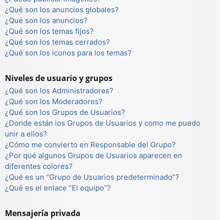
¿Qué son los anuncios globales?
¿Qué son los anuncios?
¿Qué son los temas fijos?
¿Qué son los temas cerrados?
¿Qué son los iconos para los temas?
Niveles de usuario y grupos
¿Qué son los Administradores?
¿Qué son los Moderadores?
¿Qué son los Grupos de Usuarios?
¿Donde están los Grupos de Usuarios y como me puedo
unir a ellos?
¿Cómo me convierto en Responsable del Grupo?
¿Por qué algunos Grupos de Usuarios aparecen en
diferentes colores?
¿Qué es un “Grupo de Usuarios predeterminado”?
¿Qué es el enlace “El equipo”?
Mensajería privada