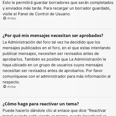
Esto le permitirá guardar borradores que serán completados
y enviados más tarde. Para recargar un borrador guardado,
visite el Panel de Control de Usuario.
Arriba
¿Por qué mis mensajes necesitan ser aprobados?
La Administración del foro tal vez ha decidido que los
mensajes publicados en el foro, en el que estas intentando
publicar mensajes, necesiten ser revisados antes de
aprobarlos. También es posible que La Administración le
haya ubicado en un grupo de usuarios cuyos mensajes
necesitan ser revisados antes de aprobarlos. Por favor
comuníquese con el administrador para más información al
respecto.
Arriba
¿Cómo hago para reactivar un tema?
Puede hacerlo dándole clic al enlace que dice “Reactivar