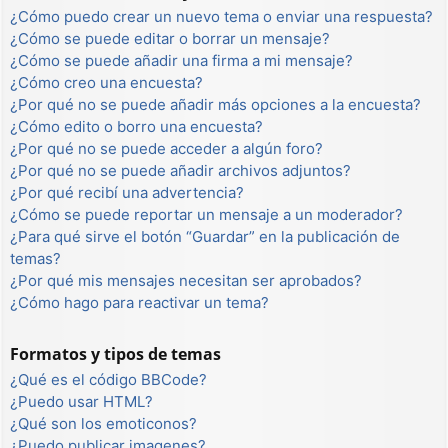
¿Cómo puedo crear un nuevo tema o enviar una respuesta?
¿Cómo se puede editar o borrar un mensaje?
¿Cómo se puede añadir una firma a mi mensaje?
¿Cómo creo una encuesta?
¿Por qué no se puede añadir más opciones a la encuesta?
¿Cómo edito o borro una encuesta?
¿Por qué no se puede acceder a algún foro?
¿Por qué no se puede añadir archivos adjuntos?
¿Por qué recibí una advertencia?
¿Cómo se puede reportar un mensaje a un moderador?
¿Para qué sirve el botón “Guardar” en la publicación de
temas?
¿Por qué mis mensajes necesitan ser aprobados?
¿Cómo hago para reactivar un tema?
Formatos y tipos de temas
¿Qué es el código BBCode?
¿Puedo usar HTML?
¿Qué son los emoticonos?
¿Puedo publicar imagenes?