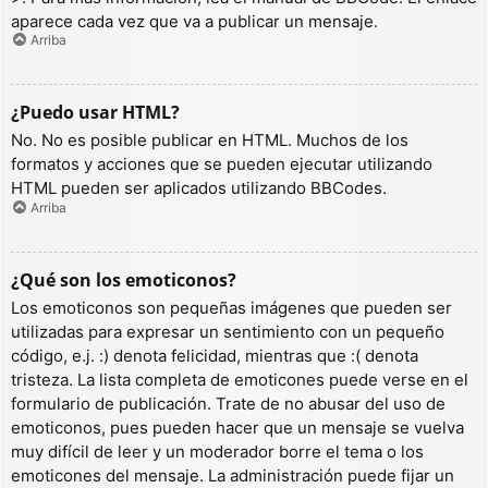
aparece cada vez que va a publicar un mensaje.
Arriba
¿Puedo usar HTML?
No. No es posible publicar en HTML. Muchos de los
formatos y acciones que se pueden ejecutar utilizando
HTML pueden ser aplicados utilizando BBCodes.
Arriba
¿Qué son los emoticonos?
Los emoticonos son pequeñas imágenes que pueden ser
utilizadas para expresar un sentimiento con un pequeño
código, e.j. :) denota felicidad, mientras que :( denota
tristeza. La lista completa de emoticones puede verse en el
formulario de publicación. Trate de no abusar del uso de
emoticonos, pues pueden hacer que un mensaje se vuelva
muy difícil de leer y un moderador borre el tema o los
emoticones del mensaje. La administración puede fijar un