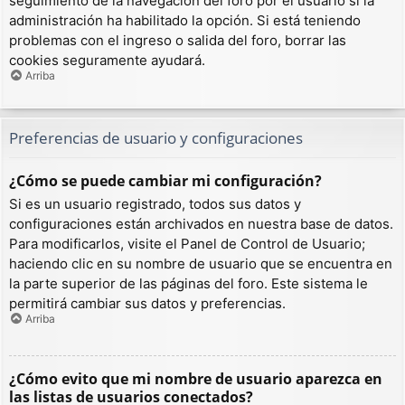
seguimiento de la navegación del foro por el usuario si la
administración ha habilitado la opción. Si está teniendo
problemas con el ingreso o salida del foro, borrar las
cookies seguramente ayudará.
Arriba
Preferencias de usuario y configuraciones
¿Cómo se puede cambiar mi configuración?
Si es un usuario registrado, todos sus datos y
configuraciones están archivados en nuestra base de datos.
Para modificarlos, visite el Panel de Control de Usuario;
haciendo clic en su nombre de usuario que se encuentra en
la parte superior de las páginas del foro. Este sistema le
permitirá cambiar sus datos y preferencias.
Arriba
¿Cómo evito que mi nombre de usuario aparezca en
las listas de usuarios conectados?