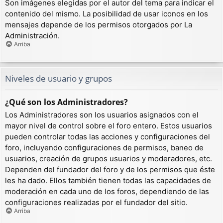
Son imágenes elegidas por el autor del tema para indicar el
contenido del mismo. La posibilidad de usar iconos en los
mensajes depende de los permisos otorgados por La
Administración.
Arriba
Niveles de usuario y grupos
¿Qué son los Administradores?
Los Administradores son los usuarios asignados con el
mayor nivel de control sobre el foro entero. Estos usuarios
pueden controlar todas las acciones y configuraciones del
foro, incluyendo configuraciones de permisos, baneo de
usuarios, creación de grupos usuarios y moderadores, etc.
Dependen del fundador del foro y de los permisos que éste
les ha dado. Ellos también tienen todas las capacidades de
moderación en cada uno de los foros, dependiendo de las
configuraciones realizadas por el fundador del sitio.
Arriba