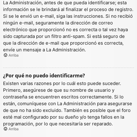
La Administración, antes de que pueda identificarse; esta
información se le brindará al finalizar el proceso de registro.
Si se le envió un e-mail, siga las instrucciones. Si no recibió
ningún e-mail, seguramente la dirección de correo
electrónico que proporcionó no es correcta o tal vez haya
sido capturada por un filtro anti-spam. Si está seguro de
que la dirección de e-mail que proporcionó es correcta,
envíe un mensaje a La Administración.
Arriba
¿Por qué no puedo identificarme?
Existen varias razones por lo cuál esto puede suceder.
Primero, asegúrese de que su nombre de usuario y
contraseña se encuentren escritos correctamente. Si lo
están, comuníquese con La Administración para asegurarse
de que no ha sido excluido. También es posible que el foro
esté mal configurado por su dueño y/o tenga fallos en la
programación, por lo que necesitaría ser reparado.
Arriba