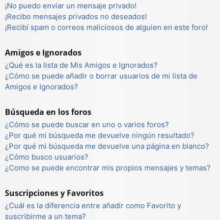
¡No puedo enviar un mensaje privado!
¡Recibo mensajes privados no deseados!
¡Recibí spam o correos maliciosos de alguien en este foro!
Amigos e Ignorados
¿Qué es la lista de Mis Amigos e Ignorados?
¿Cómo se puede añadir o borrar usuarios de mi lista de
Amigos e Ignorados?
Búsqueda en los foros
¿Cómo se puede buscar en uno o varios foros?
¿Por qué mi búsqueda me devuelve ningún resultado?
¿Por qué mi búsqueda me devuelve una página en blanco?
¿Cómo busco usuarios?
¿Como se puede encontrar mis propios mensajes y temas?
Suscripciones y Favoritos
¿Cuál es la diferencia entre añadir como Favorito y
suscribirme a un tema?