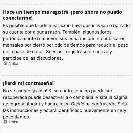
Hace un tiempo me registré, ¡pero ahora no puedo
conectarme!
Es posible que la administración haya desactivado o borrado
su cuenta por alguna razón. También, algunos foros
periódicamente remueven sus usuarios que no publicaron
mensajes por cierto periodo de tiempo para reducir el peso
de la base de datos. Si es así, registrese de nuevo y
participe de las discuciones.
Arriba
¡Perdí mi contraseña!
No se asuste, ¡calma! Si su contraseña no puede ser
recuperada puede desactivarla o cambiarla. Visite la página
de ingreso (login) y haga clic en
Olvidé mi contraseña
. Siga
las instrucciones y estará identificado nuevamente en muy
poco tiempo.
Arriba