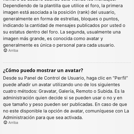
Dependiendo de la plantilla que utilice el foro, la primera
imagen está asociada a la posición (rank) del usuario,
generalmente en forma de estrellas, bloques o puntos,
indicando la cantidad de mensajes publicados por usted o
su estatus dentro del foro. La segunda, usualmente una
imagen más grande, es conocida como avatar y
generalmente es única o personal para cada usuario.
Arriba
¿Cómo puedo mostrar un avatar?
Desde su Panel de Control de Usuario, haga clic en “Perfil”
puede añadir un avatar utilizando uno de los siguientes
cuatro métodos: Gravatar, Galería, Remoto o Subida. Es la
administración quien decide si se pueden usar o no y en
que tamaño y peso pueden ser publicadas. En caso de que
no este disponible la opción de avatar, comuníquese con La
Administración para que sea activada.
Arriba