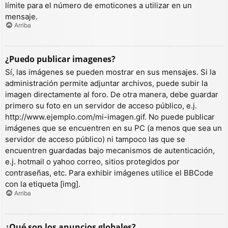
límite para el número de emoticones a utilizar en un
mensaje.
Arriba
¿Puedo publicar imagenes?
Sí, las imágenes se pueden mostrar en sus mensajes. Si la
administración permite adjuntar archivos, puede subir la
imagen directamente al foro. De otra manera, debe guardar
primero su foto en un servidor de acceso público, e.j.
http://www.ejemplo.com/mi-imagen.gif. No puede publicar
imágenes que se encuentren en su PC (a menos que sea un
servidor de acceso público) ni tampoco las que se
encuentren guardadas bajo mecanismos de autenticación,
e.j. hotmail o yahoo correo, sitios protegidos por
contraseñas, etc. Para exhibir imágenes utilice el BBCode
con la etiqueta [img].
Arriba
¿Qué son los anuncios globales?