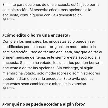
El límite para opciones de una encuesta está fijado por la
administración. Si necesita añadir más opciones a la
encuesta, comuníquese con La Administración.
Arriba
¿Cómo edito o borro una encuesta?
Como en los mensajes, las encuestas solo pueden ser
modificadas por su creador original, un moderador o la
administración. Para editar una encuesta, hay que editar el
primer mensaje del tema; este siempre esta asociado a la
encuesta. Si nadie ha votado, los usuarios pueden borrar la
encuesta o editar las opciones. Sin embargo, si algún
miembro ha votado, solo moderadores o administradores
pueden editar o borrar la encuesta. Esto evita que las
encuestas sean cambiadas a mitad de la votación.
Arriba
¿Por qué no se puede acceder a algún foro?