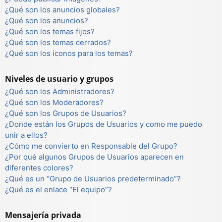
¿Qué son los anuncios globales?
¿Qué son los anuncios?
¿Qué son los temas fijos?
¿Qué son los temas cerrados?
¿Qué son los iconos para los temas?
Niveles de usuario y grupos
¿Qué son los Administradores?
¿Qué son los Moderadores?
¿Qué son los Grupos de Usuarios?
¿Donde están los Grupos de Usuarios y como me puedo
unir a ellos?
¿Cómo me convierto en Responsable del Grupo?
¿Por qué algunos Grupos de Usuarios aparecen en
diferentes colores?
¿Qué es un “Grupo de Usuarios predeterminado”?
¿Qué es el enlace “El equipo”?
Mensajería privada