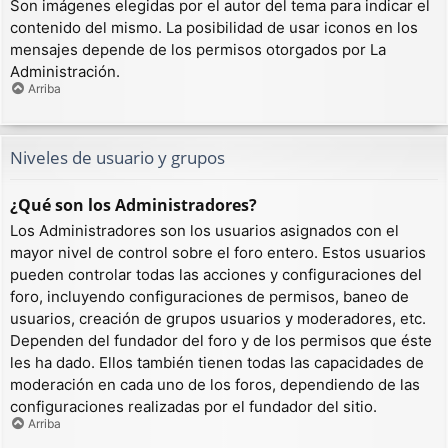
Son imágenes elegidas por el autor del tema para indicar el
contenido del mismo. La posibilidad de usar iconos en los
mensajes depende de los permisos otorgados por La
Administración.
Arriba
Niveles de usuario y grupos
¿Qué son los Administradores?
Los Administradores son los usuarios asignados con el
mayor nivel de control sobre el foro entero. Estos usuarios
pueden controlar todas las acciones y configuraciones del
foro, incluyendo configuraciones de permisos, baneo de
usuarios, creación de grupos usuarios y moderadores, etc.
Dependen del fundador del foro y de los permisos que éste
les ha dado. Ellos también tienen todas las capacidades de
moderación en cada uno de los foros, dependiendo de las
configuraciones realizadas por el fundador del sitio.
Arriba