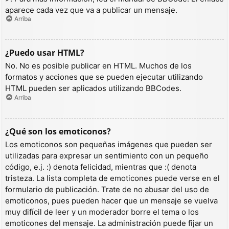
aparece cada vez que va a publicar un mensaje.
Arriba
¿Puedo usar HTML?
No. No es posible publicar en HTML. Muchos de los
formatos y acciones que se pueden ejecutar utilizando
HTML pueden ser aplicados utilizando BBCodes.
Arriba
¿Qué son los emoticonos?
Los emoticonos son pequeñas imágenes que pueden ser
utilizadas para expresar un sentimiento con un pequeño
código, e.j. :) denota felicidad, mientras que :( denota
tristeza. La lista completa de emoticones puede verse en el
formulario de publicación. Trate de no abusar del uso de
emoticonos, pues pueden hacer que un mensaje se vuelva
muy difícil de leer y un moderador borre el tema o los
emoticones del mensaje. La administración puede fijar un