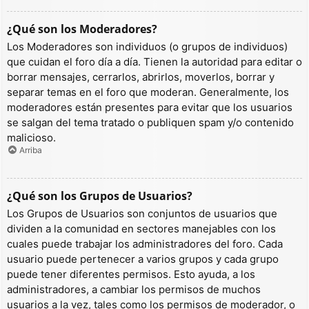
¿Qué son los Moderadores?
Los Moderadores son individuos (o grupos de individuos)
que cuidan el foro día a día. Tienen la autoridad para editar o
borrar mensajes, cerrarlos, abrirlos, moverlos, borrar y
separar temas en el foro que moderan. Generalmente, los
moderadores están presentes para evitar que los usuarios
se salgan del tema tratado o publiquen spam y/o contenido
malicioso.
Arriba
¿Qué son los Grupos de Usuarios?
Los Grupos de Usuarios son conjuntos de usuarios que
dividen a la comunidad en sectores manejables con los
cuales puede trabajar los administradores del foro. Cada
usuario puede pertenecer a varios grupos y cada grupo
puede tener diferentes permisos. Esto ayuda, a los
administradores, a cambiar los permisos de muchos
usuarios a la vez, tales como los permisos de moderador, o