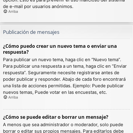
de e-mail por usuarios anónimos.
Arriba
Publicación de mensajes
¿Cómo puedo crear un nuevo tema o enviar una
respuesta?
Para publicar un nuevo tema, haga clic en “Nuevo tema”.
Para publicar una respuesta a un tema, haga clic en “Enviar
respuesta”. Seguramente necesite registrarse antes de
poder publicar y responder. Abajo de cada foro encontrará
una lista de acciones permitidas. Ejemplo: Puede publicar
nuevos temas, Puede votar en las encuestas, etc.
Arriba
¿Cómo se puede editar o borrar un mensaje?
A menos que sea administrador o moderador, solo puede
borrar o editar sus propios mensajes. Para editarlos debe