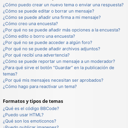
¿Cómo puedo crear un nuevo tema o enviar una respuesta?
¿Cómo se puede editar o borrar un mensaje?
¿Cómo se puede añadir una firma a mi mensaje?
¿Cómo creo una encuesta?
¿Por qué no se puede añadir más opciones a la encuesta?
¿Cómo edito o borro una encuesta?
¿Por qué no se puede acceder a algún foro?
¿Por qué no se puede añadir archivos adjuntos?
¿Por qué recibí una advertencia?
¿Cómo se puede reportar un mensaje a un moderador?
¿Para qué sirve el botón “Guardar” en la publicación de
temas?
¿Por qué mis mensajes necesitan ser aprobados?
¿Cómo hago para reactivar un tema?
Formatos y tipos de temas
¿Qué es el código BBCode?
¿Puedo usar HTML?
¿Qué son los emoticonos?
¿Puedo publicar imagenes?