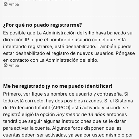
Arriba
¿Por qué no puedo registrarme?
Es posible que La Administración del sitio haya baneado su
dirección IP o que el nombre de usuario con el que está
intentando registrarse, esté deshabilitado. También puede
estar deshabilitado el registro de nuevos usuarios. Póngase
en contacto con La Administración del sitio.
Arriba
Me he registrado ¡y no me puedo identificar!
Primero, verifique su nombre de usuario y contraseña. Si
todo está correcto, hay dos posibles razones. Si el Sistema
de Protección Infantil (APPCO) está activado y cuando se
registró eligió la opción
Soy menor de 13 años
entonces
tendrá que seguir algunas instrucciones que se le darán
para activar la cuenta. Algunos foros disponen que las
cuentas deben ser activadas, ya sea por usted mismo o por