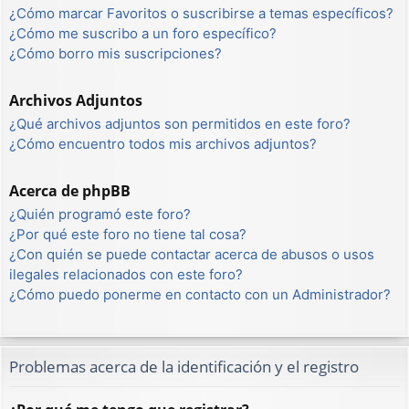
¿Cómo marcar Favoritos o suscribirse a temas específicos?
¿Cómo me suscribo a un foro específico?
¿Cómo borro mis suscripciones?
Archivos Adjuntos
¿Qué archivos adjuntos son permitidos en este foro?
¿Cómo encuentro todos mis archivos adjuntos?
Acerca de phpBB
¿Quién programó este foro?
¿Por qué este foro no tiene tal cosa?
¿Con quién se puede contactar acerca de abusos o usos
ilegales relacionados con este foro?
¿Cómo puedo ponerme en contacto con un Administrador?
Problemas acerca de la identificación y el registro