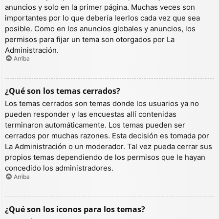
anuncios y solo en la primer página. Muchas veces son
importantes por lo que debería leerlos cada vez que sea
posible. Como en los anuncios globales y anuncios, los
permisos para fijar un tema son otorgados por La
Administración.
Arriba
¿Qué son los temas cerrados?
Los temas cerrados son temas donde los usuarios ya no
pueden responder y las encuestas allí contenidas
terminaron automáticamente. Los temas pueden ser
cerrados por muchas razones. Esta decisión es tomada por
La Administración o un moderador. Tal vez pueda cerrar sus
propios temas dependiendo de los permisos que le hayan
concedido los administradores.
Arriba
¿Qué son los iconos para los temas?