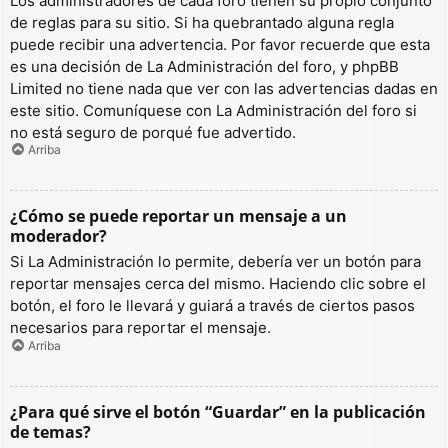
Los administradores de cada foro tienen su propio conjunto
de reglas para su sitio. Si ha quebrantado alguna regla
puede recibir una advertencia. Por favor recuerde que esta
es una decisión de La Administración del foro, y phpBB
Limited no tiene nada que ver con las advertencias dadas en
este sitio. Comuníquese con La Administración del foro si
no está seguro de porqué fue advertido.
Arriba
¿Cómo se puede reportar un mensaje a un
moderador?
Si La Administración lo permite, debería ver un botón para
reportar mensajes cerca del mismo. Haciendo clic sobre el
botón, el foro le llevará y guiará a través de ciertos pasos
necesarios para reportar el mensaje.
Arriba
¿Para qué sirve el botón “Guardar” en la publicación
de temas?