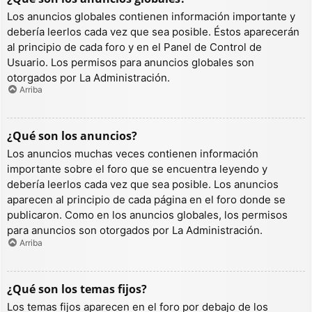
Los anuncios globales contienen información importante y
debería leerlos cada vez que sea posible. Éstos aparecerán
al principio de cada foro y en el Panel de Control de
Usuario. Los permisos para anuncios globales son
otorgados por La Administración.
Arriba
¿Qué son los anuncios?
Los anuncios muchas veces contienen información
importante sobre el foro que se encuentra leyendo y
debería leerlos cada vez que sea posible. Los anuncios
aparecen al principio de cada página en el foro donde se
publicaron. Como en los anuncios globales, los permisos
para anuncios son otorgados por La Administración.
Arriba
¿Qué son los temas fijos?
Los temas fijos aparecen en el foro por debajo de los