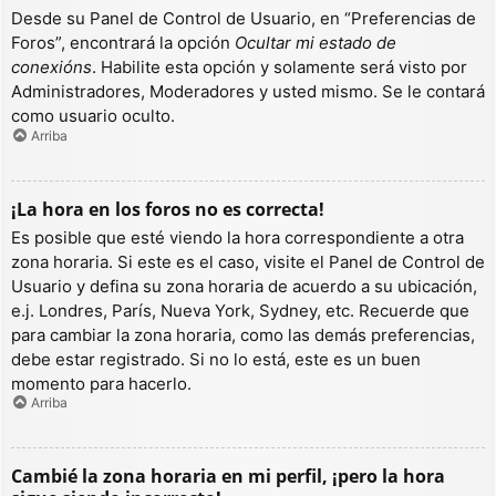
Desde su Panel de Control de Usuario, en “Preferencias de
Foros”, encontrará la opción
Ocultar mi estado de
conexións
. Habilite esta opción y solamente será visto por
Administradores, Moderadores y usted mismo. Se le contará
como usuario oculto.
Arriba
¡La hora en los foros no es correcta!
Es posible que esté viendo la hora correspondiente a otra
zona horaria. Si este es el caso, visite el Panel de Control de
Usuario y defina su zona horaria de acuerdo a su ubicación,
e.j. Londres, París, Nueva York, Sydney, etc. Recuerde que
para cambiar la zona horaria, como las demás preferencias,
debe estar registrado. Si no lo está, este es un buen
momento para hacerlo.
Arriba
Cambié la zona horaria en mi perfil, ¡pero la hora