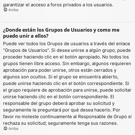
garantizar el acceso a foros privados a los usuarios.
Arriba
¿Donde están los Grupos de Usuarios y como me
puedo unir a ellos?
Puede ver todos los Grupos de usuarios a través del enlace
“Grupos de Usuarios”. Si desea unirse a algún grupo, puede
proceder haciendo clic en el botón apropiado. No todos los
grupos tienen libre acceso. Sin embargo, algunos requieren
aprobación para poder unirse, otros están cerrados y
algunos son ocultos. Si el grupo se encuentra abierto,
puede unirse haciendo clic en el botón correspondiente. Si
el grupo requiere de aprobación para unirse, puede solicitar
unirse haciendo clic en el botón correspondiente. El
responsable del grupo deberá aprobar su solicitud y
seguramente le preguntará por qué desea hacerlo. Por
favor no moleste continuamente al Responsable de Grupo si
rechaza su solicitud; seguramente tenga sus razones.
Arriba