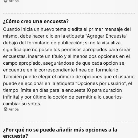
Arriba
¿Cómo creo una encuesta?
Cuando inicia un nuevo tema o edita el primer mensaje del
mismo, debe hacer clic en la etiqueta “Agregar Encuesta”
debajo del formulario de publicación; si no la visualiza,
significa que no posee los permisos apropiados para crear
encuestas. Inserte un título y al menos dos opciones en el
campo apropiado, asegurándose de que cada opción se
encuentre en la correspondiente línea del formulario.
También puede elegir el número de opciones que el usuario
puede seleccionar en la etiqueta “Opciones por usuario”, el
tiempo límite en días para la encuesta (0 para duración
infinita) y por último la opción de permitir a lo usuarios
cambiar su votos.
Arriba
¿Por qué no se puede añadir más opciones a la
encuesta?