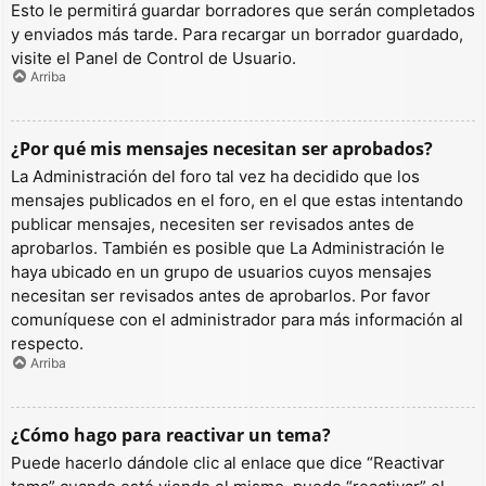
Esto le permitirá guardar borradores que serán completados
y enviados más tarde. Para recargar un borrador guardado,
visite el Panel de Control de Usuario.
Arriba
¿Por qué mis mensajes necesitan ser aprobados?
La Administración del foro tal vez ha decidido que los
mensajes publicados en el foro, en el que estas intentando
publicar mensajes, necesiten ser revisados antes de
aprobarlos. También es posible que La Administración le
haya ubicado en un grupo de usuarios cuyos mensajes
necesitan ser revisados antes de aprobarlos. Por favor
comuníquese con el administrador para más información al
respecto.
Arriba
¿Cómo hago para reactivar un tema?
Puede hacerlo dándole clic al enlace que dice “Reactivar