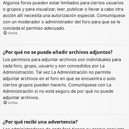
Algunos foros pueden estar limitados para ciertos usuarios
o grupos y para visualizar, leer, publicar o llevar a cabo otra
acción allí necesita una autorización especial. Comuníquese
con un moderador o administrador del foro para que se le
conceda el permiso adecuado.
Arriba
¿Por qué no se puede añadir archivos adjuntos?
Los permisos para adjuntar archivos son individuales para
cada foro, grupo, usuario y son concedidos por La
Administración. Tal vez La Administración no permite
adjuntar archivos en el foro en que se encuentra o solo
ciertos grupos pueden hacerlo. Comuníquese con La
Administración si no está seguro de por qué no puede
adjuntar archivos.
Arriba
¿Por qué recibí una advertencia?