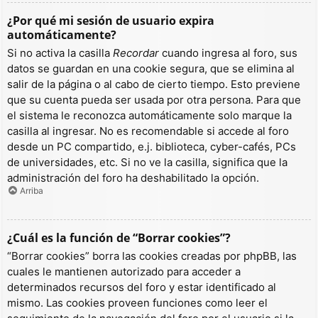
¿Por qué mi sesión de usuario expira
automáticamente?
Si no activa la casilla
Recordar
cuando ingresa al foro, sus
datos se guardan en una cookie segura, que se elimina al
salir de la página o al cabo de cierto tiempo. Esto previene
que su cuenta pueda ser usada por otra persona. Para que
el sistema le reconozca automáticamente solo marque la
casilla al ingresar. No es recomendable si accede al foro
desde un PC compartido, e.j. biblioteca, cyber-cafés, PCs
de universidades, etc. Si no ve la casilla, significa que la
administración del foro ha deshabilitado la opción.
Arriba
¿Cuál es la función de “Borrar cookies”?
“Borrar cookies” borra las cookies creadas por phpBB, las
cuales le mantienen autorizado para acceder a
determinados recursos del foro y estar identificado al
mismo. Las cookies proveen funciones como leer el