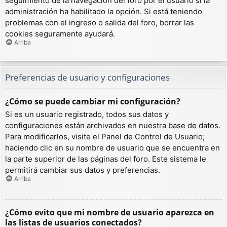
seguimiento de la navegación del foro por el usuario si la
administración ha habilitado la opción. Si está teniendo
problemas con el ingreso o salida del foro, borrar las
cookies seguramente ayudará.
Arriba
Preferencias de usuario y configuraciones
¿Cómo se puede cambiar mi configuración?
Si es un usuario registrado, todos sus datos y
configuraciones están archivados en nuestra base de datos.
Para modificarlos, visite el Panel de Control de Usuario;
haciendo clic en su nombre de usuario que se encuentra en
la parte superior de las páginas del foro. Este sistema le
permitirá cambiar sus datos y preferencias.
Arriba
¿Cómo evito que mi nombre de usuario aparezca en
las listas de usuarios conectados?