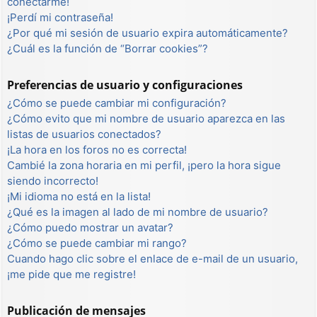
conectarme!
¡Perdí mi contraseña!
¿Por qué mi sesión de usuario expira automáticamente?
¿Cuál es la función de “Borrar cookies”?
Preferencias de usuario y configuraciones
¿Cómo se puede cambiar mi configuración?
¿Cómo evito que mi nombre de usuario aparezca en las
listas de usuarios conectados?
¡La hora en los foros no es correcta!
Cambié la zona horaria en mi perfil, ¡pero la hora sigue
siendo incorrecto!
¡Mi idioma no está en la lista!
¿Qué es la imagen al lado de mi nombre de usuario?
¿Cómo puedo mostrar un avatar?
¿Cómo se puede cambiar mi rango?
Cuando hago clic sobre el enlace de e-mail de un usuario,
¡me pide que me registre!
Publicación de mensajes