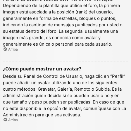
Dependiendo de la plantilla que utilice el foro, la primera
imagen está asociada a la posición (rank) del usuario,
generalmente en forma de estrellas, bloques o puntos,
indicando la cantidad de mensajes publicados por usted o
su estatus dentro del foro. La segunda, usualmente una
imagen más grande, es conocida como avatar y
generalmente es única o personal para cada usuario.
Arriba
¿Cómo puedo mostrar un avatar?
Desde su Panel de Control de Usuario, haga clic en “Perfil”
puede añadir un avatar utilizando uno de los siguientes
cuatro métodos: Gravatar, Galería, Remoto o Subida. Es la
administración quien decide si se pueden usar o no y en
que tamaño y peso pueden ser publicadas. En caso de que
no este disponible la opción de avatar, comuníquese con La
Administración para que sea activada.
Arriba