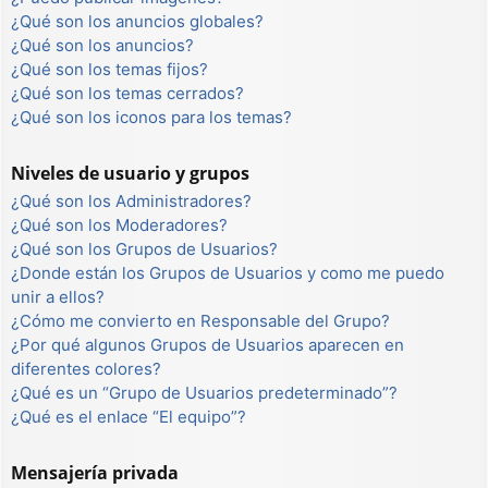
¿Qué son los anuncios globales?
¿Qué son los anuncios?
¿Qué son los temas fijos?
¿Qué son los temas cerrados?
¿Qué son los iconos para los temas?
Niveles de usuario y grupos
¿Qué son los Administradores?
¿Qué son los Moderadores?
¿Qué son los Grupos de Usuarios?
¿Donde están los Grupos de Usuarios y como me puedo
unir a ellos?
¿Cómo me convierto en Responsable del Grupo?
¿Por qué algunos Grupos de Usuarios aparecen en
diferentes colores?
¿Qué es un “Grupo de Usuarios predeterminado”?
¿Qué es el enlace “El equipo”?
Mensajería privada