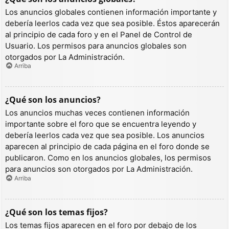
Los anuncios globales contienen información importante y
debería leerlos cada vez que sea posible. Éstos aparecerán
al principio de cada foro y en el Panel de Control de
Usuario. Los permisos para anuncios globales son
otorgados por La Administración.
Arriba
¿Qué son los anuncios?
Los anuncios muchas veces contienen información
importante sobre el foro que se encuentra leyendo y
debería leerlos cada vez que sea posible. Los anuncios
aparecen al principio de cada página en el foro donde se
publicaron. Como en los anuncios globales, los permisos
para anuncios son otorgados por La Administración.
Arriba
¿Qué son los temas fijos?
Los temas fijos aparecen en el foro por debajo de los