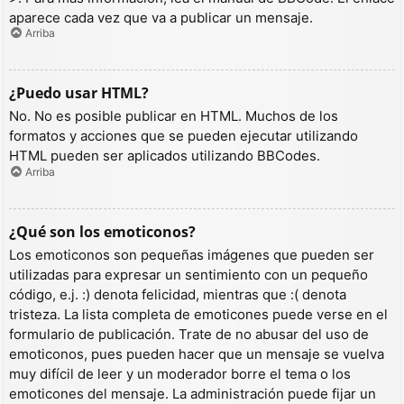
aparece cada vez que va a publicar un mensaje.
Arriba
¿Puedo usar HTML?
No. No es posible publicar en HTML. Muchos de los
formatos y acciones que se pueden ejecutar utilizando
HTML pueden ser aplicados utilizando BBCodes.
Arriba
¿Qué son los emoticonos?
Los emoticonos son pequeñas imágenes que pueden ser
utilizadas para expresar un sentimiento con un pequeño
código, e.j. :) denota felicidad, mientras que :( denota
tristeza. La lista completa de emoticones puede verse en el
formulario de publicación. Trate de no abusar del uso de
emoticonos, pues pueden hacer que un mensaje se vuelva
muy difícil de leer y un moderador borre el tema o los
emoticones del mensaje. La administración puede fijar un