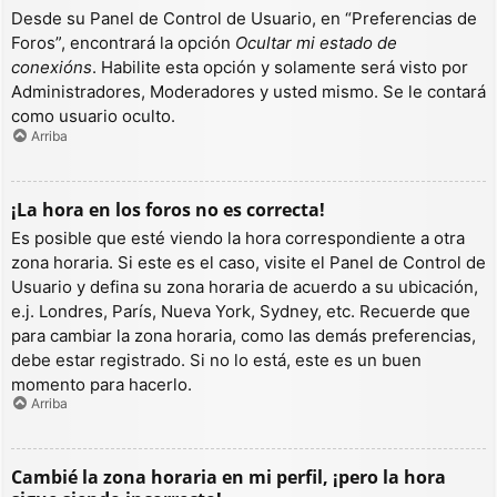
Desde su Panel de Control de Usuario, en “Preferencias de
Foros”, encontrará la opción
Ocultar mi estado de
conexións
. Habilite esta opción y solamente será visto por
Administradores, Moderadores y usted mismo. Se le contará
como usuario oculto.
Arriba
¡La hora en los foros no es correcta!
Es posible que esté viendo la hora correspondiente a otra
zona horaria. Si este es el caso, visite el Panel de Control de
Usuario y defina su zona horaria de acuerdo a su ubicación,
e.j. Londres, París, Nueva York, Sydney, etc. Recuerde que
para cambiar la zona horaria, como las demás preferencias,
debe estar registrado. Si no lo está, este es un buen
momento para hacerlo.
Arriba
Cambié la zona horaria en mi perfil, ¡pero la hora