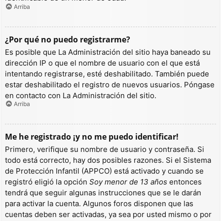
Arriba
¿Por qué no puedo registrarme?
Es posible que La Administración del sitio haya baneado su
dirección IP o que el nombre de usuario con el que está
intentando registrarse, esté deshabilitado. También puede
estar deshabilitado el registro de nuevos usuarios. Póngase
en contacto con La Administración del sitio.
Arriba
Me he registrado ¡y no me puedo identificar!
Primero, verifique su nombre de usuario y contraseña. Si
todo está correcto, hay dos posibles razones. Si el Sistema
de Protección Infantil (APPCO) está activado y cuando se
registró eligió la opción
Soy menor de 13 años
entonces
tendrá que seguir algunas instrucciones que se le darán
para activar la cuenta. Algunos foros disponen que las
cuentas deben ser activadas, ya sea por usted mismo o por