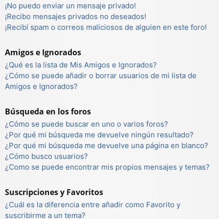
¡No puedo enviar un mensaje privado!
¡Recibo mensajes privados no deseados!
¡Recibí spam o correos maliciosos de alguien en este foro!
Amigos e Ignorados
¿Qué es la lista de Mis Amigos e Ignorados?
¿Cómo se puede añadir o borrar usuarios de mi lista de
Amigos e Ignorados?
Búsqueda en los foros
¿Cómo se puede buscar en uno o varios foros?
¿Por qué mi búsqueda me devuelve ningún resultado?
¿Por qué mi búsqueda me devuelve una página en blanco?
¿Cómo busco usuarios?
¿Como se puede encontrar mis propios mensajes y temas?
Suscripciones y Favoritos
¿Cuál es la diferencia entre añadir como Favorito y
suscribirme a un tema?