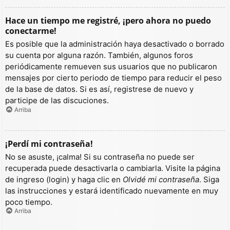
Hace un tiempo me registré, ¡pero ahora no puedo
conectarme!
Es posible que la administración haya desactivado o borrado
su cuenta por alguna razón. También, algunos foros
periódicamente remueven sus usuarios que no publicaron
mensajes por cierto periodo de tiempo para reducir el peso
de la base de datos. Si es así, registrese de nuevo y
participe de las discuciones.
Arriba
¡Perdí mi contraseña!
No se asuste, ¡calma! Si su contraseña no puede ser
recuperada puede desactivarla o cambiarla. Visite la página
de ingreso (login) y haga clic en
Olvidé mi contraseña
. Siga
las instrucciones y estará identificado nuevamente en muy
poco tiempo.
Arriba