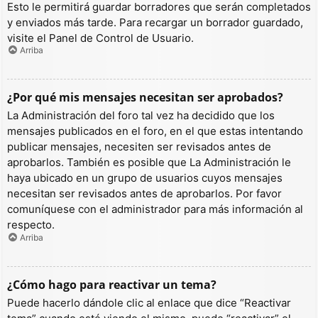
Esto le permitirá guardar borradores que serán completados
y enviados más tarde. Para recargar un borrador guardado,
visite el Panel de Control de Usuario.
Arriba
¿Por qué mis mensajes necesitan ser aprobados?
La Administración del foro tal vez ha decidido que los
mensajes publicados en el foro, en el que estas intentando
publicar mensajes, necesiten ser revisados antes de
aprobarlos. También es posible que La Administración le
haya ubicado en un grupo de usuarios cuyos mensajes
necesitan ser revisados antes de aprobarlos. Por favor
comuníquese con el administrador para más información al
respecto.
Arriba
¿Cómo hago para reactivar un tema?
Puede hacerlo dándole clic al enlace que dice “Reactivar