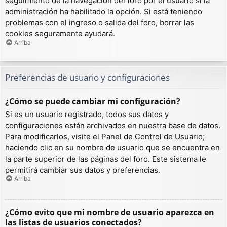
seguimiento de la navegación del foro por el usuario si la
administración ha habilitado la opción. Si está teniendo
problemas con el ingreso o salida del foro, borrar las
cookies seguramente ayudará.
Arriba
Preferencias de usuario y configuraciones
¿Cómo se puede cambiar mi configuración?
Si es un usuario registrado, todos sus datos y
configuraciones están archivados en nuestra base de datos.
Para modificarlos, visite el Panel de Control de Usuario;
haciendo clic en su nombre de usuario que se encuentra en
la parte superior de las páginas del foro. Este sistema le
permitirá cambiar sus datos y preferencias.
Arriba
¿Cómo evito que mi nombre de usuario aparezca en
las listas de usuarios conectados?