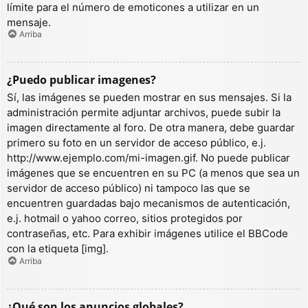
límite para el número de emoticones a utilizar en un
mensaje.
Arriba
¿Puedo publicar imagenes?
Sí, las imágenes se pueden mostrar en sus mensajes. Si la
administración permite adjuntar archivos, puede subir la
imagen directamente al foro. De otra manera, debe guardar
primero su foto en un servidor de acceso público, e.j.
http://www.ejemplo.com/mi-imagen.gif. No puede publicar
imágenes que se encuentren en su PC (a menos que sea un
servidor de acceso público) ni tampoco las que se
encuentren guardadas bajo mecanismos de autenticación,
e.j. hotmail o yahoo correo, sitios protegidos por
contraseñas, etc. Para exhibir imágenes utilice el BBCode
con la etiqueta [img].
Arriba
¿Qué son los anuncios globales?