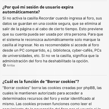
¿Por qué mi sesión de usuario expira
automáticamente?
Si no activa la casilla
Recordar
cuando ingresa al foro, sus
datos se guardan en una cookie segura, que se elimina al
salir de la página o al cabo de cierto tiempo. Esto previene
que su cuenta pueda ser usada por otra persona. Para que
el sistema le reconozca automáticamente solo marque la
casilla al ingresar. No es recomendable si accede al foro
desde un PC compartido, e.j. biblioteca, cyber-cafés, PCs
de universidades, etc. Si no ve la casilla, significa que la
administración del foro ha deshabilitado la opción.
Arriba
¿Cuál es la función de “Borrar cookies”?
“Borrar cookies” borra las cookies creadas por phpBB, las
cuales le mantienen autorizado para acceder a
determinados recursos del foro y estar identificado al
mismo. Las cookies proveen funciones como leer el