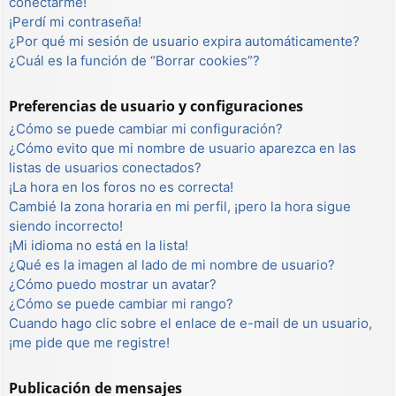
conectarme!
¡Perdí mi contraseña!
¿Por qué mi sesión de usuario expira automáticamente?
¿Cuál es la función de “Borrar cookies”?
Preferencias de usuario y configuraciones
¿Cómo se puede cambiar mi configuración?
¿Cómo evito que mi nombre de usuario aparezca en las
listas de usuarios conectados?
¡La hora en los foros no es correcta!
Cambié la zona horaria en mi perfil, ¡pero la hora sigue
siendo incorrecto!
¡Mi idioma no está en la lista!
¿Qué es la imagen al lado de mi nombre de usuario?
¿Cómo puedo mostrar un avatar?
¿Cómo se puede cambiar mi rango?
Cuando hago clic sobre el enlace de e-mail de un usuario,
¡me pide que me registre!
Publicación de mensajes