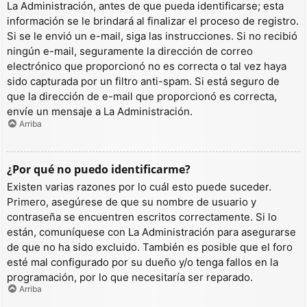
La Administración, antes de que pueda identificarse; esta
información se le brindará al finalizar el proceso de registro.
Si se le envió un e-mail, siga las instrucciones. Si no recibió
ningún e-mail, seguramente la dirección de correo
electrónico que proporcionó no es correcta o tal vez haya
sido capturada por un filtro anti-spam. Si está seguro de
que la dirección de e-mail que proporcionó es correcta,
envíe un mensaje a La Administración.
Arriba
¿Por qué no puedo identificarme?
Existen varias razones por lo cuál esto puede suceder.
Primero, asegúrese de que su nombre de usuario y
contraseña se encuentren escritos correctamente. Si lo
están, comuníquese con La Administración para asegurarse
de que no ha sido excluido. También es posible que el foro
esté mal configurado por su dueño y/o tenga fallos en la
programación, por lo que necesitaría ser reparado.
Arriba