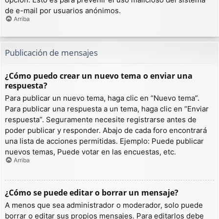
de e-mail por usuarios anónimos.
Arriba
Publicación de mensajes
¿Cómo puedo crear un nuevo tema o enviar una
respuesta?
Para publicar un nuevo tema, haga clic en “Nuevo tema”.
Para publicar una respuesta a un tema, haga clic en “Enviar
respuesta”. Seguramente necesite registrarse antes de
poder publicar y responder. Abajo de cada foro encontrará
una lista de acciones permitidas. Ejemplo: Puede publicar
nuevos temas, Puede votar en las encuestas, etc.
Arriba
¿Cómo se puede editar o borrar un mensaje?
A menos que sea administrador o moderador, solo puede
borrar o editar sus propios mensajes. Para editarlos debe