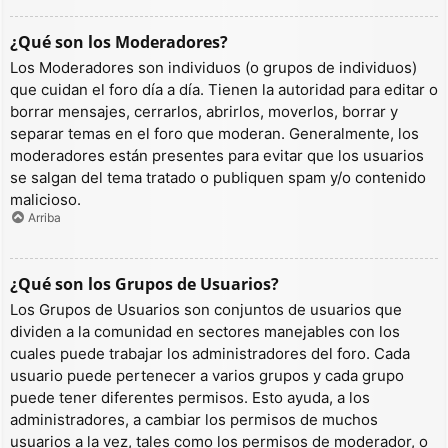
¿Qué son los Moderadores?
Los Moderadores son individuos (o grupos de individuos)
que cuidan el foro día a día. Tienen la autoridad para editar o
borrar mensajes, cerrarlos, abrirlos, moverlos, borrar y
separar temas en el foro que moderan. Generalmente, los
moderadores están presentes para evitar que los usuarios
se salgan del tema tratado o publiquen spam y/o contenido
malicioso.
Arriba
¿Qué son los Grupos de Usuarios?
Los Grupos de Usuarios son conjuntos de usuarios que
dividen a la comunidad en sectores manejables con los
cuales puede trabajar los administradores del foro. Cada
usuario puede pertenecer a varios grupos y cada grupo
puede tener diferentes permisos. Esto ayuda, a los
administradores, a cambiar los permisos de muchos
usuarios a la vez, tales como los permisos de moderador, o