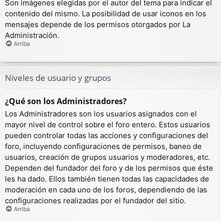
Son imágenes elegidas por el autor del tema para indicar el
contenido del mismo. La posibilidad de usar iconos en los
mensajes depende de los permisos otorgados por La
Administración.
Arriba
Niveles de usuario y grupos
¿Qué son los Administradores?
Los Administradores son los usuarios asignados con el
mayor nivel de control sobre el foro entero. Estos usuarios
pueden controlar todas las acciones y configuraciones del
foro, incluyendo configuraciones de permisos, baneo de
usuarios, creación de grupos usuarios y moderadores, etc.
Dependen del fundador del foro y de los permisos que éste
les ha dado. Ellos también tienen todas las capacidades de
moderación en cada uno de los foros, dependiendo de las
configuraciones realizadas por el fundador del sitio.
Arriba