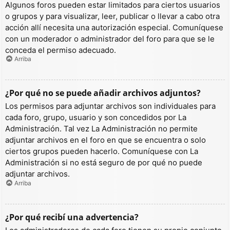
Algunos foros pueden estar limitados para ciertos usuarios
o grupos y para visualizar, leer, publicar o llevar a cabo otra
acción allí necesita una autorización especial. Comuníquese
con un moderador o administrador del foro para que se le
conceda el permiso adecuado.
Arriba
¿Por qué no se puede añadir archivos adjuntos?
Los permisos para adjuntar archivos son individuales para
cada foro, grupo, usuario y son concedidos por La
Administración. Tal vez La Administración no permite
adjuntar archivos en el foro en que se encuentra o solo
ciertos grupos pueden hacerlo. Comuníquese con La
Administración si no está seguro de por qué no puede
adjuntar archivos.
Arriba
¿Por qué recibí una advertencia?