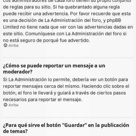
Los administradores de cada foro tienen su propio conjunto
de reglas para su sitio. Si ha quebrantado alguna regla
puede recibir una advertencia. Por favor recuerde que esta
es una decisión de La Administración del foro, y phpBB
Limited no tiene nada que ver con las advertencias dadas en
este sitio. Comuníquese con La Administración del foro si
no está seguro de porqué fue advertido.
Arriba
¿Cómo se puede reportar un mensaje a un
moderador?
Si La Administración lo permite, debería ver un botón para
reportar mensajes cerca del mismo. Haciendo clic sobre el
botón, el foro le llevará y guiará a través de ciertos pasos
necesarios para reportar el mensaje.
Arriba
¿Para qué sirve el botón “Guardar” en la publicación
de temas?