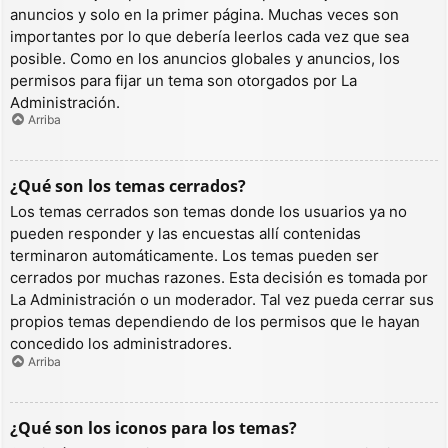
anuncios y solo en la primer página. Muchas veces son
importantes por lo que debería leerlos cada vez que sea
posible. Como en los anuncios globales y anuncios, los
permisos para fijar un tema son otorgados por La
Administración.
Arriba
¿Qué son los temas cerrados?
Los temas cerrados son temas donde los usuarios ya no
pueden responder y las encuestas allí contenidas
terminaron automáticamente. Los temas pueden ser
cerrados por muchas razones. Esta decisión es tomada por
La Administración o un moderador. Tal vez pueda cerrar sus
propios temas dependiendo de los permisos que le hayan
concedido los administradores.
Arriba
¿Qué son los iconos para los temas?