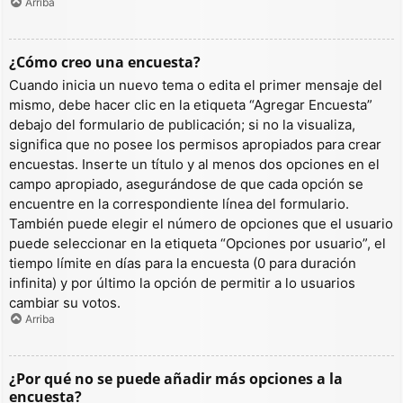
Arriba
¿Cómo creo una encuesta?
Cuando inicia un nuevo tema o edita el primer mensaje del
mismo, debe hacer clic en la etiqueta “Agregar Encuesta”
debajo del formulario de publicación; si no la visualiza,
significa que no posee los permisos apropiados para crear
encuestas. Inserte un título y al menos dos opciones en el
campo apropiado, asegurándose de que cada opción se
encuentre en la correspondiente línea del formulario.
También puede elegir el número de opciones que el usuario
puede seleccionar en la etiqueta “Opciones por usuario”, el
tiempo límite en días para la encuesta (0 para duración
infinita) y por último la opción de permitir a lo usuarios
cambiar su votos.
Arriba
¿Por qué no se puede añadir más opciones a la
encuesta?