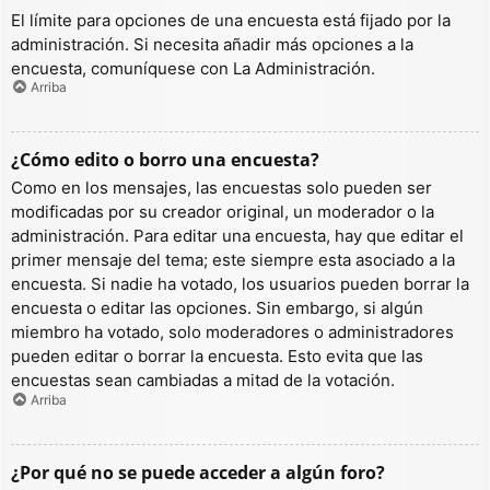
El límite para opciones de una encuesta está fijado por la
administración. Si necesita añadir más opciones a la
encuesta, comuníquese con La Administración.
Arriba
¿Cómo edito o borro una encuesta?
Como en los mensajes, las encuestas solo pueden ser
modificadas por su creador original, un moderador o la
administración. Para editar una encuesta, hay que editar el
primer mensaje del tema; este siempre esta asociado a la
encuesta. Si nadie ha votado, los usuarios pueden borrar la
encuesta o editar las opciones. Sin embargo, si algún
miembro ha votado, solo moderadores o administradores
pueden editar o borrar la encuesta. Esto evita que las
encuestas sean cambiadas a mitad de la votación.
Arriba
¿Por qué no se puede acceder a algún foro?