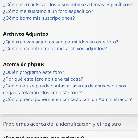
¿Cómo marcar Favoritos o suscribirse a temas específicos?
¿Cómo me suscribo a un foro específico?
¿Cómo borro mis suscripciones?
Archivos Adjuntos
¿Qué archivos adjuntos son permitidos en este foro?
¿Cómo encuentro todos mis archivos adjuntos?
Acerca de phpBB
¿Quién programó este foro?
¿Por qué este foro no tiene tal cosa?
¿Con quién se puede contactar acerca de abusos o usos
ilegales relacionados con este foro?
¿Cómo puedo ponerme en contacto con un Administrador?
Problemas acerca de la identificación y el registro