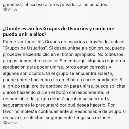
garantizar el acceso a foros privados a los usuarios.
Arriba
¿Donde están los Grupos de Usuarios y como me
puedo unir a ellos?
Puede ver todos los Grupos de usuarios a través del enlace
“Grupos de Usuarios”. Si desea unirse a algún grupo, puede
proceder haciendo clic en el botón apropiado. No todos los
grupos tienen libre acceso. Sin embargo, algunos requieren
aprobación para poder unirse, otros están cerrados y
algunos son ocultos. Si el grupo se encuentra abierto,
puede unirse haciendo clic en el botón correspondiente. Si
el grupo requiere de aprobación para unirse, puede solicitar
unirse haciendo clic en el botón correspondiente. El
responsable del grupo deberá aprobar su solicitud y
seguramente le preguntará por qué desea hacerlo. Por
favor no moleste continuamente al Responsable de Grupo si
rechaza su solicitud; seguramente tenga sus razones.
Arriba