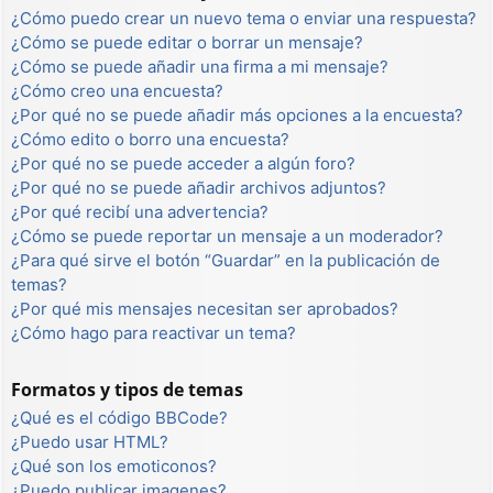
¿Cómo puedo crear un nuevo tema o enviar una respuesta?
¿Cómo se puede editar o borrar un mensaje?
¿Cómo se puede añadir una firma a mi mensaje?
¿Cómo creo una encuesta?
¿Por qué no se puede añadir más opciones a la encuesta?
¿Cómo edito o borro una encuesta?
¿Por qué no se puede acceder a algún foro?
¿Por qué no se puede añadir archivos adjuntos?
¿Por qué recibí una advertencia?
¿Cómo se puede reportar un mensaje a un moderador?
¿Para qué sirve el botón “Guardar” en la publicación de
temas?
¿Por qué mis mensajes necesitan ser aprobados?
¿Cómo hago para reactivar un tema?
Formatos y tipos de temas
¿Qué es el código BBCode?
¿Puedo usar HTML?
¿Qué son los emoticonos?
¿Puedo publicar imagenes?