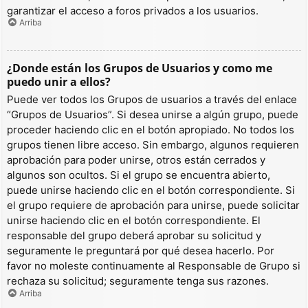
garantizar el acceso a foros privados a los usuarios.
Arriba
¿Donde están los Grupos de Usuarios y como me
puedo unir a ellos?
Puede ver todos los Grupos de usuarios a través del enlace
“Grupos de Usuarios”. Si desea unirse a algún grupo, puede
proceder haciendo clic en el botón apropiado. No todos los
grupos tienen libre acceso. Sin embargo, algunos requieren
aprobación para poder unirse, otros están cerrados y
algunos son ocultos. Si el grupo se encuentra abierto,
puede unirse haciendo clic en el botón correspondiente. Si
el grupo requiere de aprobación para unirse, puede solicitar
unirse haciendo clic en el botón correspondiente. El
responsable del grupo deberá aprobar su solicitud y
seguramente le preguntará por qué desea hacerlo. Por
favor no moleste continuamente al Responsable de Grupo si
rechaza su solicitud; seguramente tenga sus razones.
Arriba