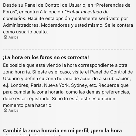
Desde su Panel de Control de Usuario, en “Preferencias de
Foros”, encontrará la opción
Ocultar mi estado de
conexións
. Habilite esta opción y solamente será visto por
Administradores, Moderadores y usted mismo. Se le contará
como usuario oculto.
Arriba
¡La hora en los foros no es correcta!
Es posible que esté viendo la hora correspondiente a otra
zona horaria. Si este es el caso, visite el Panel de Control de
Usuario y defina su zona horaria de acuerdo a su ubicación,
e.j. Londres, París, Nueva York, Sydney, etc. Recuerde que
para cambiar la zona horaria, como las demás preferencias,
debe estar registrado. Si no lo está, este es un buen
momento para hacerlo.
Arriba
Cambié la zona horaria en mi perfil, ¡pero la hora