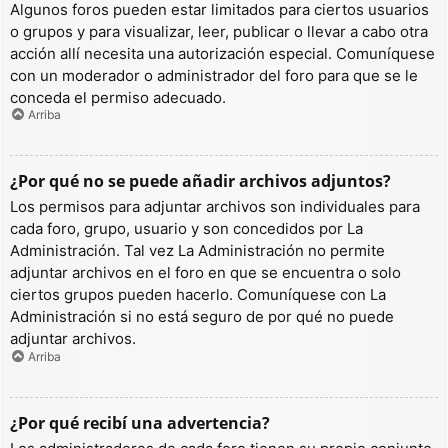
Algunos foros pueden estar limitados para ciertos usuarios
o grupos y para visualizar, leer, publicar o llevar a cabo otra
acción allí necesita una autorización especial. Comuníquese
con un moderador o administrador del foro para que se le
conceda el permiso adecuado.
Arriba
¿Por qué no se puede añadir archivos adjuntos?
Los permisos para adjuntar archivos son individuales para
cada foro, grupo, usuario y son concedidos por La
Administración. Tal vez La Administración no permite
adjuntar archivos en el foro en que se encuentra o solo
ciertos grupos pueden hacerlo. Comuníquese con La
Administración si no está seguro de por qué no puede
adjuntar archivos.
Arriba
¿Por qué recibí una advertencia?