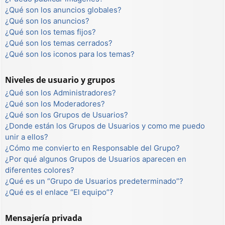
¿Qué son los anuncios globales?
¿Qué son los anuncios?
¿Qué son los temas fijos?
¿Qué son los temas cerrados?
¿Qué son los iconos para los temas?
Niveles de usuario y grupos
¿Qué son los Administradores?
¿Qué son los Moderadores?
¿Qué son los Grupos de Usuarios?
¿Donde están los Grupos de Usuarios y como me puedo
unir a ellos?
¿Cómo me convierto en Responsable del Grupo?
¿Por qué algunos Grupos de Usuarios aparecen en
diferentes colores?
¿Qué es un “Grupo de Usuarios predeterminado”?
¿Qué es el enlace “El equipo”?
Mensajería privada