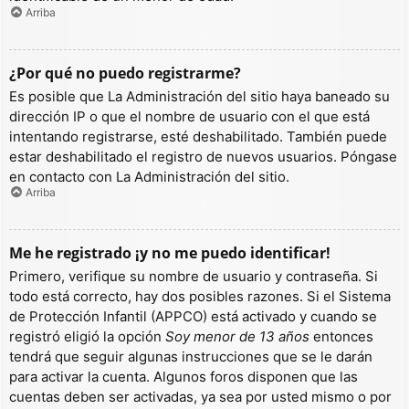
Arriba
¿Por qué no puedo registrarme?
Es posible que La Administración del sitio haya baneado su
dirección IP o que el nombre de usuario con el que está
intentando registrarse, esté deshabilitado. También puede
estar deshabilitado el registro de nuevos usuarios. Póngase
en contacto con La Administración del sitio.
Arriba
Me he registrado ¡y no me puedo identificar!
Primero, verifique su nombre de usuario y contraseña. Si
todo está correcto, hay dos posibles razones. Si el Sistema
de Protección Infantil (APPCO) está activado y cuando se
registró eligió la opción
Soy menor de 13 años
entonces
tendrá que seguir algunas instrucciones que se le darán
para activar la cuenta. Algunos foros disponen que las
cuentas deben ser activadas, ya sea por usted mismo o por