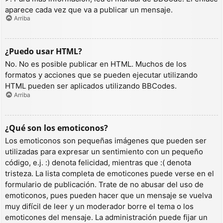
aparece cada vez que va a publicar un mensaje.
Arriba
¿Puedo usar HTML?
No. No es posible publicar en HTML. Muchos de los
formatos y acciones que se pueden ejecutar utilizando
HTML pueden ser aplicados utilizando BBCodes.
Arriba
¿Qué son los emoticonos?
Los emoticonos son pequeñas imágenes que pueden ser
utilizadas para expresar un sentimiento con un pequeño
código, e.j. :) denota felicidad, mientras que :( denota
tristeza. La lista completa de emoticones puede verse en el
formulario de publicación. Trate de no abusar del uso de
emoticonos, pues pueden hacer que un mensaje se vuelva
muy difícil de leer y un moderador borre el tema o los
emoticones del mensaje. La administración puede fijar un