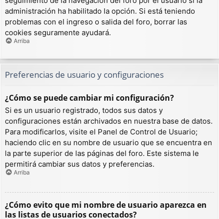
seguimiento de la navegación del foro por el usuario si la
administración ha habilitado la opción. Si está teniendo
problemas con el ingreso o salida del foro, borrar las
cookies seguramente ayudará.
Arriba
Preferencias de usuario y configuraciones
¿Cómo se puede cambiar mi configuración?
Si es un usuario registrado, todos sus datos y
configuraciones están archivados en nuestra base de datos.
Para modificarlos, visite el Panel de Control de Usuario;
haciendo clic en su nombre de usuario que se encuentra en
la parte superior de las páginas del foro. Este sistema le
permitirá cambiar sus datos y preferencias.
Arriba
¿Cómo evito que mi nombre de usuario aparezca en
las listas de usuarios conectados?