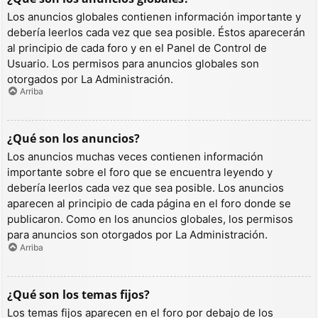
Los anuncios globales contienen información importante y
debería leerlos cada vez que sea posible. Éstos aparecerán
al principio de cada foro y en el Panel de Control de
Usuario. Los permisos para anuncios globales son
otorgados por La Administración.
Arriba
¿Qué son los anuncios?
Los anuncios muchas veces contienen información
importante sobre el foro que se encuentra leyendo y
debería leerlos cada vez que sea posible. Los anuncios
aparecen al principio de cada página en el foro donde se
publicaron. Como en los anuncios globales, los permisos
para anuncios son otorgados por La Administración.
Arriba
¿Qué son los temas fijos?
Los temas fijos aparecen en el foro por debajo de los