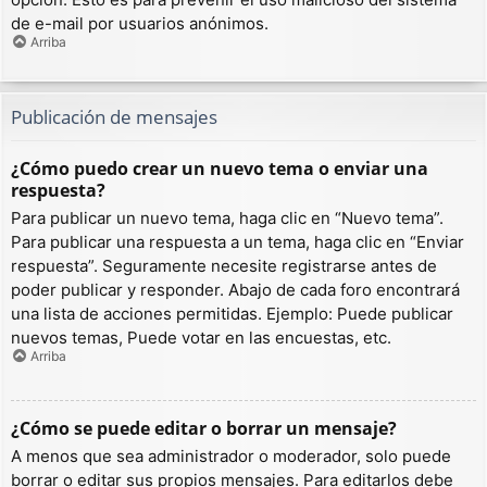
de e-mail por usuarios anónimos.
Arriba
Publicación de mensajes
¿Cómo puedo crear un nuevo tema o enviar una
respuesta?
Para publicar un nuevo tema, haga clic en “Nuevo tema”.
Para publicar una respuesta a un tema, haga clic en “Enviar
respuesta”. Seguramente necesite registrarse antes de
poder publicar y responder. Abajo de cada foro encontrará
una lista de acciones permitidas. Ejemplo: Puede publicar
nuevos temas, Puede votar en las encuestas, etc.
Arriba
¿Cómo se puede editar o borrar un mensaje?
A menos que sea administrador o moderador, solo puede
borrar o editar sus propios mensajes. Para editarlos debe