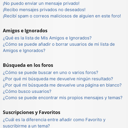
¡No puedo enviar un mensaje privado!
¡Recibo mensajes privados no deseados!
¡Recibí spam o correos maliciosos de alguien en este foro!
Amigos e Ignorados
¿Qué es la lista de Mis Amigos e Ignorados?
¿Cómo se puede añadir o borrar usuarios de mi lista de
Amigos e Ignorados?
Búsqueda en los foros
¿Cómo se puede buscar en uno o varios foros?
¿Por qué mi búsqueda me devuelve ningún resultado?
¿Por qué mi búsqueda me devuelve una página en blanco?
¿Cómo busco usuarios?
¿Como se puede encontrar mis propios mensajes y temas?
Suscripciones y Favoritos
¿Cuál es la diferencia entre añadir como Favorito y
suscribirme a un tema?