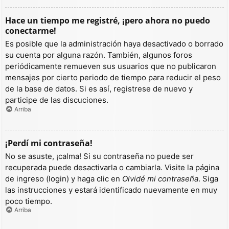
Hace un tiempo me registré, ¡pero ahora no puedo
conectarme!
Es posible que la administración haya desactivado o borrado
su cuenta por alguna razón. También, algunos foros
periódicamente remueven sus usuarios que no publicaron
mensajes por cierto periodo de tiempo para reducir el peso
de la base de datos. Si es así, registrese de nuevo y
participe de las discuciones.
Arriba
¡Perdí mi contraseña!
No se asuste, ¡calma! Si su contraseña no puede ser
recuperada puede desactivarla o cambiarla. Visite la página
de ingreso (login) y haga clic en
Olvidé mi contraseña
. Siga
las instrucciones y estará identificado nuevamente en muy
poco tiempo.
Arriba