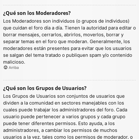
¿Qué son los Moderadores?
Los Moderadores son individuos (o grupos de individuos)
que cuidan el foro día a día. Tienen la autoridad para editar o
borrar mensajes, cerrarlos, abrirlos, moverlos, borrar y
separar temas en el foro que moderan. Generalmente, los
moderadores están presentes para evitar que los usuarios
se salgan del tema tratado o publiquen spam y/o contenido
malicioso.
Arriba
¿Qué son los Grupos de Usuarios?
Los Grupos de Usuarios son conjuntos de usuarios que
dividen a la comunidad en sectores manejables con los
cuales puede trabajar los administradores del foro. Cada
usuario puede pertenecer a varios grupos y cada grupo
puede tener diferentes permisos. Esto ayuda, a los
administradores, a cambiar los permisos de muchos
usuarios a la vez, tales como los permisos de moderador, o