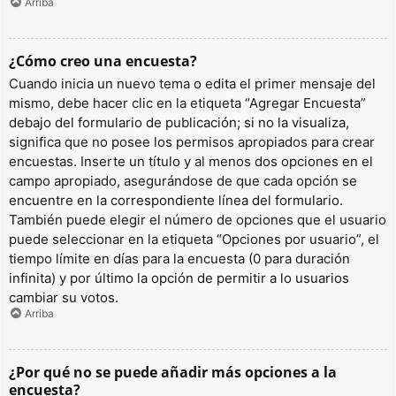
Arriba
¿Cómo creo una encuesta?
Cuando inicia un nuevo tema o edita el primer mensaje del
mismo, debe hacer clic en la etiqueta “Agregar Encuesta”
debajo del formulario de publicación; si no la visualiza,
significa que no posee los permisos apropiados para crear
encuestas. Inserte un título y al menos dos opciones en el
campo apropiado, asegurándose de que cada opción se
encuentre en la correspondiente línea del formulario.
También puede elegir el número de opciones que el usuario
puede seleccionar en la etiqueta “Opciones por usuario”, el
tiempo límite en días para la encuesta (0 para duración
infinita) y por último la opción de permitir a lo usuarios
cambiar su votos.
Arriba
¿Por qué no se puede añadir más opciones a la
encuesta?