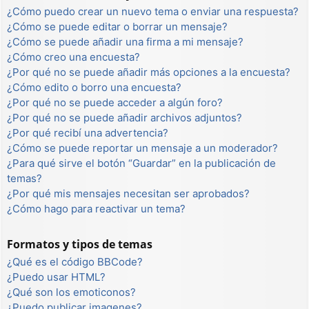
¿Cómo puedo crear un nuevo tema o enviar una respuesta?
¿Cómo se puede editar o borrar un mensaje?
¿Cómo se puede añadir una firma a mi mensaje?
¿Cómo creo una encuesta?
¿Por qué no se puede añadir más opciones a la encuesta?
¿Cómo edito o borro una encuesta?
¿Por qué no se puede acceder a algún foro?
¿Por qué no se puede añadir archivos adjuntos?
¿Por qué recibí una advertencia?
¿Cómo se puede reportar un mensaje a un moderador?
¿Para qué sirve el botón “Guardar” en la publicación de
temas?
¿Por qué mis mensajes necesitan ser aprobados?
¿Cómo hago para reactivar un tema?
Formatos y tipos de temas
¿Qué es el código BBCode?
¿Puedo usar HTML?
¿Qué son los emoticonos?
¿Puedo publicar imagenes?