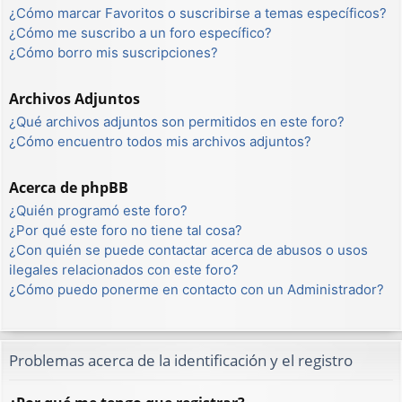
¿Cómo marcar Favoritos o suscribirse a temas específicos?
¿Cómo me suscribo a un foro específico?
¿Cómo borro mis suscripciones?
Archivos Adjuntos
¿Qué archivos adjuntos son permitidos en este foro?
¿Cómo encuentro todos mis archivos adjuntos?
Acerca de phpBB
¿Quién programó este foro?
¿Por qué este foro no tiene tal cosa?
¿Con quién se puede contactar acerca de abusos o usos
ilegales relacionados con este foro?
¿Cómo puedo ponerme en contacto con un Administrador?
Problemas acerca de la identificación y el registro