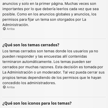
anuncios y solo en la primer página. Muchas veces son
importantes por lo que debería leerlos cada vez que sea
posible. Como en los anuncios globales y anuncios, los
permisos para fijar un tema son otorgados por La
Administración.
Arriba
¿Qué son los temas cerrados?
Los temas cerrados son temas donde los usuarios ya no
pueden responder y las encuestas allí contenidas
terminaron automáticamente. Los temas pueden ser
cerrados por muchas razones. Esta decisión es tomada por
La Administración o un moderador. Tal vez pueda cerrar sus
propios temas dependiendo de los permisos que le hayan
concedido los administradores.
Arriba
¿Qué son los iconos para los temas?