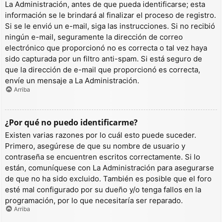
La Administración, antes de que pueda identificarse; esta
información se le brindará al finalizar el proceso de registro.
Si se le envió un e-mail, siga las instrucciones. Si no recibió
ningún e-mail, seguramente la dirección de correo
electrónico que proporcionó no es correcta o tal vez haya
sido capturada por un filtro anti-spam. Si está seguro de
que la dirección de e-mail que proporcionó es correcta,
envíe un mensaje a La Administración.
Arriba
¿Por qué no puedo identificarme?
Existen varias razones por lo cuál esto puede suceder.
Primero, asegúrese de que su nombre de usuario y
contraseña se encuentren escritos correctamente. Si lo
están, comuníquese con La Administración para asegurarse
de que no ha sido excluido. También es posible que el foro
esté mal configurado por su dueño y/o tenga fallos en la
programación, por lo que necesitaría ser reparado.
Arriba