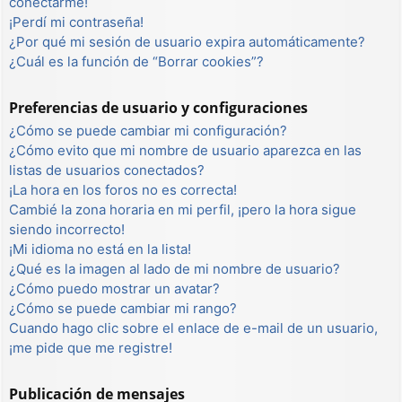
conectarme!
¡Perdí mi contraseña!
¿Por qué mi sesión de usuario expira automáticamente?
¿Cuál es la función de “Borrar cookies”?
Preferencias de usuario y configuraciones
¿Cómo se puede cambiar mi configuración?
¿Cómo evito que mi nombre de usuario aparezca en las
listas de usuarios conectados?
¡La hora en los foros no es correcta!
Cambié la zona horaria en mi perfil, ¡pero la hora sigue
siendo incorrecto!
¡Mi idioma no está en la lista!
¿Qué es la imagen al lado de mi nombre de usuario?
¿Cómo puedo mostrar un avatar?
¿Cómo se puede cambiar mi rango?
Cuando hago clic sobre el enlace de e-mail de un usuario,
¡me pide que me registre!
Publicación de mensajes