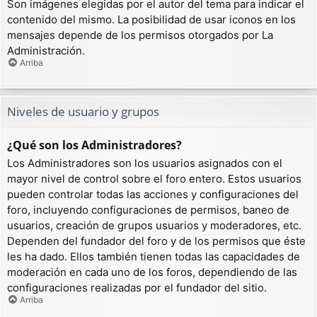
Son imágenes elegidas por el autor del tema para indicar el
contenido del mismo. La posibilidad de usar iconos en los
mensajes depende de los permisos otorgados por La
Administración.
Arriba
Niveles de usuario y grupos
¿Qué son los Administradores?
Los Administradores son los usuarios asignados con el
mayor nivel de control sobre el foro entero. Estos usuarios
pueden controlar todas las acciones y configuraciones del
foro, incluyendo configuraciones de permisos, baneo de
usuarios, creación de grupos usuarios y moderadores, etc.
Dependen del fundador del foro y de los permisos que éste
les ha dado. Ellos también tienen todas las capacidades de
moderación en cada uno de los foros, dependiendo de las
configuraciones realizadas por el fundador del sitio.
Arriba