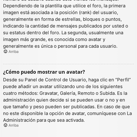
Dependiendo de la plantilla que utilice el foro, la primera
imagen está asociada a la posición (rank) del usuario,
generalmente en forma de estrellas, bloques o puntos,
indicando la cantidad de mensajes publicados por usted o
su estatus dentro del foro. La segunda, usualmente una
imagen más grande, es conocida como avatar y
generalmente es única o personal para cada usuario.
Arriba
¿Cómo puedo mostrar un avatar?
Desde su Panel de Control de Usuario, haga clic en “Perfil”
puede añadir un avatar utilizando uno de los siguientes
cuatro métodos: Gravatar, Galería, Remoto o Subida. Es la
administración quien decide si se pueden usar o no y en
que tamaño y peso pueden ser publicadas. En caso de que
no este disponible la opción de avatar, comuníquese con La
Administración para que sea activada.
Arriba