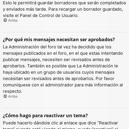
Esto le permitirá guardar borradores que serán completados
y enviados más tarde. Para recargar un borrador guardado,
visite el Panel de Control de Usuario.
Arriba
¿Por qué mis mensajes necesitan ser aprobados?
La Administración del foro tal vez ha decidido que los
mensajes publicados en el foro, en el que estas intentando
publicar mensajes, necesiten ser revisados antes de
aprobarlos. También es posible que La Administración le
haya ubicado en un grupo de usuarios cuyos mensajes
necesitan ser revisados antes de aprobarlos. Por favor
comuníquese con el administrador para más información al
respecto.
Arriba
¿Cómo hago para reactivar un tema?
Puede hacerlo dándole clic al enlace que dice “Reactivar