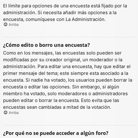
El límite para opciones de una encuesta está fijado por la
administración. Si necesita añadir más opciones a la
encuesta, comuníquese con La Administración.
Arriba
¿Cómo edito o borro una encuesta?
Como en los mensajes, las encuestas solo pueden ser
modificadas por su creador original, un moderador o la
administración. Para editar una encuesta, hay que editar el
primer mensaje del tema; este siempre esta asociado a la
encuesta. Si nadie ha votado, los usuarios pueden borrar la
encuesta o editar las opciones. Sin embargo, si algún
miembro ha votado, solo moderadores o administradores
pueden editar o borrar la encuesta. Esto evita que las
encuestas sean cambiadas a mitad de la votación.
Arriba
¿Por qué no se puede acceder a algún foro?