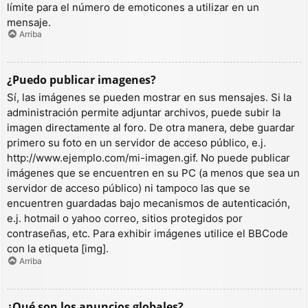
límite para el número de emoticones a utilizar en un
mensaje.
Arriba
¿Puedo publicar imagenes?
Sí, las imágenes se pueden mostrar en sus mensajes. Si la
administración permite adjuntar archivos, puede subir la
imagen directamente al foro. De otra manera, debe guardar
primero su foto en un servidor de acceso público, e.j.
http://www.ejemplo.com/mi-imagen.gif. No puede publicar
imágenes que se encuentren en su PC (a menos que sea un
servidor de acceso público) ni tampoco las que se
encuentren guardadas bajo mecanismos de autenticación,
e.j. hotmail o yahoo correo, sitios protegidos por
contraseñas, etc. Para exhibir imágenes utilice el BBCode
con la etiqueta [img].
Arriba
¿Qué son los anuncios globales?