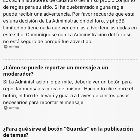
Los administradores de cada foro tienen su propio conjunto
de reglas para su sitio. Si ha quebrantado alguna regla
puede recibir una advertencia. Por favor recuerde que esta
es una decisión de La Administración del foro, y phpBB
Limited no tiene nada que ver con las advertencias dadas en
este sitio. Comuníquese con La Administración del foro si
no está seguro de porqué fue advertido.
Arriba
¿Cómo se puede reportar un mensaje a un
moderador?
Si La Administración lo permite, debería ver un botón para
reportar mensajes cerca del mismo. Haciendo clic sobre el
botón, el foro le llevará y guiará a través de ciertos pasos
necesarios para reportar el mensaje.
Arriba
¿Para qué sirve el botón “Guardar” en la publicación
de temas?