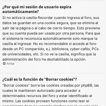
¿Por qué mi sesión de usuario expira
automáticamente?
Si no activa la casilla
Recordar
cuando ingresa al foro, sus
datos se guardan en una cookie segura, que se elimina al
salir de la página o al cabo de cierto tiempo. Esto previene
que su cuenta pueda ser usada por otra persona. Para que
el sistema le reconozca automáticamente solo marque la
casilla al ingresar. No es recomendable si accede al foro
desde un PC compartido, e.j. biblioteca, cyber-cafés, PCs
de universidades, etc. Si no ve la casilla, significa que la
administración del foro ha deshabilitado la opción.
Arriba
¿Cuál es la función de “Borrar cookies”?
“Borrar cookies” borra las cookies creadas por phpBB, las
cuales le mantienen autorizado para acceder a
determinados recursos del foro y estar identificado al
mismo. Las cookies proveen funciones como leer el