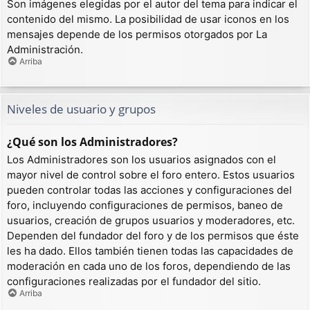
Son imágenes elegidas por el autor del tema para indicar el
contenido del mismo. La posibilidad de usar iconos en los
mensajes depende de los permisos otorgados por La
Administración.
Arriba
Niveles de usuario y grupos
¿Qué son los Administradores?
Los Administradores son los usuarios asignados con el
mayor nivel de control sobre el foro entero. Estos usuarios
pueden controlar todas las acciones y configuraciones del
foro, incluyendo configuraciones de permisos, baneo de
usuarios, creación de grupos usuarios y moderadores, etc.
Dependen del fundador del foro y de los permisos que éste
les ha dado. Ellos también tienen todas las capacidades de
moderación en cada uno de los foros, dependiendo de las
configuraciones realizadas por el fundador del sitio.
Arriba