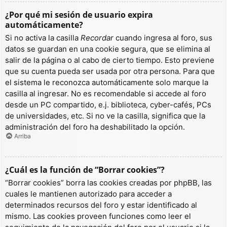
¿Por qué mi sesión de usuario expira
automáticamente?
Si no activa la casilla
Recordar
cuando ingresa al foro, sus
datos se guardan en una cookie segura, que se elimina al
salir de la página o al cabo de cierto tiempo. Esto previene
que su cuenta pueda ser usada por otra persona. Para que
el sistema le reconozca automáticamente solo marque la
casilla al ingresar. No es recomendable si accede al foro
desde un PC compartido, e.j. biblioteca, cyber-cafés, PCs
de universidades, etc. Si no ve la casilla, significa que la
administración del foro ha deshabilitado la opción.
Arriba
¿Cuál es la función de “Borrar cookies”?
“Borrar cookies” borra las cookies creadas por phpBB, las
cuales le mantienen autorizado para acceder a
determinados recursos del foro y estar identificado al
mismo. Las cookies proveen funciones como leer el