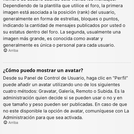
Dependiendo de la plantilla que utilice el foro, la primera
imagen está asociada a la posición (rank) del usuario,
generalmente en forma de estrellas, bloques o puntos,
indicando la cantidad de mensajes publicados por usted o
su estatus dentro del foro. La segunda, usualmente una
imagen más grande, es conocida como avatar y
generalmente es única o personal para cada usuario.
Arriba
¿Cómo puedo mostrar un avatar?
Desde su Panel de Control de Usuario, haga clic en “Perfil”
puede añadir un avatar utilizando uno de los siguientes
cuatro métodos: Gravatar, Galería, Remoto o Subida. Es la
administración quien decide si se pueden usar o no y en
que tamaño y peso pueden ser publicadas. En caso de que
no este disponible la opción de avatar, comuníquese con La
Administración para que sea activada.
Arriba