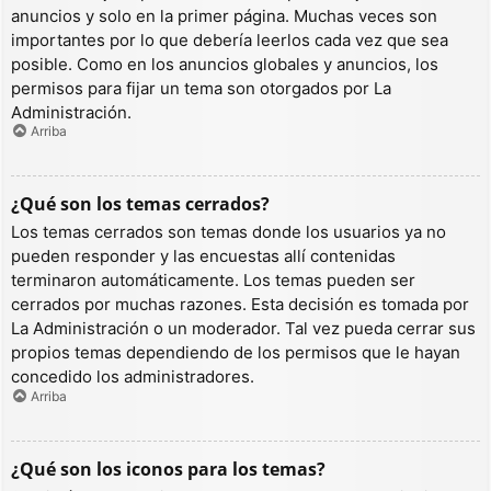
anuncios y solo en la primer página. Muchas veces son
importantes por lo que debería leerlos cada vez que sea
posible. Como en los anuncios globales y anuncios, los
permisos para fijar un tema son otorgados por La
Administración.
Arriba
¿Qué son los temas cerrados?
Los temas cerrados son temas donde los usuarios ya no
pueden responder y las encuestas allí contenidas
terminaron automáticamente. Los temas pueden ser
cerrados por muchas razones. Esta decisión es tomada por
La Administración o un moderador. Tal vez pueda cerrar sus
propios temas dependiendo de los permisos que le hayan
concedido los administradores.
Arriba
¿Qué son los iconos para los temas?