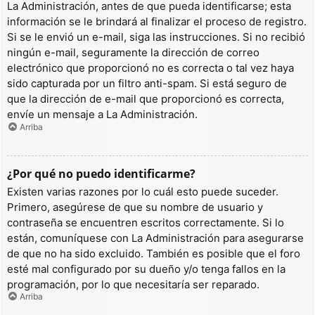
La Administración, antes de que pueda identificarse; esta
información se le brindará al finalizar el proceso de registro.
Si se le envió un e-mail, siga las instrucciones. Si no recibió
ningún e-mail, seguramente la dirección de correo
electrónico que proporcionó no es correcta o tal vez haya
sido capturada por un filtro anti-spam. Si está seguro de
que la dirección de e-mail que proporcionó es correcta,
envíe un mensaje a La Administración.
Arriba
¿Por qué no puedo identificarme?
Existen varias razones por lo cuál esto puede suceder.
Primero, asegúrese de que su nombre de usuario y
contraseña se encuentren escritos correctamente. Si lo
están, comuníquese con La Administración para asegurarse
de que no ha sido excluido. También es posible que el foro
esté mal configurado por su dueño y/o tenga fallos en la
programación, por lo que necesitaría ser reparado.
Arriba