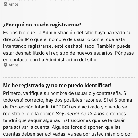
Arriba
¿Por qué no puedo registrarme?
Es posible que La Administración del sitio haya baneado su
dirección IP o que el nombre de usuario con el que está
intentando registrarse, esté deshabilitado. También puede
estar deshabilitado el registro de nuevos usuarios. Póngase
en contacto con La Administración del sitio.
Arriba
Me he registrado ¡y no me puedo identificar!
Primero, verifique su nombre de usuario y contraseña. Si
todo está correcto, hay dos posibles razones. Si el Sistema
de Protección Infantil (APPCO) está activado y cuando se
registró eligió la opción
Soy menor de 13 años
entonces
tendrá que seguir algunas instrucciones que se le darán
para activar la cuenta. Algunos foros disponen que las
cuentas deben ser activadas, ya sea por usted mismo o por