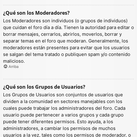
¿Qué son los Moderadores?
Los Moderadores son individuos (o grupos de individuos)
que cuidan el foro día a día. Tienen la autoridad para editar o
borrar mensajes, cerrarlos, abrirlos, moverlos, borrar y
separar temas en el foro que moderan. Generalmente, los
moderadores están presentes para evitar que los usuarios
se salgan del tema tratado o publiquen spam y/o contenido
malicioso.
Arriba
¿Qué son los Grupos de Usuarios?
Los Grupos de Usuarios son conjuntos de usuarios que
dividen a la comunidad en sectores manejables con los
cuales puede trabajar los administradores del foro. Cada
usuario puede pertenecer a varios grupos y cada grupo
puede tener diferentes permisos. Esto ayuda, a los
administradores, a cambiar los permisos de muchos
usuarios a la vez, tales como los permisos de moderador, o