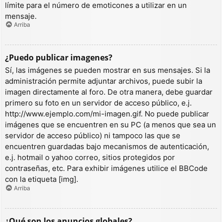
límite para el número de emoticones a utilizar en un
mensaje.
Arriba
¿Puedo publicar imagenes?
Sí, las imágenes se pueden mostrar en sus mensajes. Si la
administración permite adjuntar archivos, puede subir la
imagen directamente al foro. De otra manera, debe guardar
primero su foto en un servidor de acceso público, e.j.
http://www.ejemplo.com/mi-imagen.gif. No puede publicar
imágenes que se encuentren en su PC (a menos que sea un
servidor de acceso público) ni tampoco las que se
encuentren guardadas bajo mecanismos de autenticación,
e.j. hotmail o yahoo correo, sitios protegidos por
contraseñas, etc. Para exhibir imágenes utilice el BBCode
con la etiqueta [img].
Arriba
¿Qué son los anuncios globales?