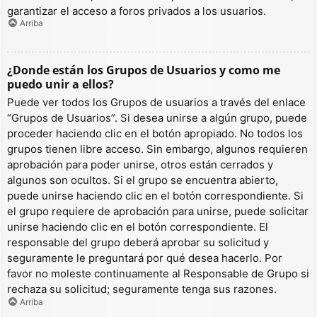
garantizar el acceso a foros privados a los usuarios.
Arriba
¿Donde están los Grupos de Usuarios y como me
puedo unir a ellos?
Puede ver todos los Grupos de usuarios a través del enlace
“Grupos de Usuarios”. Si desea unirse a algún grupo, puede
proceder haciendo clic en el botón apropiado. No todos los
grupos tienen libre acceso. Sin embargo, algunos requieren
aprobación para poder unirse, otros están cerrados y
algunos son ocultos. Si el grupo se encuentra abierto,
puede unirse haciendo clic en el botón correspondiente. Si
el grupo requiere de aprobación para unirse, puede solicitar
unirse haciendo clic en el botón correspondiente. El
responsable del grupo deberá aprobar su solicitud y
seguramente le preguntará por qué desea hacerlo. Por
favor no moleste continuamente al Responsable de Grupo si
rechaza su solicitud; seguramente tenga sus razones.
Arriba