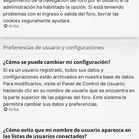
seguimiento de la navegación del foro por el usuario si la
administración ha habilitado la opción. Si está teniendo
problemas con el ingreso o salida del foro, borrar las
cookies seguramente ayudará.
Arriba
Preferencias de usuario y configuraciones
¿Cómo se puede cambiar mi configuración?
Si es un usuario registrado, todos sus datos y
configuraciones están archivados en nuestra base de datos.
Para modificarlos, visite el Panel de Control de Usuario;
haciendo clic en su nombre de usuario que se encuentra en
la parte superior de las páginas del foro. Este sistema le
permitirá cambiar sus datos y preferencias.
Arriba
¿Cómo evito que mi nombre de usuario aparezca en
las listas de usuarios conectados?