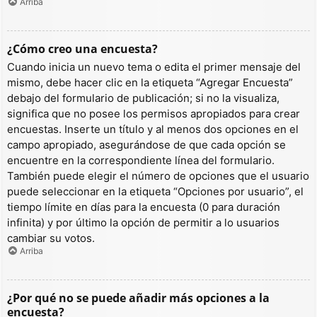
Arriba
¿Cómo creo una encuesta?
Cuando inicia un nuevo tema o edita el primer mensaje del
mismo, debe hacer clic en la etiqueta “Agregar Encuesta”
debajo del formulario de publicación; si no la visualiza,
significa que no posee los permisos apropiados para crear
encuestas. Inserte un título y al menos dos opciones en el
campo apropiado, asegurándose de que cada opción se
encuentre en la correspondiente línea del formulario.
También puede elegir el número de opciones que el usuario
puede seleccionar en la etiqueta “Opciones por usuario”, el
tiempo límite en días para la encuesta (0 para duración
infinita) y por último la opción de permitir a lo usuarios
cambiar su votos.
Arriba
¿Por qué no se puede añadir más opciones a la
encuesta?