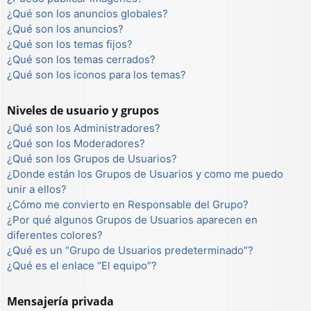
¿Qué son los anuncios globales?
¿Qué son los anuncios?
¿Qué son los temas fijos?
¿Qué son los temas cerrados?
¿Qué son los iconos para los temas?
Niveles de usuario y grupos
¿Qué son los Administradores?
¿Qué son los Moderadores?
¿Qué son los Grupos de Usuarios?
¿Donde están los Grupos de Usuarios y como me puedo
unir a ellos?
¿Cómo me convierto en Responsable del Grupo?
¿Por qué algunos Grupos de Usuarios aparecen en
diferentes colores?
¿Qué es un “Grupo de Usuarios predeterminado”?
¿Qué es el enlace “El equipo”?
Mensajería privada