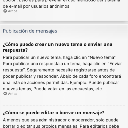
de e-mail por usuarios anónimos.
Arriba
Publicación de mensajes
¿Cómo puedo crear un nuevo tema o enviar una
respuesta?
Para publicar un nuevo tema, haga clic en “Nuevo tema”.
Para publicar una respuesta a un tema, haga clic en “Enviar
respuesta”. Seguramente necesite registrarse antes de
poder publicar y responder. Abajo de cada foro encontrará
una lista de acciones permitidas. Ejemplo: Puede publicar
nuevos temas, Puede votar en las encuestas, etc.
Arriba
¿Cómo se puede editar o borrar un mensaje?
A menos que sea administrador o moderador, solo puede
borrar o editar sus propios mensajes. Para editarlos debe