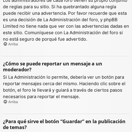
Los administradores de cada foro tienen su propio conjunto
de reglas para su sitio. Si ha quebrantado alguna regla
puede recibir una advertencia. Por favor recuerde que esta
es una decisión de La Administración del foro, y phpBB
Limited no tiene nada que ver con las advertencias dadas en
este sitio. Comuníquese con La Administración del foro si
no está seguro de porqué fue advertido.
Arriba
¿Cómo se puede reportar un mensaje a un
moderador?
Si La Administración lo permite, debería ver un botón para
reportar mensajes cerca del mismo. Haciendo clic sobre el
botón, el foro le llevará y guiará a través de ciertos pasos
necesarios para reportar el mensaje.
Arriba
¿Para qué sirve el botón “Guardar” en la publicación
de temas?