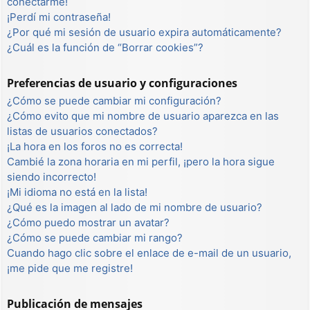
conectarme!
¡Perdí mi contraseña!
¿Por qué mi sesión de usuario expira automáticamente?
¿Cuál es la función de “Borrar cookies”?
Preferencias de usuario y configuraciones
¿Cómo se puede cambiar mi configuración?
¿Cómo evito que mi nombre de usuario aparezca en las
listas de usuarios conectados?
¡La hora en los foros no es correcta!
Cambié la zona horaria en mi perfil, ¡pero la hora sigue
siendo incorrecto!
¡Mi idioma no está en la lista!
¿Qué es la imagen al lado de mi nombre de usuario?
¿Cómo puedo mostrar un avatar?
¿Cómo se puede cambiar mi rango?
Cuando hago clic sobre el enlace de e-mail de un usuario,
¡me pide que me registre!
Publicación de mensajes