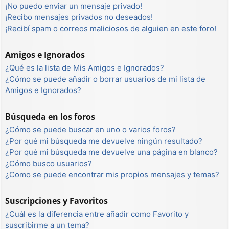
¡No puedo enviar un mensaje privado!
¡Recibo mensajes privados no deseados!
¡Recibí spam o correos maliciosos de alguien en este foro!
Amigos e Ignorados
¿Qué es la lista de Mis Amigos e Ignorados?
¿Cómo se puede añadir o borrar usuarios de mi lista de
Amigos e Ignorados?
Búsqueda en los foros
¿Cómo se puede buscar en uno o varios foros?
¿Por qué mi búsqueda me devuelve ningún resultado?
¿Por qué mi búsqueda me devuelve una página en blanco?
¿Cómo busco usuarios?
¿Como se puede encontrar mis propios mensajes y temas?
Suscripciones y Favoritos
¿Cuál es la diferencia entre añadir como Favorito y
suscribirme a un tema?