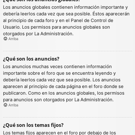
Los anuncios globales contienen información importante y
debería leerlos cada vez que sea posible. Éstos aparecerán
al principio de cada foro y en el Panel de Control de
Usuario. Los permisos para anuncios globales son
otorgados por La Administración.
Arriba
¿Qué son los anuncios?
Los anuncios muchas veces contienen información
importante sobre el foro que se encuentra leyendo y
debería leerlos cada vez que sea posible. Los anuncios
aparecen al principio de cada página en el foro donde se
publicaron. Como en los anuncios globales, los permisos
para anuncios son otorgados por La Administración.
Arriba
¿Qué son los temas fijos?
Los temas fijos aparecen en el foro por debajo de los