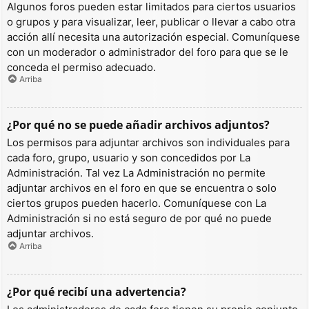
Algunos foros pueden estar limitados para ciertos usuarios
o grupos y para visualizar, leer, publicar o llevar a cabo otra
acción allí necesita una autorización especial. Comuníquese
con un moderador o administrador del foro para que se le
conceda el permiso adecuado.
Arriba
¿Por qué no se puede añadir archivos adjuntos?
Los permisos para adjuntar archivos son individuales para
cada foro, grupo, usuario y son concedidos por La
Administración. Tal vez La Administración no permite
adjuntar archivos en el foro en que se encuentra o solo
ciertos grupos pueden hacerlo. Comuníquese con La
Administración si no está seguro de por qué no puede
adjuntar archivos.
Arriba
¿Por qué recibí una advertencia?