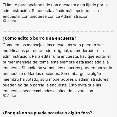
El límite para opciones de una encuesta está fijado por la
administración. Si necesita añadir más opciones a la
encuesta, comuníquese con La Administración.
Arriba
¿Cómo edito o borro una encuesta?
Como en los mensajes, las encuestas solo pueden ser
modificadas por su creador original, un moderador o la
administración. Para editar una encuesta, hay que editar el
primer mensaje del tema; este siempre esta asociado a la
encuesta. Si nadie ha votado, los usuarios pueden borrar la
encuesta o editar las opciones. Sin embargo, si algún
miembro ha votado, solo moderadores o administradores
pueden editar o borrar la encuesta. Esto evita que las
encuestas sean cambiadas a mitad de la votación.
Arriba
¿Por qué no se puede acceder a algún foro?