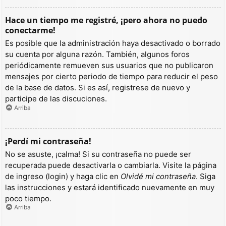
Hace un tiempo me registré, ¡pero ahora no puedo
conectarme!
Es posible que la administración haya desactivado o borrado
su cuenta por alguna razón. También, algunos foros
periódicamente remueven sus usuarios que no publicaron
mensajes por cierto periodo de tiempo para reducir el peso
de la base de datos. Si es así, registrese de nuevo y
participe de las discuciones.
Arriba
¡Perdí mi contraseña!
No se asuste, ¡calma! Si su contraseña no puede ser
recuperada puede desactivarla o cambiarla. Visite la página
de ingreso (login) y haga clic en
Olvidé mi contraseña
. Siga
las instrucciones y estará identificado nuevamente en muy
poco tiempo.
Arriba