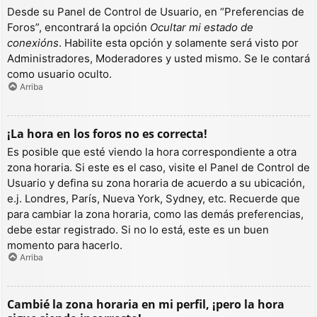
Desde su Panel de Control de Usuario, en “Preferencias de
Foros”, encontrará la opción
Ocultar mi estado de
conexións
. Habilite esta opción y solamente será visto por
Administradores, Moderadores y usted mismo. Se le contará
como usuario oculto.
Arriba
¡La hora en los foros no es correcta!
Es posible que esté viendo la hora correspondiente a otra
zona horaria. Si este es el caso, visite el Panel de Control de
Usuario y defina su zona horaria de acuerdo a su ubicación,
e.j. Londres, París, Nueva York, Sydney, etc. Recuerde que
para cambiar la zona horaria, como las demás preferencias,
debe estar registrado. Si no lo está, este es un buen
momento para hacerlo.
Arriba
Cambié la zona horaria en mi perfil, ¡pero la hora