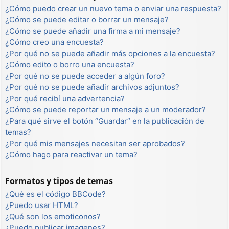
¿Cómo puedo crear un nuevo tema o enviar una respuesta?
¿Cómo se puede editar o borrar un mensaje?
¿Cómo se puede añadir una firma a mi mensaje?
¿Cómo creo una encuesta?
¿Por qué no se puede añadir más opciones a la encuesta?
¿Cómo edito o borro una encuesta?
¿Por qué no se puede acceder a algún foro?
¿Por qué no se puede añadir archivos adjuntos?
¿Por qué recibí una advertencia?
¿Cómo se puede reportar un mensaje a un moderador?
¿Para qué sirve el botón “Guardar” en la publicación de
temas?
¿Por qué mis mensajes necesitan ser aprobados?
¿Cómo hago para reactivar un tema?
Formatos y tipos de temas
¿Qué es el código BBCode?
¿Puedo usar HTML?
¿Qué son los emoticonos?
¿Puedo publicar imagenes?