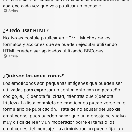
aparece cada vez que va a publicar un mensaje.
Arriba
¿Puedo usar HTML?
No. No es posible publicar en HTML. Muchos de los
formatos y acciones que se pueden ejecutar utilizando
HTML pueden ser aplicados utilizando BBCodes.
Arriba
¿Qué son los emoticonos?
Los emoticonos son pequeñas imágenes que pueden ser
utilizadas para expresar un sentimiento con un pequeño
código, e.j. :) denota felicidad, mientras que :( denota
tristeza. La lista completa de emoticones puede verse en el
formulario de publicación. Trate de no abusar del uso de
emoticonos, pues pueden hacer que un mensaje se vuelva
muy difícil de leer y un moderador borre el tema o los
emoticones del mensaje. La administración puede fijar un