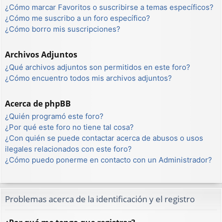
¿Cómo marcar Favoritos o suscribirse a temas específicos?
¿Cómo me suscribo a un foro específico?
¿Cómo borro mis suscripciones?
Archivos Adjuntos
¿Qué archivos adjuntos son permitidos en este foro?
¿Cómo encuentro todos mis archivos adjuntos?
Acerca de phpBB
¿Quién programó este foro?
¿Por qué este foro no tiene tal cosa?
¿Con quién se puede contactar acerca de abusos o usos
ilegales relacionados con este foro?
¿Cómo puedo ponerme en contacto con un Administrador?
Problemas acerca de la identificación y el registro