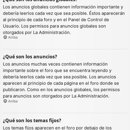
Los anuncios globales contienen información importante y
debería leerlos cada vez que sea posible. Éstos aparecerán
al principio de cada foro y en el Panel de Control de
Usuario. Los permisos para anuncios globales son
otorgados por La Administración.
Arriba
¿Qué son los anuncios?
Los anuncios muchas veces contienen información
importante sobre el foro que se encuentra leyendo y
debería leerlos cada vez que sea posible. Los anuncios
aparecen al principio de cada página en el foro donde se
publicaron. Como en los anuncios globales, los permisos
para anuncios son otorgados por La Administración.
Arriba
¿Qué son los temas fijos?
Los temas fijos aparecen en el foro por debajo de los