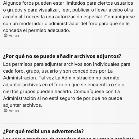
Algunos foros pueden estar limitados para ciertos usuarios
o grupos y para visualizar, leer, publicar o llevar a cabo otra
acción allí necesita una autorización especial. Comuníquese
con un moderador o administrador del foro para que se le
conceda el permiso adecuado.
Arriba
¿Por qué no se puede añadir archivos adjuntos?
Los permisos para adjuntar archivos son individuales para
cada foro, grupo, usuario y son concedidos por La
Administración. Tal vez La Administración no permite
adjuntar archivos en el foro en que se encuentra o solo
ciertos grupos pueden hacerlo. Comuníquese con La
Administración si no está seguro de por qué no puede
adjuntar archivos.
Arriba
¿Por qué recibí una advertencia?