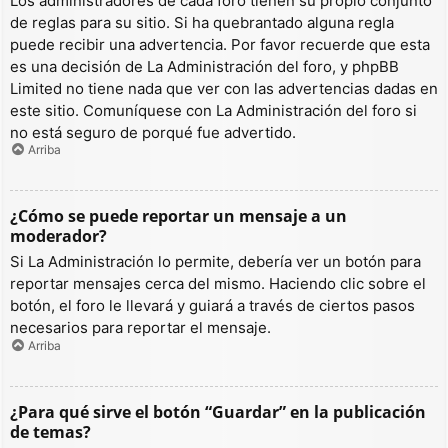
Los administradores de cada foro tienen su propio conjunto
de reglas para su sitio. Si ha quebrantado alguna regla
puede recibir una advertencia. Por favor recuerde que esta
es una decisión de La Administración del foro, y phpBB
Limited no tiene nada que ver con las advertencias dadas en
este sitio. Comuníquese con La Administración del foro si
no está seguro de porqué fue advertido.
Arriba
¿Cómo se puede reportar un mensaje a un
moderador?
Si La Administración lo permite, debería ver un botón para
reportar mensajes cerca del mismo. Haciendo clic sobre el
botón, el foro le llevará y guiará a través de ciertos pasos
necesarios para reportar el mensaje.
Arriba
¿Para qué sirve el botón “Guardar” en la publicación
de temas?