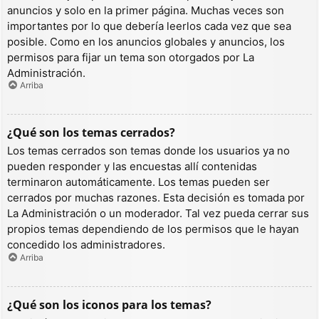
anuncios y solo en la primer página. Muchas veces son
importantes por lo que debería leerlos cada vez que sea
posible. Como en los anuncios globales y anuncios, los
permisos para fijar un tema son otorgados por La
Administración.
Arriba
¿Qué son los temas cerrados?
Los temas cerrados son temas donde los usuarios ya no
pueden responder y las encuestas allí contenidas
terminaron automáticamente. Los temas pueden ser
cerrados por muchas razones. Esta decisión es tomada por
La Administración o un moderador. Tal vez pueda cerrar sus
propios temas dependiendo de los permisos que le hayan
concedido los administradores.
Arriba
¿Qué son los iconos para los temas?