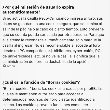
¿Por qué mi sesión de usuario expira
automáticamente?
Si no activa la casilla
Recordar
cuando ingresa al foro, sus
datos se guardan en una cookie segura, que se elimina al
salir de la página o al cabo de cierto tiempo. Esto previene
que su cuenta pueda ser usada por otra persona. Para que
el sistema le reconozca automáticamente solo marque la
casilla al ingresar. No es recomendable si accede al foro
desde un PC compartido, e.j. biblioteca, cyber-cafés, PCs
de universidades, etc. Si no ve la casilla, significa que la
administración del foro ha deshabilitado la opción.
Arriba
¿Cuál es la función de “Borrar cookies”?
“Borrar cookies” borra las cookies creadas por phpBB, las
cuales le mantienen autorizado para acceder a
determinados recursos del foro y estar identificado al
mismo. Las cookies proveen funciones como leer el