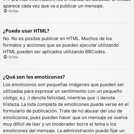
aparece cada vez que va a publicar un mensaje.
Arriba
¿Puedo usar HTML?
No. No es posible publicar en HTML. Muchos de los
formatos y acciones que se pueden ejecutar utilizando
HTML pueden ser aplicados utilizando BBCodes.
Arriba
¿Qué son los emoticonos?
Los emoticonos son pequeñas imágenes que pueden ser
utilizadas para expresar un sentimiento con un pequeño
código, e.j. :) denota felicidad, mientras que :( denota
tristeza. La lista completa de emoticones puede verse en el
formulario de publicación. Trate de no abusar del uso de
emoticonos, pues pueden hacer que un mensaje se vuelva
muy difícil de leer y un moderador borre el tema o los
emoticones del mensaje. La administración puede fijar un