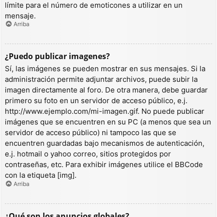
límite para el número de emoticones a utilizar en un
mensaje.
Arriba
¿Puedo publicar imagenes?
Sí, las imágenes se pueden mostrar en sus mensajes. Si la
administración permite adjuntar archivos, puede subir la
imagen directamente al foro. De otra manera, debe guardar
primero su foto en un servidor de acceso público, e.j.
http://www.ejemplo.com/mi-imagen.gif. No puede publicar
imágenes que se encuentren en su PC (a menos que sea un
servidor de acceso público) ni tampoco las que se
encuentren guardadas bajo mecanismos de autenticación,
e.j. hotmail o yahoo correo, sitios protegidos por
contraseñas, etc. Para exhibir imágenes utilice el BBCode
con la etiqueta [img].
Arriba
¿Qué son los anuncios globales?