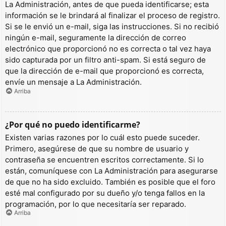
La Administración, antes de que pueda identificarse; esta
información se le brindará al finalizar el proceso de registro.
Si se le envió un e-mail, siga las instrucciones. Si no recibió
ningún e-mail, seguramente la dirección de correo
electrónico que proporcionó no es correcta o tal vez haya
sido capturada por un filtro anti-spam. Si está seguro de
que la dirección de e-mail que proporcionó es correcta,
envíe un mensaje a La Administración.
Arriba
¿Por qué no puedo identificarme?
Existen varias razones por lo cuál esto puede suceder.
Primero, asegúrese de que su nombre de usuario y
contraseña se encuentren escritos correctamente. Si lo
están, comuníquese con La Administración para asegurarse
de que no ha sido excluido. También es posible que el foro
esté mal configurado por su dueño y/o tenga fallos en la
programación, por lo que necesitaría ser reparado.
Arriba