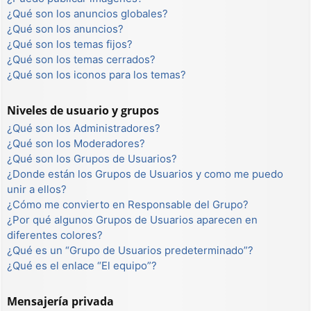
¿Qué son los anuncios globales?
¿Qué son los anuncios?
¿Qué son los temas fijos?
¿Qué son los temas cerrados?
¿Qué son los iconos para los temas?
Niveles de usuario y grupos
¿Qué son los Administradores?
¿Qué son los Moderadores?
¿Qué son los Grupos de Usuarios?
¿Donde están los Grupos de Usuarios y como me puedo
unir a ellos?
¿Cómo me convierto en Responsable del Grupo?
¿Por qué algunos Grupos de Usuarios aparecen en
diferentes colores?
¿Qué es un “Grupo de Usuarios predeterminado”?
¿Qué es el enlace “El equipo”?
Mensajería privada