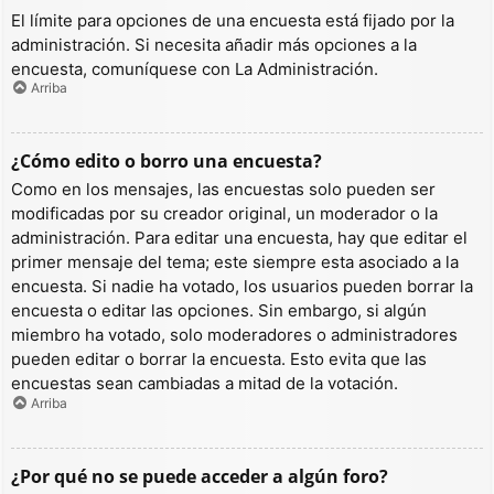
El límite para opciones de una encuesta está fijado por la
administración. Si necesita añadir más opciones a la
encuesta, comuníquese con La Administración.
Arriba
¿Cómo edito o borro una encuesta?
Como en los mensajes, las encuestas solo pueden ser
modificadas por su creador original, un moderador o la
administración. Para editar una encuesta, hay que editar el
primer mensaje del tema; este siempre esta asociado a la
encuesta. Si nadie ha votado, los usuarios pueden borrar la
encuesta o editar las opciones. Sin embargo, si algún
miembro ha votado, solo moderadores o administradores
pueden editar o borrar la encuesta. Esto evita que las
encuestas sean cambiadas a mitad de la votación.
Arriba
¿Por qué no se puede acceder a algún foro?