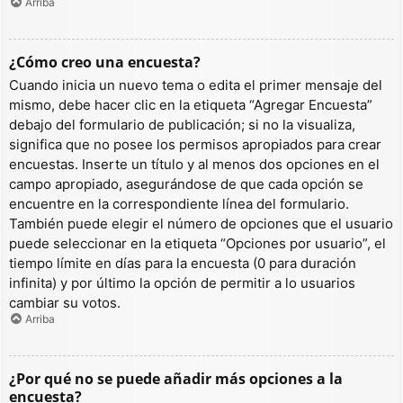
Arriba
¿Cómo creo una encuesta?
Cuando inicia un nuevo tema o edita el primer mensaje del
mismo, debe hacer clic en la etiqueta “Agregar Encuesta”
debajo del formulario de publicación; si no la visualiza,
significa que no posee los permisos apropiados para crear
encuestas. Inserte un título y al menos dos opciones en el
campo apropiado, asegurándose de que cada opción se
encuentre en la correspondiente línea del formulario.
También puede elegir el número de opciones que el usuario
puede seleccionar en la etiqueta “Opciones por usuario”, el
tiempo límite en días para la encuesta (0 para duración
infinita) y por último la opción de permitir a lo usuarios
cambiar su votos.
Arriba
¿Por qué no se puede añadir más opciones a la
encuesta?