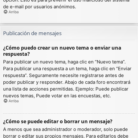
de e-mail por usuarios anónimos.
Arriba
Publicación de mensajes
¿Cómo puedo crear un nuevo tema o enviar una
respuesta?
Para publicar un nuevo tema, haga clic en “Nuevo tema”.
Para publicar una respuesta a un tema, haga clic en “Enviar
respuesta”. Seguramente necesite registrarse antes de
poder publicar y responder. Abajo de cada foro encontrará
una lista de acciones permitidas. Ejemplo: Puede publicar
nuevos temas, Puede votar en las encuestas, etc.
Arriba
¿Cómo se puede editar o borrar un mensaje?
A menos que sea administrador o moderador, solo puede
borrar o editar sus propios mensajes. Para editarlos debe