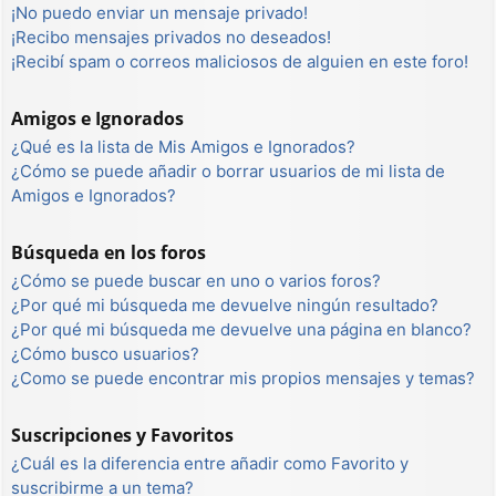
¡No puedo enviar un mensaje privado!
¡Recibo mensajes privados no deseados!
¡Recibí spam o correos maliciosos de alguien en este foro!
Amigos e Ignorados
¿Qué es la lista de Mis Amigos e Ignorados?
¿Cómo se puede añadir o borrar usuarios de mi lista de
Amigos e Ignorados?
Búsqueda en los foros
¿Cómo se puede buscar en uno o varios foros?
¿Por qué mi búsqueda me devuelve ningún resultado?
¿Por qué mi búsqueda me devuelve una página en blanco?
¿Cómo busco usuarios?
¿Como se puede encontrar mis propios mensajes y temas?
Suscripciones y Favoritos
¿Cuál es la diferencia entre añadir como Favorito y
suscribirme a un tema?