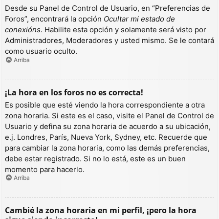
Desde su Panel de Control de Usuario, en “Preferencias de
Foros”, encontrará la opción
Ocultar mi estado de
conexións
. Habilite esta opción y solamente será visto por
Administradores, Moderadores y usted mismo. Se le contará
como usuario oculto.
Arriba
¡La hora en los foros no es correcta!
Es posible que esté viendo la hora correspondiente a otra
zona horaria. Si este es el caso, visite el Panel de Control de
Usuario y defina su zona horaria de acuerdo a su ubicación,
e.j. Londres, París, Nueva York, Sydney, etc. Recuerde que
para cambiar la zona horaria, como las demás preferencias,
debe estar registrado. Si no lo está, este es un buen
momento para hacerlo.
Arriba
Cambié la zona horaria en mi perfil, ¡pero la hora