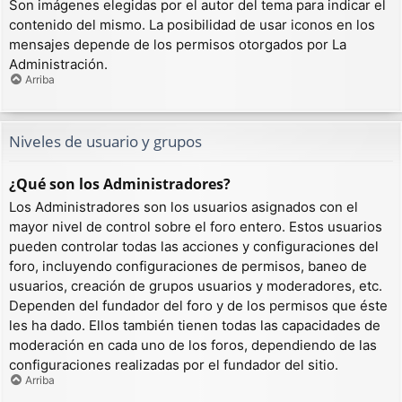
Son imágenes elegidas por el autor del tema para indicar el
contenido del mismo. La posibilidad de usar iconos en los
mensajes depende de los permisos otorgados por La
Administración.
Arriba
Niveles de usuario y grupos
¿Qué son los Administradores?
Los Administradores son los usuarios asignados con el
mayor nivel de control sobre el foro entero. Estos usuarios
pueden controlar todas las acciones y configuraciones del
foro, incluyendo configuraciones de permisos, baneo de
usuarios, creación de grupos usuarios y moderadores, etc.
Dependen del fundador del foro y de los permisos que éste
les ha dado. Ellos también tienen todas las capacidades de
moderación en cada uno de los foros, dependiendo de las
configuraciones realizadas por el fundador del sitio.
Arriba