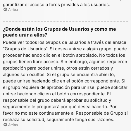
garantizar el acceso a foros privados a los usuarios.
Arriba
¿Donde están los Grupos de Usuarios y como me
puedo unir a ellos?
Puede ver todos los Grupos de usuarios a través del enlace
“Grupos de Usuarios”. Si desea unirse a algún grupo, puede
proceder haciendo clic en el botón apropiado. No todos los
grupos tienen libre acceso. Sin embargo, algunos requieren
aprobación para poder unirse, otros están cerrados y
algunos son ocultos. Si el grupo se encuentra abierto,
puede unirse haciendo clic en el botón correspondiente. Si
el grupo requiere de aprobación para unirse, puede solicitar
unirse haciendo clic en el botón correspondiente. El
responsable del grupo deberá aprobar su solicitud y
seguramente le preguntará por qué desea hacerlo. Por
favor no moleste continuamente al Responsable de Grupo si
rechaza su solicitud; seguramente tenga sus razones.
Arriba