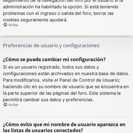
seguimiento de la navegación del foro por el usuario si la
administración ha habilitado la opción. Si está teniendo
problemas con el ingreso o salida del foro, borrar las
cookies seguramente ayudará.
Arriba
Preferencias de usuario y configuraciones
¿Cómo se puede cambiar mi configuración?
Si es un usuario registrado, todos sus datos y
configuraciones están archivados en nuestra base de datos.
Para modificarlos, visite el Panel de Control de Usuario;
haciendo clic en su nombre de usuario que se encuentra en
la parte superior de las páginas del foro. Este sistema le
permitirá cambiar sus datos y preferencias.
Arriba
¿Cómo evito que mi nombre de usuario aparezca en
las listas de usuarios conectados?