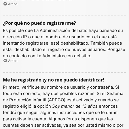
Arriba
¿Por qué no puedo registrarme?
Es posible que La Administración del sitio haya baneado su
dirección IP o que el nombre de usuario con el que está
intentando registrarse, esté deshabilitado. También puede
estar deshabilitado el registro de nuevos usuarios. Póngase
en contacto con La Administración del sitio.
Arriba
Me he registrado ¡y no me puedo identificar!
Primero, verifique su nombre de usuario y contraseña. Si
todo está correcto, hay dos posibles razones. Si el Sistema
de Protección Infantil (APPCO) está activado y cuando se
registró eligió la opción
Soy menor de 13 años
entonces
tendrá que seguir algunas instrucciones que se le darán
para activar la cuenta. Algunos foros disponen que las
cuentas deben ser activadas, ya sea por usted mismo o por