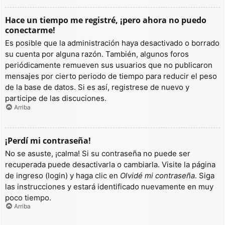
Hace un tiempo me registré, ¡pero ahora no puedo
conectarme!
Es posible que la administración haya desactivado o borrado
su cuenta por alguna razón. También, algunos foros
periódicamente remueven sus usuarios que no publicaron
mensajes por cierto periodo de tiempo para reducir el peso
de la base de datos. Si es así, registrese de nuevo y
participe de las discuciones.
Arriba
¡Perdí mi contraseña!
No se asuste, ¡calma! Si su contraseña no puede ser
recuperada puede desactivarla o cambiarla. Visite la página
de ingreso (login) y haga clic en
Olvidé mi contraseña
. Siga
las instrucciones y estará identificado nuevamente en muy
poco tiempo.
Arriba