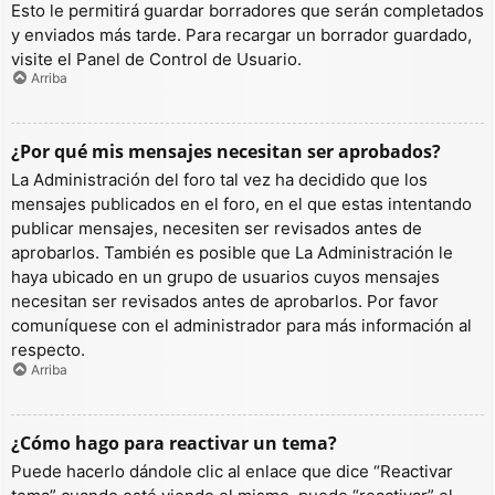
Esto le permitirá guardar borradores que serán completados
y enviados más tarde. Para recargar un borrador guardado,
visite el Panel de Control de Usuario.
Arriba
¿Por qué mis mensajes necesitan ser aprobados?
La Administración del foro tal vez ha decidido que los
mensajes publicados en el foro, en el que estas intentando
publicar mensajes, necesiten ser revisados antes de
aprobarlos. También es posible que La Administración le
haya ubicado en un grupo de usuarios cuyos mensajes
necesitan ser revisados antes de aprobarlos. Por favor
comuníquese con el administrador para más información al
respecto.
Arriba
¿Cómo hago para reactivar un tema?
Puede hacerlo dándole clic al enlace que dice “Reactivar