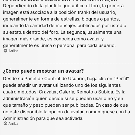
Dependiendo de la plantilla que utilice el foro, la primera
imagen está asociada a la posición (rank) del usuario,
generalmente en forma de estrellas, bloques o puntos,
indicando la cantidad de mensajes publicados por usted o
su estatus dentro del foro. La segunda, usualmente una
imagen más grande, es conocida como avatar y
generalmente es única o personal para cada usuario.
Arriba
¿Cómo puedo mostrar un avatar?
Desde su Panel de Control de Usuario, haga clic en “Perfil”
puede añadir un avatar utilizando uno de los siguientes
cuatro métodos: Gravatar, Galería, Remoto o Subida. Es la
administración quien decide si se pueden usar o no y en
que tamaño y peso pueden ser publicadas. En caso de que
no este disponible la opción de avatar, comuníquese con La
Administración para que sea activada.
Arriba