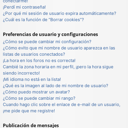
conectarme!
¡Perdí mi contraseña!
¿Por qué mi sesión de usuario expira automáticamente?
¿Cuál es la función de “Borrar cookies”?
Preferencias de usuario y configuraciones
¿Cómo se puede cambiar mi configuración?
¿Cómo evito que mi nombre de usuario aparezca en las
listas de usuarios conectados?
¡La hora en los foros no es correcta!
Cambié la zona horaria en mi perfil, ¡pero la hora sigue
siendo incorrecto!
¡Mi idioma no está en la lista!
¿Qué es la imagen al lado de mi nombre de usuario?
¿Cómo puedo mostrar un avatar?
¿Cómo se puede cambiar mi rango?
Cuando hago clic sobre el enlace de e-mail de un usuario,
¡me pide que me registre!
Publicación de mensajes