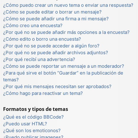
¿Cómo puedo crear un nuevo tema o enviar una respuesta?
¿Cómo se puede editar o borrar un mensaje?
¿Cómo se puede añadir una firma a mi mensaje?
¿Cómo creo una encuesta?
¿Por qué no se puede añadir más opciones a la encuesta?
¿Cómo edito o borro una encuesta?
¿Por qué no se puede acceder a algún foro?
¿Por qué no se puede añadir archivos adjuntos?
¿Por qué recibí una advertencia?
¿Cómo se puede reportar un mensaje a un moderador?
¿Para qué sirve el botón “Guardar” en la publicación de
temas?
¿Por qué mis mensajes necesitan ser aprobados?
¿Cómo hago para reactivar un tema?
Formatos y tipos de temas
¿Qué es el código BBCode?
¿Puedo usar HTML?
¿Qué son los emoticonos?
¿Puedo publicar imagenes?