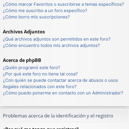
¿Cómo marcar Favoritos o suscribirse a temas específicos?
¿Cómo me suscribo a un foro específico?
¿Cómo borro mis suscripciones?
Archivos Adjuntos
¿Qué archivos adjuntos son permitidos en este foro?
¿Cómo encuentro todos mis archivos adjuntos?
Acerca de phpBB
¿Quién programó este foro?
¿Por qué este foro no tiene tal cosa?
¿Con quién se puede contactar acerca de abusos o usos
ilegales relacionados con este foro?
¿Cómo puedo ponerme en contacto con un Administrador?
Problemas acerca de la identificación y el registro