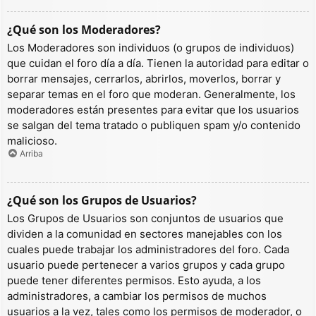
¿Qué son los Moderadores?
Los Moderadores son individuos (o grupos de individuos)
que cuidan el foro día a día. Tienen la autoridad para editar o
borrar mensajes, cerrarlos, abrirlos, moverlos, borrar y
separar temas en el foro que moderan. Generalmente, los
moderadores están presentes para evitar que los usuarios
se salgan del tema tratado o publiquen spam y/o contenido
malicioso.
Arriba
¿Qué son los Grupos de Usuarios?
Los Grupos de Usuarios son conjuntos de usuarios que
dividen a la comunidad en sectores manejables con los
cuales puede trabajar los administradores del foro. Cada
usuario puede pertenecer a varios grupos y cada grupo
puede tener diferentes permisos. Esto ayuda, a los
administradores, a cambiar los permisos de muchos
usuarios a la vez, tales como los permisos de moderador, o