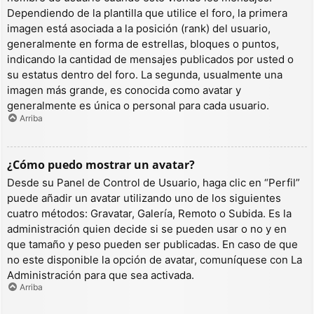
Dependiendo de la plantilla que utilice el foro, la primera
imagen está asociada a la posición (rank) del usuario,
generalmente en forma de estrellas, bloques o puntos,
indicando la cantidad de mensajes publicados por usted o
su estatus dentro del foro. La segunda, usualmente una
imagen más grande, es conocida como avatar y
generalmente es única o personal para cada usuario.
Arriba
¿Cómo puedo mostrar un avatar?
Desde su Panel de Control de Usuario, haga clic en “Perfil”
puede añadir un avatar utilizando uno de los siguientes
cuatro métodos: Gravatar, Galería, Remoto o Subida. Es la
administración quien decide si se pueden usar o no y en
que tamaño y peso pueden ser publicadas. En caso de que
no este disponible la opción de avatar, comuníquese con La
Administración para que sea activada.
Arriba