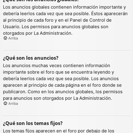
Los anuncios globales contienen información importante y
debería leerlos cada vez que sea posible. Éstos aparecerán
al principio de cada foro y en el Panel de Control de
Usuario. Los permisos para anuncios globales son
otorgados por La Administración.
Arriba
¿Qué son los anuncios?
Los anuncios muchas veces contienen información
importante sobre el foro que se encuentra leyendo y
debería leerlos cada vez que sea posible. Los anuncios
aparecen al principio de cada página en el foro donde se
publicaron. Como en los anuncios globales, los permisos
para anuncios son otorgados por La Administración.
Arriba
¿Qué son los temas fijos?
Los temas fijos aparecen en el foro por debajo de los