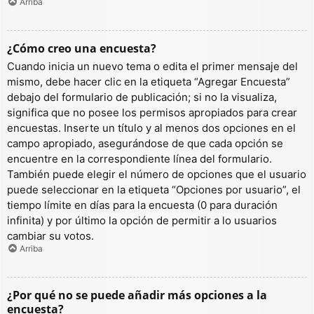
Arriba
¿Cómo creo una encuesta?
Cuando inicia un nuevo tema o edita el primer mensaje del
mismo, debe hacer clic en la etiqueta “Agregar Encuesta”
debajo del formulario de publicación; si no la visualiza,
significa que no posee los permisos apropiados para crear
encuestas. Inserte un título y al menos dos opciones en el
campo apropiado, asegurándose de que cada opción se
encuentre en la correspondiente línea del formulario.
También puede elegir el número de opciones que el usuario
puede seleccionar en la etiqueta “Opciones por usuario”, el
tiempo límite en días para la encuesta (0 para duración
infinita) y por último la opción de permitir a lo usuarios
cambiar su votos.
Arriba
¿Por qué no se puede añadir más opciones a la
encuesta?