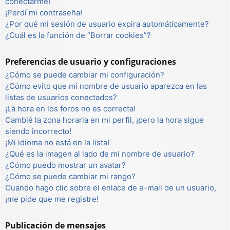
conectarme!
¡Perdí mi contraseña!
¿Por qué mi sesión de usuario expira automáticamente?
¿Cuál es la función de “Borrar cookies”?
Preferencias de usuario y configuraciones
¿Cómo se puede cambiar mi configuración?
¿Cómo evito que mi nombre de usuario aparezca en las
listas de usuarios conectados?
¡La hora en los foros no es correcta!
Cambié la zona horaria en mi perfil, ¡pero la hora sigue
siendo incorrecto!
¡Mi idioma no está en la lista!
¿Qué es la imagen al lado de mi nombre de usuario?
¿Cómo puedo mostrar un avatar?
¿Cómo se puede cambiar mi rango?
Cuando hago clic sobre el enlace de e-mail de un usuario,
¡me pide que me registre!
Publicación de mensajes