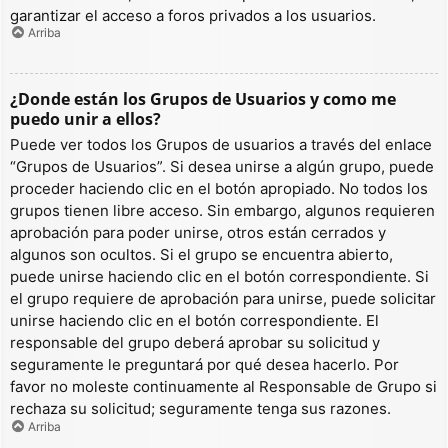
garantizar el acceso a foros privados a los usuarios.
Arriba
¿Donde están los Grupos de Usuarios y como me
puedo unir a ellos?
Puede ver todos los Grupos de usuarios a través del enlace
“Grupos de Usuarios”. Si desea unirse a algún grupo, puede
proceder haciendo clic en el botón apropiado. No todos los
grupos tienen libre acceso. Sin embargo, algunos requieren
aprobación para poder unirse, otros están cerrados y
algunos son ocultos. Si el grupo se encuentra abierto,
puede unirse haciendo clic en el botón correspondiente. Si
el grupo requiere de aprobación para unirse, puede solicitar
unirse haciendo clic en el botón correspondiente. El
responsable del grupo deberá aprobar su solicitud y
seguramente le preguntará por qué desea hacerlo. Por
favor no moleste continuamente al Responsable de Grupo si
rechaza su solicitud; seguramente tenga sus razones.
Arriba