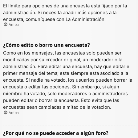
El límite para opciones de una encuesta está fijado por la
administración. Si necesita añadir más opciones a la
encuesta, comuníquese con La Administración.
Arriba
¿Cómo edito o borro una encuesta?
Como en los mensajes, las encuestas solo pueden ser
modificadas por su creador original, un moderador o la
administración. Para editar una encuesta, hay que editar el
primer mensaje del tema; este siempre esta asociado a la
encuesta. Si nadie ha votado, los usuarios pueden borrar la
encuesta o editar las opciones. Sin embargo, si algún
miembro ha votado, solo moderadores o administradores
pueden editar o borrar la encuesta. Esto evita que las
encuestas sean cambiadas a mitad de la votación.
Arriba
¿Por qué no se puede acceder a algún foro?