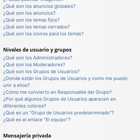
¿Qué son los anuncios globales?
¿Qué son los anuncios?
¿Qué son los temas fijos?
¿Qué son los temas cerrados?
¿Qué son los iconos para los temas?
Niveles de usuario y grupos
¿Qué son los Administradores?
¿Qué son los Moderadores?
¿Qué son los Grupos de Usuarios?
¿Donde están los Grupos de Usuarios y como me puedo
unir a ellos?
¿Cómo me convierto en Responsable del Grupo?
¿Por qué algunos Grupos de Usuarios aparecen en
diferentes colores?
¿Qué es un “Grupo de Usuarios predeterminado”?
¿Qué es el enlace “El equipo”?
Mensajería privada