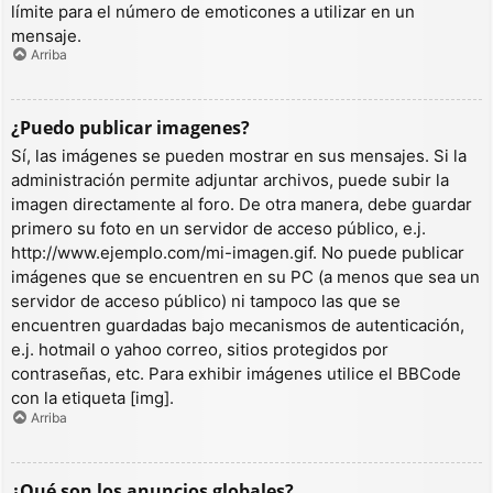
límite para el número de emoticones a utilizar en un
mensaje.
Arriba
¿Puedo publicar imagenes?
Sí, las imágenes se pueden mostrar en sus mensajes. Si la
administración permite adjuntar archivos, puede subir la
imagen directamente al foro. De otra manera, debe guardar
primero su foto en un servidor de acceso público, e.j.
http://www.ejemplo.com/mi-imagen.gif. No puede publicar
imágenes que se encuentren en su PC (a menos que sea un
servidor de acceso público) ni tampoco las que se
encuentren guardadas bajo mecanismos de autenticación,
e.j. hotmail o yahoo correo, sitios protegidos por
contraseñas, etc. Para exhibir imágenes utilice el BBCode
con la etiqueta [img].
Arriba
¿Qué son los anuncios globales?