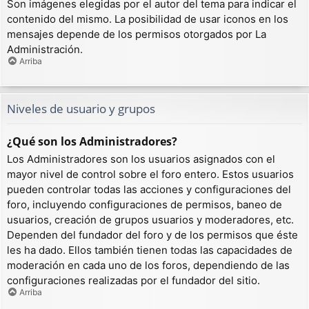
Son imágenes elegidas por el autor del tema para indicar el
contenido del mismo. La posibilidad de usar iconos en los
mensajes depende de los permisos otorgados por La
Administración.
Arriba
Niveles de usuario y grupos
¿Qué son los Administradores?
Los Administradores son los usuarios asignados con el
mayor nivel de control sobre el foro entero. Estos usuarios
pueden controlar todas las acciones y configuraciones del
foro, incluyendo configuraciones de permisos, baneo de
usuarios, creación de grupos usuarios y moderadores, etc.
Dependen del fundador del foro y de los permisos que éste
les ha dado. Ellos también tienen todas las capacidades de
moderación en cada uno de los foros, dependiendo de las
configuraciones realizadas por el fundador del sitio.
Arriba