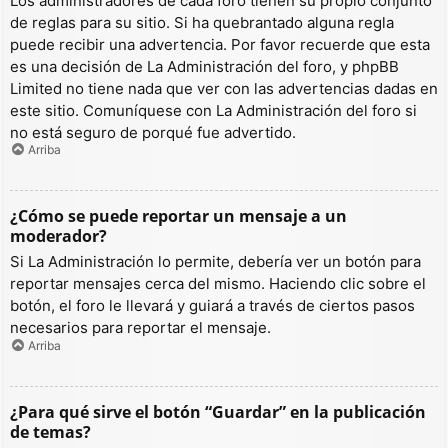
Los administradores de cada foro tienen su propio conjunto
de reglas para su sitio. Si ha quebrantado alguna regla
puede recibir una advertencia. Por favor recuerde que esta
es una decisión de La Administración del foro, y phpBB
Limited no tiene nada que ver con las advertencias dadas en
este sitio. Comuníquese con La Administración del foro si
no está seguro de porqué fue advertido.
Arriba
¿Cómo se puede reportar un mensaje a un
moderador?
Si La Administración lo permite, debería ver un botón para
reportar mensajes cerca del mismo. Haciendo clic sobre el
botón, el foro le llevará y guiará a través de ciertos pasos
necesarios para reportar el mensaje.
Arriba
¿Para qué sirve el botón “Guardar” en la publicación
de temas?