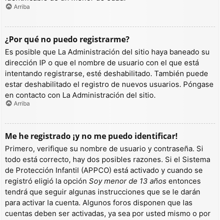
Arriba
¿Por qué no puedo registrarme?
Es posible que La Administración del sitio haya baneado su
dirección IP o que el nombre de usuario con el que está
intentando registrarse, esté deshabilitado. También puede
estar deshabilitado el registro de nuevos usuarios. Póngase
en contacto con La Administración del sitio.
Arriba
Me he registrado ¡y no me puedo identificar!
Primero, verifique su nombre de usuario y contraseña. Si
todo está correcto, hay dos posibles razones. Si el Sistema
de Protección Infantil (APPCO) está activado y cuando se
registró eligió la opción
Soy menor de 13 años
entonces
tendrá que seguir algunas instrucciones que se le darán
para activar la cuenta. Algunos foros disponen que las
cuentas deben ser activadas, ya sea por usted mismo o por