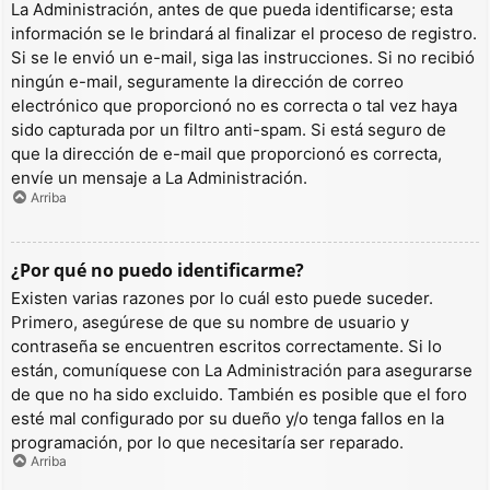
La Administración, antes de que pueda identificarse; esta
información se le brindará al finalizar el proceso de registro.
Si se le envió un e-mail, siga las instrucciones. Si no recibió
ningún e-mail, seguramente la dirección de correo
electrónico que proporcionó no es correcta o tal vez haya
sido capturada por un filtro anti-spam. Si está seguro de
que la dirección de e-mail que proporcionó es correcta,
envíe un mensaje a La Administración.
Arriba
¿Por qué no puedo identificarme?
Existen varias razones por lo cuál esto puede suceder.
Primero, asegúrese de que su nombre de usuario y
contraseña se encuentren escritos correctamente. Si lo
están, comuníquese con La Administración para asegurarse
de que no ha sido excluido. También es posible que el foro
esté mal configurado por su dueño y/o tenga fallos en la
programación, por lo que necesitaría ser reparado.
Arriba