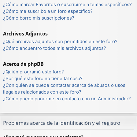
¿Cómo marcar Favoritos o suscribirse a temas específicos?
¿Cómo me suscribo a un foro específico?
¿Cómo borro mis suscripciones?
Archivos Adjuntos
¿Qué archivos adjuntos son permitidos en este foro?
¿Cómo encuentro todos mis archivos adjuntos?
Acerca de phpBB
¿Quién programó este foro?
¿Por qué este foro no tiene tal cosa?
¿Con quién se puede contactar acerca de abusos o usos
ilegales relacionados con este foro?
¿Cómo puedo ponerme en contacto con un Administrador?
Problemas acerca de la identificación y el registro