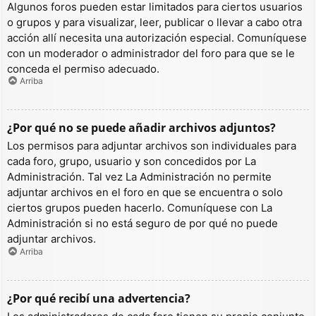
Algunos foros pueden estar limitados para ciertos usuarios
o grupos y para visualizar, leer, publicar o llevar a cabo otra
acción allí necesita una autorización especial. Comuníquese
con un moderador o administrador del foro para que se le
conceda el permiso adecuado.
Arriba
¿Por qué no se puede añadir archivos adjuntos?
Los permisos para adjuntar archivos son individuales para
cada foro, grupo, usuario y son concedidos por La
Administración. Tal vez La Administración no permite
adjuntar archivos en el foro en que se encuentra o solo
ciertos grupos pueden hacerlo. Comuníquese con La
Administración si no está seguro de por qué no puede
adjuntar archivos.
Arriba
¿Por qué recibí una advertencia?