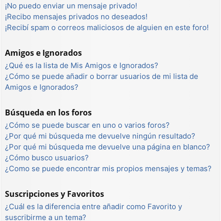
¡No puedo enviar un mensaje privado!
¡Recibo mensajes privados no deseados!
¡Recibí spam o correos maliciosos de alguien en este foro!
Amigos e Ignorados
¿Qué es la lista de Mis Amigos e Ignorados?
¿Cómo se puede añadir o borrar usuarios de mi lista de
Amigos e Ignorados?
Búsqueda en los foros
¿Cómo se puede buscar en uno o varios foros?
¿Por qué mi búsqueda me devuelve ningún resultado?
¿Por qué mi búsqueda me devuelve una página en blanco?
¿Cómo busco usuarios?
¿Como se puede encontrar mis propios mensajes y temas?
Suscripciones y Favoritos
¿Cuál es la diferencia entre añadir como Favorito y
suscribirme a un tema?