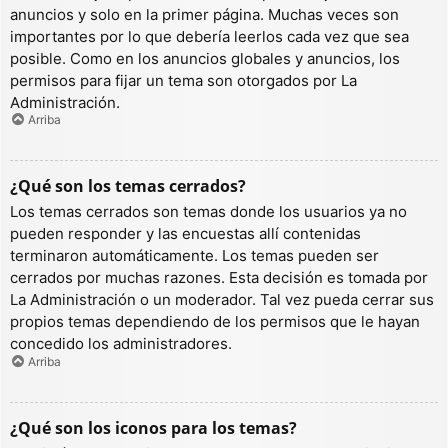
anuncios y solo en la primer página. Muchas veces son
importantes por lo que debería leerlos cada vez que sea
posible. Como en los anuncios globales y anuncios, los
permisos para fijar un tema son otorgados por La
Administración.
Arriba
¿Qué son los temas cerrados?
Los temas cerrados son temas donde los usuarios ya no
pueden responder y las encuestas allí contenidas
terminaron automáticamente. Los temas pueden ser
cerrados por muchas razones. Esta decisión es tomada por
La Administración o un moderador. Tal vez pueda cerrar sus
propios temas dependiendo de los permisos que le hayan
concedido los administradores.
Arriba
¿Qué son los iconos para los temas?