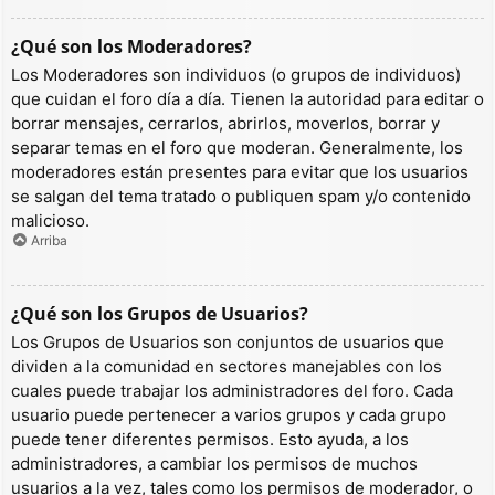
¿Qué son los Moderadores?
Los Moderadores son individuos (o grupos de individuos)
que cuidan el foro día a día. Tienen la autoridad para editar o
borrar mensajes, cerrarlos, abrirlos, moverlos, borrar y
separar temas en el foro que moderan. Generalmente, los
moderadores están presentes para evitar que los usuarios
se salgan del tema tratado o publiquen spam y/o contenido
malicioso.
Arriba
¿Qué son los Grupos de Usuarios?
Los Grupos de Usuarios son conjuntos de usuarios que
dividen a la comunidad en sectores manejables con los
cuales puede trabajar los administradores del foro. Cada
usuario puede pertenecer a varios grupos y cada grupo
puede tener diferentes permisos. Esto ayuda, a los
administradores, a cambiar los permisos de muchos
usuarios a la vez, tales como los permisos de moderador, o