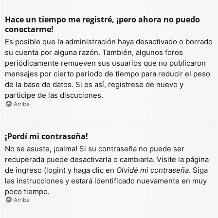
Hace un tiempo me registré, ¡pero ahora no puedo
conectarme!
Es posible que la administración haya desactivado o borrado
su cuenta por alguna razón. También, algunos foros
periódicamente remueven sus usuarios que no publicaron
mensajes por cierto periodo de tiempo para reducir el peso
de la base de datos. Si es así, registrese de nuevo y
participe de las discuciones.
Arriba
¡Perdí mi contraseña!
No se asuste, ¡calma! Si su contraseña no puede ser
recuperada puede desactivarla o cambiarla. Visite la página
de ingreso (login) y haga clic en
Olvidé mi contraseña
. Siga
las instrucciones y estará identificado nuevamente en muy
poco tiempo.
Arriba