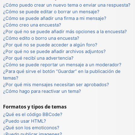
¿Cómo puedo crear un nuevo tema o enviar una respuesta?
¿Cómo se puede editar o borrar un mensaje?
¿Cómo se puede añadir una firma a mi mensaje?
¿Cómo creo una encuesta?
¿Por qué no se puede añadir más opciones a la encuesta?
¿Cómo edito o borro una encuesta?
¿Por qué no se puede acceder a algún foro?
¿Por qué no se puede añadir archivos adjuntos?
¿Por qué recibí una advertencia?
¿Cómo se puede reportar un mensaje a un moderador?
¿Para qué sirve el botón “Guardar” en la publicación de
temas?
¿Por qué mis mensajes necesitan ser aprobados?
¿Cómo hago para reactivar un tema?
Formatos y tipos de temas
¿Qué es el código BBCode?
¿Puedo usar HTML?
¿Qué son los emoticonos?
¿Puedo publicar imagenes?