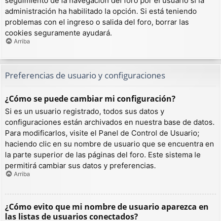
seguimiento de la navegación del foro por el usuario si la
administración ha habilitado la opción. Si está teniendo
problemas con el ingreso o salida del foro, borrar las
cookies seguramente ayudará.
Arriba
Preferencias de usuario y configuraciones
¿Cómo se puede cambiar mi configuración?
Si es un usuario registrado, todos sus datos y
configuraciones están archivados en nuestra base de datos.
Para modificarlos, visite el Panel de Control de Usuario;
haciendo clic en su nombre de usuario que se encuentra en
la parte superior de las páginas del foro. Este sistema le
permitirá cambiar sus datos y preferencias.
Arriba
¿Cómo evito que mi nombre de usuario aparezca en
las listas de usuarios conectados?