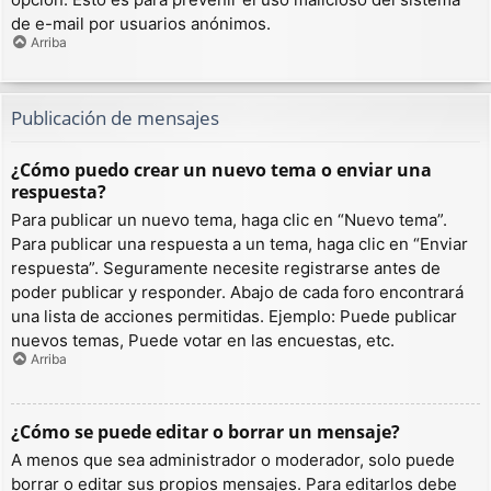
de e-mail por usuarios anónimos.
Arriba
Publicación de mensajes
¿Cómo puedo crear un nuevo tema o enviar una
respuesta?
Para publicar un nuevo tema, haga clic en “Nuevo tema”.
Para publicar una respuesta a un tema, haga clic en “Enviar
respuesta”. Seguramente necesite registrarse antes de
poder publicar y responder. Abajo de cada foro encontrará
una lista de acciones permitidas. Ejemplo: Puede publicar
nuevos temas, Puede votar en las encuestas, etc.
Arriba
¿Cómo se puede editar o borrar un mensaje?
A menos que sea administrador o moderador, solo puede
borrar o editar sus propios mensajes. Para editarlos debe