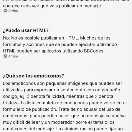
aparece cada vez que va a publicar un mensaje.
Arriba
¿Puedo usar HTML?
No. No es posible publicar en HTML. Muchos de los
formatos y acciones que se pueden ejecutar utilizando
HTML pueden ser aplicados utilizando BBCodes.
Arriba
¿Qué son los emoticonos?
Los emoticonos son pequeñas imágenes que pueden ser
utilizadas para expresar un sentimiento con un pequeño
código, e.j. :) denota felicidad, mientras que :( denota
tristeza. La lista completa de emoticones puede verse en el
formulario de publicación. Trate de no abusar del uso de
emoticonos, pues pueden hacer que un mensaje se vuelva
muy difícil de leer y un moderador borre el tema o los
emoticones del mensaje. La administración puede fijar un