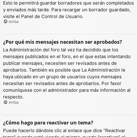
Esto le permitirá guardar borradores que serán completados
y enviados más tarde. Para recargar un borrador guardado,
visite el Panel de Control de Usuario.
Arriba
¿Por qué mis mensajes necesitan ser aprobados?
La Administración del foro tal vez ha decidido que los
mensajes publicados en el foro, en el que estas intentando
publicar mensajes, necesiten ser revisados antes de
aprobarlos. También es posible que La Administración le
haya ubicado en un grupo de usuarios cuyos mensajes
necesitan ser revisados antes de aprobarlos. Por favor
comuníquese con el administrador para más información al
respecto.
Arriba
¿Cómo hago para reactivar un tema?
Puede hacerlo dándole clic al enlace que dice “Reactivar