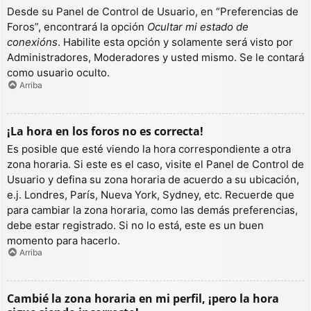
Desde su Panel de Control de Usuario, en “Preferencias de
Foros”, encontrará la opción
Ocultar mi estado de
conexións
. Habilite esta opción y solamente será visto por
Administradores, Moderadores y usted mismo. Se le contará
como usuario oculto.
Arriba
¡La hora en los foros no es correcta!
Es posible que esté viendo la hora correspondiente a otra
zona horaria. Si este es el caso, visite el Panel de Control de
Usuario y defina su zona horaria de acuerdo a su ubicación,
e.j. Londres, París, Nueva York, Sydney, etc. Recuerde que
para cambiar la zona horaria, como las demás preferencias,
debe estar registrado. Si no lo está, este es un buen
momento para hacerlo.
Arriba
Cambié la zona horaria en mi perfil, ¡pero la hora