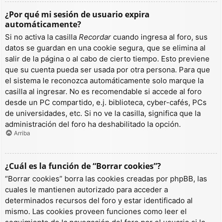
¿Por qué mi sesión de usuario expira
automáticamente?
Si no activa la casilla
Recordar
cuando ingresa al foro, sus
datos se guardan en una cookie segura, que se elimina al
salir de la página o al cabo de cierto tiempo. Esto previene
que su cuenta pueda ser usada por otra persona. Para que
el sistema le reconozca automáticamente solo marque la
casilla al ingresar. No es recomendable si accede al foro
desde un PC compartido, e.j. biblioteca, cyber-cafés, PCs
de universidades, etc. Si no ve la casilla, significa que la
administración del foro ha deshabilitado la opción.
Arriba
¿Cuál es la función de “Borrar cookies”?
“Borrar cookies” borra las cookies creadas por phpBB, las
cuales le mantienen autorizado para acceder a
determinados recursos del foro y estar identificado al
mismo. Las cookies proveen funciones como leer el