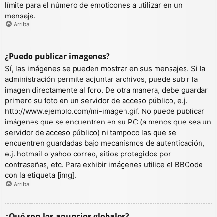
límite para el número de emoticones a utilizar en un
mensaje.
Arriba
¿Puedo publicar imagenes?
Sí, las imágenes se pueden mostrar en sus mensajes. Si la
administración permite adjuntar archivos, puede subir la
imagen directamente al foro. De otra manera, debe guardar
primero su foto en un servidor de acceso público, e.j.
http://www.ejemplo.com/mi-imagen.gif. No puede publicar
imágenes que se encuentren en su PC (a menos que sea un
servidor de acceso público) ni tampoco las que se
encuentren guardadas bajo mecanismos de autenticación,
e.j. hotmail o yahoo correo, sitios protegidos por
contraseñas, etc. Para exhibir imágenes utilice el BBCode
con la etiqueta [img].
Arriba
¿Qué son los anuncios globales?