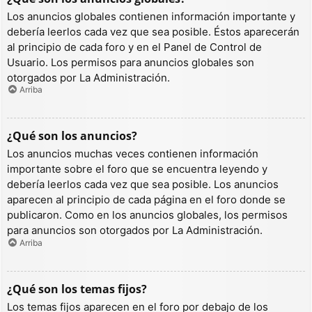
Los anuncios globales contienen información importante y
debería leerlos cada vez que sea posible. Éstos aparecerán
al principio de cada foro y en el Panel de Control de
Usuario. Los permisos para anuncios globales son
otorgados por La Administración.
Arriba
¿Qué son los anuncios?
Los anuncios muchas veces contienen información
importante sobre el foro que se encuentra leyendo y
debería leerlos cada vez que sea posible. Los anuncios
aparecen al principio de cada página en el foro donde se
publicaron. Como en los anuncios globales, los permisos
para anuncios son otorgados por La Administración.
Arriba
¿Qué son los temas fijos?
Los temas fijos aparecen en el foro por debajo de los