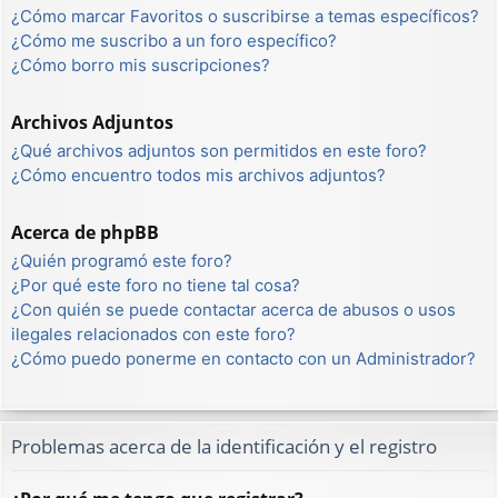
¿Cómo marcar Favoritos o suscribirse a temas específicos?
¿Cómo me suscribo a un foro específico?
¿Cómo borro mis suscripciones?
Archivos Adjuntos
¿Qué archivos adjuntos son permitidos en este foro?
¿Cómo encuentro todos mis archivos adjuntos?
Acerca de phpBB
¿Quién programó este foro?
¿Por qué este foro no tiene tal cosa?
¿Con quién se puede contactar acerca de abusos o usos
ilegales relacionados con este foro?
¿Cómo puedo ponerme en contacto con un Administrador?
Problemas acerca de la identificación y el registro