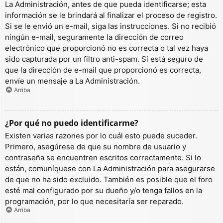
La Administración, antes de que pueda identificarse; esta
información se le brindará al finalizar el proceso de registro.
Si se le envió un e-mail, siga las instrucciones. Si no recibió
ningún e-mail, seguramente la dirección de correo
electrónico que proporcionó no es correcta o tal vez haya
sido capturada por un filtro anti-spam. Si está seguro de
que la dirección de e-mail que proporcionó es correcta,
envíe un mensaje a La Administración.
Arriba
¿Por qué no puedo identificarme?
Existen varias razones por lo cuál esto puede suceder.
Primero, asegúrese de que su nombre de usuario y
contraseña se encuentren escritos correctamente. Si lo
están, comuníquese con La Administración para asegurarse
de que no ha sido excluido. También es posible que el foro
esté mal configurado por su dueño y/o tenga fallos en la
programación, por lo que necesitaría ser reparado.
Arriba