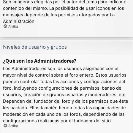
Son imágenes elegidas por el autor del tema para indicar el
contenido del mismo. La posibilidad de usar iconos en los
mensajes depende de los permisos otorgados por La
Administración.
Arriba
Niveles de usuario y grupos
¿Qué son los Administradores?
Los Administradores son los usuarios asignados con el
mayor nivel de control sobre el foro entero. Estos usuarios
pueden controlar todas las acciones y configuraciones del
foro, incluyendo configuraciones de permisos, baneo de
usuarios, creación de grupos usuarios y moderadores, etc.
Dependen del fundador del foro y de los permisos que éste
les ha dado. Ellos también tienen todas las capacidades de
moderación en cada uno de los foros, dependiendo de las
configuraciones realizadas por el fundador del sitio.
Arriba