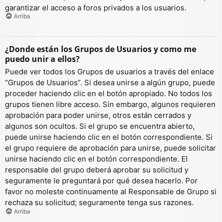
garantizar el acceso a foros privados a los usuarios.
Arriba
¿Donde están los Grupos de Usuarios y como me
puedo unir a ellos?
Puede ver todos los Grupos de usuarios a través del enlace
“Grupos de Usuarios”. Si desea unirse a algún grupo, puede
proceder haciendo clic en el botón apropiado. No todos los
grupos tienen libre acceso. Sin embargo, algunos requieren
aprobación para poder unirse, otros están cerrados y
algunos son ocultos. Si el grupo se encuentra abierto,
puede unirse haciendo clic en el botón correspondiente. Si
el grupo requiere de aprobación para unirse, puede solicitar
unirse haciendo clic en el botón correspondiente. El
responsable del grupo deberá aprobar su solicitud y
seguramente le preguntará por qué desea hacerlo. Por
favor no moleste continuamente al Responsable de Grupo si
rechaza su solicitud; seguramente tenga sus razones.
Arriba