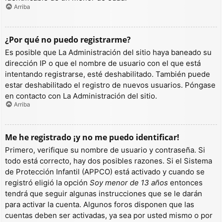
Arriba
¿Por qué no puedo registrarme?
Es posible que La Administración del sitio haya baneado su
dirección IP o que el nombre de usuario con el que está
intentando registrarse, esté deshabilitado. También puede
estar deshabilitado el registro de nuevos usuarios. Póngase
en contacto con La Administración del sitio.
Arriba
Me he registrado ¡y no me puedo identificar!
Primero, verifique su nombre de usuario y contraseña. Si
todo está correcto, hay dos posibles razones. Si el Sistema
de Protección Infantil (APPCO) está activado y cuando se
registró eligió la opción
Soy menor de 13 años
entonces
tendrá que seguir algunas instrucciones que se le darán
para activar la cuenta. Algunos foros disponen que las
cuentas deben ser activadas, ya sea por usted mismo o por