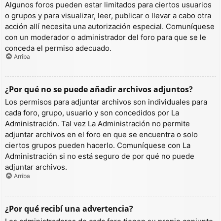
Algunos foros pueden estar limitados para ciertos usuarios
o grupos y para visualizar, leer, publicar o llevar a cabo otra
acción allí necesita una autorización especial. Comuníquese
con un moderador o administrador del foro para que se le
conceda el permiso adecuado.
Arriba
¿Por qué no se puede añadir archivos adjuntos?
Los permisos para adjuntar archivos son individuales para
cada foro, grupo, usuario y son concedidos por La
Administración. Tal vez La Administración no permite
adjuntar archivos en el foro en que se encuentra o solo
ciertos grupos pueden hacerlo. Comuníquese con La
Administración si no está seguro de por qué no puede
adjuntar archivos.
Arriba
¿Por qué recibí una advertencia?