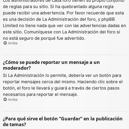
Los administradores de cada foro tienen su propio conjunto
de reglas para su sitio. Si ha quebrantado alguna regla
puede recibir una advertencia. Por favor recuerde que esta
es una decisión de La Administración del foro, y phpBB
Limited no tiene nada que ver con las advertencias dadas en
este sitio. Comuníquese con La Administración del foro si
no está seguro de porqué fue advertido.
Arriba
¿Cómo se puede reportar un mensaje a un
moderador?
Si La Administración lo permite, debería ver un botón para
reportar mensajes cerca del mismo. Haciendo clic sobre el
botón, el foro le llevará y guiará a través de ciertos pasos
necesarios para reportar el mensaje.
Arriba
¿Para qué sirve el botón “Guardar” en la publicación
de temas?