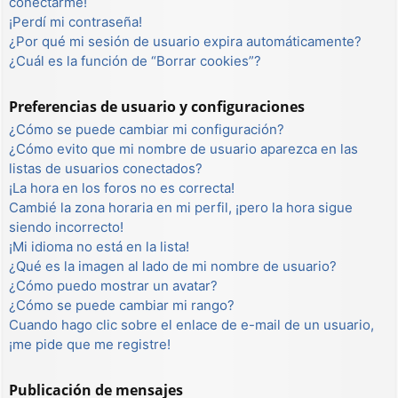
conectarme!
¡Perdí mi contraseña!
¿Por qué mi sesión de usuario expira automáticamente?
¿Cuál es la función de “Borrar cookies”?
Preferencias de usuario y configuraciones
¿Cómo se puede cambiar mi configuración?
¿Cómo evito que mi nombre de usuario aparezca en las
listas de usuarios conectados?
¡La hora en los foros no es correcta!
Cambié la zona horaria en mi perfil, ¡pero la hora sigue
siendo incorrecto!
¡Mi idioma no está en la lista!
¿Qué es la imagen al lado de mi nombre de usuario?
¿Cómo puedo mostrar un avatar?
¿Cómo se puede cambiar mi rango?
Cuando hago clic sobre el enlace de e-mail de un usuario,
¡me pide que me registre!
Publicación de mensajes