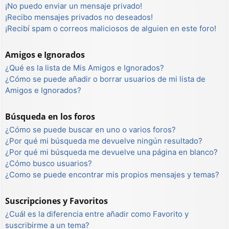
¡No puedo enviar un mensaje privado!
¡Recibo mensajes privados no deseados!
¡Recibí spam o correos maliciosos de alguien en este foro!
Amigos e Ignorados
¿Qué es la lista de Mis Amigos e Ignorados?
¿Cómo se puede añadir o borrar usuarios de mi lista de
Amigos e Ignorados?
Búsqueda en los foros
¿Cómo se puede buscar en uno o varios foros?
¿Por qué mi búsqueda me devuelve ningún resultado?
¿Por qué mi búsqueda me devuelve una página en blanco?
¿Cómo busco usuarios?
¿Como se puede encontrar mis propios mensajes y temas?
Suscripciones y Favoritos
¿Cuál es la diferencia entre añadir como Favorito y
suscribirme a un tema?