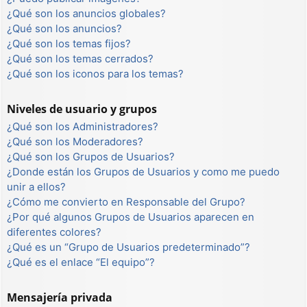
¿Qué son los anuncios globales?
¿Qué son los anuncios?
¿Qué son los temas fijos?
¿Qué son los temas cerrados?
¿Qué son los iconos para los temas?
Niveles de usuario y grupos
¿Qué son los Administradores?
¿Qué son los Moderadores?
¿Qué son los Grupos de Usuarios?
¿Donde están los Grupos de Usuarios y como me puedo
unir a ellos?
¿Cómo me convierto en Responsable del Grupo?
¿Por qué algunos Grupos de Usuarios aparecen en
diferentes colores?
¿Qué es un “Grupo de Usuarios predeterminado”?
¿Qué es el enlace “El equipo”?
Mensajería privada