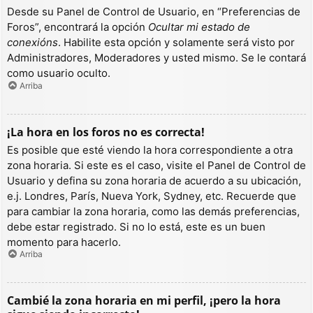
Desde su Panel de Control de Usuario, en “Preferencias de
Foros”, encontrará la opción
Ocultar mi estado de
conexións
. Habilite esta opción y solamente será visto por
Administradores, Moderadores y usted mismo. Se le contará
como usuario oculto.
Arriba
¡La hora en los foros no es correcta!
Es posible que esté viendo la hora correspondiente a otra
zona horaria. Si este es el caso, visite el Panel de Control de
Usuario y defina su zona horaria de acuerdo a su ubicación,
e.j. Londres, París, Nueva York, Sydney, etc. Recuerde que
para cambiar la zona horaria, como las demás preferencias,
debe estar registrado. Si no lo está, este es un buen
momento para hacerlo.
Arriba
Cambié la zona horaria en mi perfil, ¡pero la hora