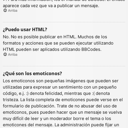
aparece cada vez que va a publicar un mensaje.
Arriba
¿Puedo usar HTML?
No. No es posible publicar en HTML. Muchos de los
formatos y acciones que se pueden ejecutar utilizando
HTML pueden ser aplicados utilizando BBCodes.
Arriba
¿Qué son los emoticonos?
Los emoticonos son pequeñas imágenes que pueden ser
utilizadas para expresar un sentimiento con un pequeño
código, e.j. :) denota felicidad, mientras que :( denota
tristeza. La lista completa de emoticones puede verse en el
formulario de publicación. Trate de no abusar del uso de
emoticonos, pues pueden hacer que un mensaje se vuelva
muy difícil de leer y un moderador borre el tema o los
emoticones del mensaje. La administración puede fijar un