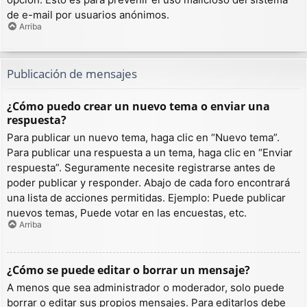
de e-mail por usuarios anónimos.
Arriba
Publicación de mensajes
¿Cómo puedo crear un nuevo tema o enviar una
respuesta?
Para publicar un nuevo tema, haga clic en “Nuevo tema”.
Para publicar una respuesta a un tema, haga clic en “Enviar
respuesta”. Seguramente necesite registrarse antes de
poder publicar y responder. Abajo de cada foro encontrará
una lista de acciones permitidas. Ejemplo: Puede publicar
nuevos temas, Puede votar en las encuestas, etc.
Arriba
¿Cómo se puede editar o borrar un mensaje?
A menos que sea administrador o moderador, solo puede
borrar o editar sus propios mensajes. Para editarlos debe