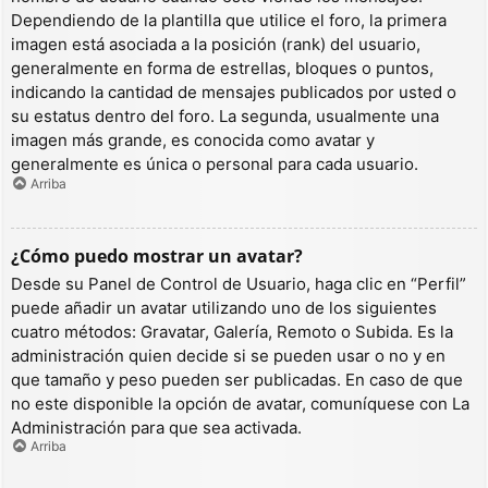
Dependiendo de la plantilla que utilice el foro, la primera
imagen está asociada a la posición (rank) del usuario,
generalmente en forma de estrellas, bloques o puntos,
indicando la cantidad de mensajes publicados por usted o
su estatus dentro del foro. La segunda, usualmente una
imagen más grande, es conocida como avatar y
generalmente es única o personal para cada usuario.
Arriba
¿Cómo puedo mostrar un avatar?
Desde su Panel de Control de Usuario, haga clic en “Perfil”
puede añadir un avatar utilizando uno de los siguientes
cuatro métodos: Gravatar, Galería, Remoto o Subida. Es la
administración quien decide si se pueden usar o no y en
que tamaño y peso pueden ser publicadas. En caso de que
no este disponible la opción de avatar, comuníquese con La
Administración para que sea activada.
Arriba