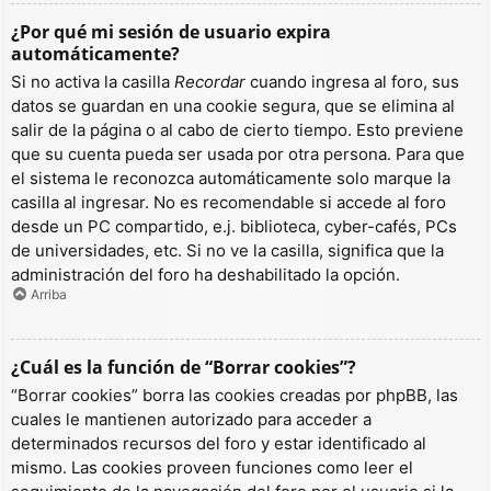
¿Por qué mi sesión de usuario expira
automáticamente?
Si no activa la casilla
Recordar
cuando ingresa al foro, sus
datos se guardan en una cookie segura, que se elimina al
salir de la página o al cabo de cierto tiempo. Esto previene
que su cuenta pueda ser usada por otra persona. Para que
el sistema le reconozca automáticamente solo marque la
casilla al ingresar. No es recomendable si accede al foro
desde un PC compartido, e.j. biblioteca, cyber-cafés, PCs
de universidades, etc. Si no ve la casilla, significa que la
administración del foro ha deshabilitado la opción.
Arriba
¿Cuál es la función de “Borrar cookies”?
“Borrar cookies” borra las cookies creadas por phpBB, las
cuales le mantienen autorizado para acceder a
determinados recursos del foro y estar identificado al
mismo. Las cookies proveen funciones como leer el