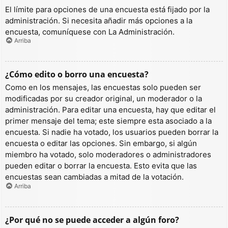
El límite para opciones de una encuesta está fijado por la
administración. Si necesita añadir más opciones a la
encuesta, comuníquese con La Administración.
Arriba
¿Cómo edito o borro una encuesta?
Como en los mensajes, las encuestas solo pueden ser
modificadas por su creador original, un moderador o la
administración. Para editar una encuesta, hay que editar el
primer mensaje del tema; este siempre esta asociado a la
encuesta. Si nadie ha votado, los usuarios pueden borrar la
encuesta o editar las opciones. Sin embargo, si algún
miembro ha votado, solo moderadores o administradores
pueden editar o borrar la encuesta. Esto evita que las
encuestas sean cambiadas a mitad de la votación.
Arriba
¿Por qué no se puede acceder a algún foro?