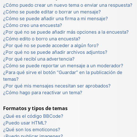
¿Cómo puedo crear un nuevo tema o enviar una respuesta?
¿Cómo se puede editar o borrar un mensaje?
¿Cómo se puede añadir una firma a mi mensaje?
¿Cómo creo una encuesta?
¿Por qué no se puede añadir más opciones a la encuesta?
¿Cómo edito o borro una encuesta?
¿Por qué no se puede acceder a algún foro?
¿Por qué no se puede añadir archivos adjuntos?
¿Por qué recibí una advertencia?
¿Cómo se puede reportar un mensaje a un moderador?
¿Para qué sirve el botón “Guardar” en la publicación de
temas?
¿Por qué mis mensajes necesitan ser aprobados?
¿Cómo hago para reactivar un tema?
Formatos y tipos de temas
¿Qué es el código BBCode?
¿Puedo usar HTML?
¿Qué son los emoticonos?
¿Puedo publicar imagenes?