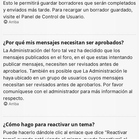
Esto le permitirá guardar borradores que serán completados
y enviados más tarde. Para recargar un borrador guardado,
visite el Panel de Control de Usuario.
Arriba
¿Por qué mis mensajes necesitan ser aprobados?
La Administración del foro tal vez ha decidido que los
mensajes publicados en el foro, en el que estas intentando
publicar mensajes, necesiten ser revisados antes de
aprobarlos. También es posible que La Administración le
haya ubicado en un grupo de usuarios cuyos mensajes
necesitan ser revisados antes de aprobarlos. Por favor
comuníquese con el administrador para más información al
respecto.
Arriba
¿Cómo hago para reactivar un tema?
Puede hacerlo dándole clic al enlace que dice “Reactivar