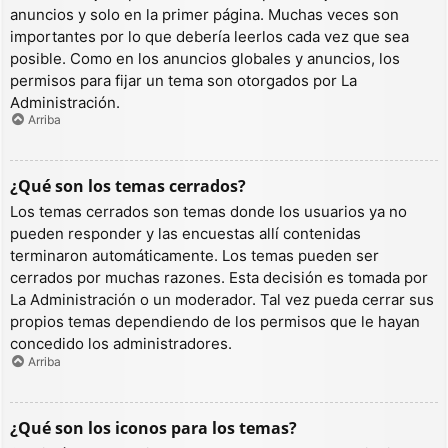
anuncios y solo en la primer página. Muchas veces son
importantes por lo que debería leerlos cada vez que sea
posible. Como en los anuncios globales y anuncios, los
permisos para fijar un tema son otorgados por La
Administración.
Arriba
¿Qué son los temas cerrados?
Los temas cerrados son temas donde los usuarios ya no
pueden responder y las encuestas allí contenidas
terminaron automáticamente. Los temas pueden ser
cerrados por muchas razones. Esta decisión es tomada por
La Administración o un moderador. Tal vez pueda cerrar sus
propios temas dependiendo de los permisos que le hayan
concedido los administradores.
Arriba
¿Qué son los iconos para los temas?