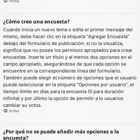
Arriba
¿Cómo creo una encuesta?
Cuando inicia un nuevo tema o edita el primer mensaje del
mismo, debe hacer clic en la etiqueta “Agregar Encuesta”
debajo del formulario de publicación; si no la visualiza,
significa que no posee los permisos apropiados para crear
encuestas. Inserte un título y al menos dos opciones en el
campo apropiado, asegurándose de que cada opción se
encuentre en la correspondiente línea del formulario.
También puede elegir el número de opciones que el usuario
puede seleccionar en la etiqueta “Opciones por usuario”, el
tiempo límite en días para la encuesta (0 para duración
infinita) y por último la opción de permitir a lo usuarios
cambiar su votos.
Arriba
¿Por qué no se puede añadir más opciones a la
encuesta?