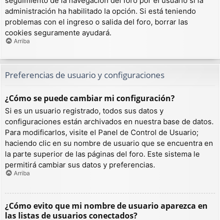
seguimiento de la navegación del foro por el usuario si la
administración ha habilitado la opción. Si está teniendo
problemas con el ingreso o salida del foro, borrar las
cookies seguramente ayudará.
Arriba
Preferencias de usuario y configuraciones
¿Cómo se puede cambiar mi configuración?
Si es un usuario registrado, todos sus datos y
configuraciones están archivados en nuestra base de datos.
Para modificarlos, visite el Panel de Control de Usuario;
haciendo clic en su nombre de usuario que se encuentra en
la parte superior de las páginas del foro. Este sistema le
permitirá cambiar sus datos y preferencias.
Arriba
¿Cómo evito que mi nombre de usuario aparezca en
las listas de usuarios conectados?