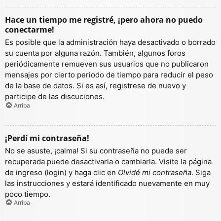
Hace un tiempo me registré, ¡pero ahora no puedo
conectarme!
Es posible que la administración haya desactivado o borrado
su cuenta por alguna razón. También, algunos foros
periódicamente remueven sus usuarios que no publicaron
mensajes por cierto periodo de tiempo para reducir el peso
de la base de datos. Si es así, registrese de nuevo y
participe de las discuciones.
Arriba
¡Perdí mi contraseña!
No se asuste, ¡calma! Si su contraseña no puede ser
recuperada puede desactivarla o cambiarla. Visite la página
de ingreso (login) y haga clic en
Olvidé mi contraseña
. Siga
las instrucciones y estará identificado nuevamente en muy
poco tiempo.
Arriba