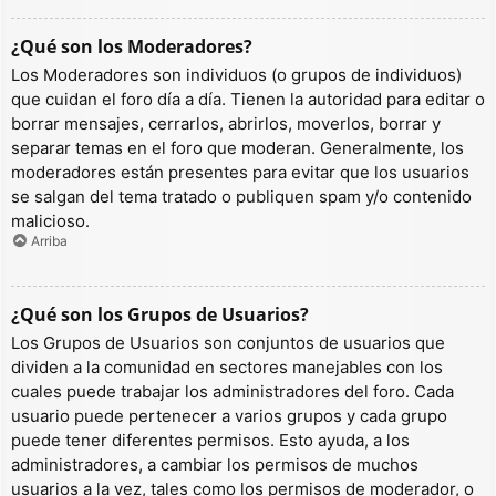
¿Qué son los Moderadores?
Los Moderadores son individuos (o grupos de individuos)
que cuidan el foro día a día. Tienen la autoridad para editar o
borrar mensajes, cerrarlos, abrirlos, moverlos, borrar y
separar temas en el foro que moderan. Generalmente, los
moderadores están presentes para evitar que los usuarios
se salgan del tema tratado o publiquen spam y/o contenido
malicioso.
Arriba
¿Qué son los Grupos de Usuarios?
Los Grupos de Usuarios son conjuntos de usuarios que
dividen a la comunidad en sectores manejables con los
cuales puede trabajar los administradores del foro. Cada
usuario puede pertenecer a varios grupos y cada grupo
puede tener diferentes permisos. Esto ayuda, a los
administradores, a cambiar los permisos de muchos
usuarios a la vez, tales como los permisos de moderador, o