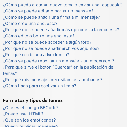
¿Cómo puedo crear un nuevo tema o enviar una respuesta?
¿Cómo se puede editar o borrar un mensaje?
¿Cómo se puede añadir una firma a mi mensaje?
¿Cómo creo una encuesta?
¿Por qué no se puede añadir más opciones a la encuesta?
¿Cómo edito o borro una encuesta?
¿Por qué no se puede acceder a algún foro?
¿Por qué no se puede añadir archivos adjuntos?
¿Por qué recibí una advertencia?
¿Cómo se puede reportar un mensaje a un moderador?
¿Para qué sirve el botón “Guardar” en la publicación de
temas?
¿Por qué mis mensajes necesitan ser aprobados?
¿Cómo hago para reactivar un tema?
Formatos y tipos de temas
¿Qué es el código BBCode?
¿Puedo usar HTML?
¿Qué son los emoticonos?
¿Puedo publicar imagenes?