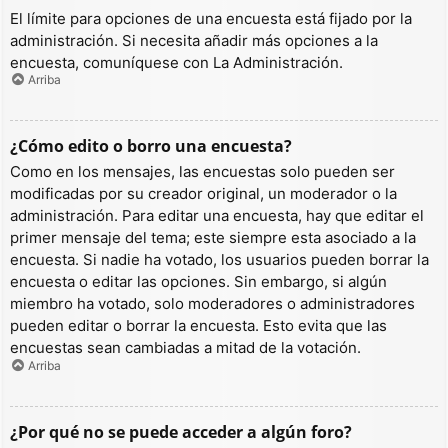
El límite para opciones de una encuesta está fijado por la
administración. Si necesita añadir más opciones a la
encuesta, comuníquese con La Administración.
Arriba
¿Cómo edito o borro una encuesta?
Como en los mensajes, las encuestas solo pueden ser
modificadas por su creador original, un moderador o la
administración. Para editar una encuesta, hay que editar el
primer mensaje del tema; este siempre esta asociado a la
encuesta. Si nadie ha votado, los usuarios pueden borrar la
encuesta o editar las opciones. Sin embargo, si algún
miembro ha votado, solo moderadores o administradores
pueden editar o borrar la encuesta. Esto evita que las
encuestas sean cambiadas a mitad de la votación.
Arriba
¿Por qué no se puede acceder a algún foro?