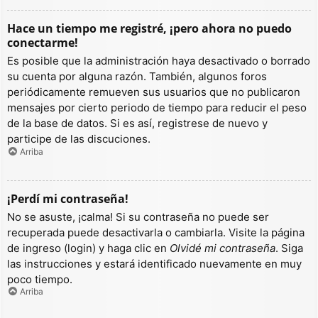
Hace un tiempo me registré, ¡pero ahora no puedo
conectarme!
Es posible que la administración haya desactivado o borrado
su cuenta por alguna razón. También, algunos foros
periódicamente remueven sus usuarios que no publicaron
mensajes por cierto periodo de tiempo para reducir el peso
de la base de datos. Si es así, registrese de nuevo y
participe de las discuciones.
Arriba
¡Perdí mi contraseña!
No se asuste, ¡calma! Si su contraseña no puede ser
recuperada puede desactivarla o cambiarla. Visite la página
de ingreso (login) y haga clic en
Olvidé mi contraseña
. Siga
las instrucciones y estará identificado nuevamente en muy
poco tiempo.
Arriba