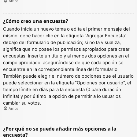
Arriba
¿Cómo creo una encuesta?
Cuando inicia un nuevo tema o edita el primer mensaje del
mismo, debe hacer clic en la etiqueta “Agregar Encuesta”
debajo del formulario de publicación; si no la visualiza,
significa que no posee los permisos apropiados para crear
encuestas. Inserte un título y al menos dos opciones en el
campo apropiado, asegurándose de que cada opción se
encuentre en la correspondiente línea del formulario.
También puede elegir el número de opciones que el usuario
puede seleccionar en la etiqueta “Opciones por usuario”, el
tiempo límite en días para la encuesta (0 para duración
infinita) y por último la opción de permitir a lo usuarios
cambiar su votos.
Arriba
¿Por qué no se puede añadir más opciones a la
encuesta?