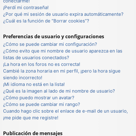
conectarme!
¡Perdí mi contraseña!
¿Por qué mi sesión de usuario expira automáticamente?
¿Cuál es la función de “Borrar cookies”?
Preferencias de usuario y configuraciones
¿Cómo se puede cambiar mi configuración?
¿Cómo evito que mi nombre de usuario aparezca en las
listas de usuarios conectados?
¡La hora en los foros no es correcta!
Cambié la zona horaria en mi perfil, ¡pero la hora sigue
siendo incorrecto!
¡Mi idioma no está en la lista!
¿Qué es la imagen al lado de mi nombre de usuario?
¿Cómo puedo mostrar un avatar?
¿Cómo se puede cambiar mi rango?
Cuando hago clic sobre el enlace de e-mail de un usuario,
¡me pide que me registre!
Publicación de mensajes