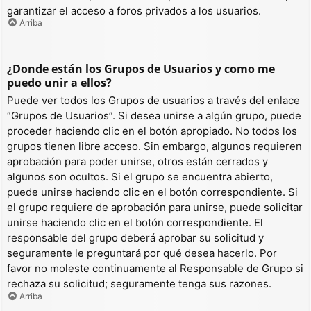
garantizar el acceso a foros privados a los usuarios.
Arriba
¿Donde están los Grupos de Usuarios y como me
puedo unir a ellos?
Puede ver todos los Grupos de usuarios a través del enlace
“Grupos de Usuarios”. Si desea unirse a algún grupo, puede
proceder haciendo clic en el botón apropiado. No todos los
grupos tienen libre acceso. Sin embargo, algunos requieren
aprobación para poder unirse, otros están cerrados y
algunos son ocultos. Si el grupo se encuentra abierto,
puede unirse haciendo clic en el botón correspondiente. Si
el grupo requiere de aprobación para unirse, puede solicitar
unirse haciendo clic en el botón correspondiente. El
responsable del grupo deberá aprobar su solicitud y
seguramente le preguntará por qué desea hacerlo. Por
favor no moleste continuamente al Responsable de Grupo si
rechaza su solicitud; seguramente tenga sus razones.
Arriba