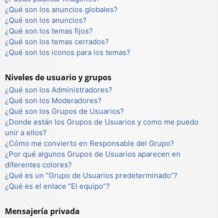
¿Qué son los anuncios globales?
¿Qué son los anuncios?
¿Qué son los temas fijos?
¿Qué son los temas cerrados?
¿Qué son los iconos para los temas?
Niveles de usuario y grupos
¿Qué son los Administradores?
¿Qué son los Moderadores?
¿Qué son los Grupos de Usuarios?
¿Donde están los Grupos de Usuarios y como me puedo
unir a ellos?
¿Cómo me convierto en Responsable del Grupo?
¿Por qué algunos Grupos de Usuarios aparecen en
diferentes colores?
¿Qué es un “Grupo de Usuarios predeterminado”?
¿Qué es el enlace “El equipo”?
Mensajería privada