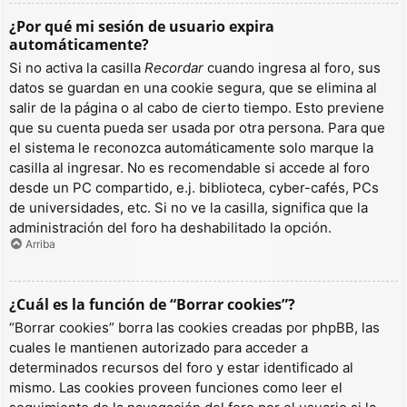
¿Por qué mi sesión de usuario expira
automáticamente?
Si no activa la casilla
Recordar
cuando ingresa al foro, sus
datos se guardan en una cookie segura, que se elimina al
salir de la página o al cabo de cierto tiempo. Esto previene
que su cuenta pueda ser usada por otra persona. Para que
el sistema le reconozca automáticamente solo marque la
casilla al ingresar. No es recomendable si accede al foro
desde un PC compartido, e.j. biblioteca, cyber-cafés, PCs
de universidades, etc. Si no ve la casilla, significa que la
administración del foro ha deshabilitado la opción.
Arriba
¿Cuál es la función de “Borrar cookies”?
“Borrar cookies” borra las cookies creadas por phpBB, las
cuales le mantienen autorizado para acceder a
determinados recursos del foro y estar identificado al
mismo. Las cookies proveen funciones como leer el