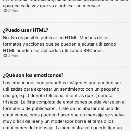
aparece cada vez que va a publicar un mensaje.
Arriba
¿Puedo usar HTML?
No. No es posible publicar en HTML. Muchos de los
formatos y acciones que se pueden ejecutar utilizando
HTML pueden ser aplicados utilizando BBCodes.
Arriba
¿Qué son los emoticonos?
Los emoticonos son pequeñas imágenes que pueden ser
utilizadas para expresar un sentimiento con un pequeño
código, e.j. :) denota felicidad, mientras que :( denota
tristeza. La lista completa de emoticones puede verse en el
formulario de publicación. Trate de no abusar del uso de
emoticonos, pues pueden hacer que un mensaje se vuelva
muy difícil de leer y un moderador borre el tema o los
emoticones del mensaje. La administración puede fijar un