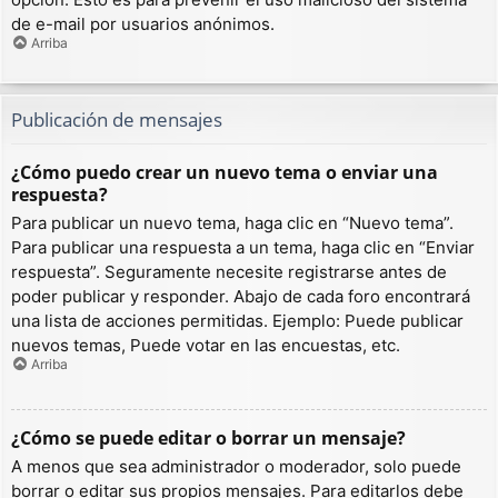
de e-mail por usuarios anónimos.
Arriba
Publicación de mensajes
¿Cómo puedo crear un nuevo tema o enviar una
respuesta?
Para publicar un nuevo tema, haga clic en “Nuevo tema”.
Para publicar una respuesta a un tema, haga clic en “Enviar
respuesta”. Seguramente necesite registrarse antes de
poder publicar y responder. Abajo de cada foro encontrará
una lista de acciones permitidas. Ejemplo: Puede publicar
nuevos temas, Puede votar en las encuestas, etc.
Arriba
¿Cómo se puede editar o borrar un mensaje?
A menos que sea administrador o moderador, solo puede
borrar o editar sus propios mensajes. Para editarlos debe