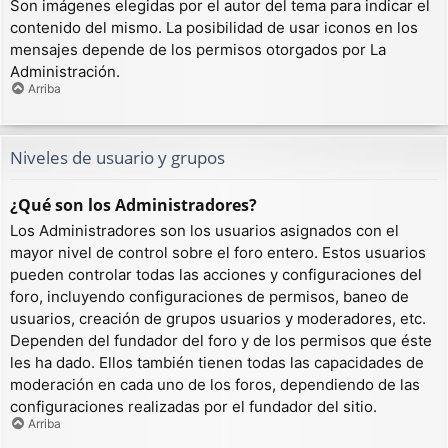
Son imágenes elegidas por el autor del tema para indicar el
contenido del mismo. La posibilidad de usar iconos en los
mensajes depende de los permisos otorgados por La
Administración.
Arriba
Niveles de usuario y grupos
¿Qué son los Administradores?
Los Administradores son los usuarios asignados con el
mayor nivel de control sobre el foro entero. Estos usuarios
pueden controlar todas las acciones y configuraciones del
foro, incluyendo configuraciones de permisos, baneo de
usuarios, creación de grupos usuarios y moderadores, etc.
Dependen del fundador del foro y de los permisos que éste
les ha dado. Ellos también tienen todas las capacidades de
moderación en cada uno de los foros, dependiendo de las
configuraciones realizadas por el fundador del sitio.
Arriba