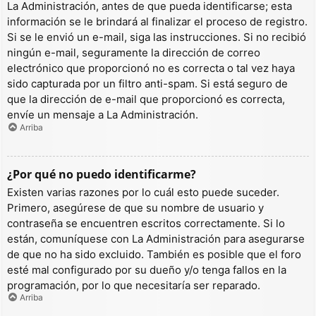
La Administración, antes de que pueda identificarse; esta
información se le brindará al finalizar el proceso de registro.
Si se le envió un e-mail, siga las instrucciones. Si no recibió
ningún e-mail, seguramente la dirección de correo
electrónico que proporcionó no es correcta o tal vez haya
sido capturada por un filtro anti-spam. Si está seguro de
que la dirección de e-mail que proporcionó es correcta,
envíe un mensaje a La Administración.
Arriba
¿Por qué no puedo identificarme?
Existen varias razones por lo cuál esto puede suceder.
Primero, asegúrese de que su nombre de usuario y
contraseña se encuentren escritos correctamente. Si lo
están, comuníquese con La Administración para asegurarse
de que no ha sido excluido. También es posible que el foro
esté mal configurado por su dueño y/o tenga fallos en la
programación, por lo que necesitaría ser reparado.
Arriba