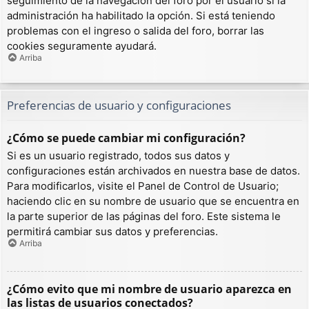
seguimiento de la navegación del foro por el usuario si la
administración ha habilitado la opción. Si está teniendo
problemas con el ingreso o salida del foro, borrar las
cookies seguramente ayudará.
Arriba
Preferencias de usuario y configuraciones
¿Cómo se puede cambiar mi configuración?
Si es un usuario registrado, todos sus datos y
configuraciones están archivados en nuestra base de datos.
Para modificarlos, visite el Panel de Control de Usuario;
haciendo clic en su nombre de usuario que se encuentra en
la parte superior de las páginas del foro. Este sistema le
permitirá cambiar sus datos y preferencias.
Arriba
¿Cómo evito que mi nombre de usuario aparezca en
las listas de usuarios conectados?