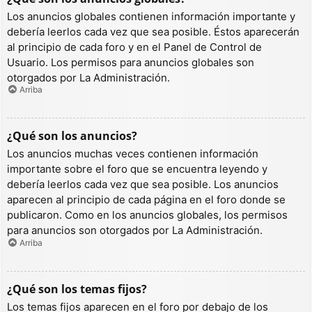
Los anuncios globales contienen información importante y
debería leerlos cada vez que sea posible. Éstos aparecerán
al principio de cada foro y en el Panel de Control de
Usuario. Los permisos para anuncios globales son
otorgados por La Administración.
Arriba
¿Qué son los anuncios?
Los anuncios muchas veces contienen información
importante sobre el foro que se encuentra leyendo y
debería leerlos cada vez que sea posible. Los anuncios
aparecen al principio de cada página en el foro donde se
publicaron. Como en los anuncios globales, los permisos
para anuncios son otorgados por La Administración.
Arriba
¿Qué son los temas fijos?
Los temas fijos aparecen en el foro por debajo de los