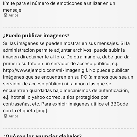
límite para el número de emoticones a utilizar en un
mensaje.
Arriba
¿Puedo publicar imagenes?
Sí, las imágenes se pueden mostrar en sus mensajes. Si la
administración permite adjuntar archivos, puede subir la
imagen directamente al foro. De otra manera, debe guardar
primero su foto en un servidor de acceso público, e.j.
http://www.ejemplo.com/mi-imagen.gif. No puede publicar
imágenes que se encuentren en su PC (a menos que sea un
servidor de acceso público) ni tampoco las que se
encuentren guardadas bajo mecanismos de autenticación,
e.j. hotmail o yahoo correo, sitios protegidos por
contraseñas, etc. Para exhibir imágenes utilice el BBCode
con la etiqueta [img].
Arriba
¿Qué son los anuncios globales?