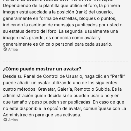
Dependiendo de la plantilla que utilice el foro, la primera
imagen está asociada a la posición (rank) del usuario,
generalmente en forma de estrellas, bloques o puntos,
indicando la cantidad de mensajes publicados por usted o
su estatus dentro del foro. La segunda, usualmente una
imagen más grande, es conocida como avatar y
generalmente es única o personal para cada usuario.
Arriba
¿Cómo puedo mostrar un avatar?
Desde su Panel de Control de Usuario, haga clic en “Perfil”
puede añadir un avatar utilizando uno de los siguientes
cuatro métodos: Gravatar, Galería, Remoto o Subida. Es la
administración quien decide si se pueden usar o no y en
que tamaño y peso pueden ser publicadas. En caso de que
no este disponible la opción de avatar, comuníquese con La
Administración para que sea activada.
Arriba