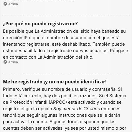
Arriba
¿Por qué no puedo registrarme?
Es posible que La Administración del sitio haya baneado su
dirección IP o que el nombre de usuario con el que está
intentando registrarse, esté deshabilitado. También puede
estar deshabilitado el registro de nuevos usuarios. Póngase
en contacto con La Administración del sitio.
Arriba
Me he registrado ¡y no me puedo identificar!
Primero, verifique su nombre de usuario y contraseña. Si
todo está correcto, hay dos posibles razones. Si el Sistema
de Protección Infantil (APPCO) está activado y cuando se
registró eligió la opción
Soy menor de 13 años
entonces
tendrá que seguir algunas instrucciones que se le darán
para activar la cuenta. Algunos foros disponen que las
cuentas deben ser activadas, ya sea por usted mismo o por