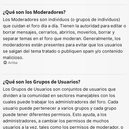
¿Qué son los Moderadores?
Los Moderadores son individuos (o grupos de individuos)
que cuidan el foro día a día. Tienen la autoridad para editar o
borrar mensajes, cerrarlos, abrirlos, moverlos, borrar y
separar temas en el foro que moderan. Generalmente, los
moderadores están presentes para evitar que los usuarios
se salgan del tema tratado o publiquen spam y/o contenido
malicioso.
Arriba
¿Qué son los Grupos de Usuarios?
Los Grupos de Usuarios son conjuntos de usuarios que
dividen a la comunidad en sectores manejables con los
cuales puede trabajar los administradores del foro. Cada
usuario puede pertenecer a varios grupos y cada grupo
puede tener diferentes permisos. Esto ayuda, a los
administradores, a cambiar los permisos de muchos
usuarios a la vez, tales como los permisos de moderador, o