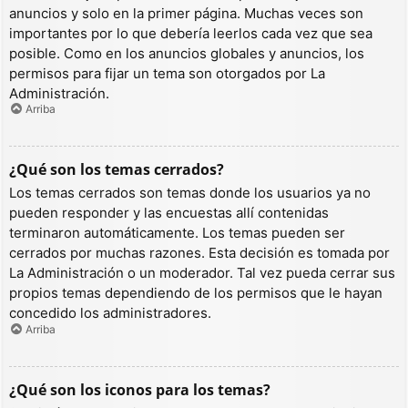
anuncios y solo en la primer página. Muchas veces son
importantes por lo que debería leerlos cada vez que sea
posible. Como en los anuncios globales y anuncios, los
permisos para fijar un tema son otorgados por La
Administración.
Arriba
¿Qué son los temas cerrados?
Los temas cerrados son temas donde los usuarios ya no
pueden responder y las encuestas allí contenidas
terminaron automáticamente. Los temas pueden ser
cerrados por muchas razones. Esta decisión es tomada por
La Administración o un moderador. Tal vez pueda cerrar sus
propios temas dependiendo de los permisos que le hayan
concedido los administradores.
Arriba
¿Qué son los iconos para los temas?