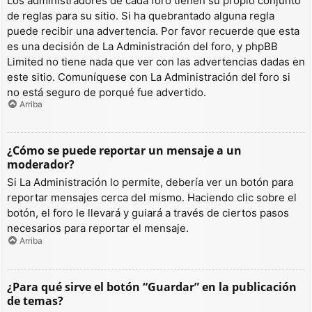
Los administradores de cada foro tienen su propio conjunto
de reglas para su sitio. Si ha quebrantado alguna regla
puede recibir una advertencia. Por favor recuerde que esta
es una decisión de La Administración del foro, y phpBB
Limited no tiene nada que ver con las advertencias dadas en
este sitio. Comuníquese con La Administración del foro si
no está seguro de porqué fue advertido.
Arriba
¿Cómo se puede reportar un mensaje a un
moderador?
Si La Administración lo permite, debería ver un botón para
reportar mensajes cerca del mismo. Haciendo clic sobre el
botón, el foro le llevará y guiará a través de ciertos pasos
necesarios para reportar el mensaje.
Arriba
¿Para qué sirve el botón “Guardar” en la publicación
de temas?