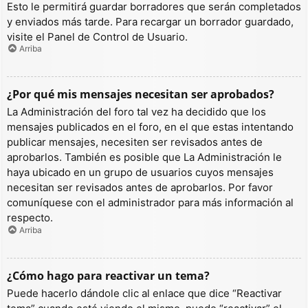
Esto le permitirá guardar borradores que serán completados
y enviados más tarde. Para recargar un borrador guardado,
visite el Panel de Control de Usuario.
Arriba
¿Por qué mis mensajes necesitan ser aprobados?
La Administración del foro tal vez ha decidido que los
mensajes publicados en el foro, en el que estas intentando
publicar mensajes, necesiten ser revisados antes de
aprobarlos. También es posible que La Administración le
haya ubicado en un grupo de usuarios cuyos mensajes
necesitan ser revisados antes de aprobarlos. Por favor
comuníquese con el administrador para más información al
respecto.
Arriba
¿Cómo hago para reactivar un tema?
Puede hacerlo dándole clic al enlace que dice “Reactivar