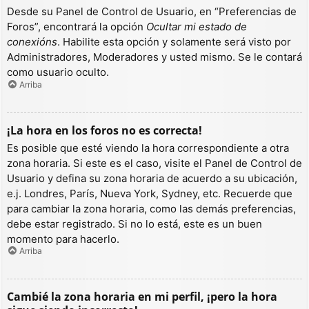
Desde su Panel de Control de Usuario, en “Preferencias de
Foros”, encontrará la opción
Ocultar mi estado de
conexións
. Habilite esta opción y solamente será visto por
Administradores, Moderadores y usted mismo. Se le contará
como usuario oculto.
Arriba
¡La hora en los foros no es correcta!
Es posible que esté viendo la hora correspondiente a otra
zona horaria. Si este es el caso, visite el Panel de Control de
Usuario y defina su zona horaria de acuerdo a su ubicación,
e.j. Londres, París, Nueva York, Sydney, etc. Recuerde que
para cambiar la zona horaria, como las demás preferencias,
debe estar registrado. Si no lo está, este es un buen
momento para hacerlo.
Arriba
Cambié la zona horaria en mi perfil, ¡pero la hora