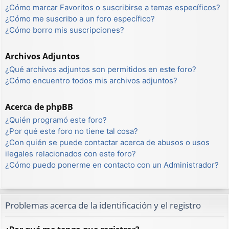
¿Cómo marcar Favoritos o suscribirse a temas específicos?
¿Cómo me suscribo a un foro específico?
¿Cómo borro mis suscripciones?
Archivos Adjuntos
¿Qué archivos adjuntos son permitidos en este foro?
¿Cómo encuentro todos mis archivos adjuntos?
Acerca de phpBB
¿Quién programó este foro?
¿Por qué este foro no tiene tal cosa?
¿Con quién se puede contactar acerca de abusos o usos
ilegales relacionados con este foro?
¿Cómo puedo ponerme en contacto con un Administrador?
Problemas acerca de la identificación y el registro