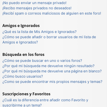
¡No puedo enviar un mensaje privado!
¡Recibo mensajes privados no deseados!
¡Recibí spam o correos maliciosos de alguien en este foro!
Amigos e Ignorados
¿Qué es la lista de Mis Amigos e Ignorados?
¿Cómo se puede añadir o borrar usuarios de mi lista de
Amigos e Ignorados?
Búsqueda en los foros
¿Cómo se puede buscar en uno o varios foros?
¿Por qué mi búsqueda me devuelve ningún resultado?
¿Por qué mi búsqueda me devuelve una página en blanco?
¿Cómo busco usuarios?
¿Como se puede encontrar mis propios mensajes y temas?
Suscripciones y Favoritos
¿Cuál es la diferencia entre añadir como Favorito y
suscribirme a un tema?