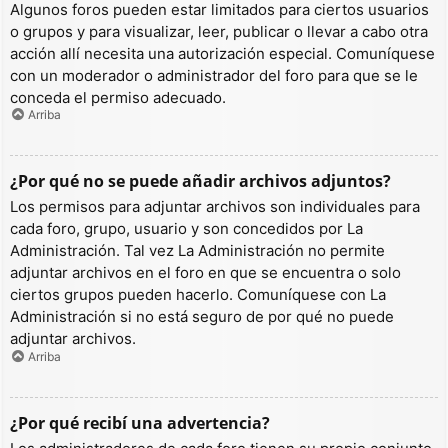
Algunos foros pueden estar limitados para ciertos usuarios
o grupos y para visualizar, leer, publicar o llevar a cabo otra
acción allí necesita una autorización especial. Comuníquese
con un moderador o administrador del foro para que se le
conceda el permiso adecuado.
Arriba
¿Por qué no se puede añadir archivos adjuntos?
Los permisos para adjuntar archivos son individuales para
cada foro, grupo, usuario y son concedidos por La
Administración. Tal vez La Administración no permite
adjuntar archivos en el foro en que se encuentra o solo
ciertos grupos pueden hacerlo. Comuníquese con La
Administración si no está seguro de por qué no puede
adjuntar archivos.
Arriba
¿Por qué recibí una advertencia?