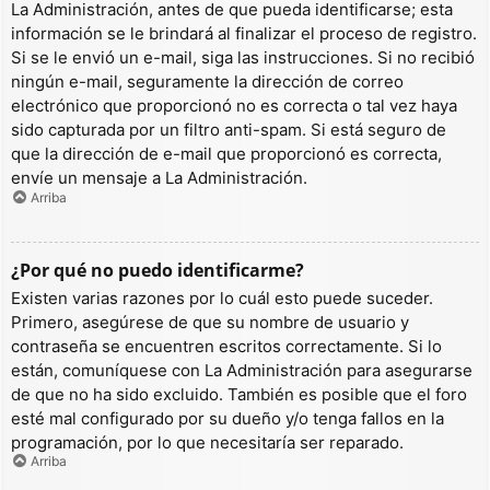
La Administración, antes de que pueda identificarse; esta
información se le brindará al finalizar el proceso de registro.
Si se le envió un e-mail, siga las instrucciones. Si no recibió
ningún e-mail, seguramente la dirección de correo
electrónico que proporcionó no es correcta o tal vez haya
sido capturada por un filtro anti-spam. Si está seguro de
que la dirección de e-mail que proporcionó es correcta,
envíe un mensaje a La Administración.
Arriba
¿Por qué no puedo identificarme?
Existen varias razones por lo cuál esto puede suceder.
Primero, asegúrese de que su nombre de usuario y
contraseña se encuentren escritos correctamente. Si lo
están, comuníquese con La Administración para asegurarse
de que no ha sido excluido. También es posible que el foro
esté mal configurado por su dueño y/o tenga fallos en la
programación, por lo que necesitaría ser reparado.
Arriba