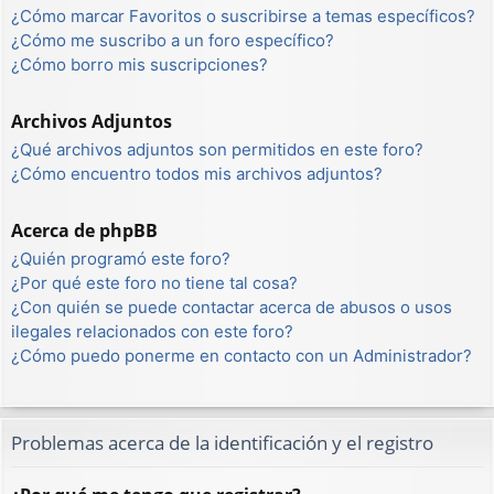
¿Cómo marcar Favoritos o suscribirse a temas específicos?
¿Cómo me suscribo a un foro específico?
¿Cómo borro mis suscripciones?
Archivos Adjuntos
¿Qué archivos adjuntos son permitidos en este foro?
¿Cómo encuentro todos mis archivos adjuntos?
Acerca de phpBB
¿Quién programó este foro?
¿Por qué este foro no tiene tal cosa?
¿Con quién se puede contactar acerca de abusos o usos
ilegales relacionados con este foro?
¿Cómo puedo ponerme en contacto con un Administrador?
Problemas acerca de la identificación y el registro