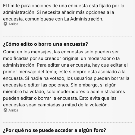
El límite para opciones de una encuesta está fijado por la
administración. Si necesita añadir más opciones a la
encuesta, comuníquese con La Administración.
Arriba
¿Cómo edito o borro una encuesta?
Como en los mensajes, las encuestas solo pueden ser
modificadas por su creador original, un moderador o la
administración. Para editar una encuesta, hay que editar el
primer mensaje del tema; este siempre esta asociado a la
encuesta. Si nadie ha votado, los usuarios pueden borrar la
encuesta o editar las opciones. Sin embargo, si algún
miembro ha votado, solo moderadores o administradores
pueden editar o borrar la encuesta. Esto evita que las
encuestas sean cambiadas a mitad de la votación.
Arriba
¿Por qué no se puede acceder a algún foro?