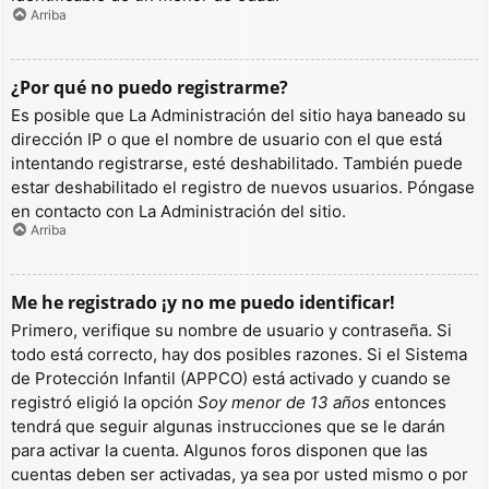
Arriba
¿Por qué no puedo registrarme?
Es posible que La Administración del sitio haya baneado su
dirección IP o que el nombre de usuario con el que está
intentando registrarse, esté deshabilitado. También puede
estar deshabilitado el registro de nuevos usuarios. Póngase
en contacto con La Administración del sitio.
Arriba
Me he registrado ¡y no me puedo identificar!
Primero, verifique su nombre de usuario y contraseña. Si
todo está correcto, hay dos posibles razones. Si el Sistema
de Protección Infantil (APPCO) está activado y cuando se
registró eligió la opción
Soy menor de 13 años
entonces
tendrá que seguir algunas instrucciones que se le darán
para activar la cuenta. Algunos foros disponen que las
cuentas deben ser activadas, ya sea por usted mismo o por