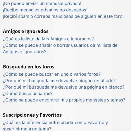
¡No puedo enviar un mensaje privado!
¡Recibo mensajes privados no deseados!
¡Recibí spam o correos maliciosos de alguien en este foro!
Amigos e Ignorados
¿Qué es la lista de Mis Amigos e Ignorados?
¿Cómo se puede añadir o borrar usuarios de mi lista de
Amigos e Ignorados?
Búsqueda en los foros
¿Cómo se puede buscar en uno o varios foros?
¿Por qué mi búsqueda me devuelve ningún resultado?
¿Por qué mi búsqueda me devuelve una página en blanco?
¿Cómo busco usuarios?
¿Como se puede encontrar mis propios mensajes y temas?
Suscripciones y Favoritos
¿Cuál es la diferencia entre añadir como Favorito y
suscribirme a un tema?