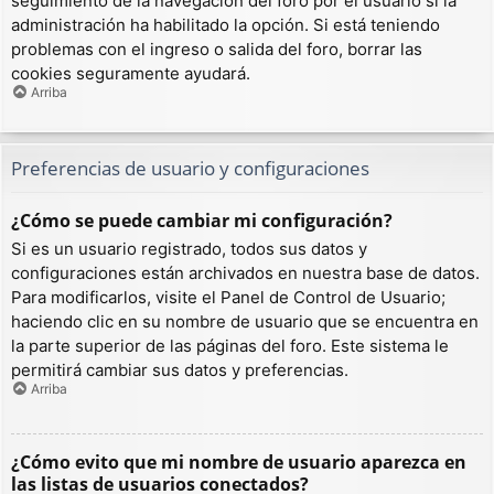
seguimiento de la navegación del foro por el usuario si la
administración ha habilitado la opción. Si está teniendo
problemas con el ingreso o salida del foro, borrar las
cookies seguramente ayudará.
Arriba
Preferencias de usuario y configuraciones
¿Cómo se puede cambiar mi configuración?
Si es un usuario registrado, todos sus datos y
configuraciones están archivados en nuestra base de datos.
Para modificarlos, visite el Panel de Control de Usuario;
haciendo clic en su nombre de usuario que se encuentra en
la parte superior de las páginas del foro. Este sistema le
permitirá cambiar sus datos y preferencias.
Arriba
¿Cómo evito que mi nombre de usuario aparezca en
las listas de usuarios conectados?