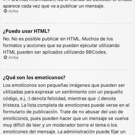
aparece cada vez que va a publicar un mensaje.
Arriba
¿Puedo usar HTML?
No. No es posible publicar en HTML. Muchos de los
formatos y acciones que se pueden ejecutar utilizando
HTML pueden ser aplicados utilizando BBCodes.
Arriba
¿Qué son los emoticonos?
Los emoticonos son pequeñas imágenes que pueden ser
utilizadas para expresar un sentimiento con un pequeño
código, e.j. :) denota felicidad, mientras que :( denota
tristeza. La lista completa de emoticones puede verse en el
formulario de publicación. Trate de no abusar del uso de
emoticonos, pues pueden hacer que un mensaje se vuelva
muy difícil de leer y un moderador borre el tema o los
emoticones del mensaje. La administración puede fijar un