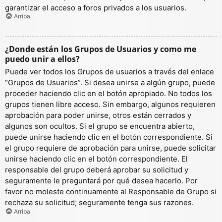
garantizar el acceso a foros privados a los usuarios.
Arriba
¿Donde están los Grupos de Usuarios y como me
puedo unir a ellos?
Puede ver todos los Grupos de usuarios a través del enlace
“Grupos de Usuarios”. Si desea unirse a algún grupo, puede
proceder haciendo clic en el botón apropiado. No todos los
grupos tienen libre acceso. Sin embargo, algunos requieren
aprobación para poder unirse, otros están cerrados y
algunos son ocultos. Si el grupo se encuentra abierto,
puede unirse haciendo clic en el botón correspondiente. Si
el grupo requiere de aprobación para unirse, puede solicitar
unirse haciendo clic en el botón correspondiente. El
responsable del grupo deberá aprobar su solicitud y
seguramente le preguntará por qué desea hacerlo. Por
favor no moleste continuamente al Responsable de Grupo si
rechaza su solicitud; seguramente tenga sus razones.
Arriba