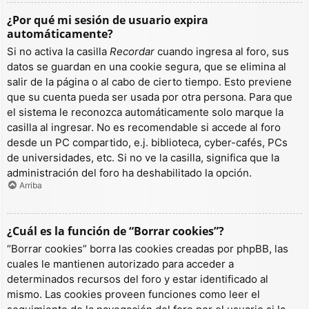
¿Por qué mi sesión de usuario expira
automáticamente?
Si no activa la casilla
Recordar
cuando ingresa al foro, sus
datos se guardan en una cookie segura, que se elimina al
salir de la página o al cabo de cierto tiempo. Esto previene
que su cuenta pueda ser usada por otra persona. Para que
el sistema le reconozca automáticamente solo marque la
casilla al ingresar. No es recomendable si accede al foro
desde un PC compartido, e.j. biblioteca, cyber-cafés, PCs
de universidades, etc. Si no ve la casilla, significa que la
administración del foro ha deshabilitado la opción.
Arriba
¿Cuál es la función de “Borrar cookies”?
“Borrar cookies” borra las cookies creadas por phpBB, las
cuales le mantienen autorizado para acceder a
determinados recursos del foro y estar identificado al
mismo. Las cookies proveen funciones como leer el