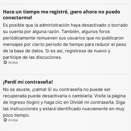
Hace un tiempo me registré, ¡pero ahora no puedo
conectarme!
Es posible que la administración haya desactivado o borrado
su cuenta por alguna razón. También, algunos foros
periódicamente remueven sus usuarios que no publicaron
mensajes por cierto periodo de tiempo para reducir el peso
de la base de datos. Si es así, registrese de nuevo y
participe de las discuciones.
Arriba
¡Perdí mi contraseña!
No se asuste, ¡calma! Si su contraseña no puede ser
recuperada puede desactivarla o cambiarla. Visite la página
de ingreso (login) y haga clic en
Olvidé mi contraseña
. Siga
las instrucciones y estará identificado nuevamente en muy
poco tiempo.
Arriba