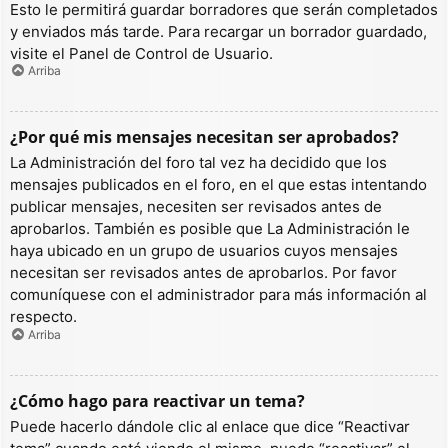
Esto le permitirá guardar borradores que serán completados
y enviados más tarde. Para recargar un borrador guardado,
visite el Panel de Control de Usuario.
Arriba
¿Por qué mis mensajes necesitan ser aprobados?
La Administración del foro tal vez ha decidido que los
mensajes publicados en el foro, en el que estas intentando
publicar mensajes, necesiten ser revisados antes de
aprobarlos. También es posible que La Administración le
haya ubicado en un grupo de usuarios cuyos mensajes
necesitan ser revisados antes de aprobarlos. Por favor
comuníquese con el administrador para más información al
respecto.
Arriba
¿Cómo hago para reactivar un tema?
Puede hacerlo dándole clic al enlace que dice “Reactivar