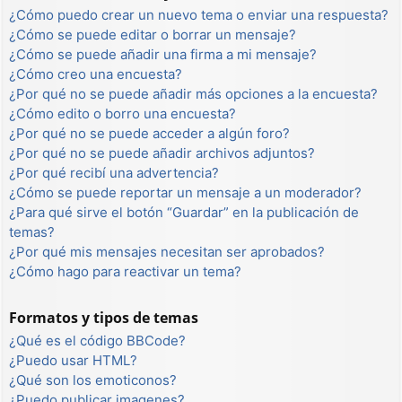
¿Cómo puedo crear un nuevo tema o enviar una respuesta?
¿Cómo se puede editar o borrar un mensaje?
¿Cómo se puede añadir una firma a mi mensaje?
¿Cómo creo una encuesta?
¿Por qué no se puede añadir más opciones a la encuesta?
¿Cómo edito o borro una encuesta?
¿Por qué no se puede acceder a algún foro?
¿Por qué no se puede añadir archivos adjuntos?
¿Por qué recibí una advertencia?
¿Cómo se puede reportar un mensaje a un moderador?
¿Para qué sirve el botón “Guardar” en la publicación de
temas?
¿Por qué mis mensajes necesitan ser aprobados?
¿Cómo hago para reactivar un tema?
Formatos y tipos de temas
¿Qué es el código BBCode?
¿Puedo usar HTML?
¿Qué son los emoticonos?
¿Puedo publicar imagenes?