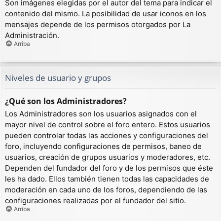
Son imágenes elegidas por el autor del tema para indicar el
contenido del mismo. La posibilidad de usar iconos en los
mensajes depende de los permisos otorgados por La
Administración.
Arriba
Niveles de usuario y grupos
¿Qué son los Administradores?
Los Administradores son los usuarios asignados con el
mayor nivel de control sobre el foro entero. Estos usuarios
pueden controlar todas las acciones y configuraciones del
foro, incluyendo configuraciones de permisos, baneo de
usuarios, creación de grupos usuarios y moderadores, etc.
Dependen del fundador del foro y de los permisos que éste
les ha dado. Ellos también tienen todas las capacidades de
moderación en cada uno de los foros, dependiendo de las
configuraciones realizadas por el fundador del sitio.
Arriba