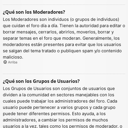
¿Qué son los Moderadores?
Los Moderadores son individuos (o grupos de individuos)
que cuidan el foro día a día. Tienen la autoridad para editar o
borrar mensajes, cerrarlos, abrirlos, moverlos, borrar y
separar temas en el foro que moderan. Generalmente, los
moderadores están presentes para evitar que los usuarios
se salgan del tema tratado o publiquen spam y/o contenido
malicioso.
Arriba
¿Qué son los Grupos de Usuarios?
Los Grupos de Usuarios son conjuntos de usuarios que
dividen a la comunidad en sectores manejables con los
cuales puede trabajar los administradores del foro. Cada
usuario puede pertenecer a varios grupos y cada grupo
puede tener diferentes permisos. Esto ayuda, a los
administradores, a cambiar los permisos de muchos
usuarios a la vez, tales como los permisos de moderador, o