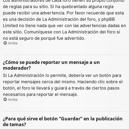
Los administradores de cada foro tienen su propio conjunto
de reglas para su sitio. Si ha quebrantado alguna regla
puede recibir una advertencia. Por favor recuerde que esta
es una decisión de La Administración del foro, y phpBB
Limited no tiene nada que ver con las advertencias dadas en
este sitio. Comuníquese con La Administración del foro si
no está seguro de porqué fue advertido.
Arriba
¿Cómo se puede reportar un mensaje a un
moderador?
Si La Administración lo permite, debería ver un botón para
reportar mensajes cerca del mismo. Haciendo clic sobre el
botón, el foro le llevará y guiará a través de ciertos pasos
necesarios para reportar el mensaje.
Arriba
¿Para qué sirve el botón “Guardar” en la publicación
de temas?