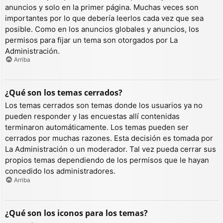
anuncios y solo en la primer página. Muchas veces son
importantes por lo que debería leerlos cada vez que sea
posible. Como en los anuncios globales y anuncios, los
permisos para fijar un tema son otorgados por La
Administración.
Arriba
¿Qué son los temas cerrados?
Los temas cerrados son temas donde los usuarios ya no
pueden responder y las encuestas allí contenidas
terminaron automáticamente. Los temas pueden ser
cerrados por muchas razones. Esta decisión es tomada por
La Administración o un moderador. Tal vez pueda cerrar sus
propios temas dependiendo de los permisos que le hayan
concedido los administradores.
Arriba
¿Qué son los iconos para los temas?