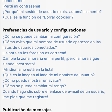
conectarme!
¡Perdí mi contraseña!
¿Por qué mi sesión de usuario expira automáticamente?
¿Cuál es la función de “Borrar cookies”?
Preferencias de usuario y configuraciones
¿Cómo se puede cambiar mi configuración?
¿Cómo evito que mi nombre de usuario aparezca en las
listas de usuarios conectados?
¡La hora en los foros no es correcta!
Cambié la zona horaria en mi perfil, ¡pero la hora sigue
siendo incorrecto!
¡Mi idioma no está en la lista!
¿Qué es la imagen al lado de mi nombre de usuario?
¿Cómo puedo mostrar un avatar?
¿Cómo se puede cambiar mi rango?
Cuando hago clic sobre el enlace de e-mail de un usuario,
¡me pide que me registre!
Publicación de mensajes