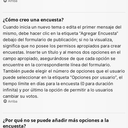
Arriba
¿Cómo creo una encuesta?
Cuando inicia un nuevo tema o edita el primer mensaje del
mismo, debe hacer clic en la etiqueta “Agregar Encuesta”
debajo del formulario de publicación; si no la visualiza,
significa que no posee los permisos apropiados para crear
encuestas. Inserte un título y al menos dos opciones en el
campo apropiado, asegurándose de que cada opción se
encuentre en la correspondiente línea del formulario.
También puede elegir el número de opciones que el usuario
puede seleccionar en la etiqueta “Opciones por usuario”, el
tiempo límite en días para la encuesta (0 para duración
infinita) y por último la opción de permitir a lo usuarios
cambiar su votos.
Arriba
¿Por qué no se puede añadir más opciones a la
encuesta?