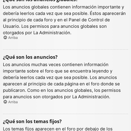
Los anuncios globales contienen información importante y
debería leerlos cada vez que sea posible. Éstos aparecerán
al principio de cada foro y en el Panel de Control de
Usuario. Los permisos para anuncios globales son
otorgados por La Administración.
Arriba
¿Qué son los anuncios?
Los anuncios muchas veces contienen información
importante sobre el foro que se encuentra leyendo y
debería leerlos cada vez que sea posible. Los anuncios
aparecen al principio de cada página en el foro donde se
publicaron. Como en los anuncios globales, los permisos
para anuncios son otorgados por La Administración.
Arriba
¿Qué son los temas fijos?
Los temas fijos aparecen en el foro por debajo de los