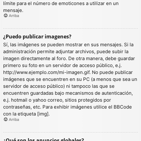
límite para el número de emoticones a utilizar en un
mensaje.
Arriba
¿Puedo publicar imagenes?
Sí, las imágenes se pueden mostrar en sus mensajes. Si la
administración permite adjuntar archivos, puede subir la
imagen directamente al foro. De otra manera, debe guardar
primero su foto en un servidor de acceso público, e.j.
http://www.ejemplo.com/mi-imagen.gif. No puede publicar
imágenes que se encuentren en su PC (a menos que sea un
servidor de acceso público) ni tampoco las que se
encuentren guardadas bajo mecanismos de autenticación,
e.j. hotmail o yahoo correo, sitios protegidos por
contraseñas, etc. Para exhibir imágenes utilice el BBCode
con la etiqueta [img].
Arriba
¿Qué son los anuncios globales?