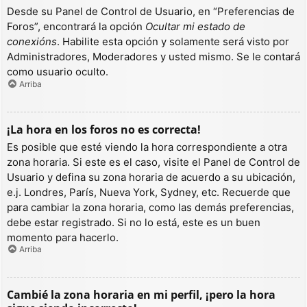
Desde su Panel de Control de Usuario, en “Preferencias de
Foros”, encontrará la opción
Ocultar mi estado de
conexións
. Habilite esta opción y solamente será visto por
Administradores, Moderadores y usted mismo. Se le contará
como usuario oculto.
Arriba
¡La hora en los foros no es correcta!
Es posible que esté viendo la hora correspondiente a otra
zona horaria. Si este es el caso, visite el Panel de Control de
Usuario y defina su zona horaria de acuerdo a su ubicación,
e.j. Londres, París, Nueva York, Sydney, etc. Recuerde que
para cambiar la zona horaria, como las demás preferencias,
debe estar registrado. Si no lo está, este es un buen
momento para hacerlo.
Arriba
Cambié la zona horaria en mi perfil, ¡pero la hora