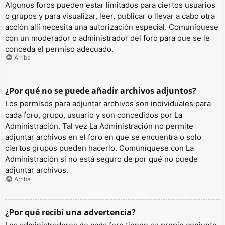
Algunos foros pueden estar limitados para ciertos usuarios
o grupos y para visualizar, leer, publicar o llevar a cabo otra
acción allí necesita una autorización especial. Comuníquese
con un moderador o administrador del foro para que se le
conceda el permiso adecuado.
Arriba
¿Por qué no se puede añadir archivos adjuntos?
Los permisos para adjuntar archivos son individuales para
cada foro, grupo, usuario y son concedidos por La
Administración. Tal vez La Administración no permite
adjuntar archivos en el foro en que se encuentra o solo
ciertos grupos pueden hacerlo. Comuníquese con La
Administración si no está seguro de por qué no puede
adjuntar archivos.
Arriba
¿Por qué recibí una advertencia?