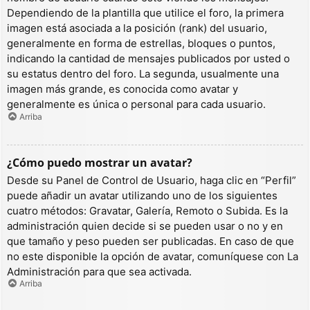
Dependiendo de la plantilla que utilice el foro, la primera
imagen está asociada a la posición (rank) del usuario,
generalmente en forma de estrellas, bloques o puntos,
indicando la cantidad de mensajes publicados por usted o
su estatus dentro del foro. La segunda, usualmente una
imagen más grande, es conocida como avatar y
generalmente es única o personal para cada usuario.
Arriba
¿Cómo puedo mostrar un avatar?
Desde su Panel de Control de Usuario, haga clic en “Perfil”
puede añadir un avatar utilizando uno de los siguientes
cuatro métodos: Gravatar, Galería, Remoto o Subida. Es la
administración quien decide si se pueden usar o no y en
que tamaño y peso pueden ser publicadas. En caso de que
no este disponible la opción de avatar, comuníquese con La
Administración para que sea activada.
Arriba