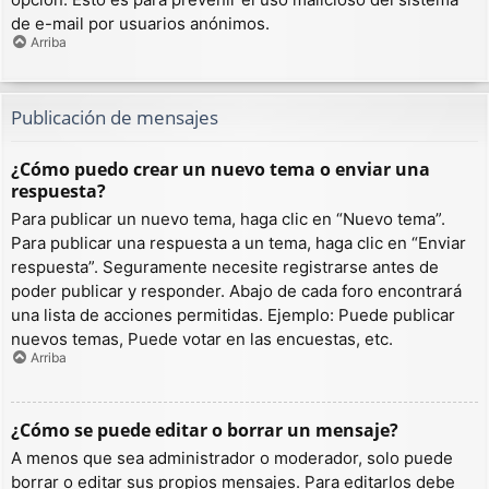
de e-mail por usuarios anónimos.
Arriba
Publicación de mensajes
¿Cómo puedo crear un nuevo tema o enviar una
respuesta?
Para publicar un nuevo tema, haga clic en “Nuevo tema”.
Para publicar una respuesta a un tema, haga clic en “Enviar
respuesta”. Seguramente necesite registrarse antes de
poder publicar y responder. Abajo de cada foro encontrará
una lista de acciones permitidas. Ejemplo: Puede publicar
nuevos temas, Puede votar en las encuestas, etc.
Arriba
¿Cómo se puede editar o borrar un mensaje?
A menos que sea administrador o moderador, solo puede
borrar o editar sus propios mensajes. Para editarlos debe