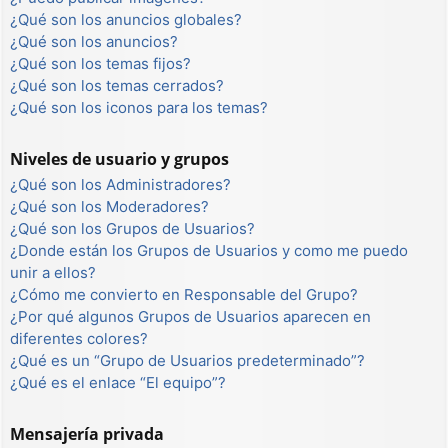
¿Qué son los anuncios globales?
¿Qué son los anuncios?
¿Qué son los temas fijos?
¿Qué son los temas cerrados?
¿Qué son los iconos para los temas?
Niveles de usuario y grupos
¿Qué son los Administradores?
¿Qué son los Moderadores?
¿Qué son los Grupos de Usuarios?
¿Donde están los Grupos de Usuarios y como me puedo
unir a ellos?
¿Cómo me convierto en Responsable del Grupo?
¿Por qué algunos Grupos de Usuarios aparecen en
diferentes colores?
¿Qué es un “Grupo de Usuarios predeterminado”?
¿Qué es el enlace “El equipo”?
Mensajería privada