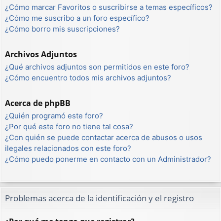
¿Cómo marcar Favoritos o suscribirse a temas específicos?
¿Cómo me suscribo a un foro específico?
¿Cómo borro mis suscripciones?
Archivos Adjuntos
¿Qué archivos adjuntos son permitidos en este foro?
¿Cómo encuentro todos mis archivos adjuntos?
Acerca de phpBB
¿Quién programó este foro?
¿Por qué este foro no tiene tal cosa?
¿Con quién se puede contactar acerca de abusos o usos
ilegales relacionados con este foro?
¿Cómo puedo ponerme en contacto con un Administrador?
Problemas acerca de la identificación y el registro