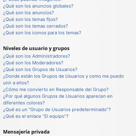
¿Qué son los anuncios globales?
¿Qué son los anuncios?
¿Qué son los temas fijos?
¿Qué son los temas cerrados?
¿Qué son los iconos para los temas?
Niveles de usuario y grupos
¿Qué son los Administradores?
¿Qué son los Moderadores?
¿Qué son los Grupos de Usuarios?
¿Donde están los Grupos de Usuarios y como me puedo
unir a ellos?
¿Cómo me convierto en Responsable del Grupo?
¿Por qué algunos Grupos de Usuarios aparecen en
diferentes colores?
¿Qué es un “Grupo de Usuarios predeterminado”?
¿Qué es el enlace “El equipo”?
Mensajería privada