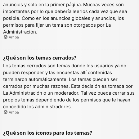
anuncios y solo en la primer página. Muchas veces son
importantes por lo que debería leerlos cada vez que sea
posible. Como en los anuncios globales y anuncios, los
permisos para fijar un tema son otorgados por La
Administración.
Arriba
¿Qué son los temas cerrados?
Los temas cerrados son temas donde los usuarios ya no
pueden responder y las encuestas allí contenidas
terminaron automáticamente. Los temas pueden ser
cerrados por muchas razones. Esta decisión es tomada por
La Administración o un moderador. Tal vez pueda cerrar sus
propios temas dependiendo de los permisos que le hayan
concedido los administradores.
Arriba
¿Qué son los iconos para los temas?