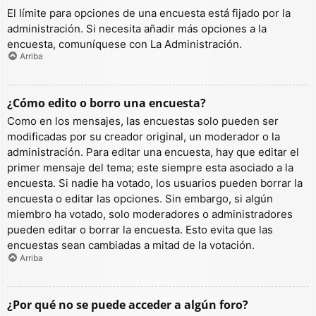
El límite para opciones de una encuesta está fijado por la
administración. Si necesita añadir más opciones a la
encuesta, comuníquese con La Administración.
Arriba
¿Cómo edito o borro una encuesta?
Como en los mensajes, las encuestas solo pueden ser
modificadas por su creador original, un moderador o la
administración. Para editar una encuesta, hay que editar el
primer mensaje del tema; este siempre esta asociado a la
encuesta. Si nadie ha votado, los usuarios pueden borrar la
encuesta o editar las opciones. Sin embargo, si algún
miembro ha votado, solo moderadores o administradores
pueden editar o borrar la encuesta. Esto evita que las
encuestas sean cambiadas a mitad de la votación.
Arriba
¿Por qué no se puede acceder a algún foro?