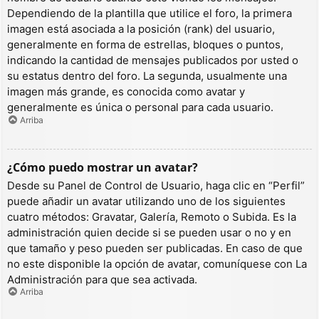
Dependiendo de la plantilla que utilice el foro, la primera
imagen está asociada a la posición (rank) del usuario,
generalmente en forma de estrellas, bloques o puntos,
indicando la cantidad de mensajes publicados por usted o
su estatus dentro del foro. La segunda, usualmente una
imagen más grande, es conocida como avatar y
generalmente es única o personal para cada usuario.
Arriba
¿Cómo puedo mostrar un avatar?
Desde su Panel de Control de Usuario, haga clic en “Perfil”
puede añadir un avatar utilizando uno de los siguientes
cuatro métodos: Gravatar, Galería, Remoto o Subida. Es la
administración quien decide si se pueden usar o no y en
que tamaño y peso pueden ser publicadas. En caso de que
no este disponible la opción de avatar, comuníquese con La
Administración para que sea activada.
Arriba