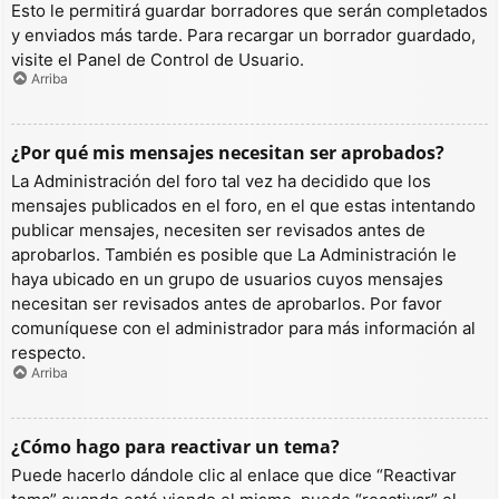
Esto le permitirá guardar borradores que serán completados
y enviados más tarde. Para recargar un borrador guardado,
visite el Panel de Control de Usuario.
Arriba
¿Por qué mis mensajes necesitan ser aprobados?
La Administración del foro tal vez ha decidido que los
mensajes publicados en el foro, en el que estas intentando
publicar mensajes, necesiten ser revisados antes de
aprobarlos. También es posible que La Administración le
haya ubicado en un grupo de usuarios cuyos mensajes
necesitan ser revisados antes de aprobarlos. Por favor
comuníquese con el administrador para más información al
respecto.
Arriba
¿Cómo hago para reactivar un tema?
Puede hacerlo dándole clic al enlace que dice “Reactivar