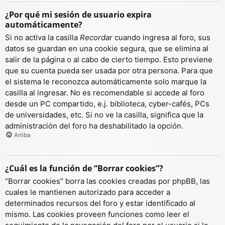
¿Por qué mi sesión de usuario expira
automáticamente?
Si no activa la casilla
Recordar
cuando ingresa al foro, sus
datos se guardan en una cookie segura, que se elimina al
salir de la página o al cabo de cierto tiempo. Esto previene
que su cuenta pueda ser usada por otra persona. Para que
el sistema le reconozca automáticamente solo marque la
casilla al ingresar. No es recomendable si accede al foro
desde un PC compartido, e.j. biblioteca, cyber-cafés, PCs
de universidades, etc. Si no ve la casilla, significa que la
administración del foro ha deshabilitado la opción.
Arriba
¿Cuál es la función de “Borrar cookies”?
“Borrar cookies” borra las cookies creadas por phpBB, las
cuales le mantienen autorizado para acceder a
determinados recursos del foro y estar identificado al
mismo. Las cookies proveen funciones como leer el