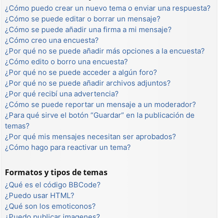
¿Cómo puedo crear un nuevo tema o enviar una respuesta?
¿Cómo se puede editar o borrar un mensaje?
¿Cómo se puede añadir una firma a mi mensaje?
¿Cómo creo una encuesta?
¿Por qué no se puede añadir más opciones a la encuesta?
¿Cómo edito o borro una encuesta?
¿Por qué no se puede acceder a algún foro?
¿Por qué no se puede añadir archivos adjuntos?
¿Por qué recibí una advertencia?
¿Cómo se puede reportar un mensaje a un moderador?
¿Para qué sirve el botón “Guardar” en la publicación de
temas?
¿Por qué mis mensajes necesitan ser aprobados?
¿Cómo hago para reactivar un tema?
Formatos y tipos de temas
¿Qué es el código BBCode?
¿Puedo usar HTML?
¿Qué son los emoticonos?
¿Puedo publicar imagenes?