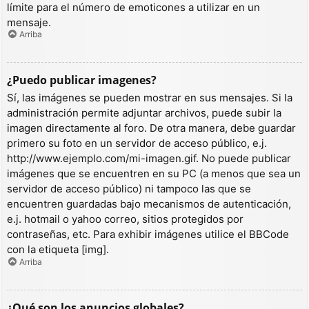
límite para el número de emoticones a utilizar en un
mensaje.
Arriba
¿Puedo publicar imagenes?
Sí, las imágenes se pueden mostrar en sus mensajes. Si la
administración permite adjuntar archivos, puede subir la
imagen directamente al foro. De otra manera, debe guardar
primero su foto en un servidor de acceso público, e.j.
http://www.ejemplo.com/mi-imagen.gif. No puede publicar
imágenes que se encuentren en su PC (a menos que sea un
servidor de acceso público) ni tampoco las que se
encuentren guardadas bajo mecanismos de autenticación,
e.j. hotmail o yahoo correo, sitios protegidos por
contraseñas, etc. Para exhibir imágenes utilice el BBCode
con la etiqueta [img].
Arriba
¿Qué son los anuncios globales?