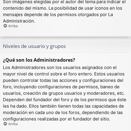
Son imágenes elegidas por el autor del tema para indicar el
contenido del mismo. La posibilidad de usar iconos en los
mensajes depende de los permisos otorgados por La
Administración.
Arriba
Niveles de usuario y grupos
¿Qué son los Administradores?
Los Administradores son los usuarios asignados con el
mayor nivel de control sobre el foro entero. Estos usuarios
pueden controlar todas las acciones y configuraciones del
foro, incluyendo configuraciones de permisos, baneo de
usuarios, creación de grupos usuarios y moderadores, etc.
Dependen del fundador del foro y de los permisos que éste
les ha dado. Ellos también tienen todas las capacidades de
moderación en cada uno de los foros, dependiendo de las
configuraciones realizadas por el fundador del sitio.
Arriba