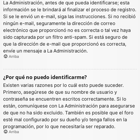
La Administración, antes de que pueda identificarse; esta
información se le brindará al finalizar el proceso de registro.
Si se le envió un e-mail, siga las instrucciones. Si no recibió
ningún e-mail, seguramente la dirección de correo
electrónico que proporcionó no es correcta o tal vez haya
sido capturada por un filtro anti-spam. Si está seguro de
que la dirección de e-mail que proporcionó es correcta,
envíe un mensaje a La Administración.
Arriba
¿Por qué no puedo identificarme?
Existen varias razones por lo cuál esto puede suceder.
Primero, asegúrese de que su nombre de usuario y
contraseña se encuentren escritos correctamente. Si lo
están, comuníquese con La Administración para asegurarse
de que no ha sido excluido. También es posible que el foro
esté mal configurado por su dueño y/o tenga fallos en la
programación, por lo que necesitaría ser reparado.
Arriba