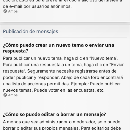
de e-mail por usuarios anónimos.
Arriba
Publicación de mensajes
¿Cómo puedo crear un nuevo tema o enviar una
respuesta?
Para publicar un nuevo tema, haga clic en “Nuevo tema”.
Para publicar una respuesta a un tema, haga clic en “Enviar
respuesta”. Seguramente necesite registrarse antes de
poder publicar y responder. Abajo de cada foro encontrará
una lista de acciones permitidas. Ejemplo: Puede publicar
nuevos temas, Puede votar en las encuestas, etc.
Arriba
¿Cómo se puede editar o borrar un mensaje?
A menos que sea administrador o moderador, solo puede
borrar o editar sus propios mensajes. Para editarlos debe