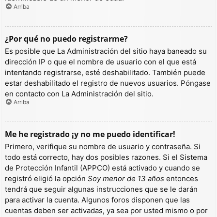
Arriba
¿Por qué no puedo registrarme?
Es posible que La Administración del sitio haya baneado su
dirección IP o que el nombre de usuario con el que está
intentando registrarse, esté deshabilitado. También puede
estar deshabilitado el registro de nuevos usuarios. Póngase
en contacto con La Administración del sitio.
Arriba
Me he registrado ¡y no me puedo identificar!
Primero, verifique su nombre de usuario y contraseña. Si
todo está correcto, hay dos posibles razones. Si el Sistema
de Protección Infantil (APPCO) está activado y cuando se
registró eligió la opción
Soy menor de 13 años
entonces
tendrá que seguir algunas instrucciones que se le darán
para activar la cuenta. Algunos foros disponen que las
cuentas deben ser activadas, ya sea por usted mismo o por