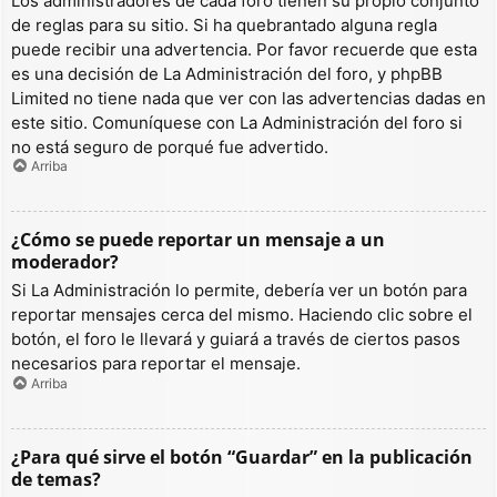
Los administradores de cada foro tienen su propio conjunto
de reglas para su sitio. Si ha quebrantado alguna regla
puede recibir una advertencia. Por favor recuerde que esta
es una decisión de La Administración del foro, y phpBB
Limited no tiene nada que ver con las advertencias dadas en
este sitio. Comuníquese con La Administración del foro si
no está seguro de porqué fue advertido.
Arriba
¿Cómo se puede reportar un mensaje a un
moderador?
Si La Administración lo permite, debería ver un botón para
reportar mensajes cerca del mismo. Haciendo clic sobre el
botón, el foro le llevará y guiará a través de ciertos pasos
necesarios para reportar el mensaje.
Arriba
¿Para qué sirve el botón “Guardar” en la publicación
de temas?