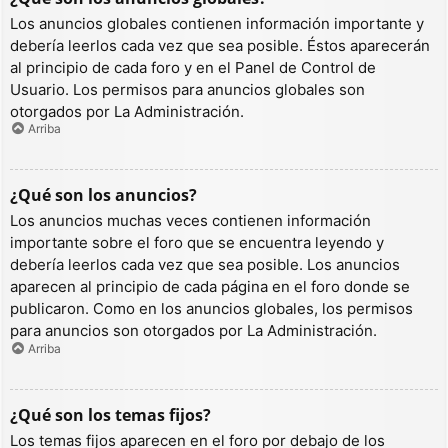
Los anuncios globales contienen información importante y
debería leerlos cada vez que sea posible. Éstos aparecerán
al principio de cada foro y en el Panel de Control de
Usuario. Los permisos para anuncios globales son
otorgados por La Administración.
Arriba
¿Qué son los anuncios?
Los anuncios muchas veces contienen información
importante sobre el foro que se encuentra leyendo y
debería leerlos cada vez que sea posible. Los anuncios
aparecen al principio de cada página en el foro donde se
publicaron. Como en los anuncios globales, los permisos
para anuncios son otorgados por La Administración.
Arriba
¿Qué son los temas fijos?
Los temas fijos aparecen en el foro por debajo de los