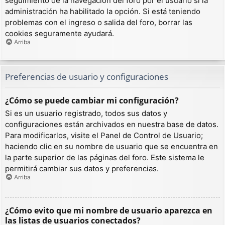
seguimiento de la navegación del foro por el usuario si la
administración ha habilitado la opción. Si está teniendo
problemas con el ingreso o salida del foro, borrar las
cookies seguramente ayudará.
Arriba
Preferencias de usuario y configuraciones
¿Cómo se puede cambiar mi configuración?
Si es un usuario registrado, todos sus datos y
configuraciones están archivados en nuestra base de datos.
Para modificarlos, visite el Panel de Control de Usuario;
haciendo clic en su nombre de usuario que se encuentra en
la parte superior de las páginas del foro. Este sistema le
permitirá cambiar sus datos y preferencias.
Arriba
¿Cómo evito que mi nombre de usuario aparezca en
las listas de usuarios conectados?