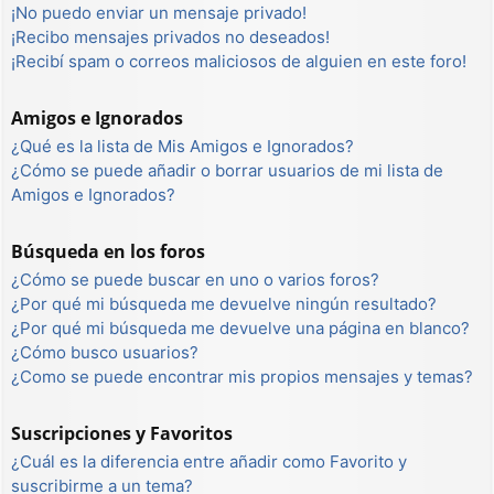
¡No puedo enviar un mensaje privado!
¡Recibo mensajes privados no deseados!
¡Recibí spam o correos maliciosos de alguien en este foro!
Amigos e Ignorados
¿Qué es la lista de Mis Amigos e Ignorados?
¿Cómo se puede añadir o borrar usuarios de mi lista de
Amigos e Ignorados?
Búsqueda en los foros
¿Cómo se puede buscar en uno o varios foros?
¿Por qué mi búsqueda me devuelve ningún resultado?
¿Por qué mi búsqueda me devuelve una página en blanco?
¿Cómo busco usuarios?
¿Como se puede encontrar mis propios mensajes y temas?
Suscripciones y Favoritos
¿Cuál es la diferencia entre añadir como Favorito y
suscribirme a un tema?