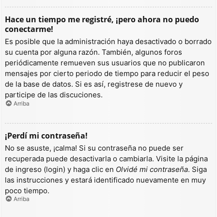
Hace un tiempo me registré, ¡pero ahora no puedo
conectarme!
Es posible que la administración haya desactivado o borrado
su cuenta por alguna razón. También, algunos foros
periódicamente remueven sus usuarios que no publicaron
mensajes por cierto periodo de tiempo para reducir el peso
de la base de datos. Si es así, registrese de nuevo y
participe de las discuciones.
Arriba
¡Perdí mi contraseña!
No se asuste, ¡calma! Si su contraseña no puede ser
recuperada puede desactivarla o cambiarla. Visite la página
de ingreso (login) y haga clic en
Olvidé mi contraseña
. Siga
las instrucciones y estará identificado nuevamente en muy
poco tiempo.
Arriba