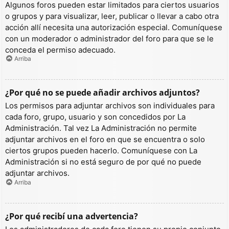
Algunos foros pueden estar limitados para ciertos usuarios
o grupos y para visualizar, leer, publicar o llevar a cabo otra
acción allí necesita una autorización especial. Comuníquese
con un moderador o administrador del foro para que se le
conceda el permiso adecuado.
Arriba
¿Por qué no se puede añadir archivos adjuntos?
Los permisos para adjuntar archivos son individuales para
cada foro, grupo, usuario y son concedidos por La
Administración. Tal vez La Administración no permite
adjuntar archivos en el foro en que se encuentra o solo
ciertos grupos pueden hacerlo. Comuníquese con La
Administración si no está seguro de por qué no puede
adjuntar archivos.
Arriba
¿Por qué recibí una advertencia?