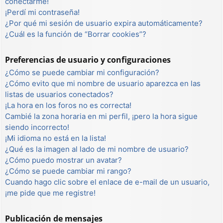
conectarme!
¡Perdí mi contraseña!
¿Por qué mi sesión de usuario expira automáticamente?
¿Cuál es la función de “Borrar cookies”?
Preferencias de usuario y configuraciones
¿Cómo se puede cambiar mi configuración?
¿Cómo evito que mi nombre de usuario aparezca en las
listas de usuarios conectados?
¡La hora en los foros no es correcta!
Cambié la zona horaria en mi perfil, ¡pero la hora sigue
siendo incorrecto!
¡Mi idioma no está en la lista!
¿Qué es la imagen al lado de mi nombre de usuario?
¿Cómo puedo mostrar un avatar?
¿Cómo se puede cambiar mi rango?
Cuando hago clic sobre el enlace de e-mail de un usuario,
¡me pide que me registre!
Publicación de mensajes