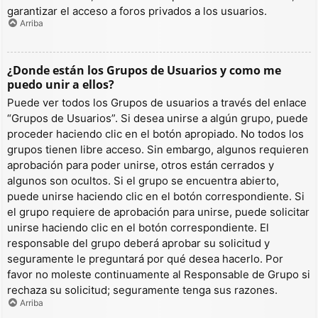
garantizar el acceso a foros privados a los usuarios.
Arriba
¿Donde están los Grupos de Usuarios y como me
puedo unir a ellos?
Puede ver todos los Grupos de usuarios a través del enlace
“Grupos de Usuarios”. Si desea unirse a algún grupo, puede
proceder haciendo clic en el botón apropiado. No todos los
grupos tienen libre acceso. Sin embargo, algunos requieren
aprobación para poder unirse, otros están cerrados y
algunos son ocultos. Si el grupo se encuentra abierto,
puede unirse haciendo clic en el botón correspondiente. Si
el grupo requiere de aprobación para unirse, puede solicitar
unirse haciendo clic en el botón correspondiente. El
responsable del grupo deberá aprobar su solicitud y
seguramente le preguntará por qué desea hacerlo. Por
favor no moleste continuamente al Responsable de Grupo si
rechaza su solicitud; seguramente tenga sus razones.
Arriba