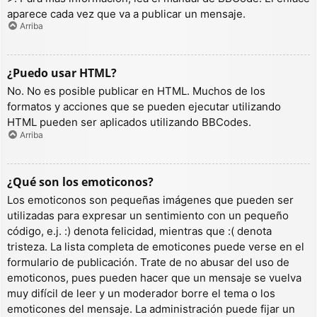
aparece cada vez que va a publicar un mensaje.
Arriba
¿Puedo usar HTML?
No. No es posible publicar en HTML. Muchos de los
formatos y acciones que se pueden ejecutar utilizando
HTML pueden ser aplicados utilizando BBCodes.
Arriba
¿Qué son los emoticonos?
Los emoticonos son pequeñas imágenes que pueden ser
utilizadas para expresar un sentimiento con un pequeño
código, e.j. :) denota felicidad, mientras que :( denota
tristeza. La lista completa de emoticones puede verse en el
formulario de publicación. Trate de no abusar del uso de
emoticonos, pues pueden hacer que un mensaje se vuelva
muy difícil de leer y un moderador borre el tema o los
emoticones del mensaje. La administración puede fijar un