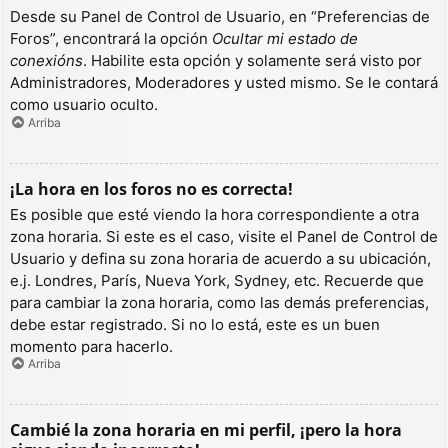
Desde su Panel de Control de Usuario, en “Preferencias de
Foros”, encontrará la opción
Ocultar mi estado de
conexións
. Habilite esta opción y solamente será visto por
Administradores, Moderadores y usted mismo. Se le contará
como usuario oculto.
Arriba
¡La hora en los foros no es correcta!
Es posible que esté viendo la hora correspondiente a otra
zona horaria. Si este es el caso, visite el Panel de Control de
Usuario y defina su zona horaria de acuerdo a su ubicación,
e.j. Londres, París, Nueva York, Sydney, etc. Recuerde que
para cambiar la zona horaria, como las demás preferencias,
debe estar registrado. Si no lo está, este es un buen
momento para hacerlo.
Arriba
Cambié la zona horaria en mi perfil, ¡pero la hora