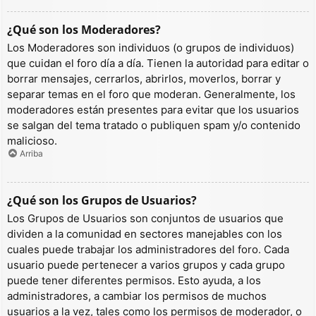
¿Qué son los Moderadores?
Los Moderadores son individuos (o grupos de individuos)
que cuidan el foro día a día. Tienen la autoridad para editar o
borrar mensajes, cerrarlos, abrirlos, moverlos, borrar y
separar temas en el foro que moderan. Generalmente, los
moderadores están presentes para evitar que los usuarios
se salgan del tema tratado o publiquen spam y/o contenido
malicioso.
Arriba
¿Qué son los Grupos de Usuarios?
Los Grupos de Usuarios son conjuntos de usuarios que
dividen a la comunidad en sectores manejables con los
cuales puede trabajar los administradores del foro. Cada
usuario puede pertenecer a varios grupos y cada grupo
puede tener diferentes permisos. Esto ayuda, a los
administradores, a cambiar los permisos de muchos
usuarios a la vez, tales como los permisos de moderador, o