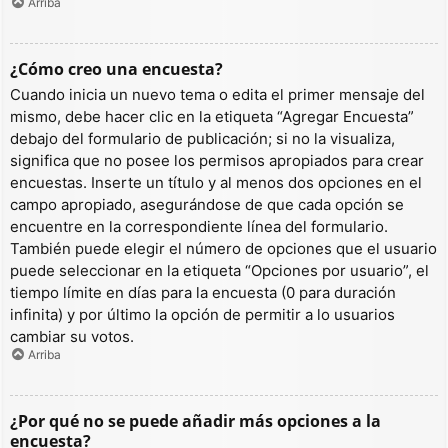
Arriba
¿Cómo creo una encuesta?
Cuando inicia un nuevo tema o edita el primer mensaje del
mismo, debe hacer clic en la etiqueta “Agregar Encuesta”
debajo del formulario de publicación; si no la visualiza,
significa que no posee los permisos apropiados para crear
encuestas. Inserte un título y al menos dos opciones en el
campo apropiado, asegurándose de que cada opción se
encuentre en la correspondiente línea del formulario.
También puede elegir el número de opciones que el usuario
puede seleccionar en la etiqueta “Opciones por usuario”, el
tiempo límite en días para la encuesta (0 para duración
infinita) y por último la opción de permitir a lo usuarios
cambiar su votos.
Arriba
¿Por qué no se puede añadir más opciones a la
encuesta?