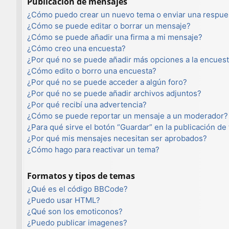
Publicación de mensajes
¿Cómo puedo crear un nuevo tema o enviar una respue
¿Cómo se puede editar o borrar un mensaje?
¿Cómo se puede añadir una firma a mi mensaje?
¿Cómo creo una encuesta?
¿Por qué no se puede añadir más opciones a la encues
¿Cómo edito o borro una encuesta?
¿Por qué no se puede acceder a algún foro?
¿Por qué no se puede añadir archivos adjuntos?
¿Por qué recibí una advertencia?
¿Cómo se puede reportar un mensaje a un moderador?
¿Para qué sirve el botón “Guardar” en la publicación de
¿Por qué mis mensajes necesitan ser aprobados?
¿Cómo hago para reactivar un tema?
Formatos y tipos de temas
¿Qué es el código BBCode?
¿Puedo usar HTML?
¿Qué son los emoticonos?
¿Puedo publicar imagenes?