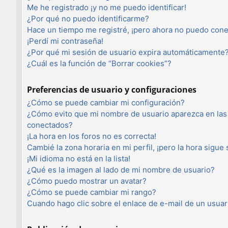
Me he registrado ¡y no me puedo identificar!
¿Por qué no puedo identificarme?
Hace un tiempo me registré, ¡pero ahora no puedo con
¡Perdí mi contraseña!
¿Por qué mi sesión de usuario expira automáticamente
¿Cuál es la función de “Borrar cookies”?
Preferencias de usuario y configuraciones
¿Cómo se puede cambiar mi configuración?
¿Cómo evito que mi nombre de usuario aparezca en las 
conectados?
¡La hora en los foros no es correcta!
Cambié la zona horaria en mi perfil, ¡pero la hora sigue
¡Mi idioma no está en la lista!
¿Qué es la imagen al lado de mi nombre de usuario?
¿Cómo puedo mostrar un avatar?
¿Cómo se puede cambiar mi rango?
Cuando hago clic sobre el enlace de e-mail de un usuar