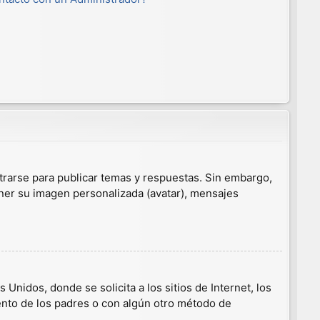
trarse para publicar temas y respuestas. Sin embargo,
ener su imagen personalizada (avatar), mensajes
nidos, donde se solicita a los sitios de Internet, los
iento de los padres o con algún otro método de