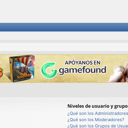
Niveles de usuario y grupo
¿Qué son los Administradore
¿Qué son los Moderadores?
¿Qué son los Grupos de Usua