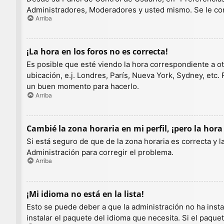
Administradores, Moderadores y usted mismo. Se le con
Arriba
¡La hora en los foros no es correcta!
Es posible que esté viendo la hora correspondiente a otr
ubicación, e.j. Londres, París, Nueva York, Sydney, etc.
un buen momento para hacerlo.
Arriba
Cambié la zona horaria en mi perfil, ¡pero la hora
Si está seguro de que de la zona horaria es correcta y 
Administración para corregir el problema.
Arriba
¡Mi idioma no está en la lista!
Esto se puede deber a que la administración no ha insta
instalar el paquete del idioma que necesita. Si el paqu