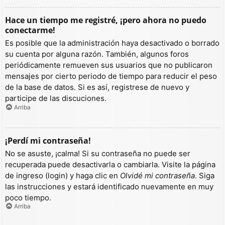
Hace un tiempo me registré, ¡pero ahora no puedo
conectarme!
Es posible que la administración haya desactivado o borrado
su cuenta por alguna razón. También, algunos foros
periódicamente remueven sus usuarios que no publicaron
mensajes por cierto periodo de tiempo para reducir el peso
de la base de datos. Si es así, registrese de nuevo y
participe de las discuciones.
Arriba
¡Perdí mi contraseña!
No se asuste, ¡calma! Si su contraseña no puede ser
recuperada puede desactivarla o cambiarla. Visite la página
de ingreso (login) y haga clic en
Olvidé mi contraseña
. Siga
las instrucciones y estará identificado nuevamente en muy
poco tiempo.
Arriba