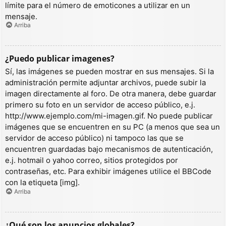
límite para el número de emoticones a utilizar en un
mensaje.
Arriba
¿Puedo publicar imagenes?
Sí, las imágenes se pueden mostrar en sus mensajes. Si la
administración permite adjuntar archivos, puede subir la
imagen directamente al foro. De otra manera, debe guardar
primero su foto en un servidor de acceso público, e.j.
http://www.ejemplo.com/mi-imagen.gif. No puede publicar
imágenes que se encuentren en su PC (a menos que sea un
servidor de acceso público) ni tampoco las que se
encuentren guardadas bajo mecanismos de autenticación,
e.j. hotmail o yahoo correo, sitios protegidos por
contraseñas, etc. Para exhibir imágenes utilice el BBCode
con la etiqueta [img].
Arriba
¿Qué son los anuncios globales?