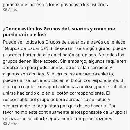
garantizar el acceso a foros privados a los usuarios.
Arriba
¿Donde están los Grupos de Usuarios y como me
puedo unir a ellos?
Puede ver todos los Grupos de usuarios a través del enlace
“Grupos de Usuarios”. Si desea unirse a algún grupo, puede
proceder haciendo clic en el botón apropiado. No todos los
grupos tienen libre acceso. Sin embargo, algunos requieren
aprobación para poder unirse, otros están cerrados y
algunos son ocultos. Si el grupo se encuentra abierto,
puede unirse haciendo clic en el botón correspondiente. Si
el grupo requiere de aprobación para unirse, puede solicitar
unirse haciendo clic en el botón correspondiente. El
responsable del grupo deberá aprobar su solicitud y
seguramente le preguntará por qué desea hacerlo. Por
favor no moleste continuamente al Responsable de Grupo si
rechaza su solicitud; seguramente tenga sus razones.
Arriba