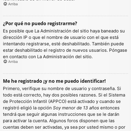
Arriba
¿Por qué no puedo registrarme?
Es posible que La Administración del sitio haya baneado su
dirección IP o que el nombre de usuario con el que está
intentando registrarse, esté deshabilitado. También puede
estar deshabilitado el registro de nuevos usuarios. Póngase
en contacto con La Administración del sitio.
Arriba
Me he registrado ¡y no me puedo identificar!
Primero, verifique su nombre de usuario y contraseña. Si
todo está correcto, hay dos posibles razones. Si el Sistema
de Protección Infantil (APPCO) está activado y cuando se
registró eligió la opción
Soy menor de 13 años
entonces
tendrá que seguir algunas instrucciones que se le darán
para activar la cuenta. Algunos foros disponen que las
cuentas deben ser activadas, ya sea por usted mismo o por