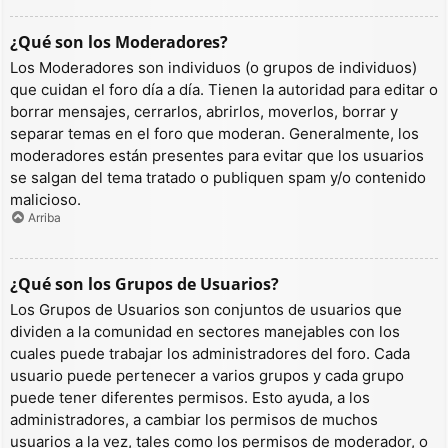
¿Qué son los Moderadores?
Los Moderadores son individuos (o grupos de individuos)
que cuidan el foro día a día. Tienen la autoridad para editar o
borrar mensajes, cerrarlos, abrirlos, moverlos, borrar y
separar temas en el foro que moderan. Generalmente, los
moderadores están presentes para evitar que los usuarios
se salgan del tema tratado o publiquen spam y/o contenido
malicioso.
Arriba
¿Qué son los Grupos de Usuarios?
Los Grupos de Usuarios son conjuntos de usuarios que
dividen a la comunidad en sectores manejables con los
cuales puede trabajar los administradores del foro. Cada
usuario puede pertenecer a varios grupos y cada grupo
puede tener diferentes permisos. Esto ayuda, a los
administradores, a cambiar los permisos de muchos
usuarios a la vez, tales como los permisos de moderador, o