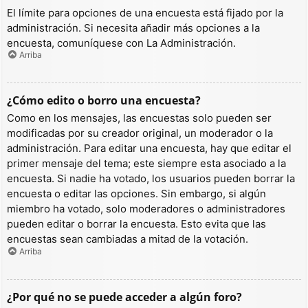
El límite para opciones de una encuesta está fijado por la
administración. Si necesita añadir más opciones a la
encuesta, comuníquese con La Administración.
Arriba
¿Cómo edito o borro una encuesta?
Como en los mensajes, las encuestas solo pueden ser
modificadas por su creador original, un moderador o la
administración. Para editar una encuesta, hay que editar el
primer mensaje del tema; este siempre esta asociado a la
encuesta. Si nadie ha votado, los usuarios pueden borrar la
encuesta o editar las opciones. Sin embargo, si algún
miembro ha votado, solo moderadores o administradores
pueden editar o borrar la encuesta. Esto evita que las
encuestas sean cambiadas a mitad de la votación.
Arriba
¿Por qué no se puede acceder a algún foro?