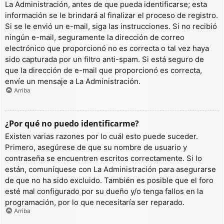
La Administración, antes de que pueda identificarse; esta
información se le brindará al finalizar el proceso de registro.
Si se le envió un e-mail, siga las instrucciones. Si no recibió
ningún e-mail, seguramente la dirección de correo
electrónico que proporcionó no es correcta o tal vez haya
sido capturada por un filtro anti-spam. Si está seguro de
que la dirección de e-mail que proporcionó es correcta,
envíe un mensaje a La Administración.
Arriba
¿Por qué no puedo identificarme?
Existen varias razones por lo cuál esto puede suceder.
Primero, asegúrese de que su nombre de usuario y
contraseña se encuentren escritos correctamente. Si lo
están, comuníquese con La Administración para asegurarse
de que no ha sido excluido. También es posible que el foro
esté mal configurado por su dueño y/o tenga fallos en la
programación, por lo que necesitaría ser reparado.
Arriba