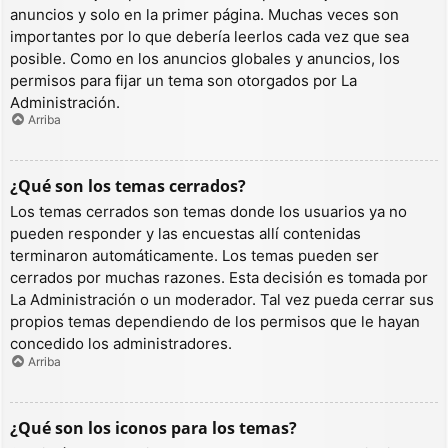
anuncios y solo en la primer página. Muchas veces son
importantes por lo que debería leerlos cada vez que sea
posible. Como en los anuncios globales y anuncios, los
permisos para fijar un tema son otorgados por La
Administración.
Arriba
¿Qué son los temas cerrados?
Los temas cerrados son temas donde los usuarios ya no
pueden responder y las encuestas allí contenidas
terminaron automáticamente. Los temas pueden ser
cerrados por muchas razones. Esta decisión es tomada por
La Administración o un moderador. Tal vez pueda cerrar sus
propios temas dependiendo de los permisos que le hayan
concedido los administradores.
Arriba
¿Qué son los iconos para los temas?