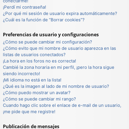
conectarme!
¡Perdí mi contraseña!
¿Por qué mi sesión de usuario expira automáticamente?
¿Cuál es la función de “Borrar cookies”?
Preferencias de usuario y configuraciones
¿Cómo se puede cambiar mi configuración?
¿Cómo evito que mi nombre de usuario aparezca en las
listas de usuarios conectados?
¡La hora en los foros no es correcta!
Cambié la zona horaria en mi perfil, ¡pero la hora sigue
siendo incorrecto!
¡Mi idioma no está en la lista!
¿Qué es la imagen al lado de mi nombre de usuario?
¿Cómo puedo mostrar un avatar?
¿Cómo se puede cambiar mi rango?
Cuando hago clic sobre el enlace de e-mail de un usuario,
¡me pide que me registre!
Publicación de mensajes