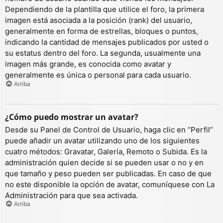
Dependiendo de la plantilla que utilice el foro, la primera
imagen está asociada a la posición (rank) del usuario,
generalmente en forma de estrellas, bloques o puntos,
indicando la cantidad de mensajes publicados por usted o
su estatus dentro del foro. La segunda, usualmente una
imagen más grande, es conocida como avatar y
generalmente es única o personal para cada usuario.
Arriba
¿Cómo puedo mostrar un avatar?
Desde su Panel de Control de Usuario, haga clic en “Perfil”
puede añadir un avatar utilizando uno de los siguientes
cuatro métodos: Gravatar, Galería, Remoto o Subida. Es la
administración quien decide si se pueden usar o no y en
que tamaño y peso pueden ser publicadas. En caso de que
no este disponible la opción de avatar, comuníquese con La
Administración para que sea activada.
Arriba