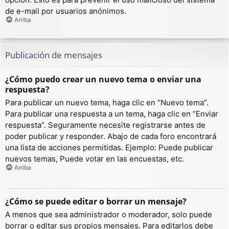
de e-mail por usuarios anónimos.
Arriba
Publicación de mensajes
¿Cómo puedo crear un nuevo tema o enviar una
respuesta?
Para publicar un nuevo tema, haga clic en “Nuevo tema”.
Para publicar una respuesta a un tema, haga clic en “Enviar
respuesta”. Seguramente necesite registrarse antes de
poder publicar y responder. Abajo de cada foro encontrará
una lista de acciones permitidas. Ejemplo: Puede publicar
nuevos temas, Puede votar en las encuestas, etc.
Arriba
¿Cómo se puede editar o borrar un mensaje?
A menos que sea administrador o moderador, solo puede
borrar o editar sus propios mensajes. Para editarlos debe