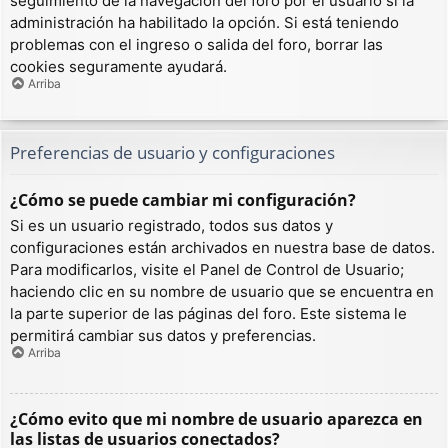
seguimiento de la navegación del foro por el usuario si la
administración ha habilitado la opción. Si está teniendo
problemas con el ingreso o salida del foro, borrar las
cookies seguramente ayudará.
Arriba
Preferencias de usuario y configuraciones
¿Cómo se puede cambiar mi configuración?
Si es un usuario registrado, todos sus datos y
configuraciones están archivados en nuestra base de datos.
Para modificarlos, visite el Panel de Control de Usuario;
haciendo clic en su nombre de usuario que se encuentra en
la parte superior de las páginas del foro. Este sistema le
permitirá cambiar sus datos y preferencias.
Arriba
¿Cómo evito que mi nombre de usuario aparezca en
las listas de usuarios conectados?