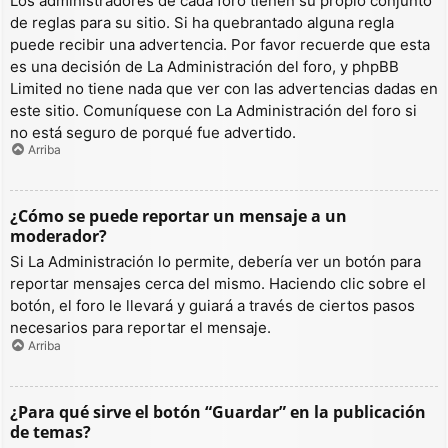
Los administradores de cada foro tienen su propio conjunto
de reglas para su sitio. Si ha quebrantado alguna regla
puede recibir una advertencia. Por favor recuerde que esta
es una decisión de La Administración del foro, y phpBB
Limited no tiene nada que ver con las advertencias dadas en
este sitio. Comuníquese con La Administración del foro si
no está seguro de porqué fue advertido.
Arriba
¿Cómo se puede reportar un mensaje a un
moderador?
Si La Administración lo permite, debería ver un botón para
reportar mensajes cerca del mismo. Haciendo clic sobre el
botón, el foro le llevará y guiará a través de ciertos pasos
necesarios para reportar el mensaje.
Arriba
¿Para qué sirve el botón “Guardar” en la publicación
de temas?