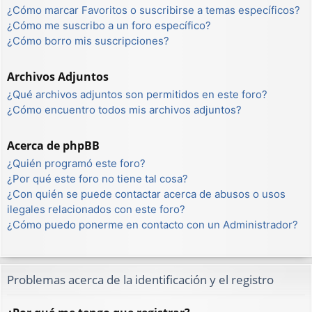
¿Cómo marcar Favoritos o suscribirse a temas específicos?
¿Cómo me suscribo a un foro específico?
¿Cómo borro mis suscripciones?
Archivos Adjuntos
¿Qué archivos adjuntos son permitidos en este foro?
¿Cómo encuentro todos mis archivos adjuntos?
Acerca de phpBB
¿Quién programó este foro?
¿Por qué este foro no tiene tal cosa?
¿Con quién se puede contactar acerca de abusos o usos
ilegales relacionados con este foro?
¿Cómo puedo ponerme en contacto con un Administrador?
Problemas acerca de la identificación y el registro