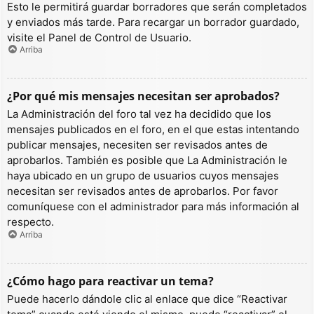
Esto le permitirá guardar borradores que serán completados
y enviados más tarde. Para recargar un borrador guardado,
visite el Panel de Control de Usuario.
Arriba
¿Por qué mis mensajes necesitan ser aprobados?
La Administración del foro tal vez ha decidido que los
mensajes publicados en el foro, en el que estas intentando
publicar mensajes, necesiten ser revisados antes de
aprobarlos. También es posible que La Administración le
haya ubicado en un grupo de usuarios cuyos mensajes
necesitan ser revisados antes de aprobarlos. Por favor
comuníquese con el administrador para más información al
respecto.
Arriba
¿Cómo hago para reactivar un tema?
Puede hacerlo dándole clic al enlace que dice “Reactivar