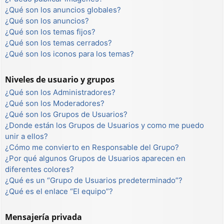
¿Qué son los anuncios globales?
¿Qué son los anuncios?
¿Qué son los temas fijos?
¿Qué son los temas cerrados?
¿Qué son los iconos para los temas?
Niveles de usuario y grupos
¿Qué son los Administradores?
¿Qué son los Moderadores?
¿Qué son los Grupos de Usuarios?
¿Donde están los Grupos de Usuarios y como me puedo
unir a ellos?
¿Cómo me convierto en Responsable del Grupo?
¿Por qué algunos Grupos de Usuarios aparecen en
diferentes colores?
¿Qué es un “Grupo de Usuarios predeterminado”?
¿Qué es el enlace “El equipo”?
Mensajería privada