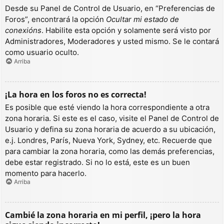
Desde su Panel de Control de Usuario, en “Preferencias de
Foros”, encontrará la opción
Ocultar mi estado de
conexións
. Habilite esta opción y solamente será visto por
Administradores, Moderadores y usted mismo. Se le contará
como usuario oculto.
Arriba
¡La hora en los foros no es correcta!
Es posible que esté viendo la hora correspondiente a otra
zona horaria. Si este es el caso, visite el Panel de Control de
Usuario y defina su zona horaria de acuerdo a su ubicación,
e.j. Londres, París, Nueva York, Sydney, etc. Recuerde que
para cambiar la zona horaria, como las demás preferencias,
debe estar registrado. Si no lo está, este es un buen
momento para hacerlo.
Arriba
Cambié la zona horaria en mi perfil, ¡pero la hora