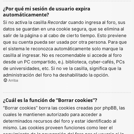
¿Por qué mi sesión de usuario expira
automáticamente?
Si no activa la casilla
Recordar
cuando ingresa al foro, sus
datos se guardan en una cookie segura, que se elimina al
salir de la página o al cabo de cierto tiempo. Esto previene
que su cuenta pueda ser usada por otra persona. Para que
el sistema le reconozca automáticamente solo marque la
casilla al ingresar. No es recomendable si accede al foro
desde un PC compartido, e.j. biblioteca, cyber-cafés, PCs
de universidades, etc. Si no ve la casilla, significa que la
administración del foro ha deshabilitado la opción.
Arriba
¿Cuál es la función de “Borrar cookies”?
“Borrar cookies” borra las cookies creadas por phpBB, las
cuales le mantienen autorizado para acceder a
determinados recursos del foro y estar identificado al
mismo. Las cookies proveen funciones como leer el