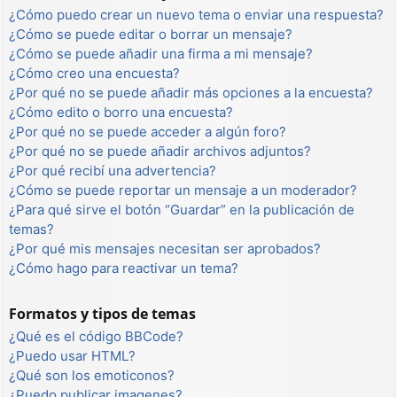
¿Cómo puedo crear un nuevo tema o enviar una respuesta?
¿Cómo se puede editar o borrar un mensaje?
¿Cómo se puede añadir una firma a mi mensaje?
¿Cómo creo una encuesta?
¿Por qué no se puede añadir más opciones a la encuesta?
¿Cómo edito o borro una encuesta?
¿Por qué no se puede acceder a algún foro?
¿Por qué no se puede añadir archivos adjuntos?
¿Por qué recibí una advertencia?
¿Cómo se puede reportar un mensaje a un moderador?
¿Para qué sirve el botón “Guardar” en la publicación de
temas?
¿Por qué mis mensajes necesitan ser aprobados?
¿Cómo hago para reactivar un tema?
Formatos y tipos de temas
¿Qué es el código BBCode?
¿Puedo usar HTML?
¿Qué son los emoticonos?
¿Puedo publicar imagenes?