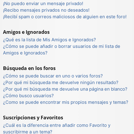
¡No puedo enviar un mensaje privado!
¡Recibo mensajes privados no deseados!
¡Recibí spam o correos maliciosos de alguien en este foro!
Amigos e Ignorados
¿Qué es la lista de Mis Amigos e Ignorados?
¿Cómo se puede añadir o borrar usuarios de mi lista de
Amigos e Ignorados?
Búsqueda en los foros
¿Cómo se puede buscar en uno o varios foros?
¿Por qué mi búsqueda me devuelve ningún resultado?
¿Por qué mi búsqueda me devuelve una página en blanco?
¿Cómo busco usuarios?
¿Como se puede encontrar mis propios mensajes y temas?
Suscripciones y Favoritos
¿Cuál es la diferencia entre añadir como Favorito y
suscribirme a un tema?