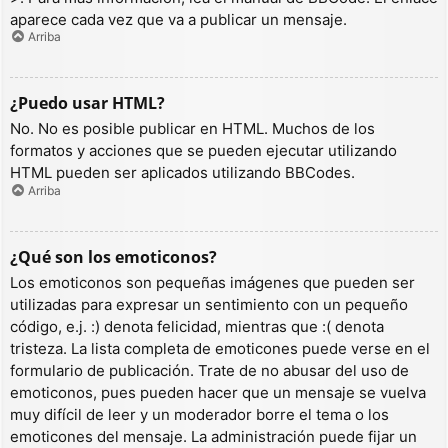
aparece cada vez que va a publicar un mensaje.
Arriba
¿Puedo usar HTML?
No. No es posible publicar en HTML. Muchos de los
formatos y acciones que se pueden ejecutar utilizando
HTML pueden ser aplicados utilizando BBCodes.
Arriba
¿Qué son los emoticonos?
Los emoticonos son pequeñas imágenes que pueden ser
utilizadas para expresar un sentimiento con un pequeño
código, e.j. :) denota felicidad, mientras que :( denota
tristeza. La lista completa de emoticones puede verse en el
formulario de publicación. Trate de no abusar del uso de
emoticonos, pues pueden hacer que un mensaje se vuelva
muy difícil de leer y un moderador borre el tema o los
emoticones del mensaje. La administración puede fijar un