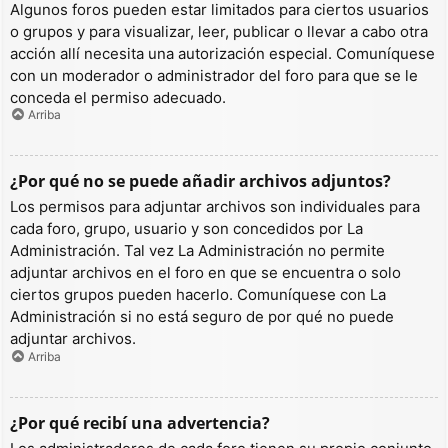
Algunos foros pueden estar limitados para ciertos usuarios
o grupos y para visualizar, leer, publicar o llevar a cabo otra
acción allí necesita una autorización especial. Comuníquese
con un moderador o administrador del foro para que se le
conceda el permiso adecuado.
Arriba
¿Por qué no se puede añadir archivos adjuntos?
Los permisos para adjuntar archivos son individuales para
cada foro, grupo, usuario y son concedidos por La
Administración. Tal vez La Administración no permite
adjuntar archivos en el foro en que se encuentra o solo
ciertos grupos pueden hacerlo. Comuníquese con La
Administración si no está seguro de por qué no puede
adjuntar archivos.
Arriba
¿Por qué recibí una advertencia?