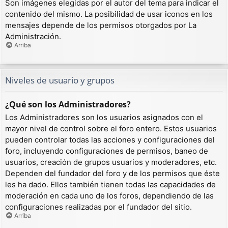
Son imágenes elegidas por el autor del tema para indicar el
contenido del mismo. La posibilidad de usar iconos en los
mensajes depende de los permisos otorgados por La
Administración.
Arriba
Niveles de usuario y grupos
¿Qué son los Administradores?
Los Administradores son los usuarios asignados con el
mayor nivel de control sobre el foro entero. Estos usuarios
pueden controlar todas las acciones y configuraciones del
foro, incluyendo configuraciones de permisos, baneo de
usuarios, creación de grupos usuarios y moderadores, etc.
Dependen del fundador del foro y de los permisos que éste
les ha dado. Ellos también tienen todas las capacidades de
moderación en cada uno de los foros, dependiendo de las
configuraciones realizadas por el fundador del sitio.
Arriba