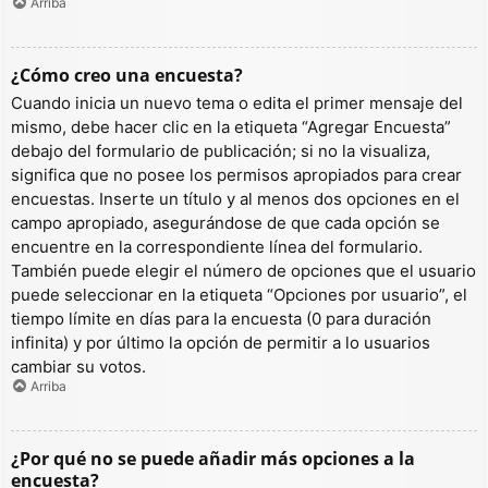
Arriba
¿Cómo creo una encuesta?
Cuando inicia un nuevo tema o edita el primer mensaje del
mismo, debe hacer clic en la etiqueta “Agregar Encuesta”
debajo del formulario de publicación; si no la visualiza,
significa que no posee los permisos apropiados para crear
encuestas. Inserte un título y al menos dos opciones en el
campo apropiado, asegurándose de que cada opción se
encuentre en la correspondiente línea del formulario.
También puede elegir el número de opciones que el usuario
puede seleccionar en la etiqueta “Opciones por usuario”, el
tiempo límite en días para la encuesta (0 para duración
infinita) y por último la opción de permitir a lo usuarios
cambiar su votos.
Arriba
¿Por qué no se puede añadir más opciones a la
encuesta?