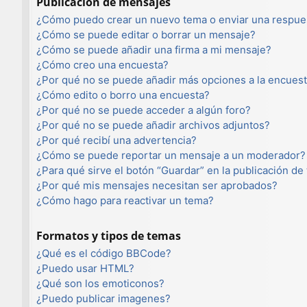
Publicación de mensajes
¿Cómo puedo crear un nuevo tema o enviar una respue
¿Cómo se puede editar o borrar un mensaje?
¿Cómo se puede añadir una firma a mi mensaje?
¿Cómo creo una encuesta?
¿Por qué no se puede añadir más opciones a la encues
¿Cómo edito o borro una encuesta?
¿Por qué no se puede acceder a algún foro?
¿Por qué no se puede añadir archivos adjuntos?
¿Por qué recibí una advertencia?
¿Cómo se puede reportar un mensaje a un moderador?
¿Para qué sirve el botón “Guardar” en la publicación de
¿Por qué mis mensajes necesitan ser aprobados?
¿Cómo hago para reactivar un tema?
Formatos y tipos de temas
¿Qué es el código BBCode?
¿Puedo usar HTML?
¿Qué son los emoticonos?
¿Puedo publicar imagenes?