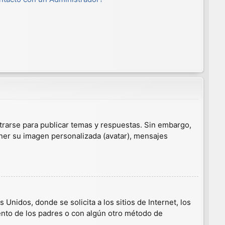
trarse para publicar temas y respuestas. Sin embargo,
ener su imagen personalizada (avatar), mensajes
nidos, donde se solicita a los sitios de Internet, los
iento de los padres o con algún otro método de