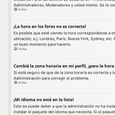
Administradores, Moderadores y usted mismo. Se le con
Arriba
¡La hora en los foros no es correcta!
Es posible que esté viendo la hora correspondiente a otr
ubicación, e.j. Londres, París, Nueva York, Sydney, etc.
un buen momento para hacerlo.
Arriba
Cambié la zona horaria en mi perfil, ¡pero la hora
Si está seguro de que de la zona horaria es correcta y 
Administración para corregir el problema.
Arriba
¡Mi idioma no está en la lista!
Esto se puede deber a que la administración no ha insta
instalar el paquete del idioma que necesita. Si el paqu