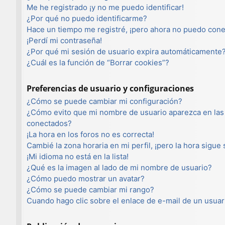
Me he registrado ¡y no me puedo identificar!
¿Por qué no puedo identificarme?
Hace un tiempo me registré, ¡pero ahora no puedo con
¡Perdí mi contraseña!
¿Por qué mi sesión de usuario expira automáticamente
¿Cuál es la función de “Borrar cookies”?
Preferencias de usuario y configuraciones
¿Cómo se puede cambiar mi configuración?
¿Cómo evito que mi nombre de usuario aparezca en las 
conectados?
¡La hora en los foros no es correcta!
Cambié la zona horaria en mi perfil, ¡pero la hora sigue
¡Mi idioma no está en la lista!
¿Qué es la imagen al lado de mi nombre de usuario?
¿Cómo puedo mostrar un avatar?
¿Cómo se puede cambiar mi rango?
Cuando hago clic sobre el enlace de e-mail de un usuar