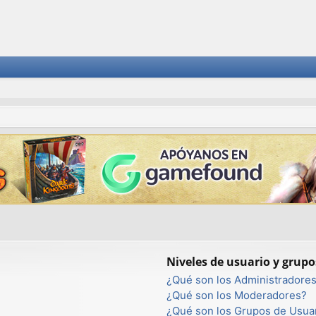
Niveles de usuario y grupo
¿Qué son los Administradore
¿Qué son los Moderadores?
¿Qué son los Grupos de Usua