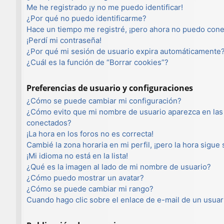
Me he registrado ¡y no me puedo identificar!
¿Por qué no puedo identificarme?
Hace un tiempo me registré, ¡pero ahora no puedo con
¡Perdí mi contraseña!
¿Por qué mi sesión de usuario expira automáticamente
¿Cuál es la función de “Borrar cookies”?
Preferencias de usuario y configuraciones
¿Cómo se puede cambiar mi configuración?
¿Cómo evito que mi nombre de usuario aparezca en las 
conectados?
¡La hora en los foros no es correcta!
Cambié la zona horaria en mi perfil, ¡pero la hora sigue
¡Mi idioma no está en la lista!
¿Qué es la imagen al lado de mi nombre de usuario?
¿Cómo puedo mostrar un avatar?
¿Cómo se puede cambiar mi rango?
Cuando hago clic sobre el enlace de e-mail de un usuar