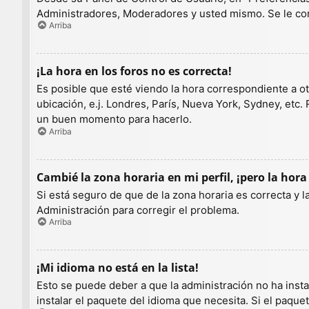
Administradores, Moderadores y usted mismo. Se le con
Arriba
¡La hora en los foros no es correcta!
Es posible que esté viendo la hora correspondiente a otr
ubicación, e.j. Londres, París, Nueva York, Sydney, etc.
un buen momento para hacerlo.
Arriba
Cambié la zona horaria en mi perfil, ¡pero la hora
Si está seguro de que de la zona horaria es correcta y 
Administración para corregir el problema.
Arriba
¡Mi idioma no está en la lista!
Esto se puede deber a que la administración no ha insta
instalar el paquete del idioma que necesita. Si el paqu