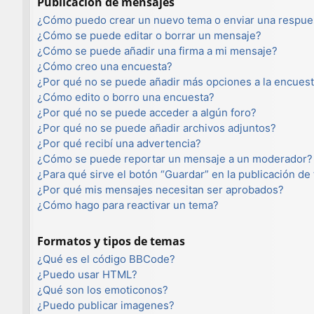
Publicación de mensajes
¿Cómo puedo crear un nuevo tema o enviar una respue
¿Cómo se puede editar o borrar un mensaje?
¿Cómo se puede añadir una firma a mi mensaje?
¿Cómo creo una encuesta?
¿Por qué no se puede añadir más opciones a la encues
¿Cómo edito o borro una encuesta?
¿Por qué no se puede acceder a algún foro?
¿Por qué no se puede añadir archivos adjuntos?
¿Por qué recibí una advertencia?
¿Cómo se puede reportar un mensaje a un moderador?
¿Para qué sirve el botón “Guardar” en la publicación de
¿Por qué mis mensajes necesitan ser aprobados?
¿Cómo hago para reactivar un tema?
Formatos y tipos de temas
¿Qué es el código BBCode?
¿Puedo usar HTML?
¿Qué son los emoticonos?
¿Puedo publicar imagenes?