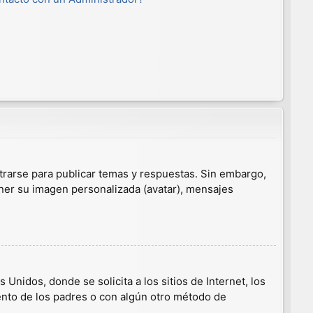
trarse para publicar temas y respuestas. Sin embargo,
ener su imagen personalizada (avatar), mensajes
nidos, donde se solicita a los sitios de Internet, los
iento de los padres o con algún otro método de