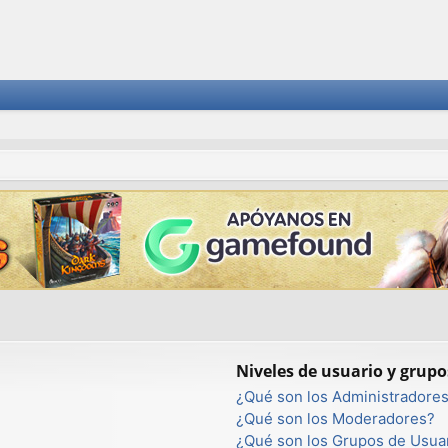
Niveles de usuario y grupo
¿Qué son los Administradore
¿Qué son los Moderadores?
¿Qué son los Grupos de Usua