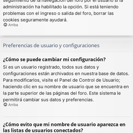
seguimiento de la navegación del foro por el usuario si la
administración ha habilitado la opción. Si está teniendo
problemas con el ingreso o salida del foro, borrar las
cookies seguramente ayudará.
Arriba
Preferencias de usuario y configuraciones
¿Cómo se puede cambiar mi configuración?
Si es un usuario registrado, todos sus datos y
configuraciones están archivados en nuestra base de datos.
Para modificarlos, visite el Panel de Control de Usuario;
haciendo clic en su nombre de usuario que se encuentra en
la parte superior de las páginas del foro. Este sistema le
permitirá cambiar sus datos y preferencias.
Arriba
¿Cómo evito que mi nombre de usuario aparezca en
las listas de usuarios conectados?