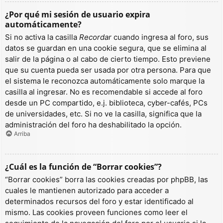
¿Por qué mi sesión de usuario expira
automáticamente?
Si no activa la casilla
Recordar
cuando ingresa al foro, sus
datos se guardan en una cookie segura, que se elimina al
salir de la página o al cabo de cierto tiempo. Esto previene
que su cuenta pueda ser usada por otra persona. Para que
el sistema le reconozca automáticamente solo marque la
casilla al ingresar. No es recomendable si accede al foro
desde un PC compartido, e.j. biblioteca, cyber-cafés, PCs
de universidades, etc. Si no ve la casilla, significa que la
administración del foro ha deshabilitado la opción.
Arriba
¿Cuál es la función de “Borrar cookies”?
“Borrar cookies” borra las cookies creadas por phpBB, las
cuales le mantienen autorizado para acceder a
determinados recursos del foro y estar identificado al
mismo. Las cookies proveen funciones como leer el