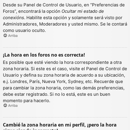
Desde su Panel de Control de Usuario, en “Preferencias de
Foros”, encontrará la opción
Ocultar mi estado de
conexións
. Habilite esta opción y solamente será visto por
Administradores, Moderadores y usted mismo. Se le contará
como usuario oculto.
Arriba
¡La hora en los foros no es correcta!
Es posible que esté viendo la hora correspondiente a otra
zona horaria. Si este es el caso, visite el Panel de Control de
Usuario y defina su zona horaria de acuerdo a su ubicación,
e.j. Londres, París, Nueva York, Sydney, etc. Recuerde que
para cambiar la zona horaria, como las demás preferencias,
debe estar registrado. Si no lo está, este es un buen
momento para hacerlo.
Arriba
Cambié la zona horaria en mi perfil, ¡pero la hora