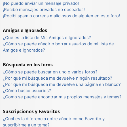
¡No puedo enviar un mensaje privado!
¡Recibo mensajes privados no deseados!
¡Recibí spam o correos maliciosos de alguien en este foro!
Amigos e Ignorados
¿Qué es la lista de Mis Amigos e Ignorados?
¿Cómo se puede añadir o borrar usuarios de mi lista de
Amigos e Ignorados?
Búsqueda en los foros
¿Cómo se puede buscar en uno o varios foros?
¿Por qué mi búsqueda me devuelve ningún resultado?
¿Por qué mi búsqueda me devuelve una página en blanco?
¿Cómo busco usuarios?
¿Como se puede encontrar mis propios mensajes y temas?
Suscripciones y Favoritos
¿Cuál es la diferencia entre añadir como Favorito y
suscribirme a un tema?