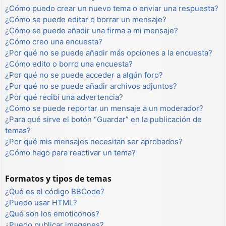
¿Cómo puedo crear un nuevo tema o enviar una respuesta?
¿Cómo se puede editar o borrar un mensaje?
¿Cómo se puede añadir una firma a mi mensaje?
¿Cómo creo una encuesta?
¿Por qué no se puede añadir más opciones a la encuesta?
¿Cómo edito o borro una encuesta?
¿Por qué no se puede acceder a algún foro?
¿Por qué no se puede añadir archivos adjuntos?
¿Por qué recibí una advertencia?
¿Cómo se puede reportar un mensaje a un moderador?
¿Para qué sirve el botón “Guardar” en la publicación de
temas?
¿Por qué mis mensajes necesitan ser aprobados?
¿Cómo hago para reactivar un tema?
Formatos y tipos de temas
¿Qué es el código BBCode?
¿Puedo usar HTML?
¿Qué son los emoticonos?
¿Puedo publicar imagenes?