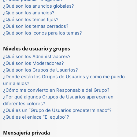
¿Qué son los anuncios globales?
¿Qué son los anuncios?
¿Qué son los temas fijos?
¿Qué son los temas cerrados?
¿Qué son los iconos para los temas?
Niveles de usuario y grupos
¿Qué son los Administradores?
¿Qué son los Moderadores?
¿Qué son los Grupos de Usuarios?
¿Donde están los Grupos de Usuarios y como me puedo
unir a ellos?
¿Cómo me convierto en Responsable del Grupo?
¿Por qué algunos Grupos de Usuarios aparecen en
diferentes colores?
¿Qué es un “Grupo de Usuarios predeterminado”?
¿Qué es el enlace “El equipo”?
Mensajería privada