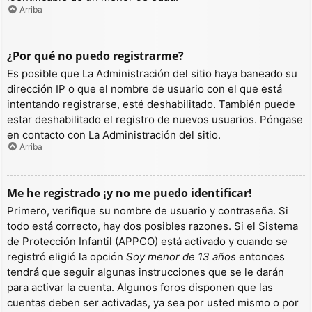
Arriba
¿Por qué no puedo registrarme?
Es posible que La Administración del sitio haya baneado su
dirección IP o que el nombre de usuario con el que está
intentando registrarse, esté deshabilitado. También puede
estar deshabilitado el registro de nuevos usuarios. Póngase
en contacto con La Administración del sitio.
Arriba
Me he registrado ¡y no me puedo identificar!
Primero, verifique su nombre de usuario y contraseña. Si
todo está correcto, hay dos posibles razones. Si el Sistema
de Protección Infantil (APPCO) está activado y cuando se
registró eligió la opción
Soy menor de 13 años
entonces
tendrá que seguir algunas instrucciones que se le darán
para activar la cuenta. Algunos foros disponen que las
cuentas deben ser activadas, ya sea por usted mismo o por