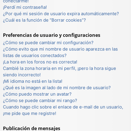
conectarme!
¡Perdí mi contraseña!
¿Por qué mi sesión de usuario expira automáticamente?
¿Cuál es la función de “Borrar cookies”?
Preferencias de usuario y configuraciones
¿Cómo se puede cambiar mi configuración?
¿Cómo evito que mi nombre de usuario aparezca en las
listas de usuarios conectados?
¡La hora en los foros no es correcta!
Cambié la zona horaria en mi perfil, ¡pero la hora sigue
siendo incorrecto!
¡Mi idioma no está en la lista!
¿Qué es la imagen al lado de mi nombre de usuario?
¿Cómo puedo mostrar un avatar?
¿Cómo se puede cambiar mi rango?
Cuando hago clic sobre el enlace de e-mail de un usuario,
¡me pide que me registre!
Publicación de mensajes