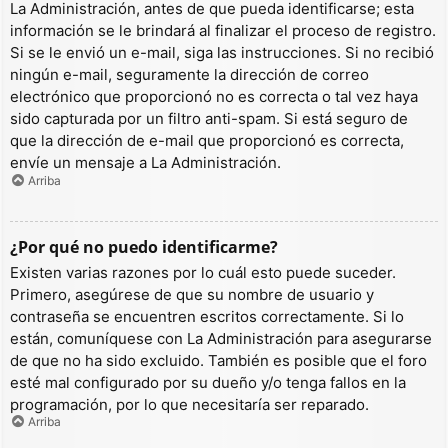
La Administración, antes de que pueda identificarse; esta
información se le brindará al finalizar el proceso de registro.
Si se le envió un e-mail, siga las instrucciones. Si no recibió
ningún e-mail, seguramente la dirección de correo
electrónico que proporcionó no es correcta o tal vez haya
sido capturada por un filtro anti-spam. Si está seguro de
que la dirección de e-mail que proporcionó es correcta,
envíe un mensaje a La Administración.
Arriba
¿Por qué no puedo identificarme?
Existen varias razones por lo cuál esto puede suceder.
Primero, asegúrese de que su nombre de usuario y
contraseña se encuentren escritos correctamente. Si lo
están, comuníquese con La Administración para asegurarse
de que no ha sido excluido. También es posible que el foro
esté mal configurado por su dueño y/o tenga fallos en la
programación, por lo que necesitaría ser reparado.
Arriba