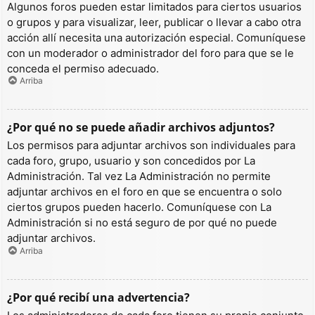
Algunos foros pueden estar limitados para ciertos usuarios
o grupos y para visualizar, leer, publicar o llevar a cabo otra
acción allí necesita una autorización especial. Comuníquese
con un moderador o administrador del foro para que se le
conceda el permiso adecuado.
Arriba
¿Por qué no se puede añadir archivos adjuntos?
Los permisos para adjuntar archivos son individuales para
cada foro, grupo, usuario y son concedidos por La
Administración. Tal vez La Administración no permite
adjuntar archivos en el foro en que se encuentra o solo
ciertos grupos pueden hacerlo. Comuníquese con La
Administración si no está seguro de por qué no puede
adjuntar archivos.
Arriba
¿Por qué recibí una advertencia?