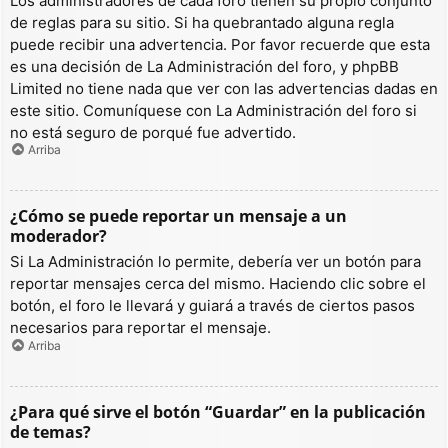
Los administradores de cada foro tienen su propio conjunto
de reglas para su sitio. Si ha quebrantado alguna regla
puede recibir una advertencia. Por favor recuerde que esta
es una decisión de La Administración del foro, y phpBB
Limited no tiene nada que ver con las advertencias dadas en
este sitio. Comuníquese con La Administración del foro si
no está seguro de porqué fue advertido.
Arriba
¿Cómo se puede reportar un mensaje a un
moderador?
Si La Administración lo permite, debería ver un botón para
reportar mensajes cerca del mismo. Haciendo clic sobre el
botón, el foro le llevará y guiará a través de ciertos pasos
necesarios para reportar el mensaje.
Arriba
¿Para qué sirve el botón “Guardar” en la publicación
de temas?