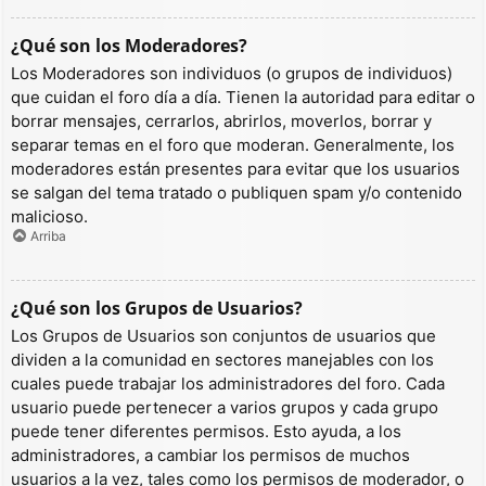
¿Qué son los Moderadores?
Los Moderadores son individuos (o grupos de individuos)
que cuidan el foro día a día. Tienen la autoridad para editar o
borrar mensajes, cerrarlos, abrirlos, moverlos, borrar y
separar temas en el foro que moderan. Generalmente, los
moderadores están presentes para evitar que los usuarios
se salgan del tema tratado o publiquen spam y/o contenido
malicioso.
Arriba
¿Qué son los Grupos de Usuarios?
Los Grupos de Usuarios son conjuntos de usuarios que
dividen a la comunidad en sectores manejables con los
cuales puede trabajar los administradores del foro. Cada
usuario puede pertenecer a varios grupos y cada grupo
puede tener diferentes permisos. Esto ayuda, a los
administradores, a cambiar los permisos de muchos
usuarios a la vez, tales como los permisos de moderador, o