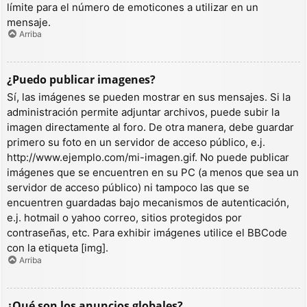
límite para el número de emoticones a utilizar en un
mensaje.
Arriba
¿Puedo publicar imagenes?
Sí, las imágenes se pueden mostrar en sus mensajes. Si la
administración permite adjuntar archivos, puede subir la
imagen directamente al foro. De otra manera, debe guardar
primero su foto en un servidor de acceso público, e.j.
http://www.ejemplo.com/mi-imagen.gif. No puede publicar
imágenes que se encuentren en su PC (a menos que sea un
servidor de acceso público) ni tampoco las que se
encuentren guardadas bajo mecanismos de autenticación,
e.j. hotmail o yahoo correo, sitios protegidos por
contraseñas, etc. Para exhibir imágenes utilice el BBCode
con la etiqueta [img].
Arriba
¿Qué son los anuncios globales?