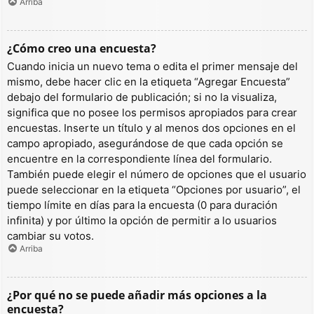
Arriba
¿Cómo creo una encuesta?
Cuando inicia un nuevo tema o edita el primer mensaje del
mismo, debe hacer clic en la etiqueta “Agregar Encuesta”
debajo del formulario de publicación; si no la visualiza,
significa que no posee los permisos apropiados para crear
encuestas. Inserte un título y al menos dos opciones en el
campo apropiado, asegurándose de que cada opción se
encuentre en la correspondiente línea del formulario.
También puede elegir el número de opciones que el usuario
puede seleccionar en la etiqueta “Opciones por usuario”, el
tiempo límite en días para la encuesta (0 para duración
infinita) y por último la opción de permitir a lo usuarios
cambiar su votos.
Arriba
¿Por qué no se puede añadir más opciones a la
encuesta?