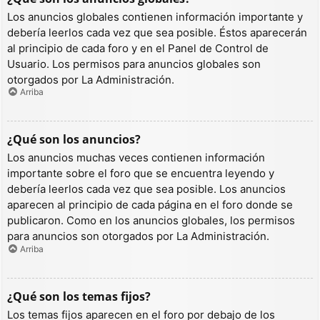
Los anuncios globales contienen información importante y
debería leerlos cada vez que sea posible. Éstos aparecerán
al principio de cada foro y en el Panel de Control de
Usuario. Los permisos para anuncios globales son
otorgados por La Administración.
Arriba
¿Qué son los anuncios?
Los anuncios muchas veces contienen información
importante sobre el foro que se encuentra leyendo y
debería leerlos cada vez que sea posible. Los anuncios
aparecen al principio de cada página en el foro donde se
publicaron. Como en los anuncios globales, los permisos
para anuncios son otorgados por La Administración.
Arriba
¿Qué son los temas fijos?
Los temas fijos aparecen en el foro por debajo de los