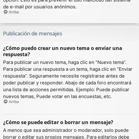
de e-mail por usuarios anónimos.
Arriba
Publicación de mensajes
¿Cómo puedo crear un nuevo tema o enviar una
respuesta?
Para publicar un nuevo tema, haga clic en “Nuevo tema”.
Para publicar una respuesta a un tema, haga clic en “Enviar
respuesta”. Seguramente necesite registrarse antes de
poder publicar y responder. Abajo de cada foro encontrará
una lista de acciones permitidas. Ejemplo: Puede publicar
nuevos temas, Puede votar en las encuestas, etc.
Arriba
¿Cómo se puede editar o borrar un mensaje?
A menos que sea administrador o moderador, solo puede
borrar o editar sus propios mensajes. Para editarlos debe