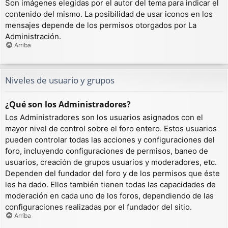
Son imágenes elegidas por el autor del tema para indicar el
contenido del mismo. La posibilidad de usar iconos en los
mensajes depende de los permisos otorgados por La
Administración.
Arriba
Niveles de usuario y grupos
¿Qué son los Administradores?
Los Administradores son los usuarios asignados con el
mayor nivel de control sobre el foro entero. Estos usuarios
pueden controlar todas las acciones y configuraciones del
foro, incluyendo configuraciones de permisos, baneo de
usuarios, creación de grupos usuarios y moderadores, etc.
Dependen del fundador del foro y de los permisos que éste
les ha dado. Ellos también tienen todas las capacidades de
moderación en cada uno de los foros, dependiendo de las
configuraciones realizadas por el fundador del sitio.
Arriba