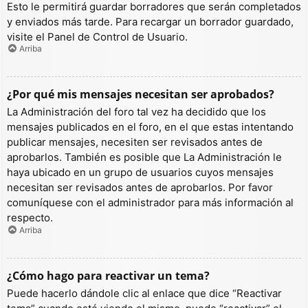
Esto le permitirá guardar borradores que serán completados
y enviados más tarde. Para recargar un borrador guardado,
visite el Panel de Control de Usuario.
Arriba
¿Por qué mis mensajes necesitan ser aprobados?
La Administración del foro tal vez ha decidido que los
mensajes publicados en el foro, en el que estas intentando
publicar mensajes, necesiten ser revisados antes de
aprobarlos. También es posible que La Administración le
haya ubicado en un grupo de usuarios cuyos mensajes
necesitan ser revisados antes de aprobarlos. Por favor
comuníquese con el administrador para más información al
respecto.
Arriba
¿Cómo hago para reactivar un tema?
Puede hacerlo dándole clic al enlace que dice “Reactivar