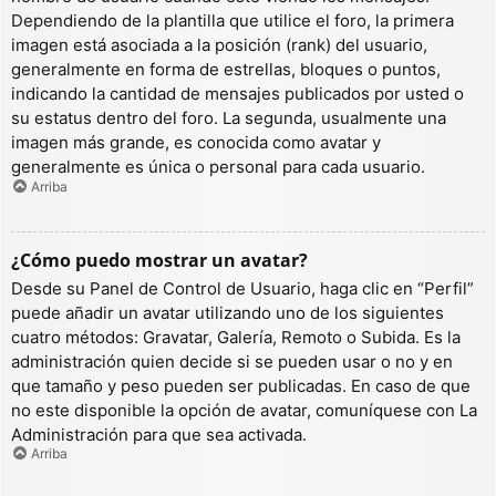
Dependiendo de la plantilla que utilice el foro, la primera
imagen está asociada a la posición (rank) del usuario,
generalmente en forma de estrellas, bloques o puntos,
indicando la cantidad de mensajes publicados por usted o
su estatus dentro del foro. La segunda, usualmente una
imagen más grande, es conocida como avatar y
generalmente es única o personal para cada usuario.
Arriba
¿Cómo puedo mostrar un avatar?
Desde su Panel de Control de Usuario, haga clic en “Perfil”
puede añadir un avatar utilizando uno de los siguientes
cuatro métodos: Gravatar, Galería, Remoto o Subida. Es la
administración quien decide si se pueden usar o no y en
que tamaño y peso pueden ser publicadas. En caso de que
no este disponible la opción de avatar, comuníquese con La
Administración para que sea activada.
Arriba