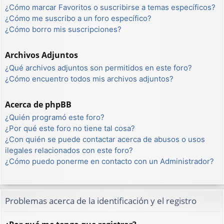
¿Cómo marcar Favoritos o suscribirse a temas específicos?
¿Cómo me suscribo a un foro específico?
¿Cómo borro mis suscripciones?
Archivos Adjuntos
¿Qué archivos adjuntos son permitidos en este foro?
¿Cómo encuentro todos mis archivos adjuntos?
Acerca de phpBB
¿Quién programó este foro?
¿Por qué este foro no tiene tal cosa?
¿Con quién se puede contactar acerca de abusos o usos
ilegales relacionados con este foro?
¿Cómo puedo ponerme en contacto con un Administrador?
Problemas acerca de la identificación y el registro