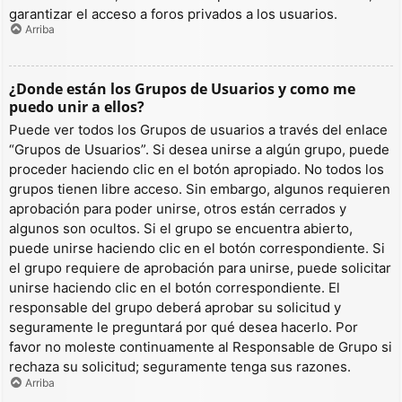
garantizar el acceso a foros privados a los usuarios.
Arriba
¿Donde están los Grupos de Usuarios y como me
puedo unir a ellos?
Puede ver todos los Grupos de usuarios a través del enlace
“Grupos de Usuarios”. Si desea unirse a algún grupo, puede
proceder haciendo clic en el botón apropiado. No todos los
grupos tienen libre acceso. Sin embargo, algunos requieren
aprobación para poder unirse, otros están cerrados y
algunos son ocultos. Si el grupo se encuentra abierto,
puede unirse haciendo clic en el botón correspondiente. Si
el grupo requiere de aprobación para unirse, puede solicitar
unirse haciendo clic en el botón correspondiente. El
responsable del grupo deberá aprobar su solicitud y
seguramente le preguntará por qué desea hacerlo. Por
favor no moleste continuamente al Responsable de Grupo si
rechaza su solicitud; seguramente tenga sus razones.
Arriba