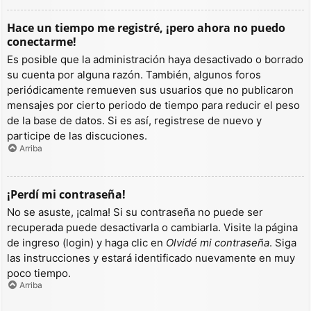
Hace un tiempo me registré, ¡pero ahora no puedo
conectarme!
Es posible que la administración haya desactivado o borrado
su cuenta por alguna razón. También, algunos foros
periódicamente remueven sus usuarios que no publicaron
mensajes por cierto periodo de tiempo para reducir el peso
de la base de datos. Si es así, registrese de nuevo y
participe de las discuciones.
Arriba
¡Perdí mi contraseña!
No se asuste, ¡calma! Si su contraseña no puede ser
recuperada puede desactivarla o cambiarla. Visite la página
de ingreso (login) y haga clic en
Olvidé mi contraseña
. Siga
las instrucciones y estará identificado nuevamente en muy
poco tiempo.
Arriba