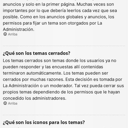
anuncios y solo en la primer página. Muchas veces son
importantes por lo que debería leerlos cada vez que sea
posible. Como en los anuncios globales y anuncios, los
permisos para fijar un tema son otorgados por La
Administración.
Arriba
¿Qué son los temas cerrados?
Los temas cerrados son temas donde los usuarios ya no
pueden responder y las encuestas allí contenidas
terminaron automáticamente. Los temas pueden ser
cerrados por muchas razones. Esta decisión es tomada por
La Administración o un moderador. Tal vez pueda cerrar sus
propios temas dependiendo de los permisos que le hayan
concedido los administradores.
Arriba
¿Qué son los iconos para los temas?