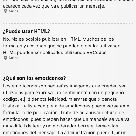
aparece cada vez que va a publicar un mensaje.
Arriba
¿Puedo usar HTML?
No. No es posible publicar en HTML. Muchos de los
formatos y acciones que se pueden ejecutar utilizando
HTML pueden ser aplicados utilizando BBCodes.
Arriba
¿Qué son los emoticonos?
Los emoticonos son pequeñas imágenes que pueden ser
utilizadas para expresar un sentimiento con un pequeño
código, e.j. :) denota felicidad, mientras que :( denota
tristeza. La lista completa de emoticones puede verse en el
formulario de publicación. Trate de no abusar del uso de
emoticonos, pues pueden hacer que un mensaje se vuelva
muy difícil de leer y un moderador borre el tema o los
emoticones del mensaje. La administración puede fijar un