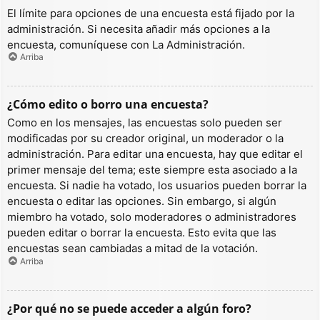
El límite para opciones de una encuesta está fijado por la
administración. Si necesita añadir más opciones a la
encuesta, comuníquese con La Administración.
Arriba
¿Cómo edito o borro una encuesta?
Como en los mensajes, las encuestas solo pueden ser
modificadas por su creador original, un moderador o la
administración. Para editar una encuesta, hay que editar el
primer mensaje del tema; este siempre esta asociado a la
encuesta. Si nadie ha votado, los usuarios pueden borrar la
encuesta o editar las opciones. Sin embargo, si algún
miembro ha votado, solo moderadores o administradores
pueden editar o borrar la encuesta. Esto evita que las
encuestas sean cambiadas a mitad de la votación.
Arriba
¿Por qué no se puede acceder a algún foro?