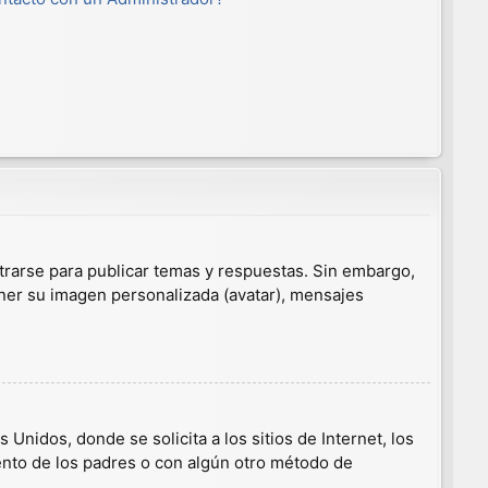
trarse para publicar temas y respuestas. Sin embargo,
ener su imagen personalizada (avatar), mensajes
nidos, donde se solicita a los sitios de Internet, los
iento de los padres o con algún otro método de