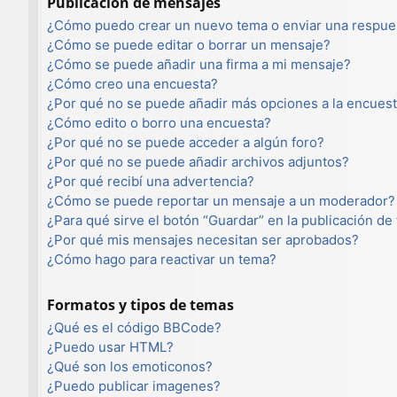
Publicación de mensajes
¿Cómo puedo crear un nuevo tema o enviar una respue
¿Cómo se puede editar o borrar un mensaje?
¿Cómo se puede añadir una firma a mi mensaje?
¿Cómo creo una encuesta?
¿Por qué no se puede añadir más opciones a la encues
¿Cómo edito o borro una encuesta?
¿Por qué no se puede acceder a algún foro?
¿Por qué no se puede añadir archivos adjuntos?
¿Por qué recibí una advertencia?
¿Cómo se puede reportar un mensaje a un moderador?
¿Para qué sirve el botón “Guardar” en la publicación de
¿Por qué mis mensajes necesitan ser aprobados?
¿Cómo hago para reactivar un tema?
Formatos y tipos de temas
¿Qué es el código BBCode?
¿Puedo usar HTML?
¿Qué son los emoticonos?
¿Puedo publicar imagenes?