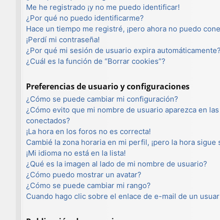
Me he registrado ¡y no me puedo identificar!
¿Por qué no puedo identificarme?
Hace un tiempo me registré, ¡pero ahora no puedo con
¡Perdí mi contraseña!
¿Por qué mi sesión de usuario expira automáticamente
¿Cuál es la función de “Borrar cookies”?
Preferencias de usuario y configuraciones
¿Cómo se puede cambiar mi configuración?
¿Cómo evito que mi nombre de usuario aparezca en las 
conectados?
¡La hora en los foros no es correcta!
Cambié la zona horaria en mi perfil, ¡pero la hora sigue
¡Mi idioma no está en la lista!
¿Qué es la imagen al lado de mi nombre de usuario?
¿Cómo puedo mostrar un avatar?
¿Cómo se puede cambiar mi rango?
Cuando hago clic sobre el enlace de e-mail de un usuar