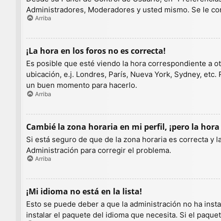
Administradores, Moderadores y usted mismo. Se le con
Arriba
¡La hora en los foros no es correcta!
Es posible que esté viendo la hora correspondiente a otr
ubicación, e.j. Londres, París, Nueva York, Sydney, etc.
un buen momento para hacerlo.
Arriba
Cambié la zona horaria en mi perfil, ¡pero la hora
Si está seguro de que de la zona horaria es correcta y 
Administración para corregir el problema.
Arriba
¡Mi idioma no está en la lista!
Esto se puede deber a que la administración no ha insta
instalar el paquete del idioma que necesita. Si el paqu