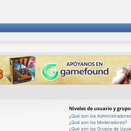
Niveles de usuario y grupo
¿Qué son los Administradore
¿Qué son los Moderadores?
¿Qué son los Grupos de Usua