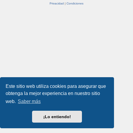
Privacidad
|
Condiciones
Este sitio web utiliza cookies para asegurar que
obtenga la mejor experiencia en nuestro sitio
web.
Saber más
¡Lo entiendo!