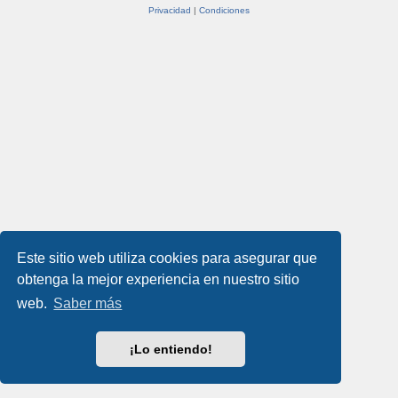
Privacidad
|
Condiciones
Este sitio web utiliza cookies para asegurar que
obtenga la mejor experiencia en nuestro sitio
web.
Saber más
¡Lo entiendo!