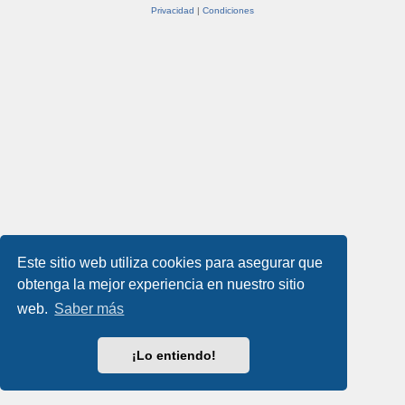
Privacidad
|
Condiciones
Este sitio web utiliza cookies para asegurar que
obtenga la mejor experiencia en nuestro sitio
web.
Saber más
¡Lo entiendo!