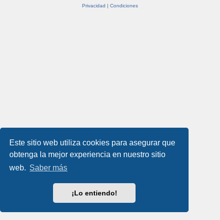
Privacidad
|
Condiciones
Este sitio web utiliza cookies para asegurar que
obtenga la mejor experiencia en nuestro sitio
web.
Saber más
¡Lo entiendo!