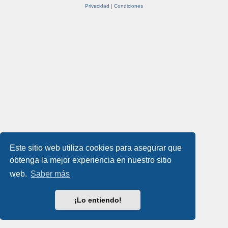
Privacidad
|
Condiciones
Este sitio web utiliza cookies para asegurar que
obtenga la mejor experiencia en nuestro sitio
web.
Saber más
¡Lo entiendo!