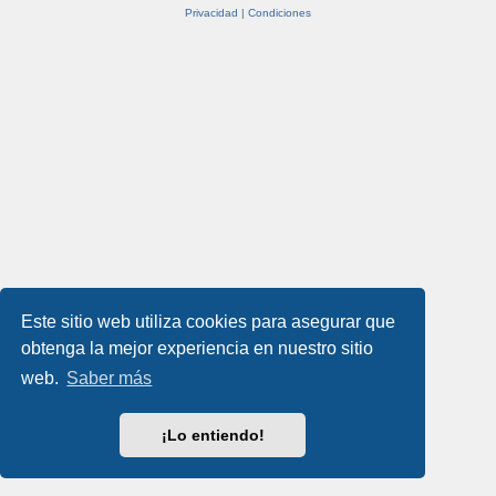
Privacidad
|
Condiciones
Este sitio web utiliza cookies para asegurar que
obtenga la mejor experiencia en nuestro sitio
web.
Saber más
¡Lo entiendo!