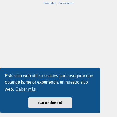
Privacidad
|
Condiciones
Este sitio web utiliza cookies para asegurar que
obtenga la mejor experiencia en nuestro sitio
web.
Saber más
¡Lo entiendo!