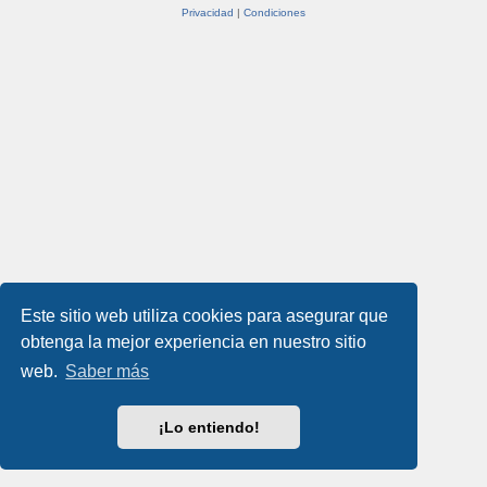
Privacidad
|
Condiciones
Este sitio web utiliza cookies para asegurar que
obtenga la mejor experiencia en nuestro sitio
web.
Saber más
¡Lo entiendo!