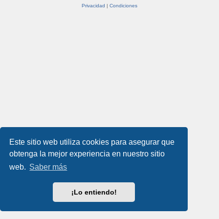
Privacidad
|
Condiciones
Este sitio web utiliza cookies para asegurar que
obtenga la mejor experiencia en nuestro sitio
web.
Saber más
¡Lo entiendo!