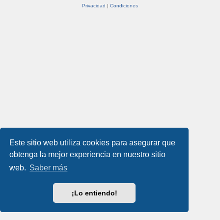
Privacidad
|
Condiciones
Este sitio web utiliza cookies para asegurar que
obtenga la mejor experiencia en nuestro sitio
web.
Saber más
¡Lo entiendo!