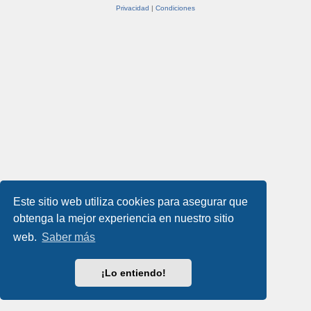
Privacidad
|
Condiciones
Este sitio web utiliza cookies para asegurar que
obtenga la mejor experiencia en nuestro sitio
web.
Saber más
¡Lo entiendo!