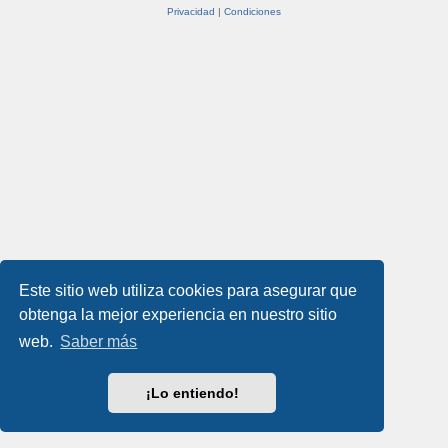
Privacidad
|
Condiciones
Este sitio web utiliza cookies para asegurar que
obtenga la mejor experiencia en nuestro sitio
web.
Saber más
¡Lo entiendo!