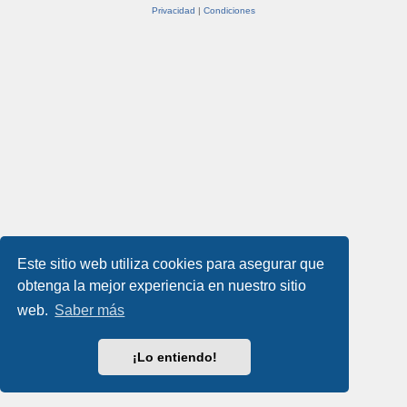
Privacidad
|
Condiciones
Este sitio web utiliza cookies para asegurar que
obtenga la mejor experiencia en nuestro sitio
web.
Saber más
¡Lo entiendo!