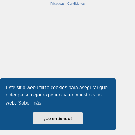
Privacidad
|
Condiciones
Este sitio web utiliza cookies para asegurar que
obtenga la mejor experiencia en nuestro sitio
web.
Saber más
¡Lo entiendo!