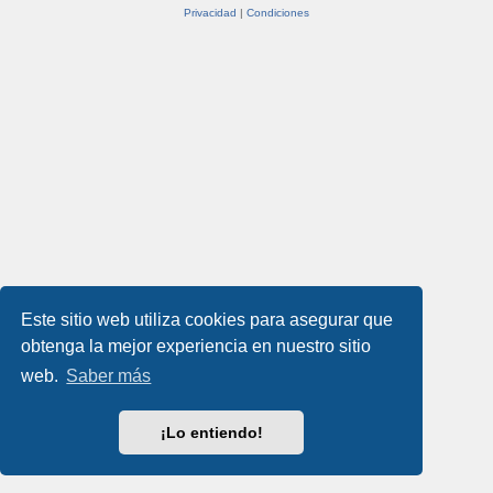
Privacidad
|
Condiciones
Este sitio web utiliza cookies para asegurar que
obtenga la mejor experiencia en nuestro sitio
web.
Saber más
¡Lo entiendo!