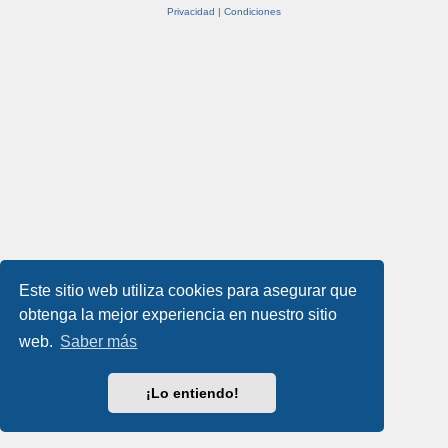
Privacidad
|
Condiciones
Este sitio web utiliza cookies para asegurar que
obtenga la mejor experiencia en nuestro sitio
web.
Saber más
¡Lo entiendo!