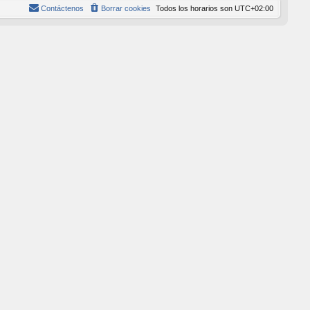
Contáctenos
Borrar cookies
Todos los horarios son
UTC+02:00