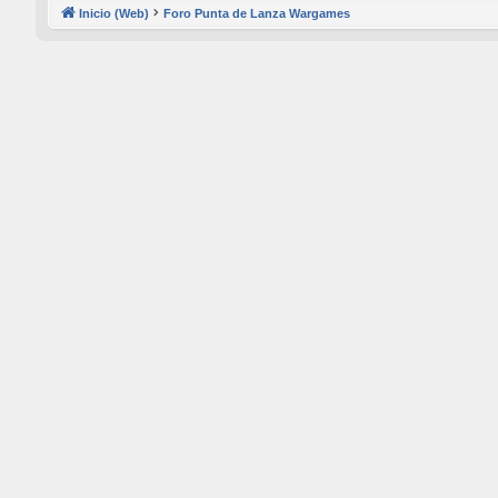
Inicio (Web)
Foro Punta de Lanza Wargames