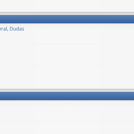
ral, Dudas