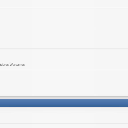
adores Wargames