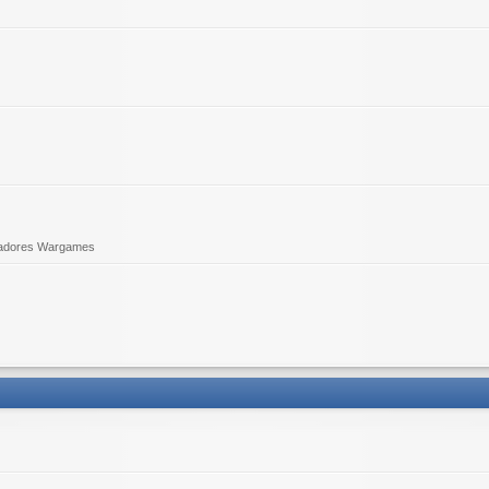
adores Wargames