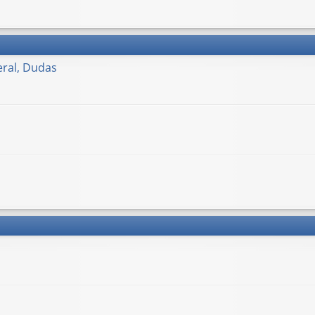
ral, Dudas