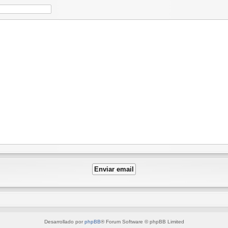
Desarrollado por
phpBB
® Forum Software © phpBB Limited