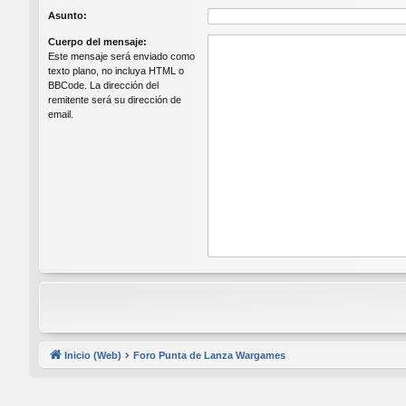
Asunto:
Cuerpo del mensaje:
Este mensaje será enviado como
texto plano, no incluya HTML o
BBCode. La dirección del
remitente será su dirección de
email.
Inicio (Web)
Foro Punta de Lanza Wargames