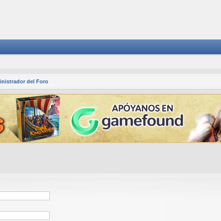
nistrador del Foro