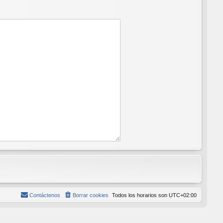
Contáctenos
Borrar cookies
Todos los horarios son
UTC+02:00