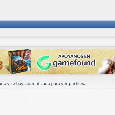
ado y se haya identificado para ver perfiles.