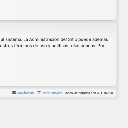
 al sistema. La Administración del Sitio puede además
estros términos de uso y políticas relacionadas. Por
Contáctenos
Borrar cookies
Todos los horarios son
UTC+02:00