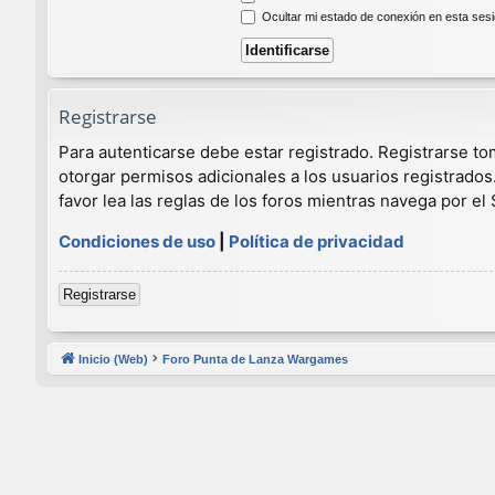
Ocultar mi estado de conexión en esta ses
Registrarse
Para autenticarse debe estar registrado. Registrarse t
otorgar permisos adicionales a los usuarios registrados
favor lea las reglas de los foros mientras navega por el S
Condiciones de uso
|
Política de privacidad
Registrarse
Inicio (Web)
Foro Punta de Lanza Wargames