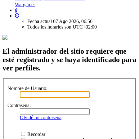
Wargames
Buscar
Fecha actual 07 Ago 2026, 06:56
Todos los horarios son
UTC+02:00
El administrador del sitio requiere que
esté registrado y se haya identificado para
ver perfiles.
Nombre de Usuario:
Contraseña:
Olvidé mi contraseña
Recordar