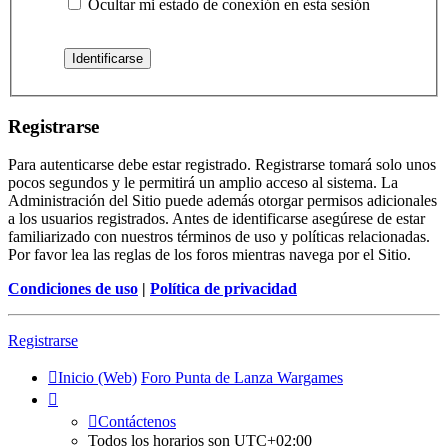
Ocultar mi estado de conexión en esta sesión
Registrarse
Para autenticarse debe estar registrado. Registrarse tomará solo unos
pocos segundos y le permitirá un amplio acceso al sistema. La
Administración del Sitio puede además otorgar permisos adicionales
a los usuarios registrados. Antes de identificarse asegúrese de estar
familiarizado con nuestros términos de uso y políticas relacionadas.
Por favor lea las reglas de los foros mientras navega por el Sitio.
Condiciones de uso
|
Política de privacidad
Registrarse
Inicio (Web)
Foro Punta de Lanza Wargames
Contáctenos
Todos los horarios son
UTC+02:00