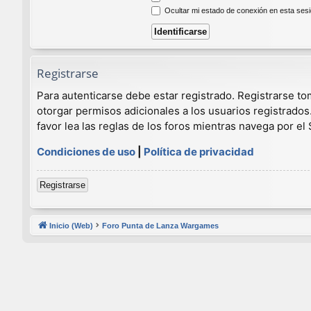
Ocultar mi estado de conexión en esta ses
Registrarse
Para autenticarse debe estar registrado. Registrarse t
otorgar permisos adicionales a los usuarios registrados
favor lea las reglas de los foros mientras navega por el S
Condiciones de uso
|
Política de privacidad
Registrarse
Inicio (Web)
Foro Punta de Lanza Wargames