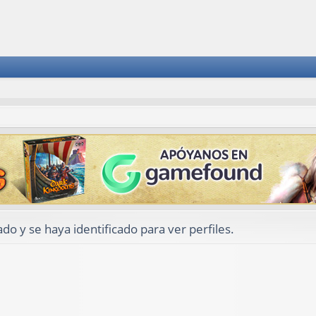
ado y se haya identificado para ver perfiles.