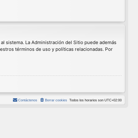
 al sistema. La Administración del Sitio puede además
estros términos de uso y políticas relacionadas. Por
Contáctenos
Borrar cookies
Todos los horarios son
UTC+02:00