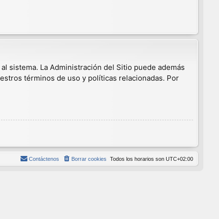
 al sistema. La Administración del Sitio puede además
estros términos de uso y políticas relacionadas. Por
Contáctenos
Borrar cookies
Todos los horarios son
UTC+02:00