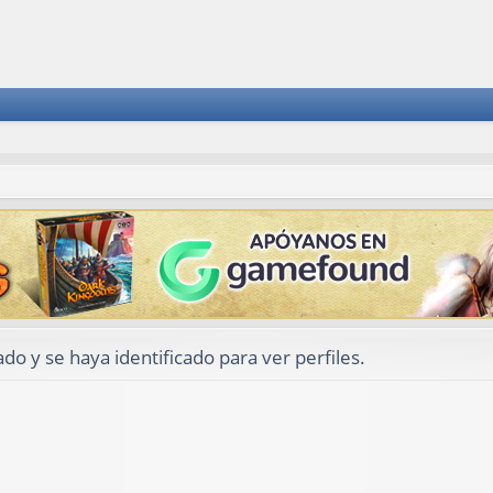
ado y se haya identificado para ver perfiles.