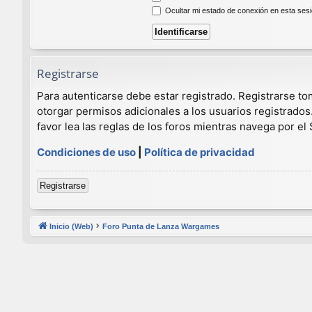
Ocultar mi estado de conexión en esta ses
Registrarse
Para autenticarse debe estar registrado. Registrarse t
otorgar permisos adicionales a los usuarios registrados
favor lea las reglas de los foros mientras navega por el S
Condiciones de uso
|
Política de privacidad
Registrarse
Inicio (Web)
Foro Punta de Lanza Wargames