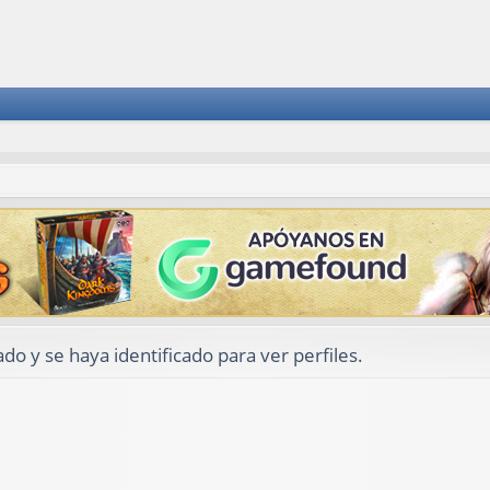
ado y se haya identificado para ver perfiles.