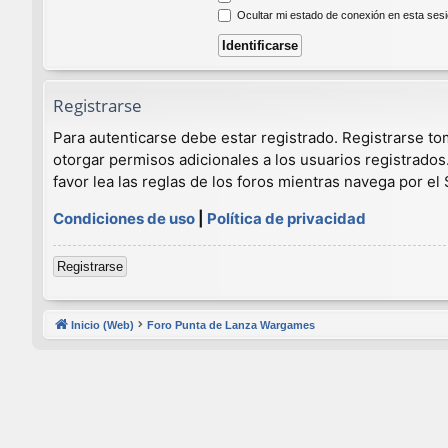
Ocultar mi estado de conexión en esta ses
Registrarse
Para autenticarse debe estar registrado. Registrarse t
otorgar permisos adicionales a los usuarios registrados
favor lea las reglas de los foros mientras navega por el S
Condiciones de uso
|
Política de privacidad
Registrarse
Inicio (Web)
Foro Punta de Lanza Wargames