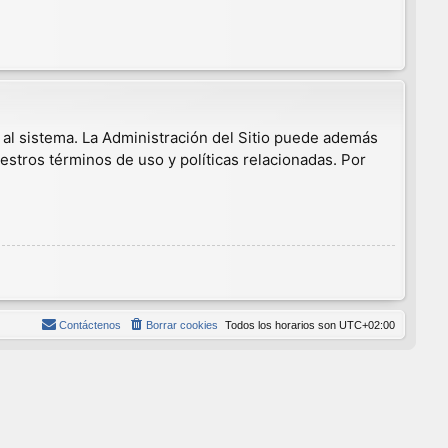
 al sistema. La Administración del Sitio puede además
estros términos de uso y políticas relacionadas. Por
Contáctenos
Borrar cookies
Todos los horarios son
UTC+02:00