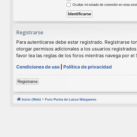
Ocultar mi estado de conexión en esta ses
Registrarse
Para autenticarse debe estar registrado. Registrarse t
otorgar permisos adicionales a los usuarios registrados
favor lea las reglas de los foros mientras navega por el S
Condiciones de uso
|
Política de privacidad
Registrarse
Inicio (Web)
Foro Punta de Lanza Wargames