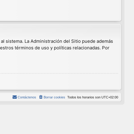
 al sistema. La Administración del Sitio puede además
estros términos de uso y políticas relacionadas. Por
Contáctenos
Borrar cookies
Todos los horarios son
UTC+02:00