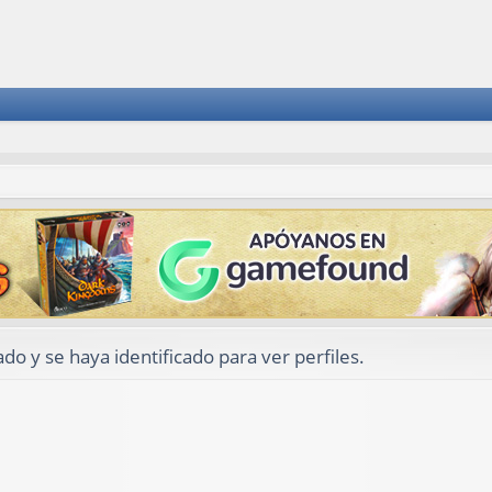
ado y se haya identificado para ver perfiles.